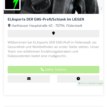
ELAsports DER EMS-Profi/Schlank Im LIEGEN
Harthäuser Hauptstraße 40 - 70794, Filderstadt
Willkommen bei ELAsports DER EMS-Profi in Filderstadt, wo
Gesundheit und Wohlbefinden an erster Stelle stehen. Unser
Team von erfahrenen Ernährungsberatern und
Diätassistenten bietet eine maßgeschn...
siehe Telefon
5
(63 Bewertungen)