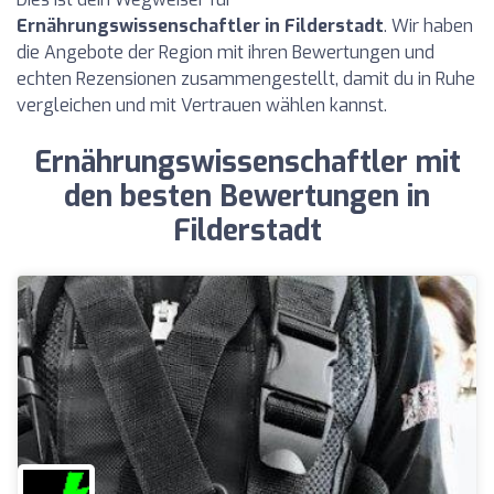
Ernährungswissenschaftler in Filderstadt
. Wir haben
die Angebote der Region mit ihren Bewertungen und
echten Rezensionen zusammengestellt, damit du in Ruhe
vergleichen und mit Vertrauen wählen kannst.
Ernährungswissenschaftler mit
den besten Bewertungen in
Filderstadt