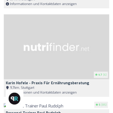
Informationen und Kontaktdaten anzeigen
4.7
(6)
Karin Hofele - Praxis Für Ernährungsberatung
9,7km, Stuttgart
Informationen und Kontaktdaten anzeigen
5
(85)