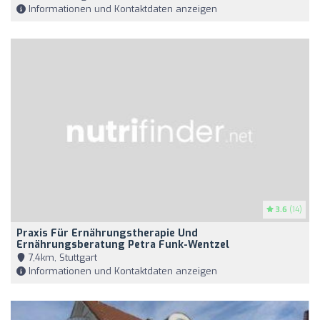
Informationen und Kontaktdaten anzeigen
3.6
(14)
Praxis Für Ernährungstherapie Und
Ernährungsberatung Petra Funk-Wentzel
7,4km, Stuttgart
Informationen und Kontaktdaten anzeigen