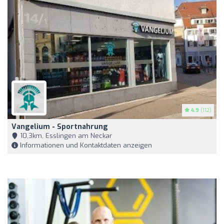
4.9
(112)
Vangelium - Sportnahrung
10,3km, Esslingen am Neckar
Informationen und Kontaktdaten anzeigen