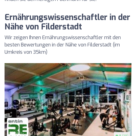
Ernährungswissenschaftler in der
Nähe von Filderstadt
Wir zeigen Ihnen Ernährungswissenschaftler mit den
besten Bewertungen in der Nähe von Filderstadt (im
Umkreis von 35km)
5
(38)