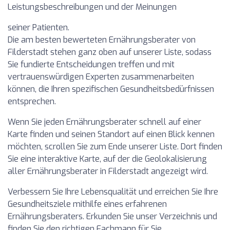
Leistungsbeschreibungen und der Meinungen
seiner Patienten.
Die am besten bewerteten Ernährungsberater von
Filderstadt stehen ganz oben auf unserer Liste, sodass
Sie fundierte Entscheidungen treffen und mit
vertrauenswürdigen Experten zusammenarbeiten
können, die Ihren spezifischen Gesundheitsbedürfnissen
entsprechen.
Wenn Sie jeden Ernährungsberater schnell auf einer
Karte finden und seinen Standort auf einen Blick kennen
möchten, scrollen Sie zum Ende unserer Liste. Dort finden
Sie eine interaktive Karte, auf der die Geolokalisierung
aller Ernährungsberater in Filderstadt angezeigt wird.
Verbessern Sie Ihre Lebensqualität und erreichen Sie Ihre
Gesundheitsziele mithilfe eines erfahrenen
Ernährungsberaters. Erkunden Sie unser Verzeichnis und
finden Sie den richtigen Fachmann für Sie.