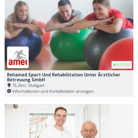
4.7
(148)
Rehamed Sport Und Rehabilitation Unter Ärztlicher
Betreuung GmbH
15,2km, Stuttgart
Informationen und Kontaktdaten anzeigen