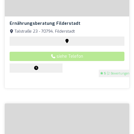
Ernährungsberatung Filderstadt
Talstraße 23 - 70794, Filderstadt
siehe Telefon
5
(2 Bewertungen)