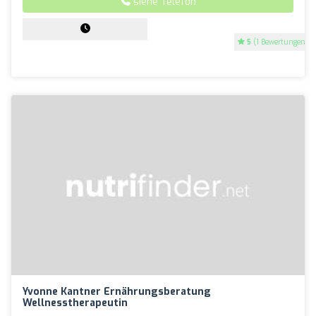
siehe Telefon
5
(1 Bewertungen)
Yvonne Kantner Ernährungsberatung
Wellnesstherapeutin