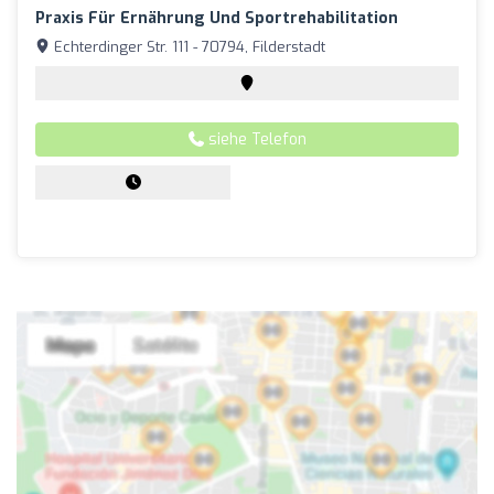
Praxis Für Ernährung Und Sportrehabilitation
Echterdinger Str. 111 - 70794, Filderstadt
siehe Telefon