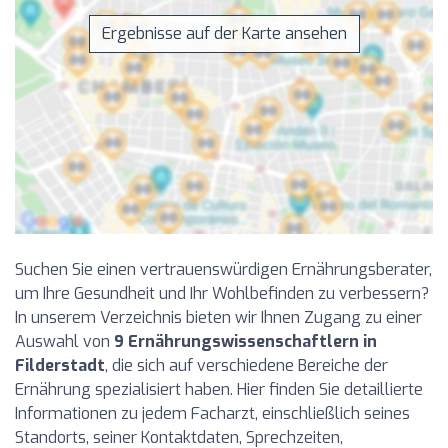
Ergebnisse auf der Karte ansehen
Suchen Sie einen vertrauenswürdigen Ernährungsberater,
um Ihre Gesundheit und Ihr Wohlbefinden zu verbessern?
In unserem Verzeichnis bieten wir Ihnen Zugang zu einer
Auswahl von
9 Ernährungswissenschaftlern in
Filderstadt
, die sich auf verschiedene Bereiche der
Ernährung spezialisiert haben. Hier finden Sie detaillierte
Informationen zu jedem Facharzt, einschließlich seines
Standorts, seiner Kontaktdaten, Sprechzeiten,