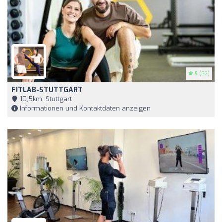
5
(82)
FITLAB-STUTTGART
10,5km, Stuttgart
Informationen und Kontaktdaten anzeigen