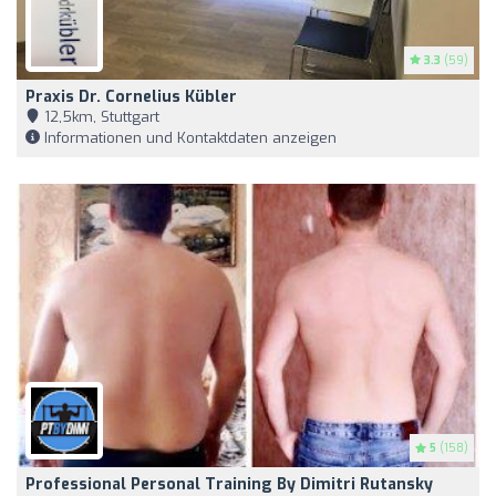
3.3
(59)
Praxis Dr. Cornelius Kübler
12,5km, Stuttgart
Informationen und Kontaktdaten anzeigen
5
(158)
Professional Personal Training By Dimitri Rutansky