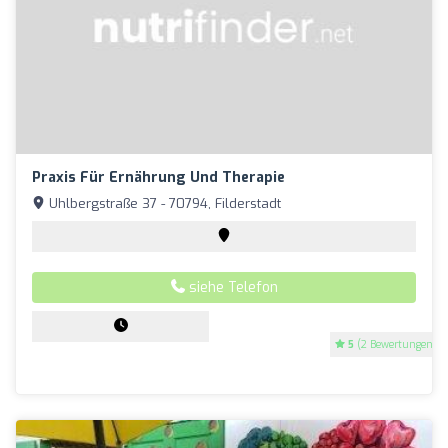
Praxis Für Ernährung Und Therapie
Uhlbergstraße 37 - 70794, Filderstadt
siehe Telefon
5
(2 Bewertungen)