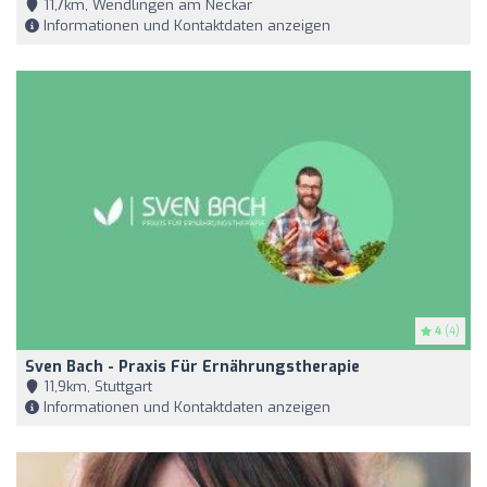
11,7km, Wendlingen am Neckar
Informationen und Kontaktdaten anzeigen
4
(4)
Sven Bach - Praxis Für Ernährungstherapie
11,9km, Stuttgart
Informationen und Kontaktdaten anzeigen