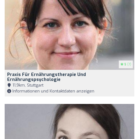
5
(7)
Praxis Für Ernährungstherapie Und
Ernährungspsychologie
11,9km, Stuttgart
Informationen und Kontaktdaten anzeigen