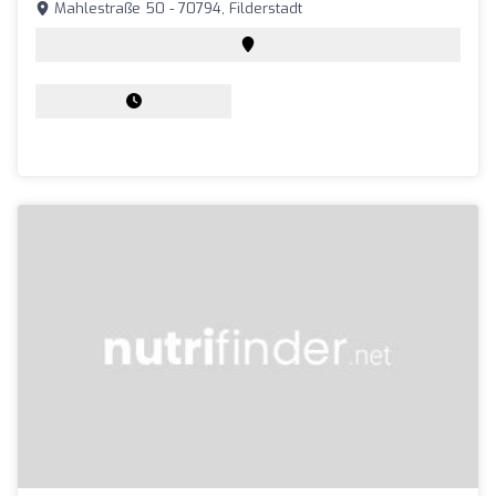
Mahlestraße 50 - 70794, Filderstadt