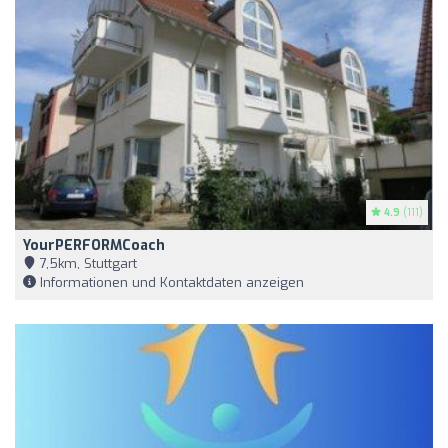
4.9
(111)
YourPERFORMCoach
7,5km, Stuttgart
Informationen und Kontaktdaten anzeigen