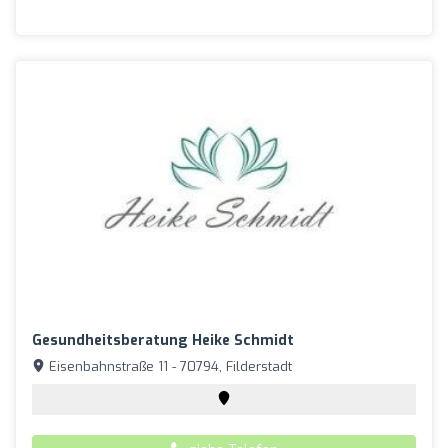
Gesundheitsberatung Heike Schmidt
Eisenbahnstraße 11 - 70794, Filderstadt