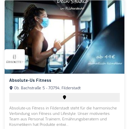
Absolute-Us Fitness
Ob. Bachstraße 5 - 70794, Filderstadt
Absolute-us Fitness in Filderstadt steht für die harmonische
Verbindung von Fitness und Lifestyle. Unser motiviertes
Team aus Personal Trainern, Ernährungsberatern und
Kosmetikern hat Produkte entwi...