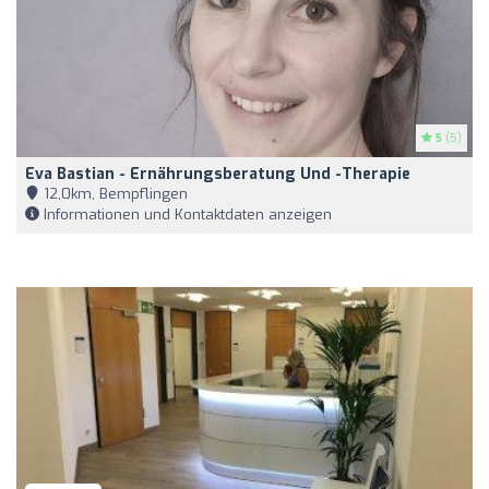
5
(5)
Eva Bastian - Ernährungsberatung Und -therapie
12,0km, Bempflingen
Informationen und Kontaktdaten anzeigen