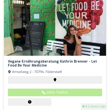
Vegane Ernährungsberatung Kathrin Brenner - Let
Food Be Your Medicine
Amselweg 2 - 70794, Filderstadt
siehe Telefon
5
(2 Bewertungen)