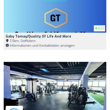
5
(3)
Gaby Tomay/Quality Of Life And More
7,5km, Ostfildern
Informationen und Kontaktdaten anzeigen