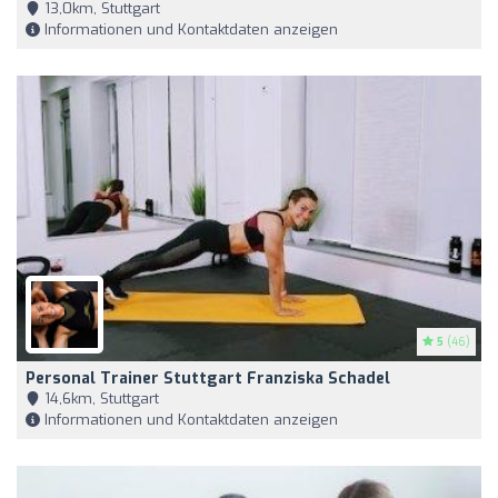
13,0km, Stuttgart
Informationen und Kontaktdaten anzeigen
5
(46)
Personal Trainer Stuttgart Franziska Schadel
14,6km, Stuttgart
Informationen und Kontaktdaten anzeigen