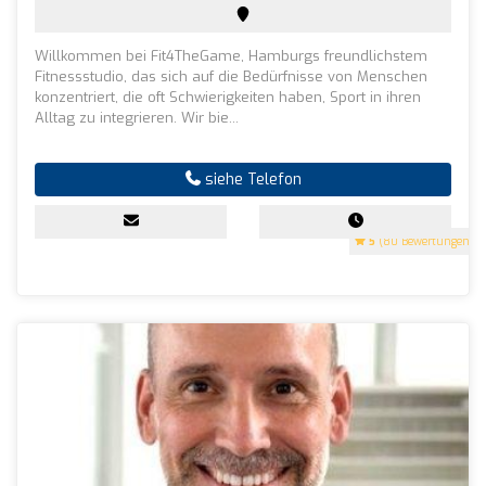
Willkommen bei Fit4TheGame, Hamburgs freundlichstem
Fitnessstudio, das sich auf die Bedürfnisse von Menschen
konzentriert, die oft Schwierigkeiten haben, Sport in ihren
Alltag zu integrieren. Wir bie...
siehe Telefon
5
(80 Bewertungen)