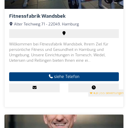
Fitnessfabrik Wandsbek
Alter Teichweg 71 - 22049, Hamburg
Willkommen bei Fitnessfabrik Wandsbek, Ihrem Ziel für
persönliche Fitness und Gesundheit in Hamburg und
Umgebung. Unsere Einrichtungen in Tornesch, Wedel,
Uetersen und Rellingen bieten Ihnen eine ei...
siehe Telefon
4.3
(155 Bewertungen)