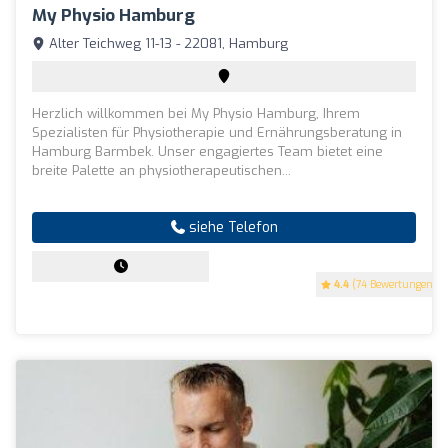
My Physio Hamburg
Alter Teichweg 11-13 - 22081, Hamburg
Herzlich willkommen bei My Physio Hamburg, Ihrem
Spezialisten für Physiotherapie und Ernährungsberatung in
Hamburg Barmbek. Unser engagiertes Team bietet eine
breite Palette an physiotherapeutischen...
siehe Telefon
4.4
(74 Bewertungen)