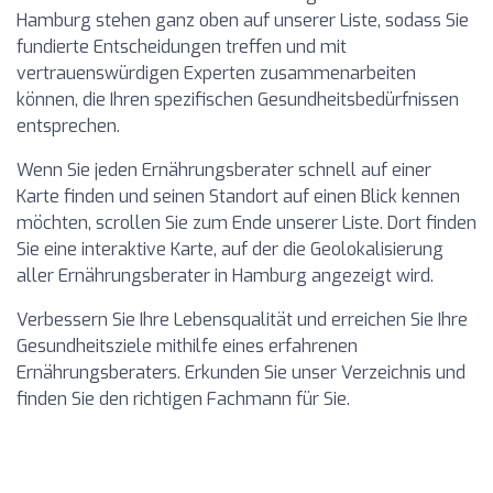
Hamburg stehen ganz oben auf unserer Liste, sodass Sie
fundierte Entscheidungen treffen und mit
vertrauenswürdigen Experten zusammenarbeiten
können, die Ihren spezifischen Gesundheitsbedürfnissen
entsprechen.
Wenn Sie jeden Ernährungsberater schnell auf einer
Karte finden und seinen Standort auf einen Blick kennen
möchten, scrollen Sie zum Ende unserer Liste. Dort finden
Sie eine interaktive Karte, auf der die Geolokalisierung
aller Ernährungsberater in Hamburg angezeigt wird.
Verbessern Sie Ihre Lebensqualität und erreichen Sie Ihre
Gesundheitsziele mithilfe eines erfahrenen
Ernährungsberaters. Erkunden Sie unser Verzeichnis und
finden Sie den richtigen Fachmann für Sie.