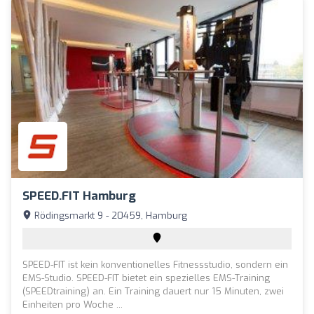
SPEED.FIT Hamburg
Rödingsmarkt 9 - 20459, Hamburg
SPEED-FIT ist kein konventionelles Fitnessstudio, sondern ein
EMS-Studio. SPEED-FIT bietet ein spezielles EMS-Training
(SPEEDtraining) an. Ein Training dauert nur 15 Minuten, zwei
Einheiten pro Woche ...