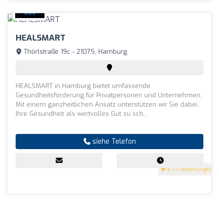
HEALSMART
Thörlstraße 19c - 21075, Hamburg
HEALSMART in Hamburg bietet umfassende
Gesundheitsförderung für Privatpersonen und Unternehmen.
Mit einem ganzheitlichen Ansatz unterstützen wir Sie dabei,
Ihre Gesundheit als wertvolles Gut zu sch...
siehe Telefon
5
(79 Bewertungen)