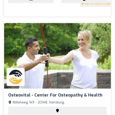
4.8
(66 Bewertungen)
Osteovital - Center For Osteopathy & Health
Mittelweg 149 - 20148, Hamburg