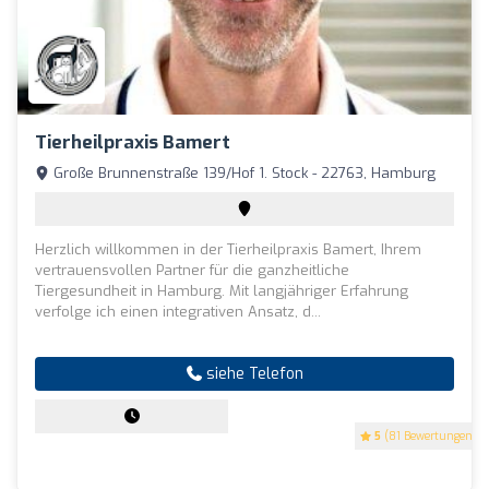
Tierheilpraxis Bamert
Große Brunnenstraße 139/Hof 1. Stock - 22763, Hamburg
Herzlich willkommen in der Tierheilpraxis Bamert, Ihrem
vertrauensvollen Partner für die ganzheitliche
Tiergesundheit in Hamburg. Mit langjähriger Erfahrung
verfolge ich einen integrativen Ansatz, d...
siehe Telefon
5
(81 Bewertungen)