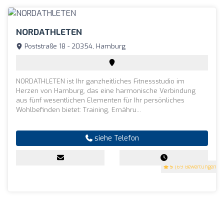
NORDATHLETEN
Poststraße 18 - 20354, Hamburg
NORDATHLETEN ist Ihr ganzheitliches Fitnessstudio im
Herzen von Hamburg, das eine harmonische Verbindung
aus fünf wesentlichen Elementen für Ihr persönliches
Wohlbefinden bietet: Training, Ernähru...
siehe Telefon
5
(69 Bewertungen)