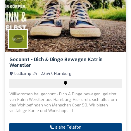
Geconnt - Dich & Dinge Bewegen Katrin
Werstler
Lüttkamp 24 - 22547, Hamburg
Willkommen bei geconnt - Dich & Dinge bewegen, geleitet
von Katrin Werstler aus Hamburg. Hier dreht sich alles um
das Wohlbefinden von Menschen über 50. Wir bieten
vielfältige Kurse und Workshops, d...
siehe Telefon