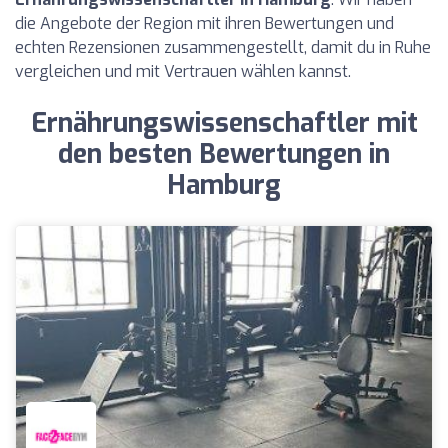
die Angebote der Region mit ihren Bewertungen und
echten Rezensionen zusammengestellt, damit du in Ruhe
vergleichen und mit Vertrauen wählen kannst.
Ernährungswissenschaftler mit
den besten Bewertungen in
Hamburg