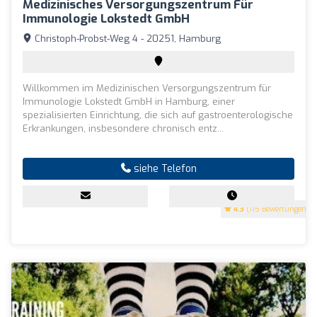
Medizinisches Versorgungszentrum Für
Immunologie Lokstedt GmbH
Christoph-Probst-Weg 4 - 20251, Hamburg
Willkommen im Medizinischen Versorgungszentrum für
Immunologie Lokstedt GmbH in Hamburg, einer
spezialisierten Einrichtung, die sich auf gastroenterologische
Erkrankungen, insbesondere chronisch entz...
siehe Telefon
4.3
(115 Bewertungen)