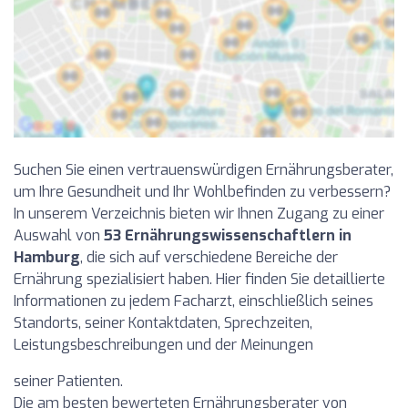
Suchen Sie einen vertrauenswürdigen Ernährungsberater,
um Ihre Gesundheit und Ihr Wohlbefinden zu verbessern?
In unserem Verzeichnis bieten wir Ihnen Zugang zu einer
Auswahl von
53 Ernährungswissenschaftlern in
Hamburg
, die sich auf verschiedene Bereiche der
Ernährung spezialisiert haben. Hier finden Sie detaillierte
Informationen zu jedem Facharzt, einschließlich seines
Standorts, seiner Kontaktdaten, Sprechzeiten,
Leistungsbeschreibungen und der Meinungen
seiner Patienten.
Die am besten bewerteten Ernährungsberater von