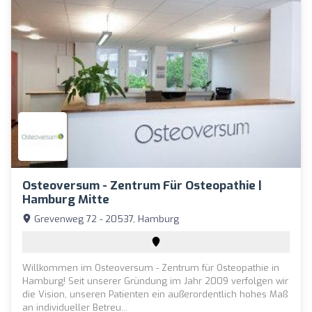
Osteoversum - Zentrum Für Osteopathie |
Hamburg Mitte
Grevenweg 72 - 20537, Hamburg
Willkommen im Osteoversum - Zentrum für Osteopathie in
Hamburg! Seit unserer Gründung im Jahr 2009 verfolgen wir
die Vision, unseren Patienten ein außerordentlich hohes Maß
an individueller Betreu...