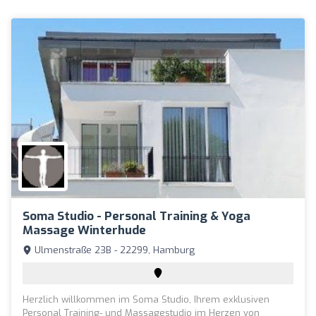
Soma Studio - Personal Training & Yoga
Massage Winterhude
Ulmenstraße 23B - 22299, Hamburg
Herzlich willkommen im Soma Studio, Ihrem exklusiven
Personal Training- und Massagestudio im Herzen von