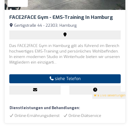
FACE2FACE Gym - EMS-Training In Hamburg
Gertigstraße 44 - 22303, Hamburg
Das FACE2FACE Gym in Hamburg gilt als führend im Bereich
hochwertiges EMS-Training und persönliches Wohlbefinden.
In einem modernen Studio in Winterhude bieten wir unseren
Mitgliedern ein einzigarti...
siehe Telefon
5
(198 Bewertungen)
Dienstleistungen und Behandlungen:
Online-Ernährungsdienst
Online-Diätservice