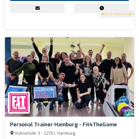
5
(84 Bewertungen)
Personal Trainer Hamburg - Fit4TheGame
Kühnehöfe 3 - 22761, Hamburg