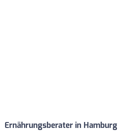
Ernährungsberater in Hamburg