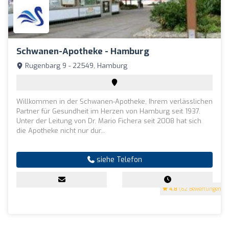
Schwanen-Apotheke - Hamburg
Rugenbarg 9 - 22549, Hamburg
Willkommen in der Schwanen-Apotheke, Ihrem verlässlichen
Partner für Gesundheit im Herzen von Hamburg seit 1937.
Unter der Leitung von Dr. Mario Fichera seit 2008 hat sich
die Apotheke nicht nur dur...
siehe Telefon
4.8
(62 Bewertungen)