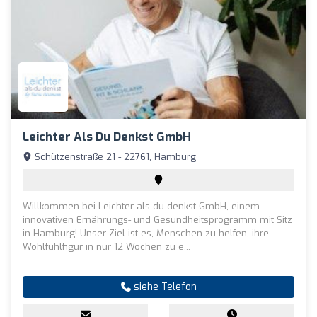
Leichter Als Du Denkst GmbH
Schützenstraße 21 - 22761, Hamburg
Willkommen bei Leichter als du denkst GmbH, einem
innovativen Ernährungs- und Gesundheitsprogramm mit Sitz
in Hamburg! Unser Ziel ist es, Menschen zu helfen, ihre
Wohlfühlfigur in nur 12 Wochen zu e...
siehe Telefon