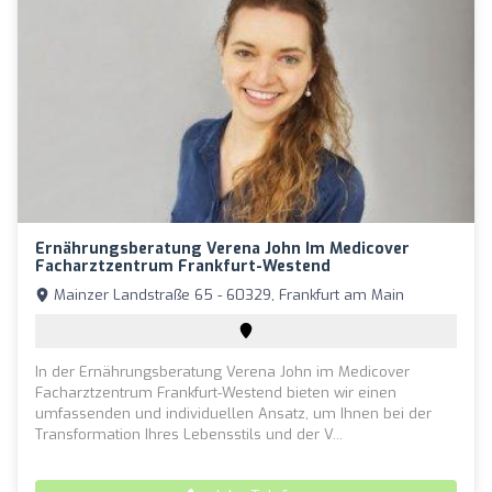
Ernährungsberatung Verena John Im Medicover
Facharztzentrum Frankfurt-Westend
Mainzer Landstraße 65 - 60329, Frankfurt am Main
In der Ernährungsberatung Verena John im Medicover
Facharztzentrum Frankfurt-Westend bieten wir einen
umfassenden und individuellen Ansatz, um Ihnen bei der
Transformation Ihres Lebensstils und der V...