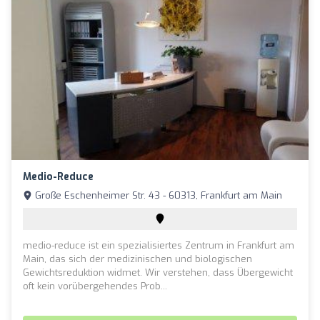
Medio-Reduce
Große Eschenheimer Str. 43 - 60313, Frankfurt am Main
medio-reduce ist ein spezialisiertes Zentrum in Frankfurt am
Main, das sich der medizinischen und biologischen
Gewichtsreduktion widmet. Wir verstehen, dass Übergewicht
oft kein vorübergehendes Prob...