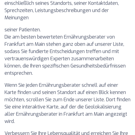
einschließlich seines Standorts, seiner Kontaktdaten,
Sprechzeiten, Leistungsbeschreibungen und der
Meinungen
seiner Patienten.
Die am besten bewerteten Ernährungsberater von
Frankfurt am Main stehen ganz oben auf unserer Liste,
sodass Sie fundierte Entscheidungen treffen und mit
vertrauenswürdigen Experten zusammenarbeiten
können, die Ihren spezifischen Gesundheitsbedürfnissen
entsprechen.
Wenn Sie jeden Ernährungsberater schnell auf einer
Karte finden und seinen Standort auf einen Blick kennen
möchten, scrollen Sie zum Ende unserer Liste. Dort finden
Sie eine interaktive Karte, auf der die Geolokalisierung
aller Ernährungsberater in Frankfurt am Main angezeigt
wird.
Verbessern Sie Ihre Lebensqualität und erreichen Sie Ihre