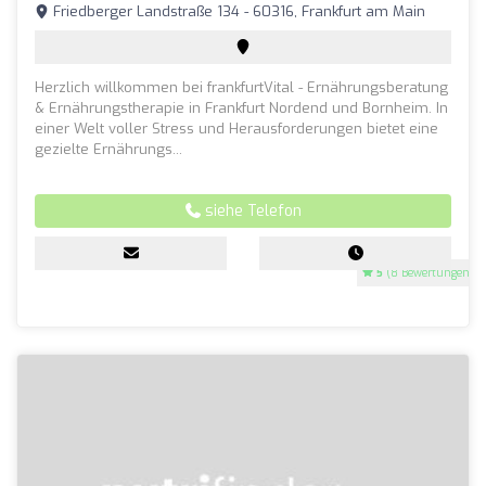
Friedberger Landstraße 134 - 60316, Frankfurt am Main
Herzlich willkommen bei frankfurtVital - Ernährungsberatung
& Ernährungstherapie in Frankfurt Nordend und Bornheim. In
einer Welt voller Stress und Herausforderungen bietet eine
gezielte Ernährungs...
siehe Telefon
5
(8 Bewertungen)