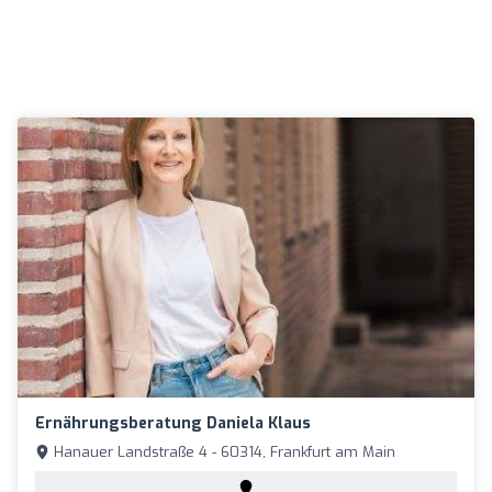
Ernährungsberatung Daniela Klaus
Hanauer Landstraße 4 - 60314, Frankfurt am Main