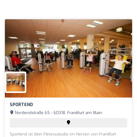
SPORTEND
Nordendstraße 65 - 60318, Frankfurt am Main
Sportend ist dein Fitnessstudio im Herzen von Frankfurt