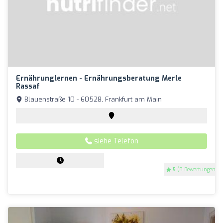
Ernährunglernen - Ernährungsberatung Merle
Rassaf
Blauenstraße 10 - 60528, Frankfurt am Main
siehe Telefon
5
(8 Bewertungen)