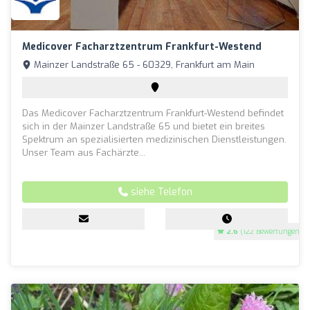
Medicover Facharztzentrum Frankfurt-Westend
Mainzer Landstraße 65 - 60329, Frankfurt am Main
Das Medicover Facharztzentrum Frankfurt-Westend befindet
sich in der Mainzer Landstraße 65 und bietet ein breites
Spektrum an spezialisierten medizinischen Dienstleistungen.
Unser Team aus Fachärzte...
siehe Telefon
2.6
(122 Bewertungen)