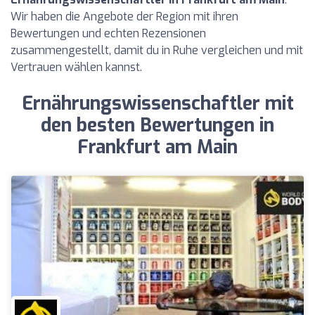
Wir haben die Angebote der Region mit ihren
Bewertungen und echten Rezensionen
zusammengestellt, damit du in Ruhe vergleichen und mit
Vertrauen wählen kannst.
Ernährungswissenschaftler mit
den besten Bewertungen in
Frankfurt am Main