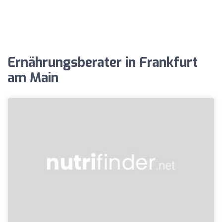
Ernährungsberater in Frankfurt
am Main