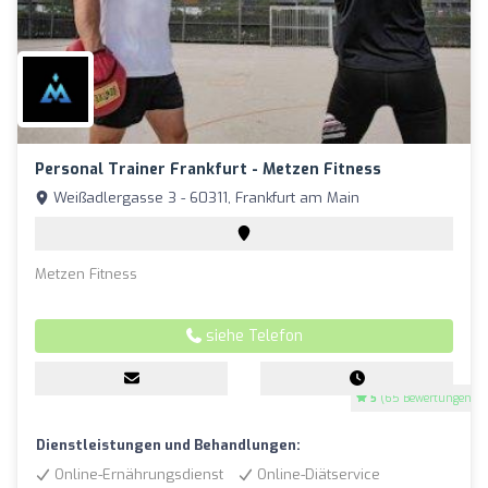
Personal Trainer Frankfurt - Metzen Fitness
Weißadlergasse 3 - 60311, Frankfurt am Main
Metzen Fitness
siehe Telefon
5
(65 Bewertungen)
Dienstleistungen und Behandlungen:
Online-Ernährungsdienst
Online-Diätservice