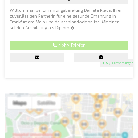
Willkommen bei Ernährungsberatung Daniela Klaus, Ihrer
zuverlässigen Partnerin für eine gesunde Ernährung in
Frankfurt am Main und deutschlandweit online. Mit einer
soliden Ausbildung als Diplom-�...
siehe Telefon
5
(13 Bewertungen)