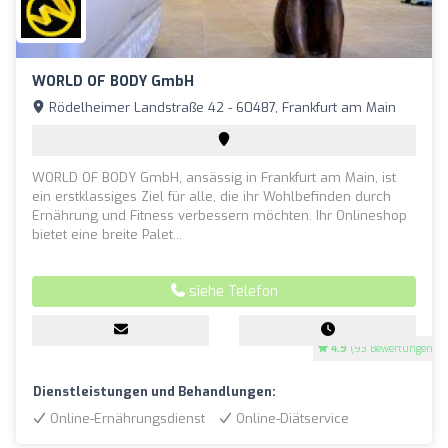
WORLD OF BODY GmbH
Rödelheimer Landstraße 42 - 60487, Frankfurt am Main
WORLD OF BODY GmbH, ansässig in Frankfurt am Main, ist
ein erstklassiges Ziel für alle, die ihr Wohlbefinden durch
Ernährung und Fitness verbessern möchten. Ihr Onlineshop
bietet eine breite Palet...
siehe Telefon
4.9
(93 Bewertungen)
Dienstleistungen und Behandlungen:
Online-Ernährungsdienst
Online-Diätservice