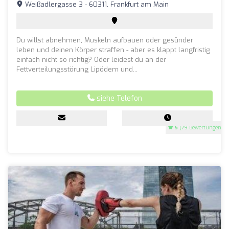
Weißadlergasse 3 - 60311, Frankfurt am Main
Du willst abnehmen, Muskeln aufbauen oder gesünder
leben und deinen Körper straffen - aber es klappt langfristig
einfach nicht so richtig? Oder leidest du an der
Fettverteilungsstörung Lipödem und...
siehe Telefon
5
(79 Bewertungen)