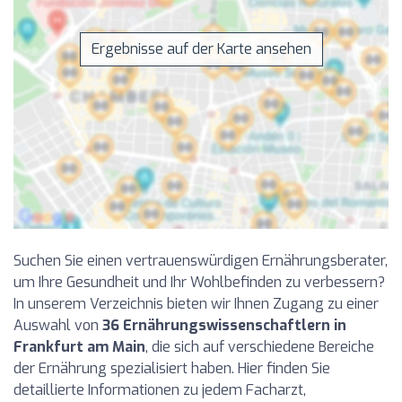
Ergebnisse auf der Karte ansehen
Suchen Sie einen vertrauenswürdigen Ernährungsberater,
um Ihre Gesundheit und Ihr Wohlbefinden zu verbessern?
In unserem Verzeichnis bieten wir Ihnen Zugang zu einer
Auswahl von
36 Ernährungswissenschaftlern in
Frankfurt am Main
, die sich auf verschiedene Bereiche
der Ernährung spezialisiert haben. Hier finden Sie
detaillierte Informationen zu jedem Facharzt,