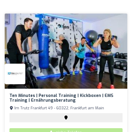
Ten Minutes | Personal Training | Kickboxen | EMS
Training | Ernährungsberatung
Im Trutz Frankfurt 49 - 60322, Frankfurt am Main