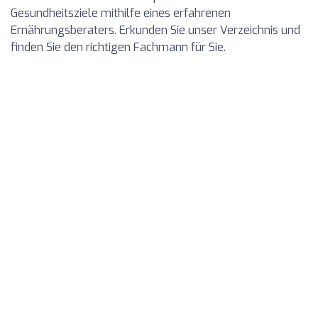
Gesundheitsziele mithilfe eines erfahrenen
Ernährungsberaters. Erkunden Sie unser Verzeichnis und
finden Sie den richtigen Fachmann für Sie.