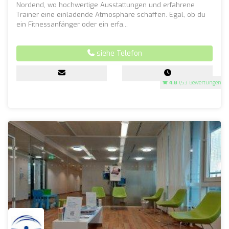
Nordend, wo hochwertige Ausstattungen und erfahrene
Trainer eine einladende Atmosphäre schaffen. Egal, ob du
ein Fitnessanfänger oder ein erfa...
siehe Telefon
4.8
(53 Bewertungen)