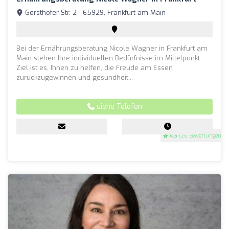
Gersthofer Str. 2 - 65929, Frankfurt am Main
Bei der Ernährungsberatung Nicole Wagner in Frankfurt am
Main stehen Ihre individuellen Bedürfnisse im Mittelpunkt.
Ziel ist es, Ihnen zu helfen, die Freude am Essen
zurückzugewinnen und gesundheit...
siehe Telefon
4.5
(26 Bewertungen)