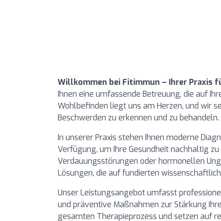
Willkommen bei Fitimmun – Ihrer Praxis f
Ihnen eine umfassende Betreuung, die auf Ihre
Wohlbefinden liegt uns am Herzen, und wir se
Beschwerden zu erkennen und zu behandeln.
In unserer Praxis stehen Ihnen moderne Diag
Verfügung, um Ihre Gesundheit nachhaltig zu 
Verdauungsstörungen oder hormonellen Ungl
Lösungen, die auf fundierten wissenschaftlic
Unser Leistungsangebot umfasst professionel
und präventive Maßnahmen zur Stärkung Ihre
gesamten Therapieprozess und setzen auf re