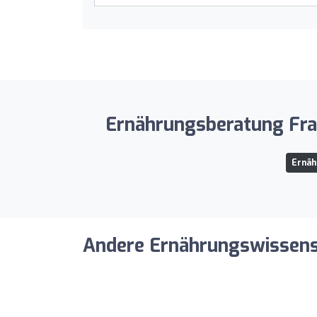
Ernährungsberatung Fra
Ernäh
Andere Ernährungswissensch