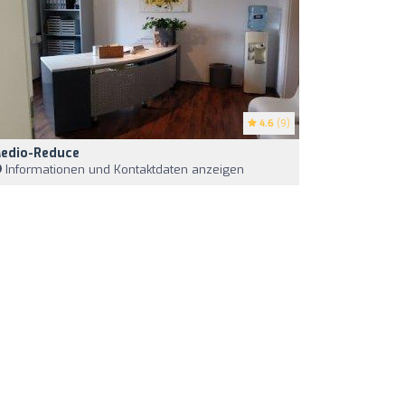
4.6
(9)
edio-Reduce
Informationen und Kontaktdaten anzeigen