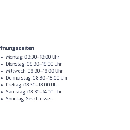
ffnungszeiten
Montag: 08:30–18:00 Uhr
Dienstag: 08:30–18:00 Uhr
Mittwoch: 08:30–18:00 Uhr
Donnerstag: 08:30–18:00 Uhr
Freitag: 08:30–18:00 Uhr
Samstag: 08:30–14:00 Uhr
Sonntag: Geschlossen