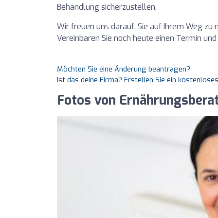
Behandlung sicherzustellen.
Wir freuen uns darauf, Sie auf Ihrem Weg zu 
Vereinbaren Sie noch heute einen Termin und l
Möchten Sie eine Änderung beantragen?
Ist das deine Firma? Erstellen Sie ein kostenlos
Fotos von Ernährungsbera