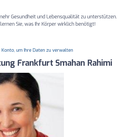
mehr Gesundheit und Lebensqualität zu unterstützen.
ernen Sie, was Ihr Körper wirklich benötigt!
es Konto, um Ihre Daten zu verwalten
tung Frankfurt Smahan Rahimi