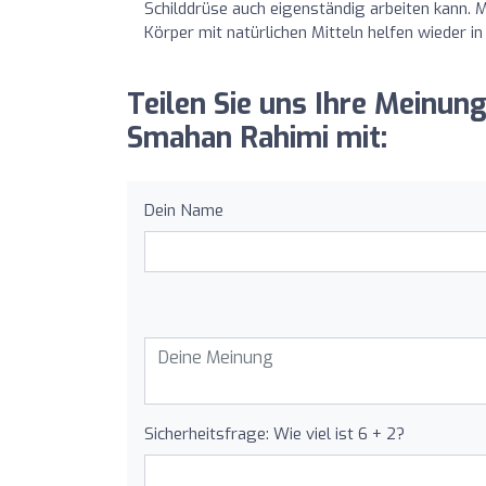
Schilddrüse auch eigenständig arbeiten kann. M
Körper mit natürlichen Mitteln helfen wieder in
Teilen Sie uns Ihre Meinun
Smahan Rahimi mit:
Dein Name
Sicherheitsfrage: Wie viel ist 6 + 2?