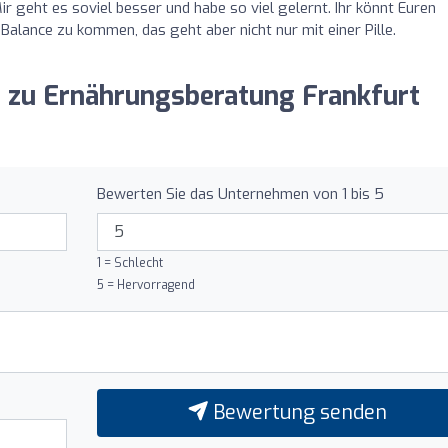
ir geht es soviel besser und habe so viel gelernt. Ihr könnt Euren
 Balance zu kommen, das geht aber nicht nur mit einer Pille.
g zu Ernährungsberatung Frankfurt
Bewerten Sie das Unternehmen von 1 bis 5
1 = Schlecht
5 = Hervorragend
Bewertung senden