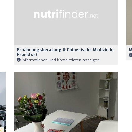
Ernährungsberatung & Chinesische Medizin In
M
Frankfurt
Informationen und Kontaktdaten anzeigen
9)