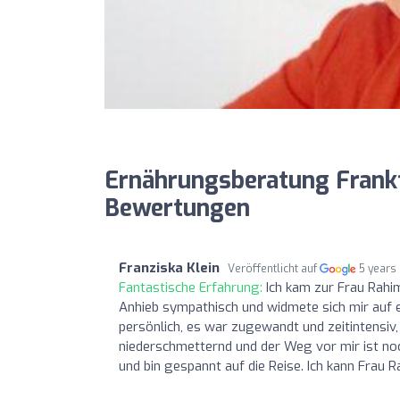
Ernährungsberatung Frank
Bewertungen
Franziska Klein
Veröffentlicht auf
5 years
Fantastische Erfahrung:
Ich kam zur Frau Rahi
Anhieb sympathisch und widmete sich mir auf e
persönlich, es war zugewandt und zeitintensiv
niederschmetternd und der Weg vor mir ist noc
und bin gespannt auf die Reise. Ich kann Frau