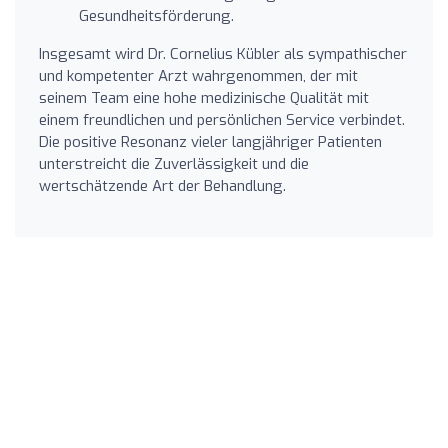
Gesundheitsförderung.
Insgesamt wird Dr. Cornelius Kübler als sympathischer
und kompetenter Arzt wahrgenommen, der mit
seinem Team eine hohe medizinische Qualität mit
einem freundlichen und persönlichen Service verbindet.
Die positive Resonanz vieler langjähriger Patienten
unterstreicht die Zuverlässigkeit und die
wertschätzende Art der Behandlung.