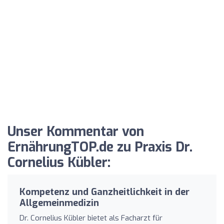
Unser Kommentar von
ErnährungTOP.de zu Praxis Dr.
Cornelius Kübler:
Kompetenz und Ganzheitlichkeit in der
Allgemeinmedizin
Dr. Cornelius Kübler bietet als Facharzt für