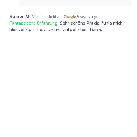
Rainer M
Veröffentlicht auf
5 years ago
Fantastische Erfahrung:
Sehr schöne Praxis, fühle mich
hier sehr gut beraten und aufgehoben. Danke