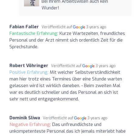
Bei Ihrem Arbeitswillen auch kein
Wunder!
Fabian Faller
Veröffentlicht auf
3 years ago
Fantastische Erfahrung:
Kurze Wartezeiten, freundliches
Personal und der Arzt nimmt sich ordentlich Zeit für die
Sprechstunde.
Robert Vöhringer
Veröffentlicht auf
3 years ago
Positive Erfahrung:
Mit welcher Selbstverständlichkeit
man hier trotz eines Termines über eine Stunde warten
gelassen wird ist wirklich daneben. - Beim zweiten Mal
war es deutlich schneller und das Personal an sich ist
sehr nett und entgegenkommend.
Dominik Sliwa
Veröffentlicht auf
3 years ago
Negative Erfahrung:
Das unfreundlichste und
unkompetenteste Personal das ich jemals miterlebt habe