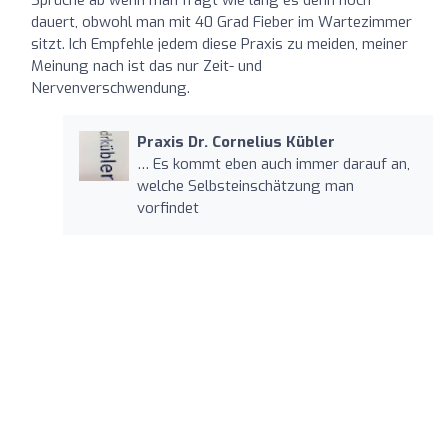
dauert, obwohl man mit 40 Grad Fieber im Wartezimmer
sitzt. Ich Empfehle jedem diese Praxis zu meiden, meiner
Meinung nach ist das nur Zeit- und
Nervenverschwendung.
Praxis Dr. Cornelius Kübler
… Es kommt eben auch immer darauf an,
welche Selbsteinschätzung man
vorfindet