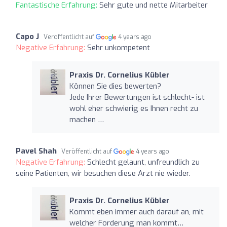
Fantastische Erfahrung:
Sehr gute und nette Mitarbeiter
Capo J
Veröffentlicht auf
4 years ago
Negative Erfahrung:
Sehr unkompetent
Praxis Dr. Cornelius Kübler
Können Sie dies bewerten?
Jede Ihrer Bewertungen ist schlecht- ist
wohl eher schwierig es Ihnen recht zu
machen …
Pavel Shah
Veröffentlicht auf
4 years ago
Negative Erfahrung:
Schlecht gelaunt, unfreundlich zu
seine Patienten, wir besuchen diese Arzt nie wieder.
Praxis Dr. Cornelius Kübler
Kommt eben immer auch darauf an, mit
welcher Forderung man kommt…