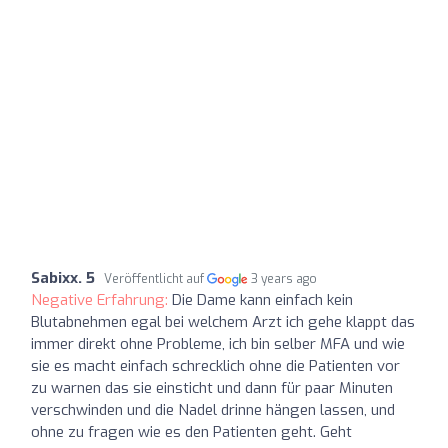
Sabixx. 5
Veröffentlicht auf
3 years ago
Negative Erfahrung:
Die Dame kann einfach kein
Blutabnehmen egal bei welchem Arzt ich gehe klappt das
immer direkt ohne Probleme, ich bin selber MFA und wie
sie es macht einfach schrecklich ohne die Patienten vor
zu warnen das sie einsticht und dann für paar Minuten
verschwinden und die Nadel drinne hängen lassen, und
ohne zu fragen wie es den Patienten geht. Geht