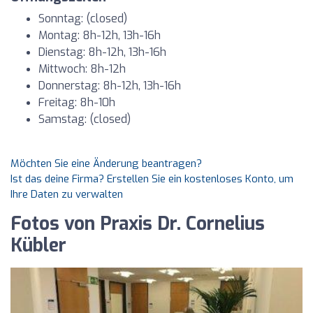
Sonntag: (closed)
Montag: 8h-12h, 13h-16h
Dienstag: 8h-12h, 13h-16h
Mittwoch: 8h-12h
Donnerstag: 8h-12h, 13h-16h
Freitag: 8h-10h
Samstag: (closed)
Möchten Sie eine Änderung beantragen?
Ist das deine Firma? Erstellen Sie ein kostenloses Konto, um
Ihre Daten zu verwalten
Fotos von Praxis Dr. Cornelius
Kübler