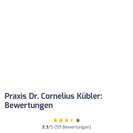
Praxis Dr. Cornelius Kübler:
Bewertungen
3.3
/5 (59 Bewertungen)