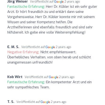
Jörg Weiser
Veröffentlicht auf
2 years ago
Fantastische Erfahrung:
Herr Dr. Kübler ist ein sehr guter
Arzt. Er hört freundlich zu und erklärt dann seine
Vorgehensweise. Herr Dr. Kübler konnte mir mit seinem
Wissen und seiner Kompetenz helfen. Die
Arzthelferinnen sind ebenfalls freundlich und sind sehr
hilfsbereit. Ich gebe eine volle Weiterempfehlung!
E. M. S.
Veröffentlicht auf
2 years ago
Negative Erfahrung:
Nicht empfehlenswert.
Überhebliches Verhalten, von oben herab und schlicht
unangemessen unfreundlich!
Kob Wirt
Veröffentlicht auf
2 years ago
Fantastische Erfahrung:
Ein kompetenter Arzt und ein
sehr sympathisches Team.
T. S.
Veröffentlicht auf
2 years ago