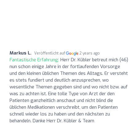
Markus L.
Veröffentlicht auf
2 years ago
Fantastische Erfahrung:
Herr Dr. Kübler betreut mich (46)
nun schon einige Jahre in der fortlaufenden Vorsorge
und den kleinen üblichen Themen des Alltags. Er versteht
es stets fundiert und deutlich anzusprechen, wo
wesentliche Themen gegeben sind und wo nicht bzw. auf
was zu achten ist. Eine tolle Type von Arzt der den
Patienten ganzheitlich anschaut und nicht blind die
üblichen Medikationen verschreibt, um den Patienten
schnell wieder los zu haben und den nächsten zu
behandeln. Danke Herr Dr. Kübler & Team