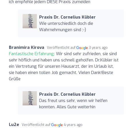
ich empfehle jedem DIESE Praxis zumeiden
Praxis Dr. Cornelius Kübler
Wie unterschiedlich doch die
Wahrnehmungen sind ;-)
Branimira Kirova
Veröffentlicht auf
3 years ago
Fantastische Erfahrung:
Wir sind sehr zufrieden, sie sind
sehr höflich und haben uns schnell geholfen. Dr.Kübler ist
ein Vertretung für unseren Hausarzt, der im Urlaub ist,
sie haben einen tollen Job gemacht. Vielen Dank!Beste
Grüße
Praxis Dr. Cornelius Kübler
Das freut uns sehr, wenn wir helfen
konnten. Alles Gute weiterhin
Lu2e
Veröffentlicht auf
4 years ago