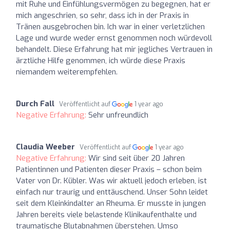
mit Ruhe und Einfühlungsvermögen zu begegnen, hat er
mich angeschrien, so sehr, dass ich in der Praxis in
Tränen ausgebrochen bin. Ich war in einer verletzlichen
Lage und wurde weder ernst genommen noch würdevoll
behandelt. Diese Erfahrung hat mir jegliches Vertrauen in
ärztliche Hilfe genommen, ich würde diese Praxis
niemandem weiterempfehlen.
Durch Fall
Veröffentlicht auf
1 year ago
Negative Erfahrung:
Sehr unfreundlich
Claudia Weeber
Veröffentlicht auf
1 year ago
Negative Erfahrung:
Wir sind seit über 20 Jahren
Patientinnen und Patienten dieser Praxis – schon beim
Vater von Dr. Kübler. Was wir aktuell jedoch erleben, ist
einfach nur traurig und enttäuschend. Unser Sohn leidet
seit dem Kleinkindalter an Rheuma. Er musste in jungen
Jahren bereits viele belastende Klinikaufenthalte und
traumatische Blutabnahmen überstehen. Umso