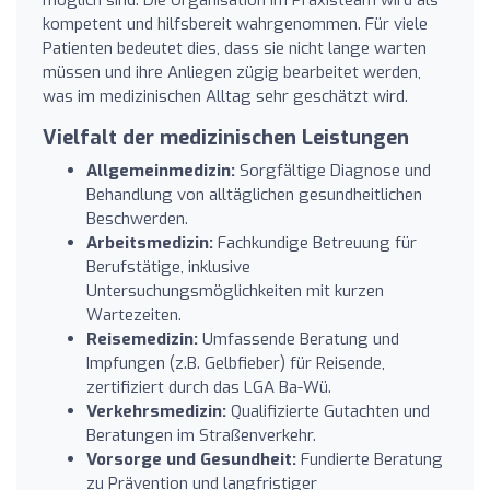
kompetent und hilfsbereit wahrgenommen. Für viele
Patienten bedeutet dies, dass sie nicht lange warten
müssen und ihre Anliegen zügig bearbeitet werden,
was im medizinischen Alltag sehr geschätzt wird.
Vielfalt der medizinischen Leistungen
Allgemeinmedizin:
Sorgfältige Diagnose und
Behandlung von alltäglichen gesundheitlichen
Beschwerden.
Arbeitsmedizin:
Fachkundige Betreuung für
Berufstätige, inklusive
Untersuchungsmöglichkeiten mit kurzen
Wartezeiten.
Reisemedizin:
Umfassende Beratung und
Impfungen (z.B. Gelbfieber) für Reisende,
zertifiziert durch das LGA Ba-Wü.
Verkehrsmedizin:
Qualifizierte Gutachten und
Beratungen im Straßenverkehr.
Vorsorge und Gesundheit:
Fundierte Beratung
zu Prävention und langfristiger