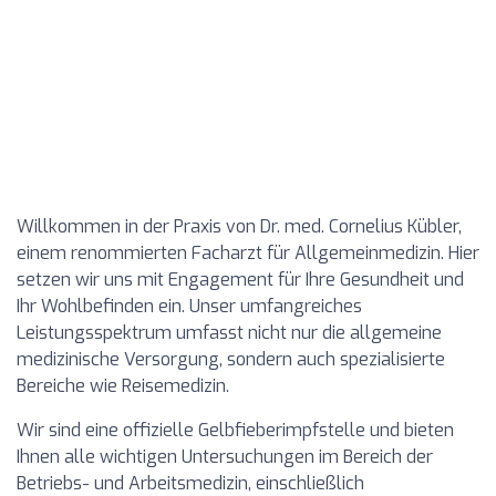
Willkommen in der Praxis von Dr. med. Cornelius Kübler,
einem renommierten Facharzt für Allgemeinmedizin. Hier
setzen wir uns mit Engagement für Ihre Gesundheit und
Ihr Wohlbefinden ein. Unser umfangreiches
Leistungsspektrum umfasst nicht nur die allgemeine
medizinische Versorgung, sondern auch spezialisierte
Bereiche wie Reisemedizin.
Wir sind eine offizielle Gelbfieberimpfstelle und bieten
Ihnen alle wichtigen Untersuchungen im Bereich der
Betriebs- und Arbeitsmedizin, einschließlich