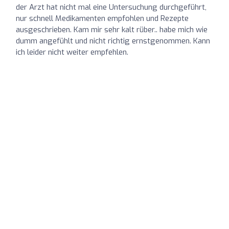
der Arzt hat nicht mal eine Untersuchung durchgeführt,
nur schnell Medikamenten empfohlen und Rezepte
ausgeschrieben. Kam mir sehr kalt rüber.. habe mich wie
dumm angefühlt und nicht richtig ernstgenommen. Kann
ich leider nicht weiter empfehlen.