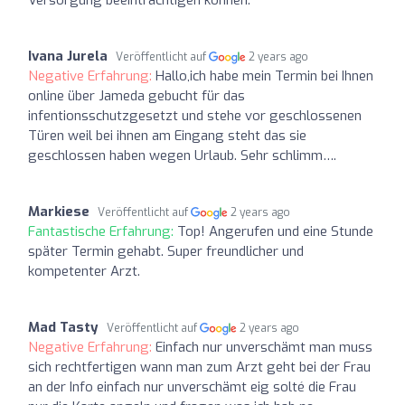
Ivana Jurela
Veröffentlicht auf
2 years ago
Negative Erfahrung:
Hallo,ich habe mein Termin bei Ihnen
online über Jameda gebucht für das
infentionsschutzgesetzt und stehe vor geschlossenen
Türen weil bei ihnen am Eingang steht das sie
geschlossen haben wegen Urlaub. Sehr schlimm….
Markiese
Veröffentlicht auf
2 years ago
Fantastische Erfahrung:
Top! Angerufen und eine Stunde
später Termin gehabt. Super freundlicher und
kompetenter Arzt.
Mad Tasty
Veröffentlicht auf
2 years ago
Negative Erfahrung:
Einfach nur unverschämt man muss
sich rechtfertigen wann man zum Arzt geht bei der Frau
an der Info einfach nur unverschämt eig solté die Frau