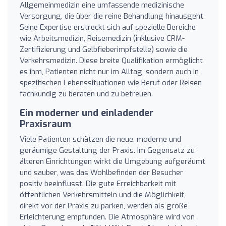
Allgemeinmedizin eine umfassende medizinische
Versorgung, die über die reine Behandlung hinausgeht.
Seine Expertise erstreckt sich auf spezielle Bereiche
wie Arbeitsmedizin, Reisemedizin (inklusive CRM-
Zertifizierung und Gelbfieberimpfstelle) sowie die
Verkehrsmedizin. Diese breite Qualifikation ermöglicht
es ihm, Patienten nicht nur im Alltag, sondern auch in
spezifischen Lebenssituationen wie Beruf oder Reisen
fachkundig zu beraten und zu betreuen.
Ein moderner und einladender
Praxisraum
Viele Patienten schätzen die neue, moderne und
geräumige Gestaltung der Praxis. Im Gegensatz zu
älteren Einrichtungen wirkt die Umgebung aufgeräumt
und sauber, was das Wohlbefinden der Besucher
positiv beeinflusst. Die gute Erreichbarkeit mit
öffentlichen Verkehrsmitteln und die Möglichkeit,
direkt vor der Praxis zu parken, werden als große
Erleichterung empfunden. Die Atmosphäre wird von