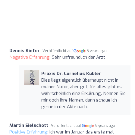
Dennis Kiefer
Veröffentlicht auf
5 years ago
Negative Erfahrung:
Sehr unfreundlich der Arzt
Praxis Dr. Cornelius Kübler
Dies liegt eigentlich überhaupt nicht in
meiner Natur, aber gut, für alles gibt es
wahrscheinlich eine Erklärung. Nennen Sie
mir doch Ihre Namen, dann schaue ich
gerne in der Akte nach...
Martin Sielschott
Veröffentlicht auf
5 years ago
Positive Erfahrung:
Ich war im Januar das erste mal