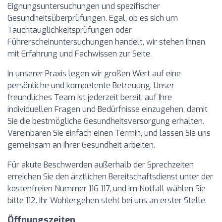
Eignungsuntersuchungen und spezifischer
Gesundheitsüberprüfungen. Egal, ob es sich um
Tauchtauglichkeitsprüfungen oder
Führerscheinuntersuchungen handelt, wir stehen Ihnen
mit Erfahrung und Fachwissen zur Seite.
In unserer Praxis legen wir großen Wert auf eine
persönliche und kompetente Betreuung. Unser
freundliches Team ist jederzeit bereit, auf Ihre
individuellen Fragen und Bedürfnisse einzugehen, damit
Sie die bestmögliche Gesundheitsversorgung erhalten.
Vereinbaren Sie einfach einen Termin, und lassen Sie uns
gemeinsam an Ihrer Gesundheit arbeiten.
Für akute Beschwerden außerhalb der Sprechzeiten
erreichen Sie den ärztlichen Bereitschaftsdienst unter der
kostenfreien Nummer 116 117, und im Notfall wählen Sie
bitte 112. Ihr Wohlergehen steht bei uns an erster Stelle.
Öffnungszeiten