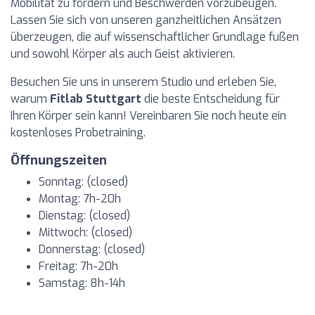
Mobilität zu fördern und Beschwerden vorzubeugen.
Lassen Sie sich von unseren ganzheitlichen Ansätzen
überzeugen, die auf wissenschaftlicher Grundlage fußen
und sowohl Körper als auch Geist aktivieren.
Besuchen Sie uns in unserem Studio und erleben Sie,
warum
Fitlab Stuttgart
die beste Entscheidung für
Ihren Körper sein kann! Vereinbaren Sie noch heute ein
kostenloses Probetraining.
Öffnungszeiten
Sonntag: (closed)
Montag: 7h-20h
Dienstag: (closed)
Mittwoch: (closed)
Donnerstag: (closed)
Freitag: 7h-20h
Samstag: 8h-14h