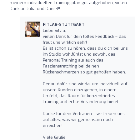
meinem individuellen Trainingsplan gut aufgehoben, vielen
Dank an Julia und Daniel!!
FITLAB-STUTTGART
Liebe Silvia,
vielen Dank für dein tolles Feedback – das
freut uns wirklich sehr!
Es ist schön zu hören, dass du dich bei uns
im Studio wohlfühlst und sowohl das
Personal Training als auch das
Faszienstretching bei deinen
Rückenschmerzen so gut geholfen haben.
Genau dafür sind wir da: um individuell auf
unsere Kunden einzugehen, in einem
Umfeld, das Raum für konzentriertes
Training und echte Veränderung bietet.
Danke für dein Vertrauen – wir freuen uns
auf alles, was wir gemeinsam noch
erreichen!
Viele Grüße