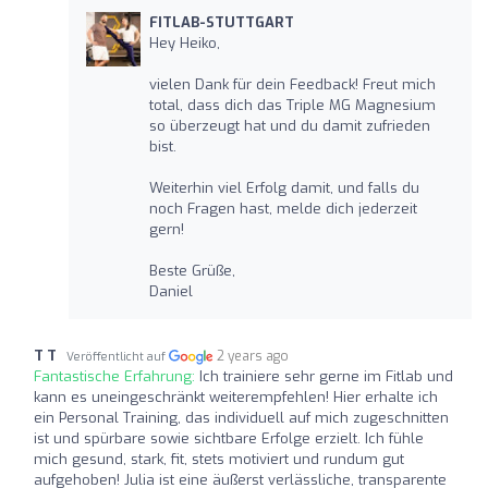
FITLAB-STUTTGART
Hey Heiko,
vielen Dank für dein Feedback! Freut mich
total, dass dich das Triple MG Magnesium
so überzeugt hat und du damit zufrieden
bist.
Weiterhin viel Erfolg damit, und falls du
noch Fragen hast, melde dich jederzeit
gern!
Beste Grüße,
Daniel
T T
2 years ago
Veröffentlicht auf
Fantastische Erfahrung:
Ich trainiere sehr gerne im Fitlab und
kann es uneingeschränkt weiterempfehlen! Hier erhalte ich
ein Personal Training, das individuell auf mich zugeschnitten
ist und spürbare sowie sichtbare Erfolge erzielt. Ich fühle
mich gesund, stark, fit, stets motiviert und rundum gut
aufgehoben! Julia ist eine äußerst verlässliche, transparente