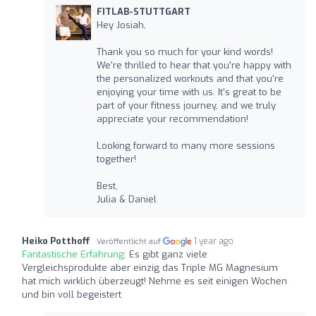
FITLAB-STUTTGART
Hey Josiah,
Thank you so much for your kind words!
We're thrilled to hear that you're happy with
the personalized workouts and that you're
enjoying your time with us. It's great to be
part of your fitness journey, and we truly
appreciate your recommendation!
Looking forward to many more sessions
together!
Best,
Julia & Daniel
Heiko Potthoff
1 year ago
Veröffentlicht auf
Fantastische Erfahrung:
Es gibt ganz viele
Vergleichsprodukte aber einzig das Triple MG Magnesium
hat mich wirklich überzeugt! Nehme es seit einigen Wochen
und bin voll begeistert