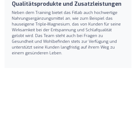
Qualitätsprodukte und Zusatzleistungen
Neben dem Training bietet das Fitlab auch hochwertige
Nahrungsergänzungsmittel an, wie zum Beispiel das
hauseigene Triple-Magnesium, das von Kunden für seine
Wirksamkeit bei der Entspannung und Schlafqualität
gelobt wird. Das Team steht auch bei Fragen zu
Gesundheit und Wohlbefinden stets zur Verfügung und
unterstützt seine Kunden langfristig auf ihrem Weg zu
einem gesünderen Leben.