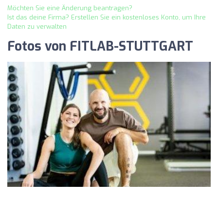
Möchten Sie eine Änderung beantragen?
Ist das deine Firma? Erstellen Sie ein kostenloses Konto, um Ihre
Daten zu verwalten
Fotos von FITLAB-STUTTGART