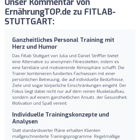
Unser Kommentar von
ErnährungTOP.de zu FITLAB-
STUTTGART:
Ganzheitliches Personal Training mit
Herz und Humor
Das Fitlab Stuttgart von Julia und Daniel Striffler bietet
eine Alternative zu anonymen Fitnessketten, indem es
eine familiäre und motivierende Atmosphäre schafft. Die
Trainer kombinieren fundiertes Fachwissen mit einer
persönlichen Betreuung, die auf individuelle Bedürfnisse,
Ziele und sogar körperliche Einschränkungen eingeht. Der
Fokus liegt dabei nicht nur auf dem reinen Muskelaufbau,
sondern auf einem ganzheitlichen Ansatz, der Gesundheit,
Motivation und Spaß vereint.
Individuelle Trainingskonzepte und
Analysen
Statt standardisierter Pläne erhalten Klienten
maßgeschneiderte Trainingsprogramme. Regelmäßige