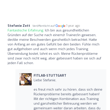
Stefanie Zott
1 year ago
Veröffentlicht auf
Fantastische Erfahrung:
Ich bin aus gesundheitlichen
Gründen auf der Suche nach einem/r Trainer/in gewesen,
der/die meine Beschwerden ganzheitlich betrachtet. Hatte
von Anfang an ein gutes Gefühl bei den beiden. Fühle mich
gut aufgehoben und auch wenn mich jedes Training
Überwindung kostet, lohnt es sich. Meine Rückenprobleme
sind zwar noch nicht weg, aber gebessert haben sie sich auf
jeden Fall schon.
FITLAB-STUTTGART
Liebe Stefanie,
es freut mich sehr zu hören, dass sich deine
Rückenprobleme bereits gebessert haben!
Mit der richtigen Kombination aus Training
und ganzheitlicher Betreuung werden wir
gemeinsam weiter daran arbeiten, dass du