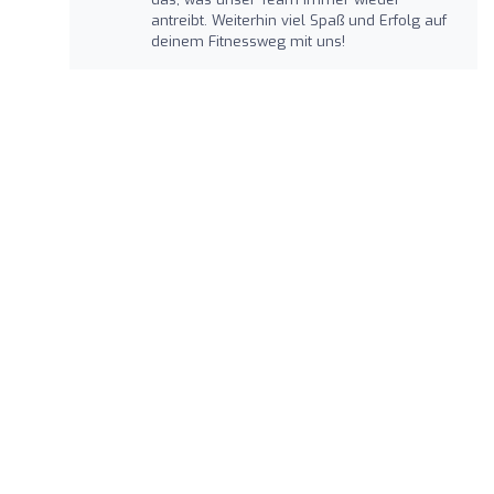
antreibt. Weiterhin viel Spaß und Erfolg auf
deinem Fitnessweg mit uns!