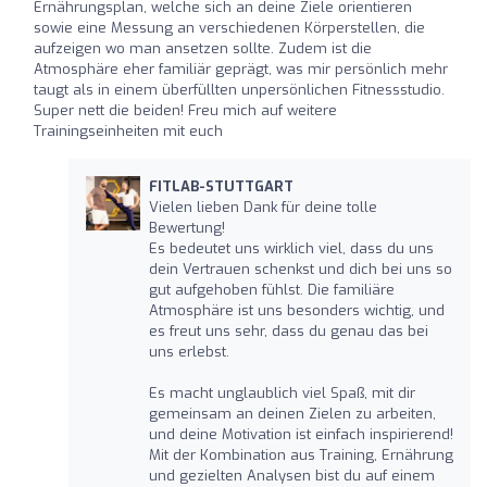
Ernährungsplan, welche sich an deine Ziele orientieren
sowie eine Messung an verschiedenen Körperstellen, die
aufzeigen wo man ansetzen sollte. Zudem ist die
Atmosphäre eher familiär geprägt, was mir persönlich mehr
taugt als in einem überfüllten unpersönlichen Fitnessstudio.
Super nett die beiden! Freu mich auf weitere
Trainingseinheiten mit euch
FITLAB-STUTTGART
Vielen lieben Dank für deine tolle
Bewertung!
Es bedeutet uns wirklich viel, dass du uns
dein Vertrauen schenkst und dich bei uns so
gut aufgehoben fühlst. Die familiäre
Atmosphäre ist uns besonders wichtig, und
es freut uns sehr, dass du genau das bei
uns erlebst.
Es macht unglaublich viel Spaß, mit dir
gemeinsam an deinen Zielen zu arbeiten,
und deine Motivation ist einfach inspirierend!
Mit der Kombination aus Training, Ernährung
und gezielten Analysen bist du auf einem