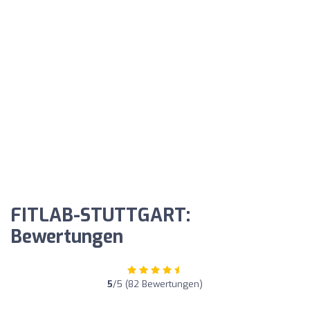
FITLAB-STUTTGART:
Bewertungen
5
/5 (82 Bewertungen)