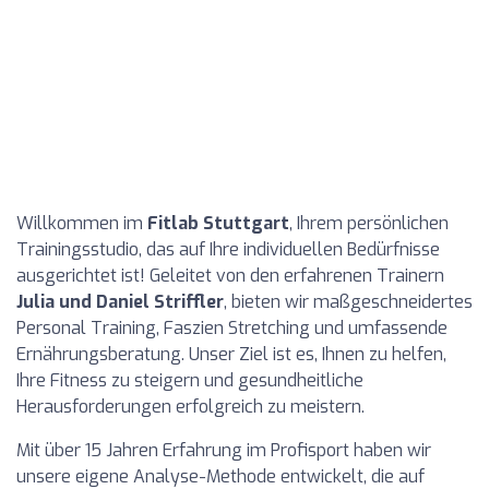
Willkommen im
Fitlab Stuttgart
, Ihrem persönlichen
Trainingsstudio, das auf Ihre individuellen Bedürfnisse
ausgerichtet ist! Geleitet von den erfahrenen Trainern
Julia und Daniel Striffler
, bieten wir maßgeschneidertes
Personal Training, Faszien Stretching und umfassende
Ernährungsberatung. Unser Ziel ist es, Ihnen zu helfen,
Ihre Fitness zu steigern und gesundheitliche
Herausforderungen erfolgreich zu meistern.
Mit über 15 Jahren Erfahrung im Profisport haben wir
unsere eigene Analyse-Methode entwickelt, die auf