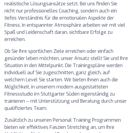
realistische Lösungsansätze setzt. Bei uns finden Sie
nicht nur professionelles Coaching, sondern auch ein
tiefes Verständnis für die emotionalen Aspekte der
Fitness. In entspannter Atmosphäre arbeiten wir mit viel
Spaß und Leidenschaft daran, sichtbare Erfolge zu
erreichen.
Ob Sie Ihre sportlichen Ziele erreichen oder einfach
gesünder leben möchten, unser Ansatz stellt Sie und Ihre
Situation in den Mittelpunkt. Die Trainingspläne werden
individuell auf Sie zugeschnitten, ganz gleich, auf
welchem Level Sie starten. Wir bieten Ihnen auch die
Möglichkeit, in unserem modern ausgestatteten
Fitnessstudio im Stuttgarter Süden eigenständig zu
trainieren – mit Unterstützung und Beratung durch unser
qualifiziertes Team.
Zusätzlich zu unseren Personal Training Programmen
bieten wir effektives Faszien Stretching an, um Ihre