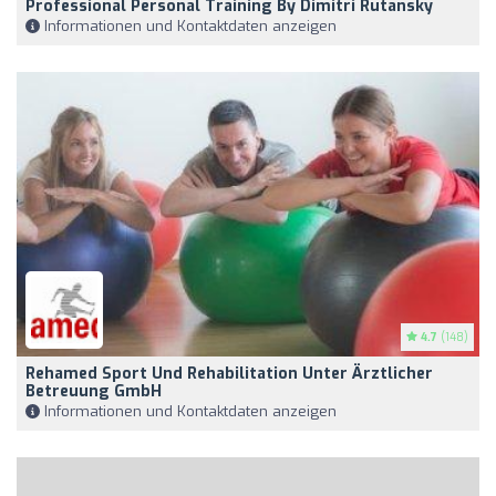
Professional Personal Training By Dimitri Rutansky
Informationen und Kontaktdaten anzeigen
4.7
(148)
Rehamed Sport Und Rehabilitation Unter Ärztlicher
Betreuung GmbH
Informationen und Kontaktdaten anzeigen