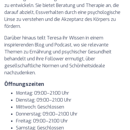
zu entwickeln. Sie bietet Beratung und Therapie an, die
darauf abzielt, Essverhalten durch eine psychologische
Linse zu verstehen und die Akzeptanz des Körpers zu
fördern.
Darüber hinaus teilt Teresa ihr Wissen in einem
inspirierenden Blog und Podcast, wo sie relevante
Themen zu Ernährung und psychischer Gesundheit
behandelt und ihre Follower ermutigt, über
gesellschaftliche Normen und Schönheitsideale
nachzudenken.
Öffnungszeiten
Montag: 09:00–21:00 Uhr
Dienstag: 09:00–21:00 Uhr
Mittwoch: Geschlossen
Donnerstag: 09:00–21:00 Uhr
Freitag: 09:00–21:00 Uhr
Samstag: Geschlossen