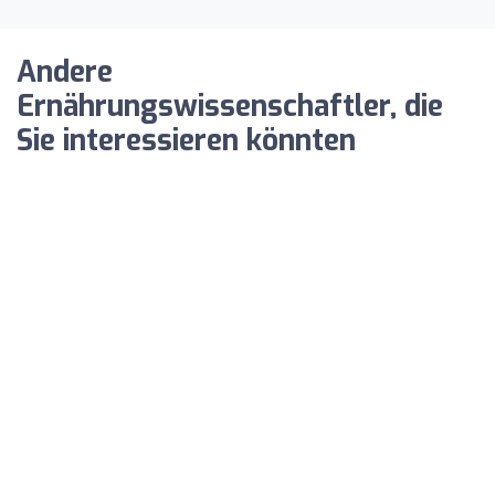
Andere
Ernährungswissenschaftler, die
Sie interessieren könnten