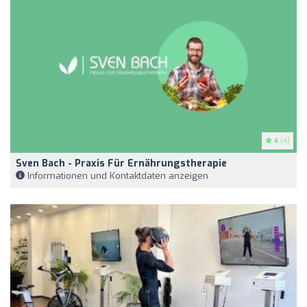
4
(4)
Sven Bach - Praxis Für Ernährungstherapie
Informationen und Kontaktdaten anzeigen