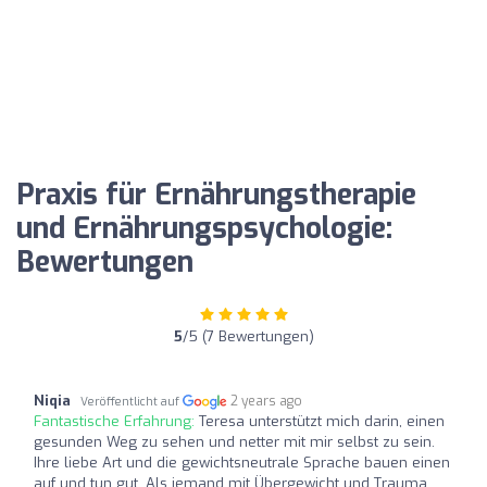
Praxis für Ernährungstherapie
und Ernährungspsychologie:
Bewertungen
5
/5 (7 Bewertungen)
Niqia
2 years ago
Veröffentlicht auf
Fantastische Erfahrung:
Teresa unterstützt mich darin, einen
gesunden Weg zu sehen und netter mit mir selbst zu sein.
Ihre liebe Art und die gewichtsneutrale Sprache bauen einen
auf und tun gut. Als jemand mit Übergewicht und Trauma