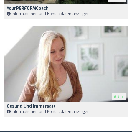
YourPERFORMCoach
Informationen und Kontaktdaten anzeigen
5
(9)
Gesund Und Immersatt
Informationen und Kontaktdaten anzeigen