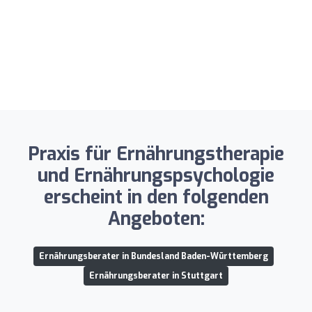
Praxis für Ernährungstherapie
und Ernährungspsychologie
erscheint in den folgenden
Angeboten:
Ernährungsberater in Bundesland Baden-Württemberg
Ernährungsberater in Stuttgart