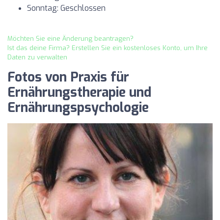
Sonntag: Geschlossen
Möchten Sie eine Änderung beantragen?
Ist das deine Firma? Erstellen Sie ein kostenloses Konto, um Ihre
Daten zu verwalten
Fotos von Praxis für
Ernährungstherapie und
Ernährungspsychologie