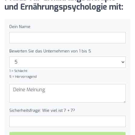
und Ernährungspsychologie mit:
Dein Name
Bewerten Sie das Unternehmen von 1 bis 5
1 = Schlecht
5 = Hervorragend
Sicherheitsfrage: Wie viel ist 7 + 7?