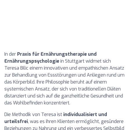
In der
Praxis für Ernährungstherapie und
Ernährungspsychologie
in Stuttgart widmet sich
Teresa Bilic einem innovativen und empathischen Ansatz
zur Behandlung von Essstörungen und Anliegen rund um
das Körperbild. Ihre Philosophie beruht auf einem
systemischen Ansatz, der sich von traditionellen Diäten
distanziert und sich auf die ganzheitliche Gesundheit und
das Wohlbefinden konzentriert.
Die Methodik von Teresa ist
individualisiert und
urteilsfrei
, was es ihren Klienten ermöglicht, gesündere
Beziehungen zu Nahrung und ein verbessertes Selbstbild