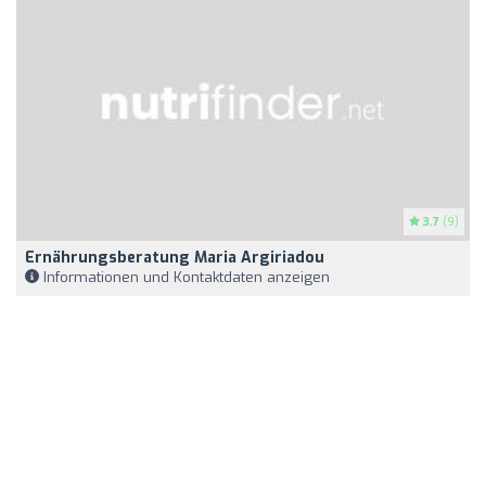
3.7
(9)
Ernährungsberatung Maria Argiriadou
Informationen und Kontaktdaten anzeigen