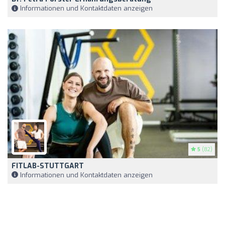
Informationen und Kontaktdaten anzeigen
5
(82)
FITLAB-STUTTGART
Informationen und Kontaktdaten anzeigen