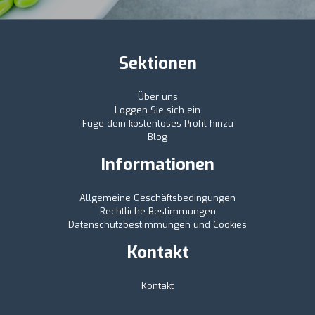
Sektionen
Über uns
Loggen Sie sich ein
Füge dein kostenloses Profil hinzu
Blog
Informationen
Allgemeine Geschäftsbedingungen
Rechtliche Bestimmungen
Datenschutzbestimmungen und Cookies
Kontakt
Kontakt