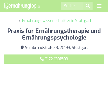
Ernährungswissenschaftler in Stuttgart
Praxis für Ernährungstherapie und
Ernährungspsychologie
Stirnbrandstraße 9, 70193, Stuttgart
0172 1301503