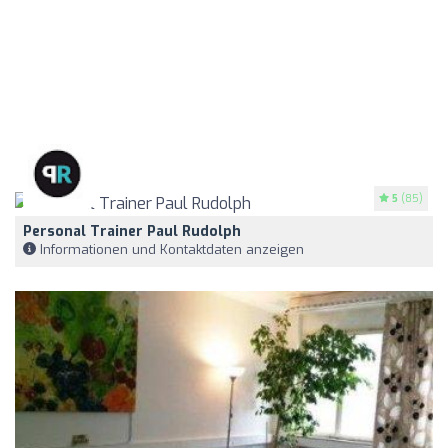
5
(85)
Personal Trainer Paul Rudolph
Informationen und Kontaktdaten anzeigen