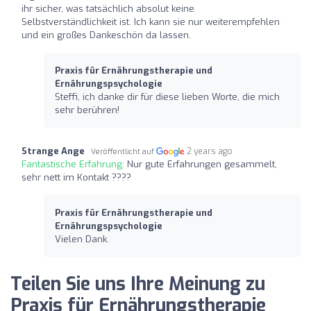
ihr sicher, was tatsächlich absolut keine
Selbstverständlichkeit ist. Ich kann sie nur weiterempfehlen
und ein großes Dankeschön da lassen.
Praxis für Ernährungstherapie und
Ernährungspsychologie
Steffi, ich danke dir für diese lieben Worte, die mich
sehr berühren!
Strange Ange
2 years ago
Veröffentlicht auf
Fantastische Erfahrung:
Nur gute Erfahrungen gesammelt,
sehr nett im Kontakt ????
Praxis für Ernährungstherapie und
Ernährungspsychologie
Vielen Dank.
Teilen Sie uns Ihre Meinung zu
Praxis für Ernährungstherapie