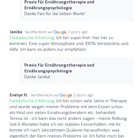
Praxis für Ernährungstherapie und
Ernährungspsychologie
Danke Feo für die lieben Worte!
Janika
2 years ago
Veröffentlicht auf
Fantastische Erfahrung:
Ich bin super froh, hier her zu
kommen. Eine super Atmosphäre und 100% Verständnis und
Hilfe. Ich kann es jedem nur empfehlen.
Praxis für Ernährungstherapie und
Ernährungspsychologie
Danke Janika!
Evelyn H.
2 years ago
Veröffentlicht auf
Fantastische Erfahrung:
Ich bin schon viele Jahre in Therapie
und wurde wegen meiner Probleme mit dem Essen schon
als Kind von vielen Ernährungsberatern etc. behandelt.
Teresa ist - ich kann das nicht anders sagen - meine Rettung.
Seit 6 Monaten habe ich ein stabiles Essverhalten, mit ihr
konnte ich nach Jahrzehnten Quälerei herausfinden, was
eigentlich der Kern meines Problems ist. Ich fühle mich bei