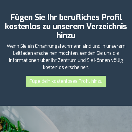
Fügen Sie Ihr berufliches Profil
kostenlos zu unserem Verzeichnis
hinzu
Wenn Sie ein Ernährungsfachmann sind und in unserem
Leitfaden erscheinen möchten, senden Sie uns die
Informationen über Ihr Zentrum und Sie können völlig
kostenlos erscheinen.
Füge dein kostenloses Profil hinzu