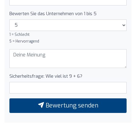
Bewerten Sie das Unternehmen von 1 bis 5
1 = Schlecht
5 = Hervorragend
Sicherheitsfrage: Wie viel ist 9 + 6?
Bewertung senden