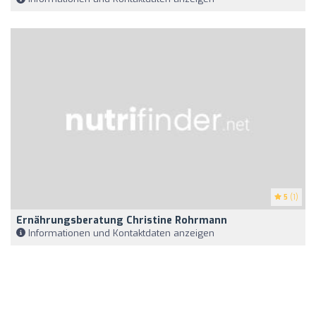
5
(1)
Ernährungsberatung Christine Rohrmann
Informationen und Kontaktdaten anzeigen