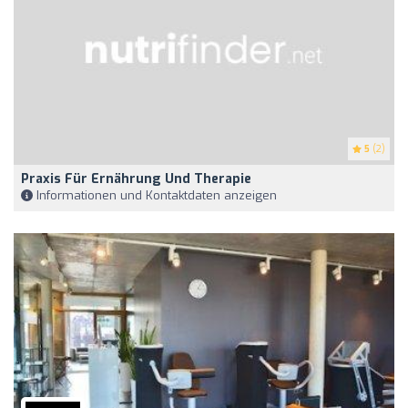
5
(2)
Praxis Für Ernährung Und Therapie
Informationen und Kontaktdaten anzeigen