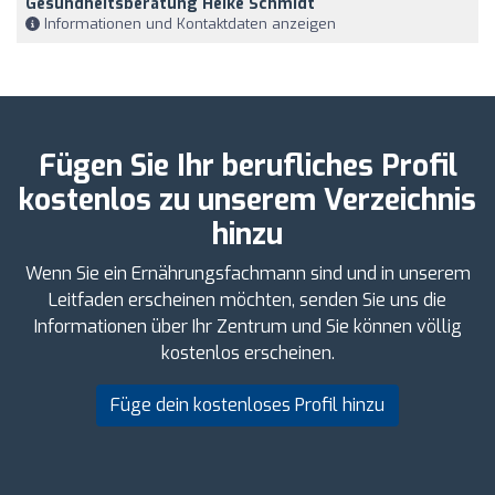
Gesundheitsberatung Heike Schmidt
Informationen und Kontaktdaten anzeigen
Fügen Sie Ihr berufliches Profil
kostenlos zu unserem Verzeichnis
hinzu
Wenn Sie ein Ernährungsfachmann sind und in unserem
Leitfaden erscheinen möchten, senden Sie uns die
Informationen über Ihr Zentrum und Sie können völlig
kostenlos erscheinen.
Füge dein kostenloses Profil hinzu