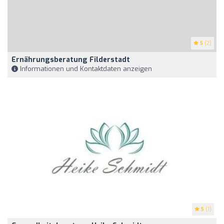
5
(2)
Ernährungsberatung Filderstadt
Informationen und Kontaktdaten anzeigen
5
(1)