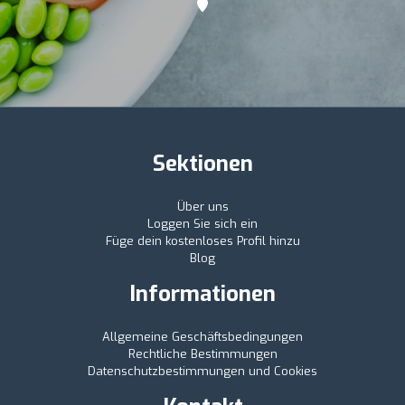
Sektionen
Über uns
Loggen Sie sich ein
Füge dein kostenloses Profil hinzu
Blog
Informationen
Allgemeine Geschäftsbedingungen
Rechtliche Bestimmungen
Datenschutzbestimmungen und Cookies