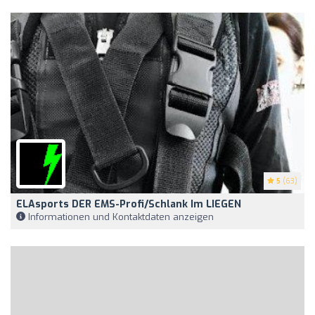
5
(63)
ELAsports DER EMS-Profi/Schlank Im LIEGEN
Informationen und Kontaktdaten anzeigen