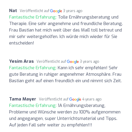
Nat
Veröffentlicht auf
3 years ago
Fantastische Erfahrung:
Tolle Ernährungsberatung und
Therapie. Eine sehr angenehme und freundliche Beratung.
Frau Bastian hat mich weit über das Maß toll betreut und
mir sehr weitergeholfen. Ich würde mich wieder für Sie
entscheiden!
Yesim Aras
Veröffentlicht auf
3 years ago
Fantastische Erfahrung:
Kann ich sehr empfehlen! Sehr
gute Beratung in ruhiger angenehmer Atmosphäre. Frau
Bastian geht auf einen freundlich ein und nimmt sich Zeit.
Tama Mayer
Veröffentlicht auf
4 years ago
Fantastische Erfahrung:
1A Ernährungsberatung,
Probleme und Wünsche werden zu 100% aufgenommen
und angegangen, super Unterrichtsmaterial und Tipps.
Auf jeden Fall sehr weiter zu empfehlen!!!