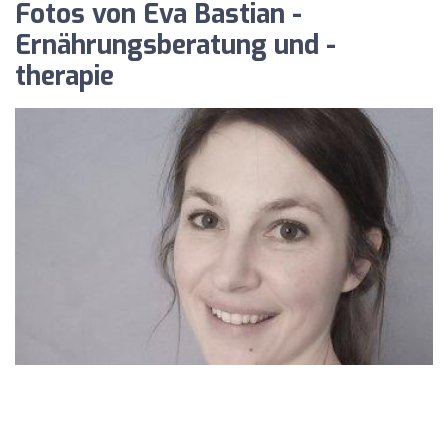
Fotos von Eva Bastian -
Ernährungsberatung und -
therapie