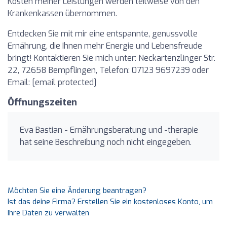
Kosten meiner Leistungen werden teilweise von den
Krankenkassen übernommen.
Entdecken Sie mit mir eine entspannte, genussvolle
Ernährung, die Ihnen mehr Energie und Lebensfreude
bringt! Kontaktieren Sie mich unter: Neckartenzlinger Str.
22, 72658 Bempflingen, Telefon: 07123 9697239 oder
Email: [email protected]
Öffnungszeiten
Eva Bastian - Ernährungsberatung und -therapie
hat seine Beschreibung noch nicht eingegeben.
Möchten Sie eine Änderung beantragen?
Ist das deine Firma? Erstellen Sie ein kostenloses Konto, um
Ihre Daten zu verwalten