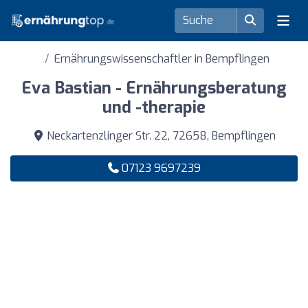
Ernährungswissenschaftler in Bempflingen
Eva Bastian - Ernährungsberatung
und -therapie
Neckartenzlinger Str. 22, 72658, Bempflingen
07123 9697239