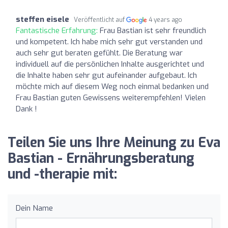
steffen eisele
Veröffentlicht auf
4 years ago
Fantastische Erfahrung:
Frau Bastian ist sehr freundlich
und kompetent. Ich habe mich sehr gut verstanden und
auch sehr gut beraten gefühlt. Die Beratung war
individuell auf die persönlichen Inhalte ausgerichtet und
die Inhalte haben sehr gut aufeinander aufgebaut. Ich
möchte mich auf diesem Weg noch einmal bedanken und
Frau Bastian guten Gewissens weiterempfehlen! Vielen
Dank !
Teilen Sie uns Ihre Meinung zu Eva
Bastian - Ernährungsberatung
und -therapie mit:
Dein Name