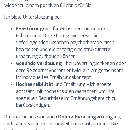
wieder zu einem positiven Erlebnis für Sie.
Ich biete Unterstützung bei :
Essstörungen
- für Menschen mit Anorexie,
Bulimie oder Binge Eating, wobei wir die
tieferliegenden Ursachen psychotherapeutisch
bearbeiten und gleichzeitig eine strukturierte
Ernährung aufbauen können.
Gesunde Verdauung
- bei Unverträglichkeiten oder
dem Reizdarmsyndrom entwickeln wir gemeinsam
Ihr individuelles Ernährungskonzept.
Hochsensibilität
und Ernährung - ich arbeite
achtsam mit hochsensiblen Menschen, um Ihre
speziellen Bedürfnisse im Ernährungsbereich zu
berücksichtigen.
Darüber hinaus sind auch
Online-Beratungen
möglich,
sodass ich Sie deutschlandweit unterstützen kann. Die