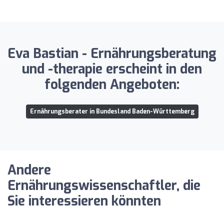
Eva Bastian - Ernährungsberatung
und -therapie erscheint in den
folgenden Angeboten:
Ernährungsberater in Bundesland Baden-Württemberg
Andere
Ernährungswissenschaftler, die
Sie interessieren könnten