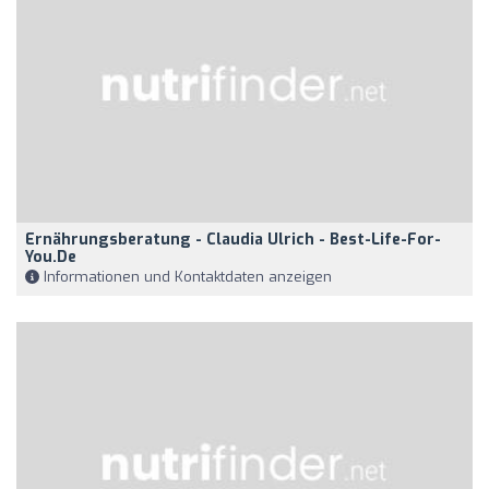
Ernährungsberatung - Claudia Ulrich - Best-Life-For-
You.de
Informationen und Kontaktdaten anzeigen