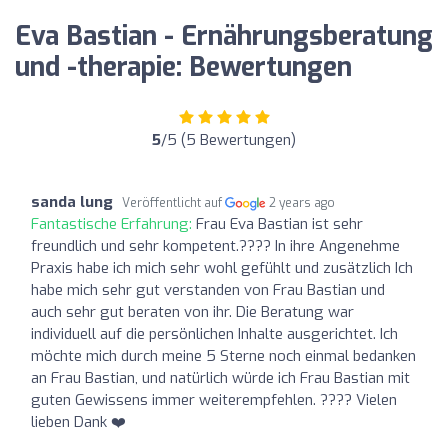
Eva Bastian - Ernährungsberatung
und -therapie: Bewertungen
5
/5 (5 Bewertungen)
sanda lung
Veröffentlicht auf
2 years ago
Fantastische Erfahrung:
Frau Eva Bastian ist sehr
freundlich und sehr kompetent.???? In ihre Angenehme
Praxis habe ich mich sehr wohl gefühlt und zusätzlich Ich
habe mich sehr gut verstanden von Frau Bastian und
auch sehr gut beraten von ihr. Die Beratung war
individuell auf die persönlichen Inhalte ausgerichtet. Ich
möchte mich durch meine 5 Sterne noch einmal bedanken
an Frau Bastian, und natürlich würde ich Frau Bastian mit
guten Gewissens immer weiterempfehlen. ???? Vielen
lieben Dank ❤️