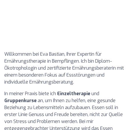
Willkommen bei Eva Bastian, Ihrer Expertin für
Ernährungstherapie in Bempflingen. Ich bin Diplom-
Ökotrophologin und zertifizierte Ernährungsberaterin mit
einem besonderen Fokus auf Essstörungen und
individuelle Ernährungsberatung.
In meiner Praxis biete ich
Einzeltherapie
und
Gruppenkurse
an, um Ihnen zu helfen, eine gesunde
Beziehung zu Lebensmitteln aufzubauen. Essen soll in
erster Linie Genuss und Freude bereiten, nicht zur Quelle
von Stress und Problemen werden. Bei mir
entgegengebrachter Unterstützung wird das Essen