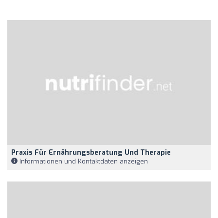
Praxis Für Ernährungsberatung Und Therapie
Informationen und Kontaktdaten anzeigen