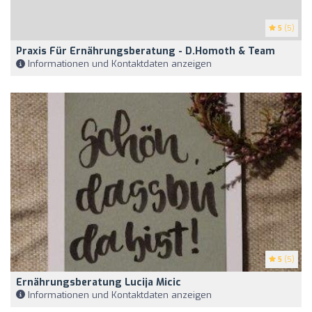
5
(5)
Praxis Für Ernährungsberatung - D.Homoth & Team
Informationen und Kontaktdaten anzeigen
5
(5)
Ernährungsberatung Lucija Micic
Informationen und Kontaktdaten anzeigen