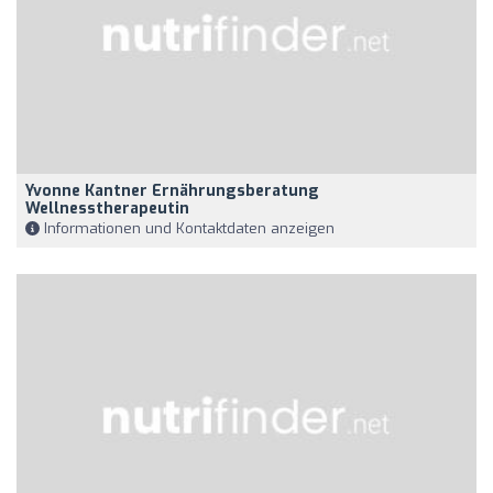
Yvonne Kantner Ernährungsberatung
Wellnesstherapeutin
Informationen und Kontaktdaten anzeigen