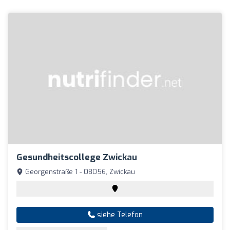
Gesundheitscollege Zwickau
Georgenstraße 1 - 08056, Zwickau
siehe Telefon