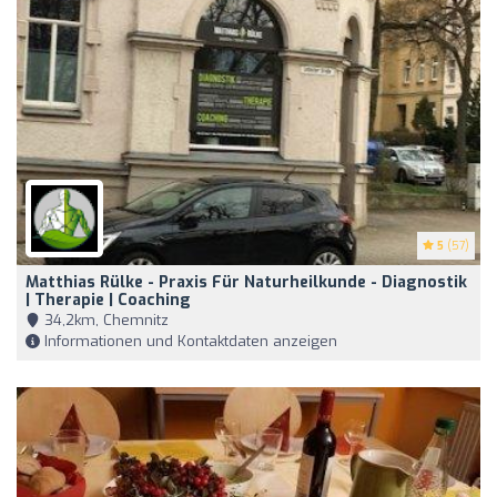
5
(57)
Matthias Rülke - Praxis Für Naturheilkunde - Diagnostik
| Therapie | Coaching
34,2km, Chemnitz
Informationen und Kontaktdaten anzeigen