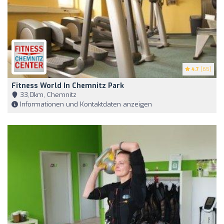
4.7
(65)
Fitness World In Chemnitz Park
33,0km, Chemnitz
Informationen und Kontaktdaten anzeigen