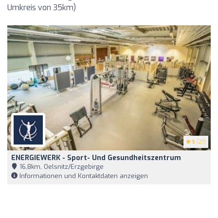
Umkreis von 35km)
5
(27)
ENERGIEWERK - Sport- Und Gesundheitszentrum
16,8km, Oelsnitz/Erzgebirge
Informationen und Kontaktdaten anzeigen