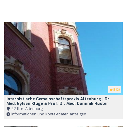
5
(2)
Internistische Gemeinschaftspraxis Altenburg | Dr.
Med. Eyleen Kluge & Prof. Dr. Med. Dominik Huster
32,1km, Altenburg
Informationen und Kontaktdaten anzeigen