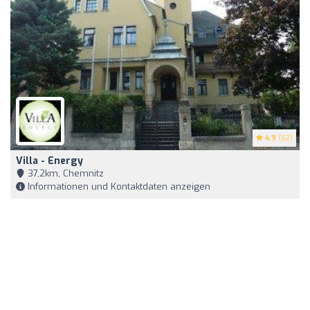
4.9
(62)
Villa - Energy
37,2km, Chemnitz
Informationen und Kontaktdaten anzeigen