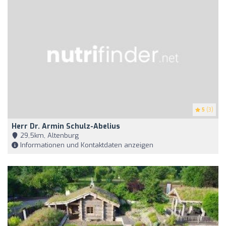
5
(3)
Herr Dr. Armin Schulz-Abelius
29,5km, Altenburg
Informationen und Kontaktdaten anzeigen