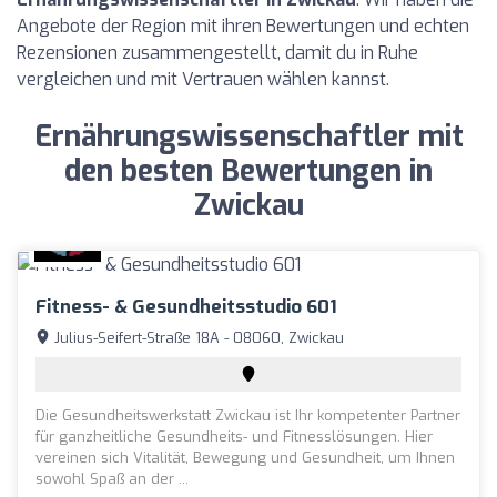
Angebote der Region mit ihren Bewertungen und echten
Rezensionen zusammengestellt, damit du in Ruhe
vergleichen und mit Vertrauen wählen kannst.
Ernährungswissenschaftler mit
den besten Bewertungen in
Zwickau
Fitness- & Gesundheitsstudio 601
Julius-Seifert-Straße 18A - 08060, Zwickau
Die Gesundheitswerkstatt Zwickau ist Ihr kompetenter Partner
für ganzheitliche Gesundheits- und Fitnesslösungen. Hier
vereinen sich Vitalität, Bewegung und Gesundheit, um Ihnen
sowohl Spaß an der ...