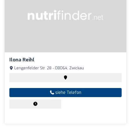
Ilona Reihl
Lengenfelder Str. 28 - 08064, Zwickau
siehe Telefon