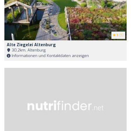
5
(5)
Alte Ziegelei Altenburg
30,2km, Altenburg
Informationen und Kontaktdaten anzeigen