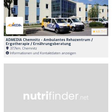
4.5
(54)
ADMEDIA Chemnitz - Ambulantes Rehazentrum /
Ergotherapie / Ernährungsberatung
37,7km, Chemnitz
Informationen und Kontaktdaten anzeigen