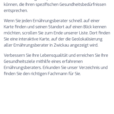
können, die Ihren spezifischen Gesundheitsbedürfnissen
entsprechen.
Wenn Sie jeden Ernährungsberater schnell auf einer
Karte finden und seinen Standort auf einen Blick kennen
möchten, scrollen Sie zum Ende unserer Liste. Dort finden
Sie eine interaktive Karte, auf der die Geolokalisierung
aller Ernährungsberater in Zwickau angezeigt wird.
Verbessern Sie Ihre Lebensqualität und erreichen Sie Ihre
Gesundheitsziele mithilfe eines erfahrenen
Ernährungsberaters. Erkunden Sie unser Verzeichnis und
finden Sie den richtigen Fachmann für Sie.