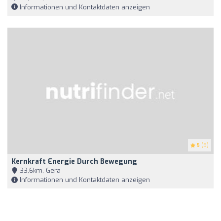
Informationen und Kontaktdaten anzeigen
5
(5)
Kernkraft Energie Durch Bewegung
33,6km, Gera
Informationen und Kontaktdaten anzeigen