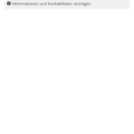
Informationen und Kontaktdaten anzeigen