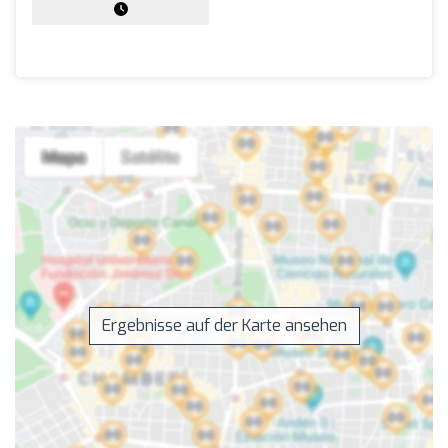
Ergebnisse auf der Karte ansehen