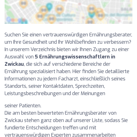
Suchen Sie einen vertrauenswürdigen Ernährungsberater,
um Ihre Gesundheit und Ihr Wohlbefinden zu verbessern?
In unserem Verzeichnis bieten wir Ihnen Zugang zu einer
Auswahl von
5 Ernährungswissenschaftlern in
Zwickau
, die sich auf verschiedene Bereiche der
Ernährung spezialisiert haben. Hier finden Sie detaillierte
Informationen zu jedem Facharzt, einschließlich seines
Standorts, seiner Kontaktdaten, Sprechzeiten,
Leistungsbeschreibungen und der Meinungen
seiner Patienten.
Die am besten bewerteten Ernährungsberater von
Zwickau stehen ganz oben auf unserer Liste, sodass Sie
fundierte Entscheidungen treffen und mit
vertrauenswürdigen Experten zusammenarbeiten