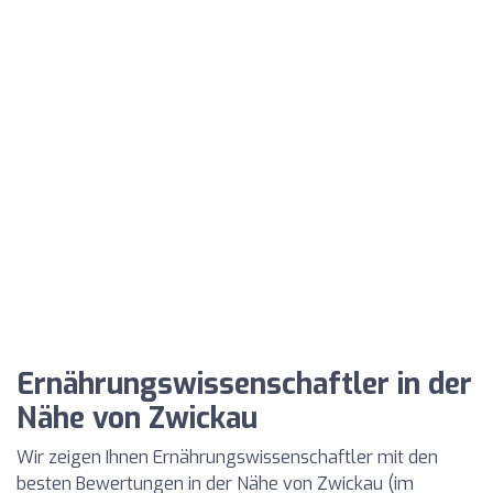
Ernährungswissenschaftler in der
Nähe von Zwickau
Wir zeigen Ihnen Ernährungswissenschaftler mit den
besten Bewertungen in der Nähe von Zwickau (im