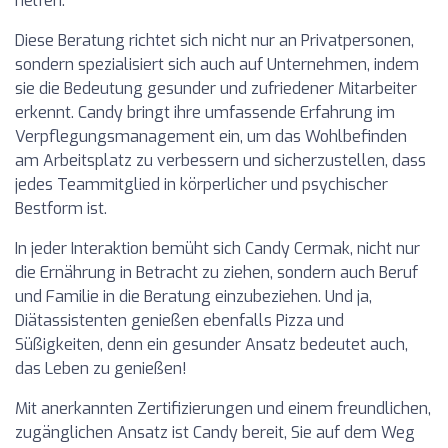
helfen.
Diese Beratung richtet sich nicht nur an Privatpersonen,
sondern spezialisiert sich auch auf Unternehmen, indem
sie die Bedeutung gesunder und zufriedener Mitarbeiter
erkennt. Candy bringt ihre umfassende Erfahrung im
Verpflegungsmanagement ein, um das Wohlbefinden
am Arbeitsplatz zu verbessern und sicherzustellen, dass
jedes Teammitglied in körperlicher und psychischer
Bestform ist.
In jeder Interaktion bemüht sich Candy Cermak, nicht nur
die Ernährung in Betracht zu ziehen, sondern auch Beruf
und Familie in die Beratung einzubeziehen. Und ja,
Diätassistenten genießen ebenfalls Pizza und
Süßigkeiten, denn ein gesunder Ansatz bedeutet auch,
das Leben zu genießen!
Mit anerkannten Zertifizierungen und einem freundlichen,
zugänglichen Ansatz ist Candy bereit, Sie auf dem Weg