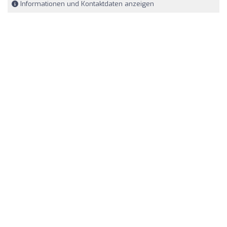
Informationen und Kontaktdaten anzeigen