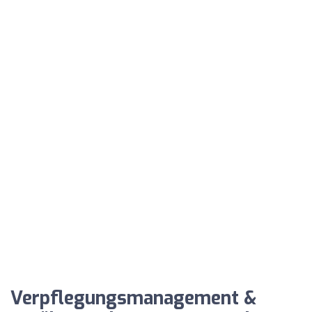
Verpflegungsmanagement &