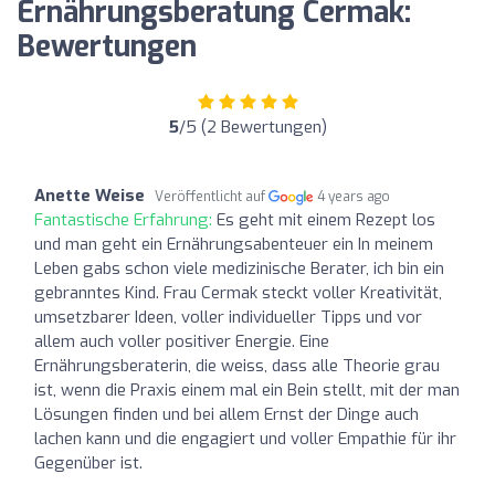
Ernährungsberatung Cermak:
Bewertungen
5
/5 (2 Bewertungen)
Anette Weise
Veröffentlicht auf
4 years ago
Fantastische Erfahrung:
Es geht mit einem Rezept los
und man geht ein Ernährungsabenteuer ein In meinem
Leben gabs schon viele medizinische Berater, ich bin ein
gebranntes Kind. Frau Cermak steckt voller Kreativität,
umsetzbarer Ideen, voller individueller Tipps und vor
allem auch voller positiver Energie. Eine
Ernährungsberaterin, die weiss, dass alle Theorie grau
ist, wenn die Praxis einem mal ein Bein stellt, mit der man
Lösungen finden und bei allem Ernst der Dinge auch
lachen kann und die engagiert und voller Empathie für ihr
Gegenüber ist.