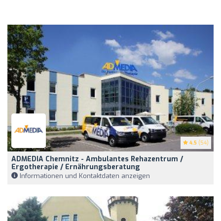
4.5
(54)
ADMEDIA Chemnitz - Ambulantes Rehazentrum /
Ergotherapie / Ernährungsberatung
Informationen und Kontaktdaten anzeigen