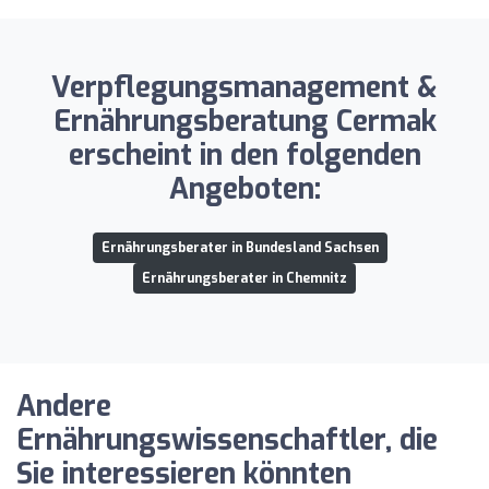
Verpflegungsmanagement &
Ernährungsberatung Cermak
erscheint in den folgenden
Angeboten:
Ernährungsberater in Bundesland Sachsen
Ernährungsberater in Chemnitz
Andere
Ernährungswissenschaftler, die
Sie interessieren könnten