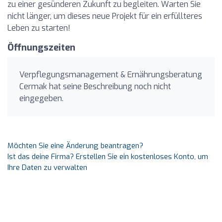
zu einer gesünderen Zukunft zu begleiten. Warten Sie
nicht länger, um dieses neue Projekt für ein erfüllteres
Leben zu starten!
Öffnungszeiten
Verpflegungsmanagement & Ernährungsberatung
Cermak hat seine Beschreibung noch nicht
eingegeben.
Möchten Sie eine Änderung beantragen?
Ist das deine Firma? Erstellen Sie ein kostenloses Konto, um
Ihre Daten zu verwalten