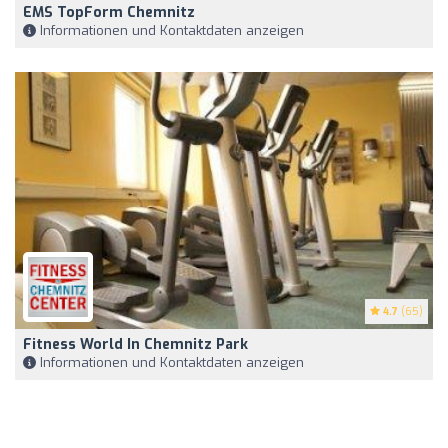
EMS TopForm Chemnitz
Informationen und Kontaktdaten anzeigen
4.7
(65)
Fitness World In Chemnitz Park
Informationen und Kontaktdaten anzeigen