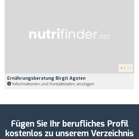
5
(2)
Ernährungsberatung Birgit Agsten
Informationen und Kontaktdaten anzeigen
Fügen Sie Ihr berufliches Profil
kostenlos zu unserem Verzeichnis