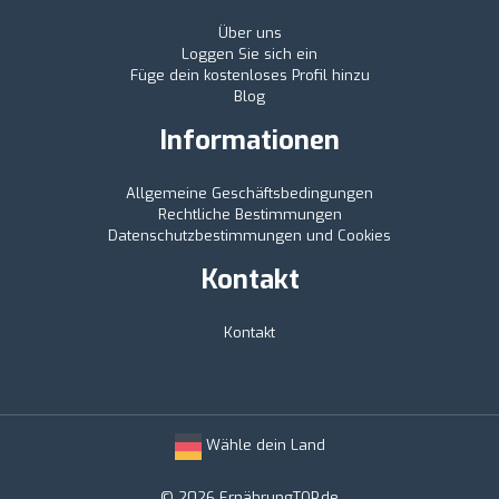
Über uns
Loggen Sie sich ein
Füge dein kostenloses Profil hinzu
Blog
Informationen
Allgemeine Geschäftsbedingungen
Rechtliche Bestimmungen
Datenschutzbestimmungen und Cookies
Kontakt
Kontakt
Wähle dein Land
© 2026 ErnährungTOP.de