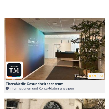
4.9
(195)
TheraMedic Gesundheitszentrum
Informationen und Kontaktdaten anzeigen