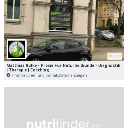
5
(57)
Matthias Rülke - Praxis Für Naturheilkunde - Diagnostik
| Therapie | Coaching
Informationen und Kontaktdaten anzeigen