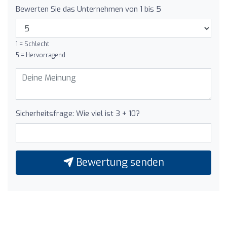
Bewerten Sie das Unternehmen von 1 bis 5
1 = Schlecht
5 = Hervorragend
Sicherheitsfrage: Wie viel ist 3 + 10?
Bewertung senden