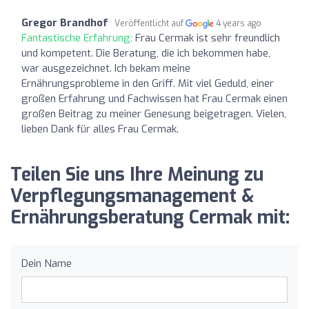
Gregor Brandhof
Veröffentlicht auf
4 years ago
Fantastische Erfahrung:
Frau Cermak ist sehr freundlich
und kompetent. Die Beratung, die ich bekommen habe,
war ausgezeichnet. Ich bekam meine
Ernährungsprobleme in den Griff. Mit viel Geduld, einer
großen Erfahrung und Fachwissen hat Frau Cermak einen
großen Beitrag zu meiner Genesung beigetragen. Vielen,
lieben Dank für alles Frau Cermak.
Teilen Sie uns Ihre Meinung zu
Verpflegungsmanagement &
Ernährungsberatung Cermak mit:
Dein Name