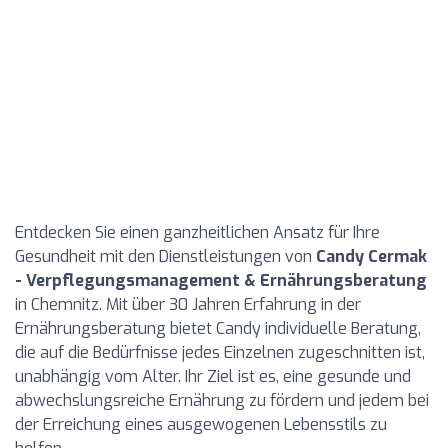
Entdecken Sie einen ganzheitlichen Ansatz für Ihre
Gesundheit mit den Dienstleistungen von
Candy Cermak
- Verpflegungsmanagement & Ernährungsberatung
in Chemnitz. Mit über 30 Jahren Erfahrung in der
Ernährungsberatung bietet Candy individuelle Beratung,
die auf die Bedürfnisse jedes Einzelnen zugeschnitten ist,
unabhängig vom Alter. Ihr Ziel ist es, eine gesunde und
abwechslungsreiche Ernährung zu fördern und jedem bei
der Erreichung eines ausgewogenen Lebensstils zu