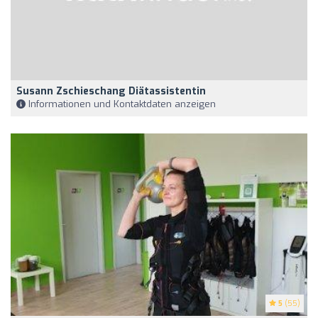
Susann Zschieschang Diätassistentin
Informationen und Kontaktdaten anzeigen
5
(55)