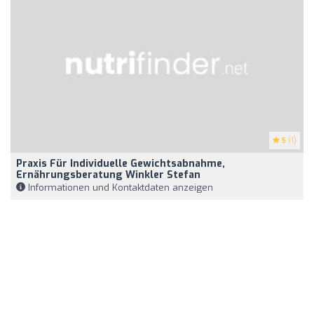
5
(1)
Praxis Für Individuelle Gewichtsabnahme,
Ernährungsberatung Winkler Stefan
Informationen und Kontaktdaten anzeigen