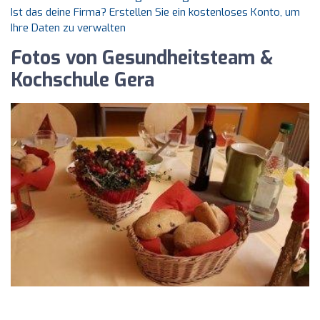
Ist das deine Firma? Erstellen Sie ein kostenloses Konto, um
Ihre Daten zu verwalten
Fotos von Gesundheitsteam &
Kochschule Gera