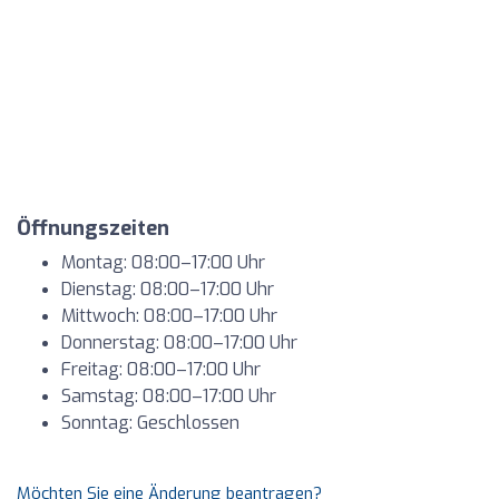
Öffnungszeiten
Montag: 08:00–17:00 Uhr
Dienstag: 08:00–17:00 Uhr
Mittwoch: 08:00–17:00 Uhr
Donnerstag: 08:00–17:00 Uhr
Freitag: 08:00–17:00 Uhr
Samstag: 08:00–17:00 Uhr
Sonntag: Geschlossen
Möchten Sie eine Änderung beantragen?