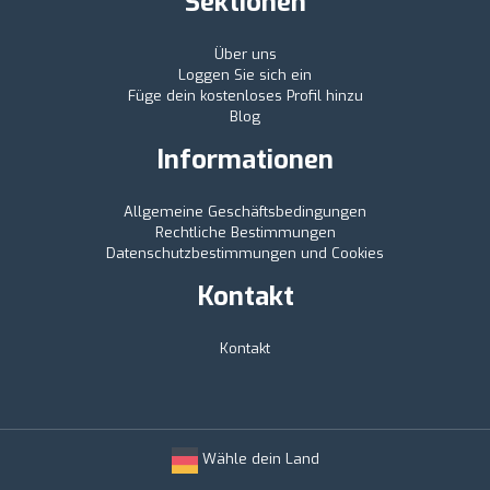
Sektionen
Über uns
Loggen Sie sich ein
Füge dein kostenloses Profil hinzu
Blog
Informationen
Allgemeine Geschäftsbedingungen
Rechtliche Bestimmungen
Datenschutzbestimmungen und Cookies
Kontakt
Kontakt
Wähle dein Land