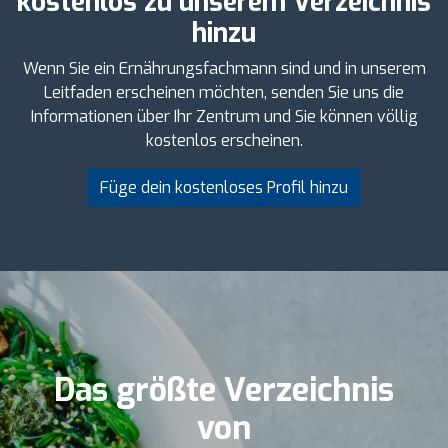
kostenlos zu unserem Verzeichnis
hinzu
Wenn Sie ein Ernährungsfachmann sind und in unserem
Leitfaden erscheinen möchten, senden Sie uns die
Informationen über Ihr Zentrum und Sie können völlig
kostenlos erscheinen.
Füge dein kostenloses Profil hinzu
Das größte Verzeichnis
von