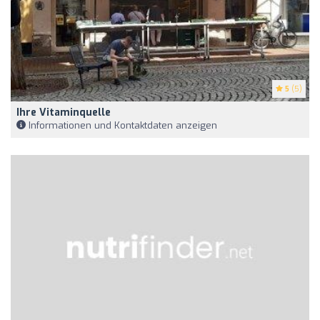
5
(5)
Ihre Vitaminquelle
Informationen und Kontaktdaten anzeigen