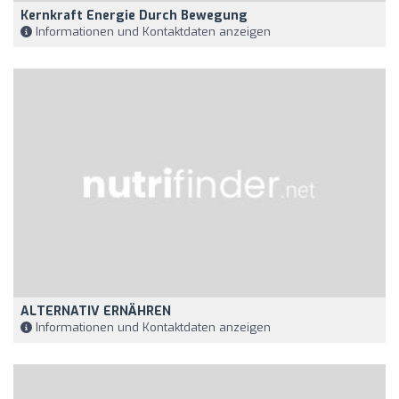
Kernkraft Energie Durch Bewegung
Informationen und Kontaktdaten anzeigen
ALTERNATIV ERNÄHREN
Informationen und Kontaktdaten anzeigen