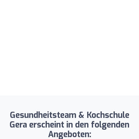
Gesundheitsteam & Kochschule
Gera erscheint in den folgenden
Angeboten: