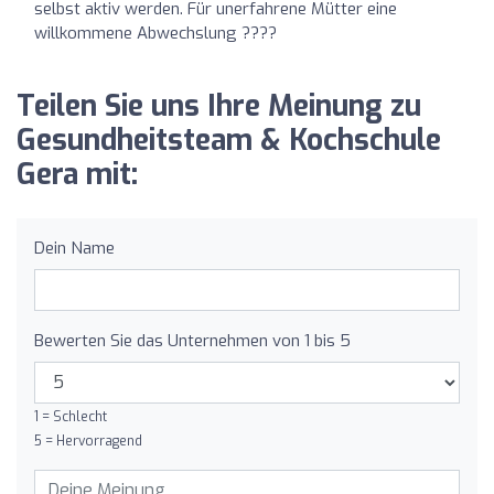
selbst aktiv werden. Für unerfahrene Mütter eine
willkommene Abwechslung ????
Teilen Sie uns Ihre Meinung zu
Gesundheitsteam & Kochschule
Gera mit:
Dein Name
Bewerten Sie das Unternehmen von 1 bis 5
1 = Schlecht
5 = Hervorragend