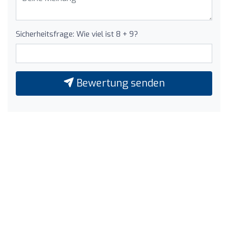
Sicherheitsfrage: Wie viel ist 8 + 9?
Bewertung senden