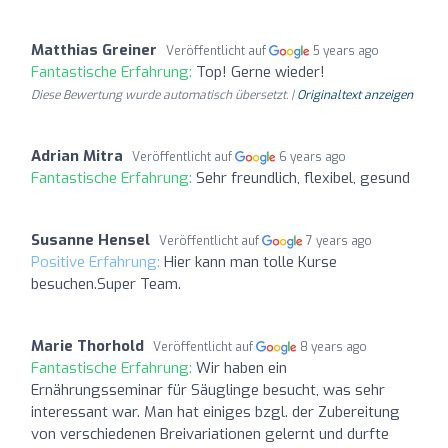
Matthias Greiner
Veröffentlicht auf
5 years ago
Fantastische Erfahrung:
Top! Gerne wieder!
Diese Bewertung wurde automatisch übersetzt. |
Originaltext anzeigen
Adrian Mitra
Veröffentlicht auf
6 years ago
Fantastische Erfahrung:
Sehr freundlich, flexibel, gesund
Susanne Hensel
Veröffentlicht auf
7 years ago
Positive Erfahrung:
Hier kann man tolle Kurse
besuchen.Super Team.
Marie Thorhold
Veröffentlicht auf
8 years ago
Fantastische Erfahrung:
Wir haben ein
Ernährungsseminar für Säuglinge besucht, was sehr
interessant war. Man hat einiges bzgl. der Zubereitung
von verschiedenen Breivariationen gelernt und durfte