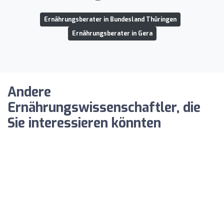
Ernährungsberater in Bundesland Thüringen
Ernährungsberater in Gera
Andere
Ernährungswissenschaftler, die
Sie interessieren könnten