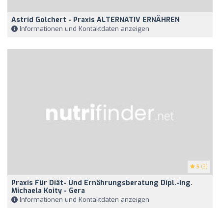
Astrid Golchert - Praxis ALTERNATIV ERNÄHREN
Informationen und Kontaktdaten anzeigen
5
(3)
Praxis Für Diät- Und Ernährungsberatung Dipl.-Ing.
Michaela Koity - Gera
Informationen und Kontaktdaten anzeigen