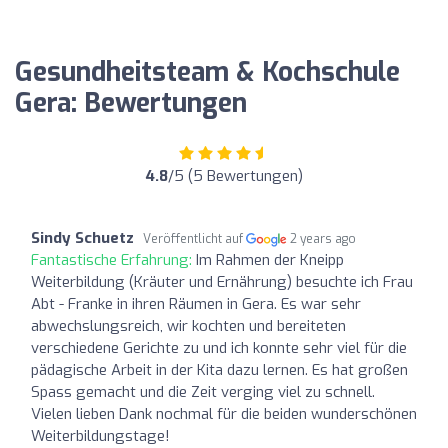
Gesundheitsteam & Kochschule
Gera: Bewertungen
4.8
/5 (5 Bewertungen)
Sindy Schuetz
Veröffentlicht auf
2 years ago
Fantastische Erfahrung:
Im Rahmen der Kneipp
Weiterbildung (Kräuter und Ernährung) besuchte ich Frau
Abt - Franke in ihren Räumen in Gera. Es war sehr
abwechslungsreich, wir kochten und bereiteten
verschiedene Gerichte zu und ich konnte sehr viel für die
pädagische Arbeit in der Kita dazu lernen. Es hat großen
Spass gemacht und die Zeit verging viel zu schnell.
Vielen lieben Dank nochmal für die beiden wunderschönen
Weiterbildungstage!