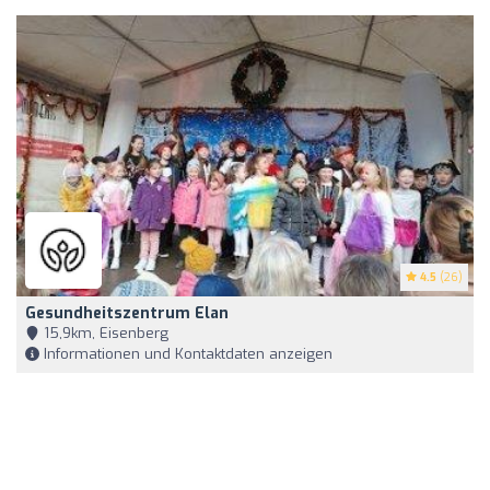
4.5
(26)
Gesundheitszentrum Elan
15,9km, Eisenberg
Informationen und Kontaktdaten anzeigen