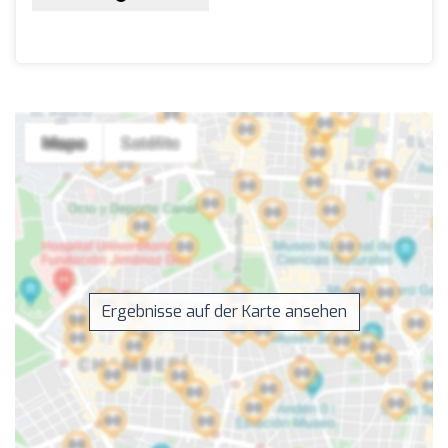
Ergebnisse auf der Karte ansehen