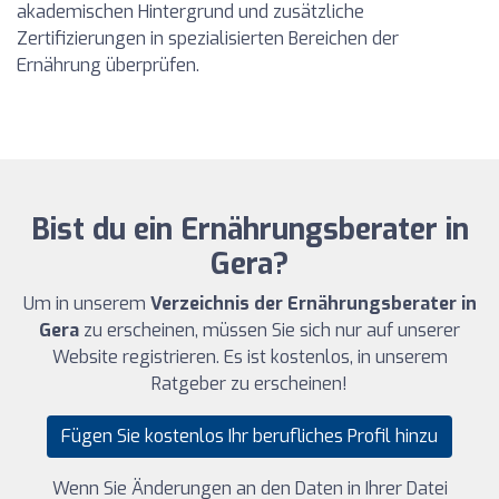
akademischen Hintergrund und zusätzliche
Zertifizierungen in spezialisierten Bereichen der
Ernährung überprüfen.
Bist du ein Ernährungsberater in
Gera?
Um in unserem
Verzeichnis der Ernährungsberater in
Gera
zu erscheinen, müssen Sie sich nur auf unserer
Website registrieren. Es ist kostenlos, in unserem
Ratgeber zu erscheinen!
Fügen Sie kostenlos Ihr berufliches Profil hinzu
Wenn Sie Änderungen an den Daten in Ihrer Datei