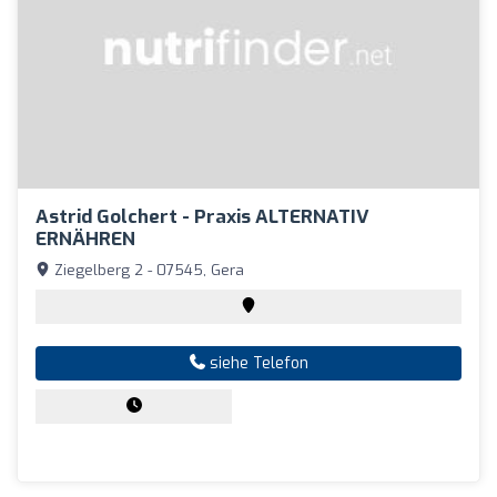
Astrid Golchert - Praxis ALTERNATIV
ERNÄHREN
Ziegelberg 2 - 07545, Gera
siehe Telefon