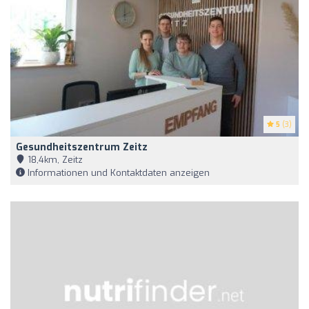
5
(3)
Gesundheitszentrum Zeitz
18,4km, Zeitz
Informationen und Kontaktdaten anzeigen