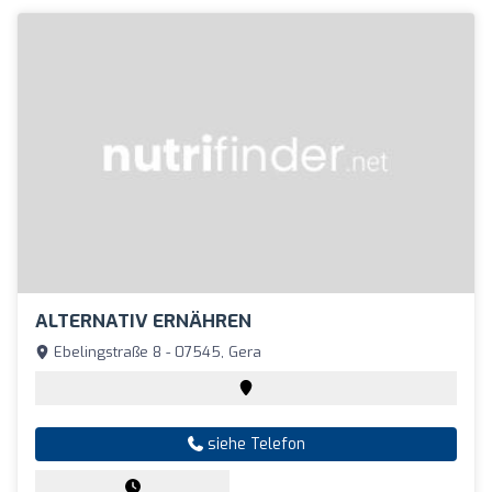
ALTERNATIV ERNÄHREN
Ebelingstraße 8 - 07545, Gera
siehe Telefon