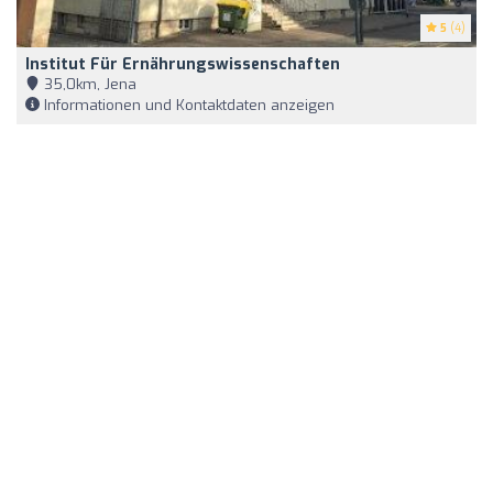
5
(4)
Institut Für Ernährungswissenschaften
35,0km, Jena
Informationen und Kontaktdaten anzeigen