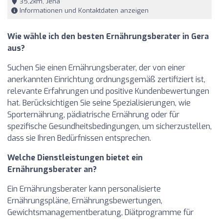
35,2km, Jena
Informationen und Kontaktdaten anzeigen
Wie wähle ich den besten Ernährungsberater in Gera
aus?
Suchen Sie einen Ernährungsberater, der von einer
anerkannten Einrichtung ordnungsgemäß zertifiziert ist,
relevante Erfahrungen und positive Kundenbewertungen
hat. Berücksichtigen Sie seine Spezialisierungen, wie
Sporternährung, pädiatrische Ernährung oder für
spezifische Gesundheitsbedingungen, um sicherzustellen,
dass sie Ihren Bedürfnissen entsprechen.
Welche Dienstleistungen bietet ein
Ernährungsberater an?
Ein Ernährungsberater kann personalisierte
Ernährungspläne, Ernährungsbewertungen,
Gewichtsmanagementberatung, Diätprogramme für