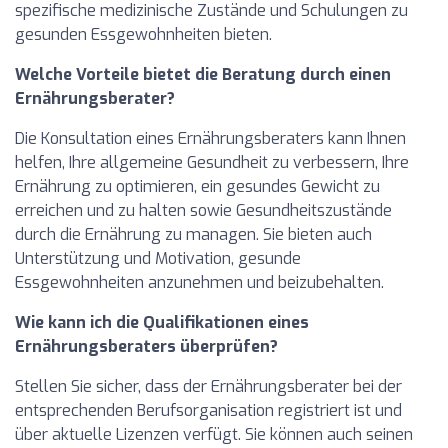
spezifische medizinische Zustände und Schulungen zu
gesunden Essgewohnheiten bieten.
Welche Vorteile bietet die Beratung durch einen
Ernährungsberater?
Die Konsultation eines Ernährungsberaters kann Ihnen
helfen, Ihre allgemeine Gesundheit zu verbessern, Ihre
Ernährung zu optimieren, ein gesundes Gewicht zu
erreichen und zu halten sowie Gesundheitszustände
durch die Ernährung zu managen. Sie bieten auch
Unterstützung und Motivation, gesunde
Essgewohnheiten anzunehmen und beizubehalten.
Wie kann ich die Qualifikationen eines
Ernährungsberaters überprüfen?
Stellen Sie sicher, dass der Ernährungsberater bei der
entsprechenden Berufsorganisation registriert ist und
über aktuelle Lizenzen verfügt. Sie können auch seinen