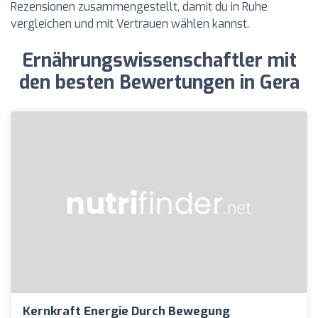
Rezensionen zusammengestellt, damit du in Ruhe
vergleichen und mit Vertrauen wählen kannst.
Ernährungswissenschaftler mit
den besten Bewertungen in Gera
Kernkraft Energie Durch Bewegung