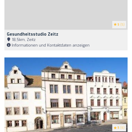
5
(5)
Gesundheitsstudio Zeitz
18,5km, Zeitz
Informationen und Kontaktdaten anzeigen
5
(6)