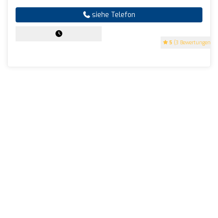
siehe Telefon
5
(3 Bewertungen)