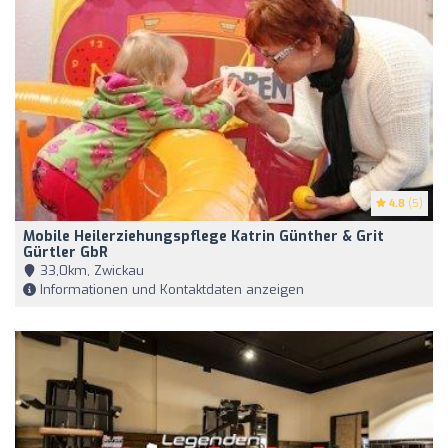
4.8
(5)
Mobile Heilerziehungspflege Katrin Günther & Grit
Gürtler GbR
33,0km, Zwickau
Informationen und Kontaktdaten anzeigen