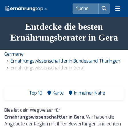
Entdecke die besten
Ernährungsberater in Gera
Germany
Ernährungswissenschaftler in Bundesland Thüringen
Ernährungswissenschaftler in Gera
Top 10
Karte
In meiner Nähe
Dies ist dein Wegweiser für
Ernährungswissenschaftler in Gera
. Wir haben die
Angebote der Region mit ihren Bewertungen und echten