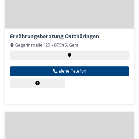
Ernährungsberatung Ostthüringen
Gagarinstraße 129 - 07545, Gera
siehe Telefon