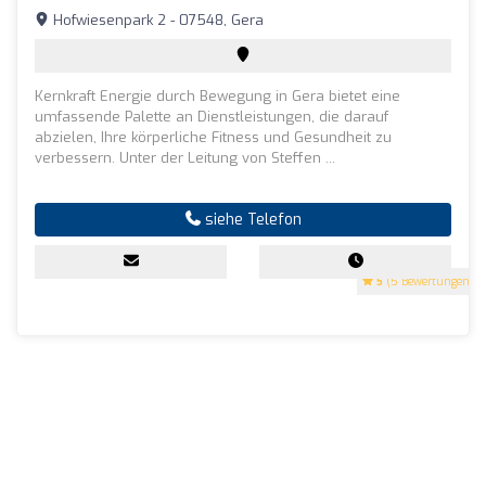
Hofwiesenpark 2 - 07548, Gera
Kernkraft Energie durch Bewegung in Gera bietet eine
umfassende Palette an Dienstleistungen, die darauf
abzielen, Ihre körperliche Fitness und Gesundheit zu
verbessern. Unter der Leitung von Steffen ...
siehe Telefon
5
(5 Bewertungen)