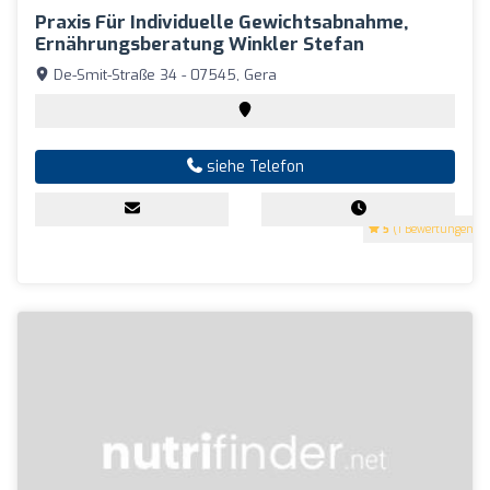
Praxis Für Individuelle Gewichtsabnahme,
Ernährungsberatung Winkler Stefan
De-Smit-Straße 34 - 07545, Gera
siehe Telefon
5
(1 Bewertungen)