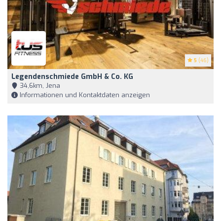
5
(46)
Legendenschmiede GmbH & Co. KG
34,6km, Jena
Informationen und Kontaktdaten anzeigen