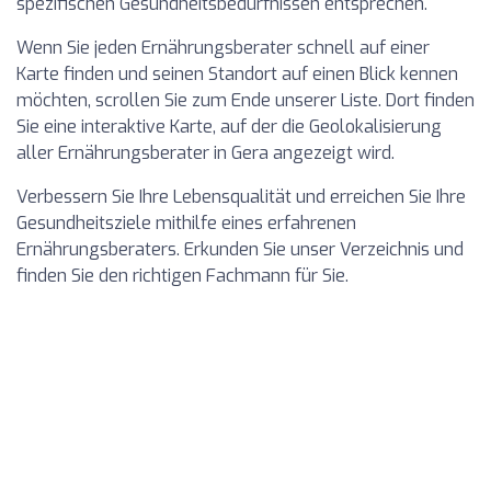
spezifischen Gesundheitsbedürfnissen entsprechen.
Wenn Sie jeden Ernährungsberater schnell auf einer
Karte finden und seinen Standort auf einen Blick kennen
möchten, scrollen Sie zum Ende unserer Liste. Dort finden
Sie eine interaktive Karte, auf der die Geolokalisierung
aller Ernährungsberater in Gera angezeigt wird.
Verbessern Sie Ihre Lebensqualität und erreichen Sie Ihre
Gesundheitsziele mithilfe eines erfahrenen
Ernährungsberaters. Erkunden Sie unser Verzeichnis und
finden Sie den richtigen Fachmann für Sie.