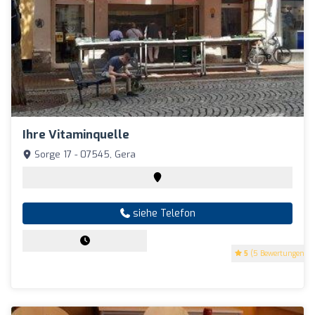
Ihre Vitaminquelle
Sorge 17 - 07545, Gera
siehe Telefon
5
(5 Bewertungen)