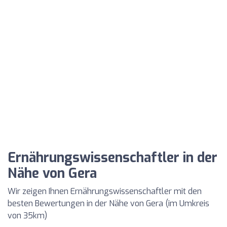
Ernährungswissenschaftler in der
Nähe von Gera
Wir zeigen Ihnen Ernährungswissenschaftler mit den
besten Bewertungen in der Nähe von Gera (im Umkreis
von 35km)