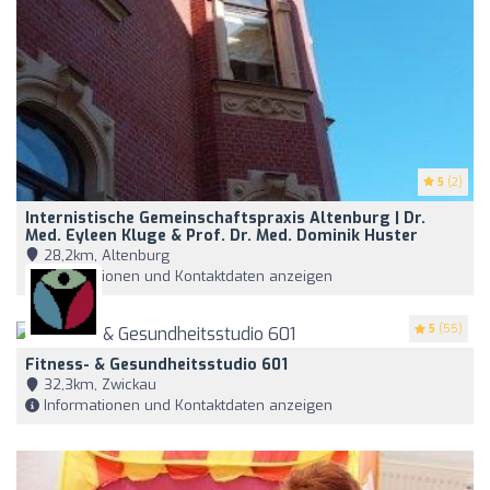
5
(2)
Internistische Gemeinschaftspraxis Altenburg | Dr.
Med. Eyleen Kluge & Prof. Dr. Med. Dominik Huster
28,2km, Altenburg
Informationen und Kontaktdaten anzeigen
5
(55)
Fitness- & Gesundheitsstudio 601
32,3km, Zwickau
Informationen und Kontaktdaten anzeigen