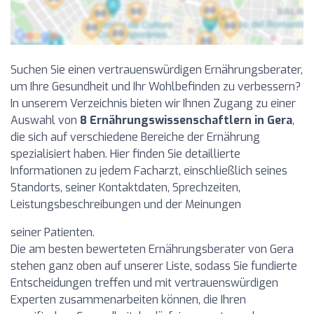
Suchen Sie einen vertrauenswürdigen Ernährungsberater,
um Ihre Gesundheit und Ihr Wohlbefinden zu verbessern?
In unserem Verzeichnis bieten wir Ihnen Zugang zu einer
Auswahl von
8 Ernährungswissenschaftlern in Gera
,
die sich auf verschiedene Bereiche der Ernährung
spezialisiert haben. Hier finden Sie detaillierte
Informationen zu jedem Facharzt, einschließlich seines
Standorts, seiner Kontaktdaten, Sprechzeiten,
Leistungsbeschreibungen und der Meinungen
seiner Patienten.
Die am besten bewerteten Ernährungsberater von Gera
stehen ganz oben auf unserer Liste, sodass Sie fundierte
Entscheidungen treffen und mit vertrauenswürdigen
Experten zusammenarbeiten können, die Ihren