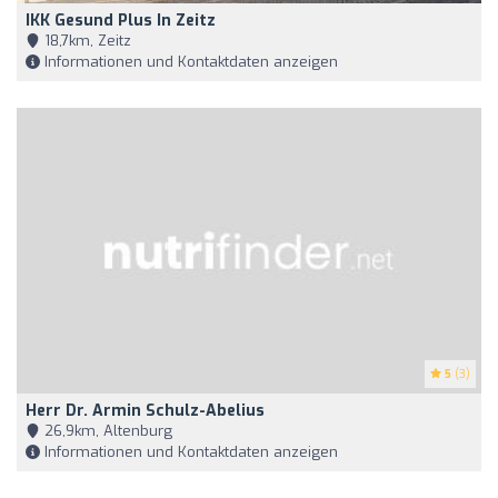
IKK Gesund Plus In Zeitz
18,7km, Zeitz
Informationen und Kontaktdaten anzeigen
5
(3)
Herr Dr. Armin Schulz-Abelius
26,9km, Altenburg
Informationen und Kontaktdaten anzeigen