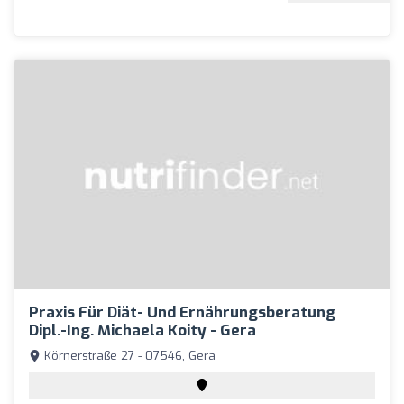
Praxis Für Diät- Und Ernährungsberatung
Dipl.-Ing. Michaela Koity - Gera
Körnerstraße 27 - 07546, Gera