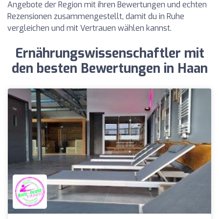
Angebote der Region mit ihren Bewertungen und echten
Rezensionen zusammengestellt, damit du in Ruhe
vergleichen und mit Vertrauen wählen kannst.
Ernährungswissenschaftler mit
den besten Bewertungen in Haan