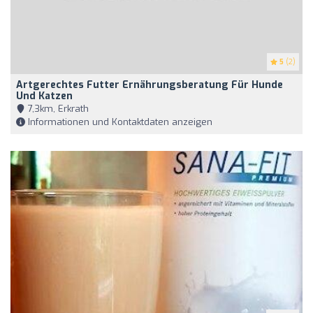
5
(2)
Artgerechtes Futter Ernährungsberatung Für Hunde
Und Katzen
7,3km, Erkrath
Informationen und Kontaktdaten anzeigen