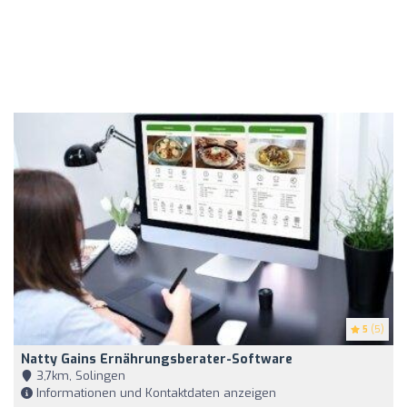
5
(5)
Natty Gains Ernährungsberater-Software
3,7km, Solingen
Informationen und Kontaktdaten anzeigen