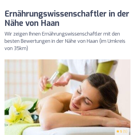
Ernährungswissenschaftler in der
Nähe von Haan
Wir zeigen Ihnen Ernährungswissenschaftler mit den
besten Bewertungen in der Nähe von Haan (im Umkreis
von 35km)
5
(5)