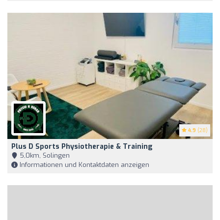
4.9
(28)
Plus D Sports Physiotherapie & Training
5,0km, Solingen
Informationen und Kontaktdaten anzeigen