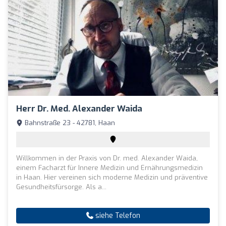
Herr Dr. Med. Alexander Waida
Bahnstraße 23 - 42781, Haan
Willkommen in der Praxis von Dr. med. Alexander Waida,
einem Facharzt für Innere Medizin und Ernährungsmedizin
in Haan. Hier vereinen sich moderne Medizin und präventive
Gesundheitsfürsorge. Als a...
siehe Telefon