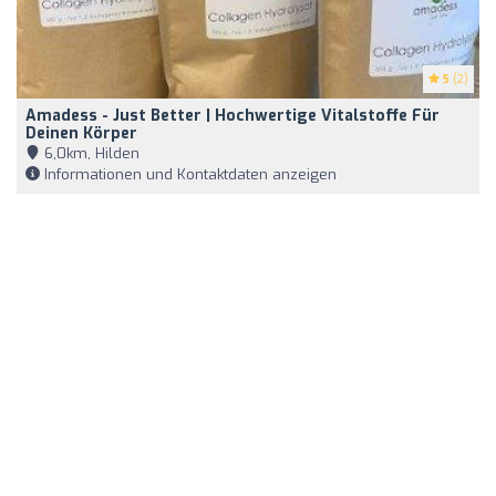
5
(2)
Amadess - Just Better | Hochwertige Vitalstoffe Für
Deinen Körper
6,0km, Hilden
Informationen und Kontaktdaten anzeigen