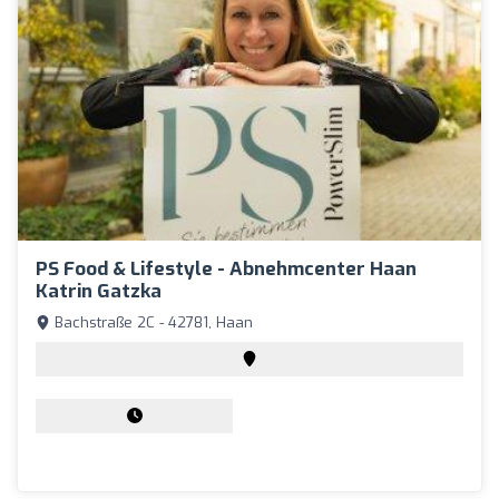
PS Food & Lifestyle - Abnehmcenter Haan
Katrin Gatzka
Bachstraße 2C - 42781, Haan