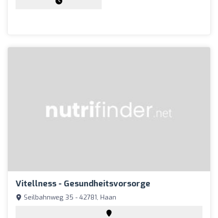
Vitellness - Gesundheitsvorsorge
Seilbahnweg 35 - 42781, Haan