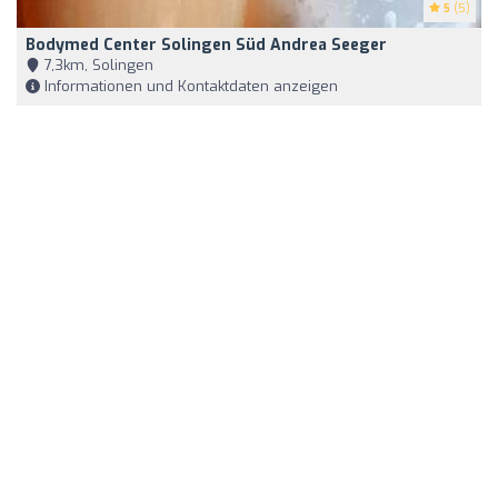
5
(5)
Bodymed Center Solingen Süd Andrea Seeger
7,3km, Solingen
Informationen und Kontaktdaten anzeigen