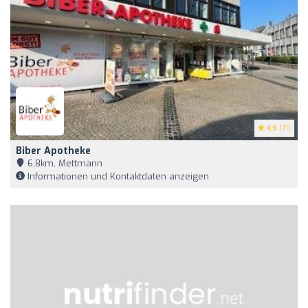
4.5
(71)
Biber Apotheke
6,8km, Mettmann
Informationen und Kontaktdaten anzeigen