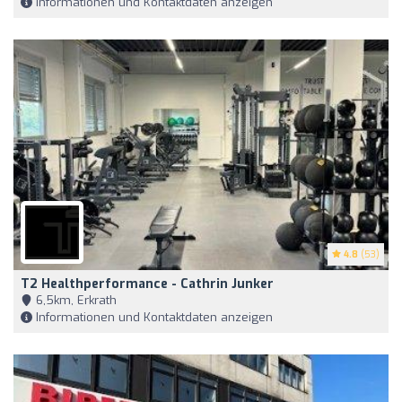
Informationen und Kontaktdaten anzeigen
4.8
(53)
T2 Healthperformance - Cathrin Junker
6,5km, Erkrath
Informationen und Kontaktdaten anzeigen