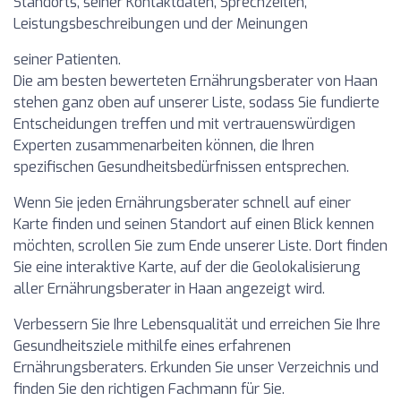
Standorts, seiner Kontaktdaten, Sprechzeiten,
Leistungsbeschreibungen und der Meinungen
seiner Patienten.
Die am besten bewerteten Ernährungsberater von Haan
stehen ganz oben auf unserer Liste, sodass Sie fundierte
Entscheidungen treffen und mit vertrauenswürdigen
Experten zusammenarbeiten können, die Ihren
spezifischen Gesundheitsbedürfnissen entsprechen.
Wenn Sie jeden Ernährungsberater schnell auf einer
Karte finden und seinen Standort auf einen Blick kennen
möchten, scrollen Sie zum Ende unserer Liste. Dort finden
Sie eine interaktive Karte, auf der die Geolokalisierung
aller Ernährungsberater in Haan angezeigt wird.
Verbessern Sie Ihre Lebensqualität und erreichen Sie Ihre
Gesundheitsziele mithilfe eines erfahrenen
Ernährungsberaters. Erkunden Sie unser Verzeichnis und
finden Sie den richtigen Fachmann für Sie.