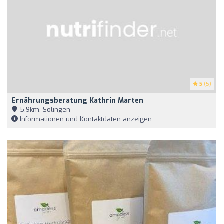
5
(5)
Ernährungsberatung Kathrin Marten
5,9km, Solingen
Informationen und Kontaktdaten anzeigen