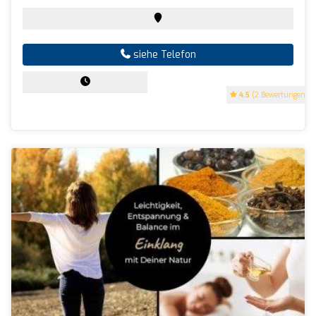
siehe Telefon
4.5
(2 Bewertungen)