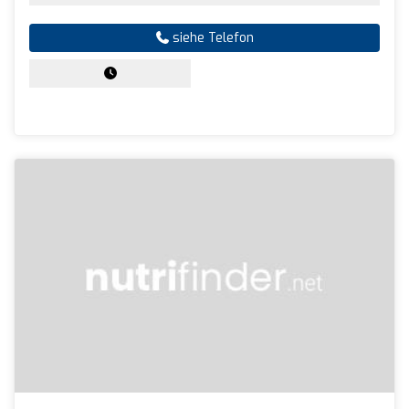
siehe Telefon