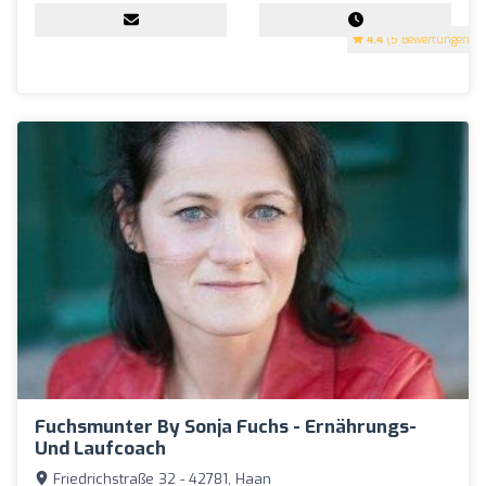
4.4
(5 Bewertungen)
Fuchsmunter By Sonja Fuchs - Ernährungs-
Und Laufcoach
Friedrichstraße 32 - 42781, Haan