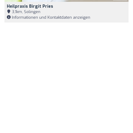
Heilpraxis Birgit Pries
3,1km, Solingen
Informationen und Kontaktdaten anzeigen