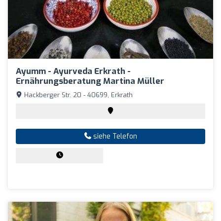
Ayumm - Ayurveda Erkrath -
Ernährungsberatung Martina Müller
Hackberger Str. 20 - 40699, Erkrath
siehe Telefon