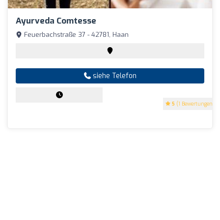
Ayurveda Comtesse
Feuerbachstraße 37 - 42781, Haan
siehe Telefon
5
(1 Bewertungen)