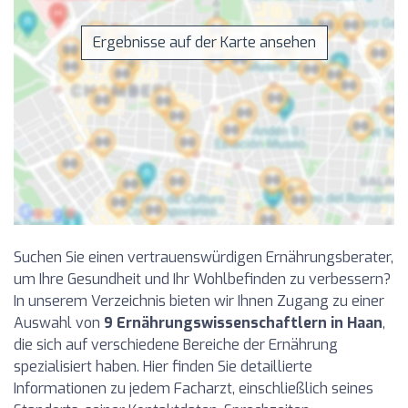
Ergebnisse auf der Karte ansehen
Suchen Sie einen vertrauenswürdigen Ernährungsberater,
um Ihre Gesundheit und Ihr Wohlbefinden zu verbessern?
In unserem Verzeichnis bieten wir Ihnen Zugang zu einer
Auswahl von
9 Ernährungswissenschaftlern in Haan
,
die sich auf verschiedene Bereiche der Ernährung
spezialisiert haben. Hier finden Sie detaillierte
Informationen zu jedem Facharzt, einschließlich seines