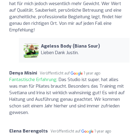
hat für mich jedoch wesentlich mehr Gewicht. Wer Wert
auf Qualität, Sauberkeit, persönliche Betreuung und eine
ganzheitliche, professionelle Begleitung legt, findet hier
genau den richtigen Ort. Von mir auf jeden Fall eine
Empfehlung!
Ageless Body (Biana Sour)
Lieben Dank Justin.
Denya Misini
Veröffentlicht auf
1 year ago
Fantastische Erfahrung:
Das Studio ist super, hat alles
was man für Pilates braucht. Besonders das Training mit
Svetlana und Irina ist wirklich wahnsinnig gut! Es wird auf
Haltung und Ausführung genau geachtet. Wir kommen
schon seit einem Jahr hierher und sind immer zufrieden
gewesen.
Elena Berengolts
Veröffentlicht auf
1 year ago