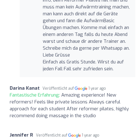
muss man kein Aufwärmtraining machen,
man kann auch direkt auf die Geräte
gehen und fann die AufwärmBasic
Übungen machen. Komme mal einfach an
einem anderen Tag falls du heute Abend
warst und schaue dir andere Trainer an.
Schreibe mich da gerne per Whatsapp an.
Liebe Grüsse
Einfach als Gratis Stunde. Wirst du auf
jeden Fall Fall sehr zufrieden sein.
Darina Kanat
Veröffentlicht auf
1 year ago
Fantastische Erfahrung:
Amazing experience! New
reformers! Feels like private lessons Always careful
approach for each student After reformer pilates, highly
recommend doing massage in the studio
Jennifer R
Veröffentlicht auf
1 year ago