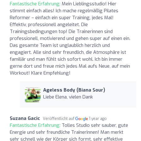
Fantastische Erfahrung:
Mein Lieblingsstudio! Hier
stimmt einfach alles! Ich mache regelmäßig Pilates
Reformer – einfach ein super Training, jedes Mal!
Effektiv, professionell angeleitet. Die
Trainingsbedingungen top! Die Trainerinnen sind
professionell, motivierend und gehen super auf einen ein.
Das gesamte Team ist unglaublich herzlich und
engagiert. Alle sind sehr freundlich, die Atmosphäre ist
familiär und man fühlt sich sofort wohl. Ich bin immer
gerne dort und freue mich jedes Mal aufs Neue, auf mein
Workout! Klare Empfehlung!
Ageless Body (Biana Sour)
Liebe Elena, vielen Dank
Suzana Gacic
Veröffentlicht auf
1 year ago
Fantastische Erfahrung:
Tolles Studio sehr sauber, gute
Energie und sehr freundliche Trainerinnen! Man merkt
sehr schnell wie der Körper sich formt, sehr effektive