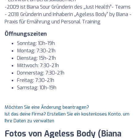
-2009 ist Biana Sour Gründerin des „Just Health”- Teams
- 2018 Gründerin und Inhaberin „Ageless Body“ by Biana -
Praxis für Ernährung und Personal Training
Öffnungszeiten
Sonntag: 10h-19h
Montag: 7:30-21h
Dienstag: 15h-21h
Mittwoch: 7:30-21h
Donnerstag: 7:30-21h
Freitag: 7:30-21h
Samstag: 10h-19h
Möchten Sie eine Änderung beantragen?
Ist das deine Firma? Erstellen Sie ein kostenloses Konto, um
Ihre Daten zu verwalten
Fotos von Ageless Body (Biana