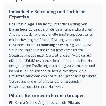
Individuelle Betreuung und fachliche
Expertise
Das Studio
Ageless Body
unter der Leitung von
Biana Sour
zeichnet sich durch einen ganzheitlichen
Ansatz aus, der professionelle Ernährungsberatung
mit hochwertigem Pilates-Training verbindet.
Besonders in der
Ernährungsberatung
wird Biana
Sour von ihren Kundinnen als hochkompetente
Spezialistin geschätzt. Sie legt großen Wert darauf,
nicht nur Diätpläne vorzugeben, sondern das Prinzip
der gesunden Ernährung nachhaltig zu vermitteln und
individuelle Bedürfnisse zu berücksichtigen. Viele
Patienten berichten von positiven Veränderungen ihrer
Verdauung und einer erfolgreichen, gesunden
Gewichtsreduktion ohne Hungern.
Pilates Reformer in kleinen Gruppen
Ein Kernstück des Angebots sind die
Pilates-