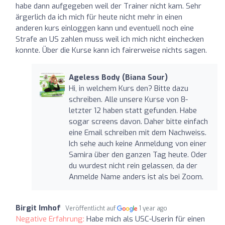
habe dann aufgegeben weil der Trainer nicht kam. Sehr
ärgerlich da ich mich für heute nicht mehr in einen
anderen kurs einloggen kann und eventuell noch eine
Strafe an US zahlen muss weil ich mich nicht einchecken
konnte. Über die Kurse kann ich fairerweise nichts sagen.
Ageless Body (Biana Sour)
Hi, in welchem Kurs den? Bitte dazu
schreiben. Alle unsere Kurse von 8-
letzter 12 haben statt gefunden. Habe
sogar screens davon. Daher bitte einfach
eine Email schreiben mit dem Nachweiss.
Ich sehe auch keine Anmeldung von einer
Samira über den ganzen Tag heute. Oder
du wurdest nicht rein gelassen, da der
Anmelde Name anders ist als bei Zoom.
Birgit Imhof
Veröffentlicht auf
1 year ago
Negative Erfahrung:
Habe mich als USC-Userin für einen