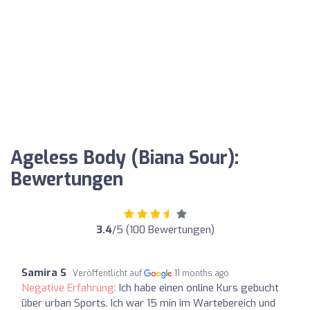
Ageless Body (Biana Sour):
Bewertungen
3.4
/5 (100 Bewertungen)
Samira S
Veröffentlicht auf
11 months ago
Negative Erfahrung:
Ich habe einen online Kurs gebucht
über urban Sports. Ich war 15 min im Wartebereich und