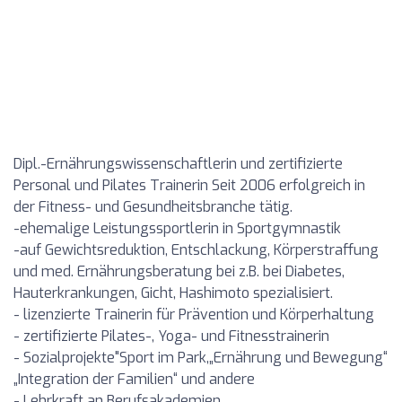
Dipl.-Ernährungswissenschaftlerin und zertifizierte
Personal und Pilates Trainerin Seit 2006 erfolgreich in
der Fitness- und Gesundheitsbranche tätig.
-ehemalige Leistungssportlerin in Sportgymnastik
-auf Gewichtsreduktion, Entschlackung, Körperstraffung
und med. Ernährungsberatung bei z.B. bei Diabetes,
Hauterkrankungen, Gicht, Hashimoto spezialisiert.
- lizenzierte Trainerin für Prävention und Körperhaltung
- zertifizierte Pilates-, Yoga- und Fitnesstrainerin
- Sozialprojekte"Sport im Park,„Ernährung und Bewegung“
„Integration der Familien“ und andere
- Lehrkraft an Berufsakademien