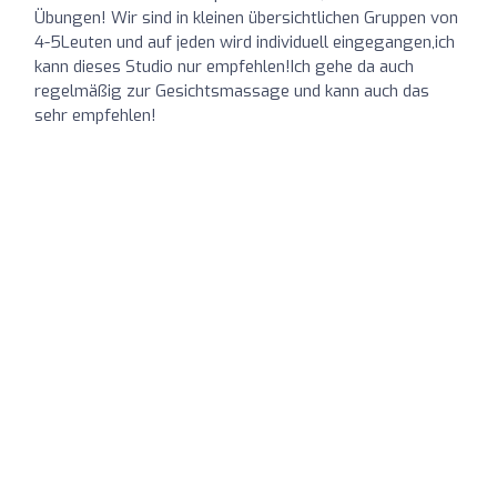
Übungen! Wir sind in kleinen übersichtlichen Gruppen von
4-5Leuten und auf jeden wird individuell eingegangen,ich
kann dieses Studio nur empfehlen!Ich gehe da auch
regelmäßig zur Gesichtsmassage und kann auch das
sehr empfehlen!