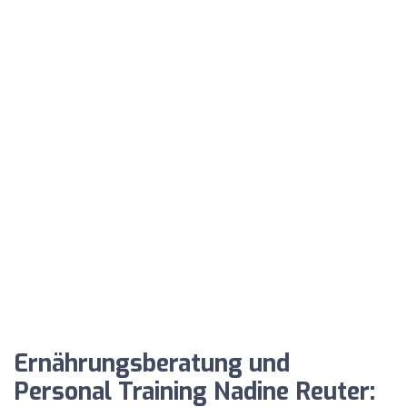
Ernährungsberatung und
Personal Training Nadine Reuter: