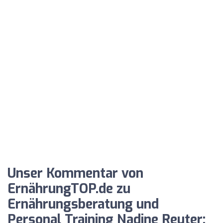
Unser Kommentar von
ErnährungTOP.de zu
Ernährungsberatung und
Personal Training Nadine Reuter: