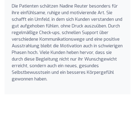
Die Patienten schätzen Nadine Reuter besonders für
ihre einfühlsame, ruhige und motivierende Art. Sie
schafft ein Umfeld, in dem sich Kunden verstanden und
gut aufgehoben fühlen, ohne Druck auszuüben. Durch
regelmäßige Check-ups, schnellen Support über
verschiedene Kommunikationswege und eine positive
Ausstrahlung bleibt die Motivation auch in schwierigen
Phasen hoch. Viele Kunden heben hervor, dass sie
durch diese Begleitung nicht nur ihr Wunschgewicht
erreicht, sondern auch ein neues, gesundes
Selbstbewusstsein und ein besseres Körpergefühl
gewonnen haben.