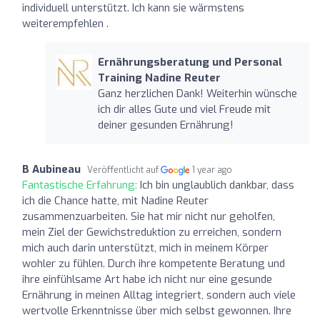
individuell unterstützt. Ich kann sie wärmstens
weiterempfehlen .
Ernährungsberatung und Personal
Training Nadine Reuter
Ganz herzlichen Dank! Weiterhin wünsche
ich dir alles Gute und viel Freude mit
deiner gesunden Ernährung!
B Aubineau
Veröffentlicht auf
1 year ago
Fantastische Erfahrung:
Ich bin unglaublich dankbar, dass
ich die Chance hatte, mit Nadine Reuter
zusammenzuarbeiten. Sie hat mir nicht nur geholfen,
mein Ziel der Gewichstreduktion zu erreichen, sondern
mich auch darin unterstützt, mich in meinem Körper
wohler zu fühlen. Durch ihre kompetente Beratung und
ihre einfühlsame Art habe ich nicht nur eine gesunde
Ernährung in meinen Alltag integriert, sondern auch viele
wertvolle Erkenntnisse über mich selbst gewonnen. Ihre