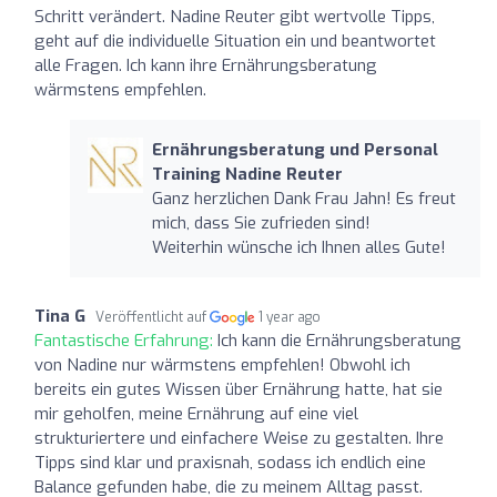
Schritt verändert. Nadine Reuter gibt wertvolle Tipps,
geht auf die individuelle Situation ein und beantwortet
alle Fragen. Ich kann ihre Ernährungsberatung
wärmstens empfehlen.
Ernährungsberatung und Personal
Training Nadine Reuter
Ganz herzlichen Dank Frau Jahn! Es freut
mich, dass Sie zufrieden sind!
Weiterhin wünsche ich Ihnen alles Gute!
Tina G
Veröffentlicht auf
1 year ago
Fantastische Erfahrung:
Ich kann die Ernährungsberatung
von Nadine nur wärmstens empfehlen! Obwohl ich
bereits ein gutes Wissen über Ernährung hatte, hat sie
mir geholfen, meine Ernährung auf eine viel
strukturiertere und einfachere Weise zu gestalten. Ihre
Tipps sind klar und praxisnah, sodass ich endlich eine
Balance gefunden habe, die zu meinem Alltag passt.