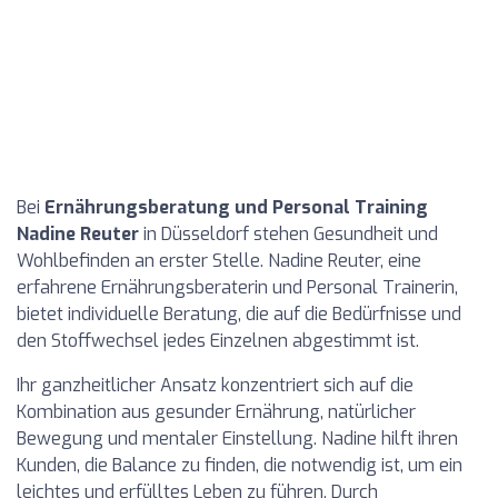
Bei
Ernährungsberatung und Personal Training
Nadine Reuter
in Düsseldorf stehen Gesundheit und
Wohlbefinden an erster Stelle. Nadine Reuter, eine
erfahrene Ernährungsberaterin und Personal Trainerin,
bietet individuelle Beratung, die auf die Bedürfnisse und
den Stoffwechsel jedes Einzelnen abgestimmt ist.
Ihr ganzheitlicher Ansatz konzentriert sich auf die
Kombination aus gesunder Ernährung, natürlicher
Bewegung und mentaler Einstellung. Nadine hilft ihren
Kunden, die Balance zu finden, die notwendig ist, um ein
leichtes und erfülltes Leben zu führen. Durch