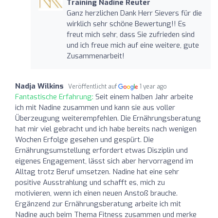
Training Nadine Reuter
Ganz herzlichen Dank Herr Sievers für die
wirklich sehr schöne Bewertung!! Es
freut mich sehr, dass Sie zufrieden sind
und ich freue mich auf eine weitere, gute
Zusammenarbeit!
Nadja Wilkins
Veröffentlicht auf
1 year ago
Fantastische Erfahrung:
Seit einem halben Jahr arbeite
ich mit Nadine zusammen und kann sie aus voller
Überzeugung weiterempfehlen. Die Ernährungsberatung
hat mir viel gebracht und ich habe bereits nach wenigen
Wochen Erfolge gesehen und gespürt. Die
Ernährungsumstellung erfordert etwas Disziplin und
eigenes Engagement, lässt sich aber hervorragend im
Alltag trotz Beruf umsetzen. Nadine hat eine sehr
positive Ausstrahlung und schafft es, mich zu
motivieren, wenn ich einen neuen Anstoß brauche.
Ergänzend zur Ernährungsberatung arbeite ich mit
Nadine auch beim Thema Fitness zusammen und merke