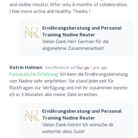
and visible results! After only 6 months of collaboration,
I feel more active and healthy. Thanks !
Ernährungsberatung und Personal
Training Nadine Reuter
Vielen Dank Herr German für die
angenehme Zusammenarbeit!
Katrin Hahnen
Veröffentlicht auf
1 year ago
Fantastische Erfahrung:
Ich kann die Ernährungsberatung
von Nadine sehr empfehlen. Sie stand jederzeit für
Rückfragen zur Verfügung und mit ihr zusammen konnte
ich in 3 Monaten alle meine Ziele erreichen.
Ernährungsberatung und Personal
Training Nadine Reuter
Vielen Dank Katrin! Ich wünsche dir
weiterhin alles Gute!