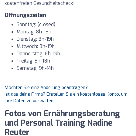
kostenfreien Gesundheitscheck!
Öffnungszeiten
Sonntag: (closed)
Montag: 8h-19h
Dienstag: 8h-19h
Mittwoch: 8h-19h
Donnerstag: 8h-19h
Freitag: 9h-18h
Samstag: 9h-14h
Möchten Sie eine Änderung beantragen?
Ist das deine Firma? Erstellen Sie ein kostenloses Konto, um
Ihre Daten zu verwalten
Fotos von Ernährungsberatung
und Personal Training Nadine
Reuter