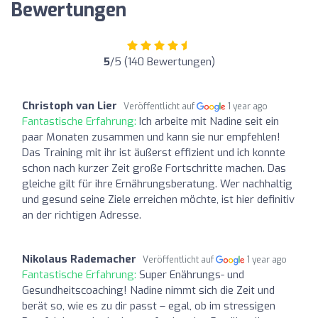
Bewertungen
5
/5 (140 Bewertungen)
Christoph van Lier
Veröffentlicht auf
1 year ago
Fantastische Erfahrung:
Ich arbeite mit Nadine seit ein
paar Monaten zusammen und kann sie nur empfehlen!
Das Training mit ihr ist äußerst effizient und ich konnte
schon nach kurzer Zeit große Fortschritte machen. Das
gleiche gilt für ihre Ernährungsberatung. Wer nachhaltig
und gesund seine Ziele erreichen möchte, ist hier definitiv
an der richtigen Adresse.
Nikolaus Rademacher
Veröffentlicht auf
1 year ago
Fantastische Erfahrung:
Super Enährungs- und
Gesundheitscoaching! Nadine nimmt sich die Zeit und
berät so, wie es zu dir passt – egal, ob im stressigen