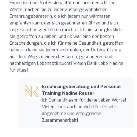
Expertise und Professionalität und ihre menschliche
Werte machen sie zu einer aussergewöhnlichen
Ernährungsberaterin, die ich jedem nur wärmsten
empfehlen kann, der sich gesünder ernähren und sich
insgesamt besser fühlen möchte. Ich bin sehr glücklich,
sie getroffen zu haben, und es war eine der besten
Entscheidungen, die ich für meine Gesundheit getroffen
habe. Ich kann sie jedem empfehlen, der Unterstützung
auf dem Weg zu einem besseren, gesünderen und
nachhaltigen Lebensstil sucht! Vielen Dank liebe Nadine
für alles!
Ernährungsberatung und Personal
Training Nadine Reuter
Ich Danke dir sehr für deine lieben Worte!
Vielen Dank auch an dich für die sehr
angenehme und erfolgreiche
Zusammenarbeit!