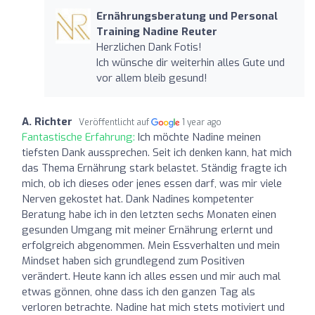
Ernährungsberatung und Personal
Training Nadine Reuter
Herzlichen Dank Fotis!
Ich wünsche dir weiterhin alles Gute und
vor allem bleib gesund!
A. Richter
Veröffentlicht auf
1 year ago
Fantastische Erfahrung:
Ich möchte Nadine meinen
tiefsten Dank aussprechen. Seit ich denken kann, hat mich
das Thema Ernährung stark belastet. Ständig fragte ich
mich, ob ich dieses oder jenes essen darf, was mir viele
Nerven gekostet hat. Dank Nadines kompetenter
Beratung habe ich in den letzten sechs Monaten einen
gesunden Umgang mit meiner Ernährung erlernt und
erfolgreich abgenommen. Mein Essverhalten und mein
Mindset haben sich grundlegend zum Positiven
verändert. Heute kann ich alles essen und mir auch mal
etwas gönnen, ohne dass ich den ganzen Tag als
verloren betrachte. Nadine hat mich stets motiviert und