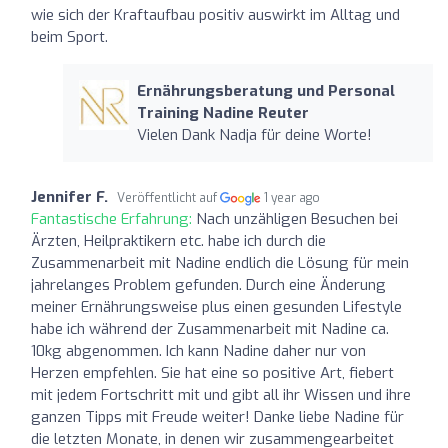
wie sich der Kraftaufbau positiv auswirkt im Alltag und
beim Sport.
Ernährungsberatung und Personal
Training Nadine Reuter
Vielen Dank Nadja für deine Worte!
Jennifer F.
Veröffentlicht auf
1 year ago
Fantastische Erfahrung:
Nach unzähligen Besuchen bei
Ärzten, Heilpraktikern etc. habe ich durch die
Zusammenarbeit mit Nadine endlich die Lösung für mein
jahrelanges Problem gefunden. Durch eine Änderung
meiner Ernährungsweise plus einen gesunden Lifestyle
habe ich während der Zusammenarbeit mit Nadine ca.
10kg abgenommen. Ich kann Nadine daher nur von
Herzen empfehlen. Sie hat eine so positive Art, fiebert
mit jedem Fortschritt mit und gibt all ihr Wissen und ihre
ganzen Tipps mit Freude weiter! Danke liebe Nadine für
die letzten Monate, in denen wir zusammengearbeitet