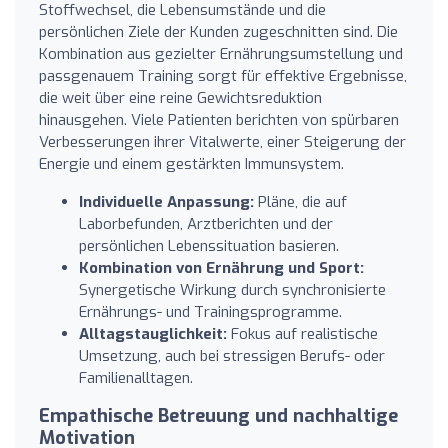
Stoffwechsel, die Lebensumstände und die
persönlichen Ziele der Kunden zugeschnitten sind. Die
Kombination aus gezielter Ernährungsumstellung und
passgenauem Training sorgt für effektive Ergebnisse,
die weit über eine reine Gewichtsreduktion
hinausgehen. Viele Patienten berichten von spürbaren
Verbesserungen ihrer Vitalwerte, einer Steigerung der
Energie und einem gestärkten Immunsystem.
Individuelle Anpassung:
Pläne, die auf
Laborbefunden, Arztberichten und der
persönlichen Lebenssituation basieren.
Kombination von Ernährung und Sport:
Synergetische Wirkung durch synchronisierte
Ernährungs- und Trainingsprogramme.
Alltagstauglichkeit:
Fokus auf realistische
Umsetzung, auch bei stressigen Berufs- oder
Familienalltagen.
Empathische Betreuung und nachhaltige
Motivation