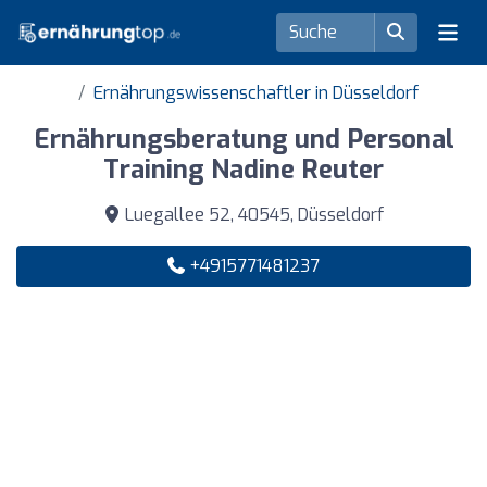
Ernährungswissenschaftler in Düsseldorf
Ernährungsberatung und Personal
Training Nadine Reuter
Luegallee 52, 40545, Düsseldorf
+4915771481237