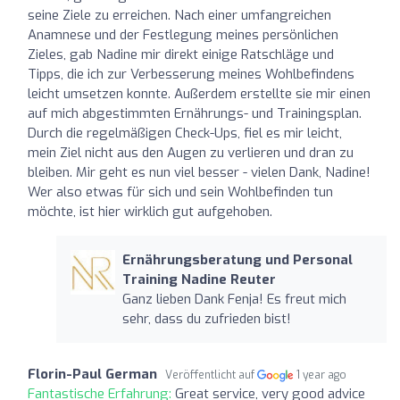
seine Ziele zu erreichen. Nach einer umfangreichen
Anamnese und der Festlegung meines persönlichen
Zieles, gab Nadine mir direkt einige Ratschläge und
Tipps, die ich zur Verbesserung meines Wohlbefindens
leicht umsetzen konnte. Außerdem erstellte sie mir einen
auf mich abgestimmten Ernährungs- und Trainingsplan.
Durch die regelmäßigen Check-Ups, fiel es mir leicht,
mein Ziel nicht aus den Augen zu verlieren und dran zu
bleiben. Mir geht es nun viel besser - vielen Dank, Nadine!
Wer also etwas für sich und sein Wohlbefinden tun
möchte, ist hier wirklich gut aufgehoben.
Ernährungsberatung und Personal
Training Nadine Reuter
Ganz lieben Dank Fenja! Es freut mich
sehr, dass du zufrieden bist!
Florin-Paul German
Veröffentlicht auf
1 year ago
Fantastische Erfahrung:
Great service, very good advice