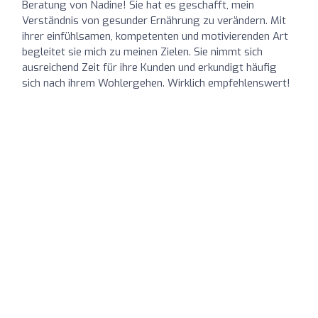
Beratung von Nadine! Sie hat es geschafft, mein
Verständnis von gesunder Ernährung zu verändern. Mit
ihrer einfühlsamen, kompetenten und motivierenden Art
begleitet sie mich zu meinen Zielen. Sie nimmt sich
ausreichend Zeit für ihre Kunden und erkundigt häufig
sich nach ihrem Wohlergehen. Wirklich empfehlenswert!