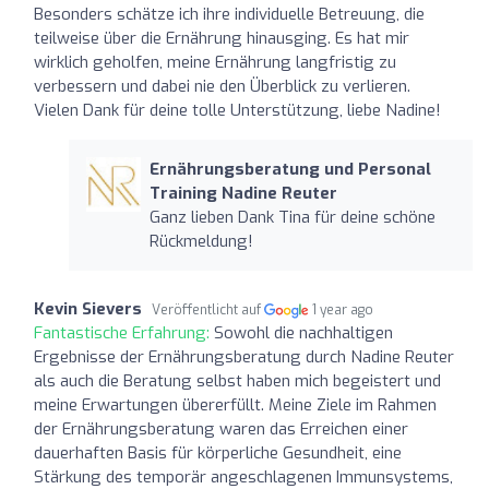
Besonders schätze ich ihre individuelle Betreuung, die
teilweise über die Ernährung hinausging. Es hat mir
wirklich geholfen, meine Ernährung langfristig zu
verbessern und dabei nie den Überblick zu verlieren.
Vielen Dank für deine tolle Unterstützung, liebe Nadine!
Ernährungsberatung und Personal
Training Nadine Reuter
Ganz lieben Dank Tina für deine schöne
Rückmeldung!
Kevin Sievers
Veröffentlicht auf
1 year ago
Fantastische Erfahrung:
Sowohl die nachhaltigen
Ergebnisse der Ernährungsberatung durch Nadine Reuter
als auch die Beratung selbst haben mich begeistert und
meine Erwartungen übererfüllt. Meine Ziele im Rahmen
der Ernährungsberatung waren das Erreichen einer
dauerhaften Basis für körperliche Gesundheit, eine
Stärkung des temporär angeschlagenen Immunsystems,