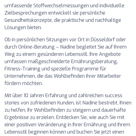
umfassende Stoffwechselmessungen und individuelle
Zielbesprechungen entwickelt sie persönliche
Gesundheitskonzepte, die praktische und nachhaltige
Lösungen bieten.
Ob in persönlichen Sitzungen vor Ort in Düsseldorf oder
durch Online-Beratung – Nadine begleitet Sie auf Ihrem
Weg zu einem gesünderen Lebensstil. Ihre Angebote
umfassen maßgeschneiderte Ernährungsberatung,
Fitness-Training und spezielle Programme für
Unternehmen, die das Wohlbefinden ihrer Mitarbeiter
fördern möchten.
Mit über 10 Jahren Erfahrung und zahlreichen success
stories von zufriedenen Kunden, ist Nadine bestrebt, Ihnen
zu helfen, Ihr Wohlbefinden zu steigern und dauerhafte
Ergebnisse zu erzielen. Entdecken Sie, wie auch Sie mit
einer positiven Veränderung in Ihrer Ernährung und Ihrem
Lebensstil beginnen können und buchen Sie jetzt einen