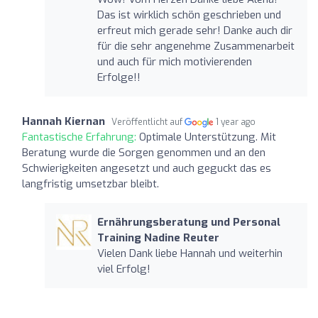
Das ist wirklich schön geschrieben und
erfreut mich gerade sehr! Danke auch dir
für die sehr angenehme Zusammenarbeit
und auch für mich motivierenden
Erfolge!!
Hannah Kiernan
Veröffentlicht auf
1 year ago
Fantastische Erfahrung:
Optimale Unterstützung. Mit
Beratung wurde die Sorgen genommen und an den
Schwierigkeiten angesetzt und auch geguckt das es
langfristig umsetzbar bleibt.
Ernährungsberatung und Personal
Training Nadine Reuter
Vielen Dank liebe Hannah und weiterhin
viel Erfolg!