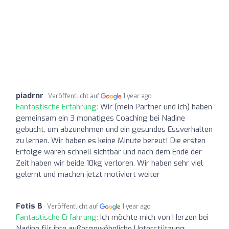
piadrnr
Veröffentlicht auf
1 year ago
Fantastische Erfahrung:
Wir (mein Partner und ich) haben
gemeinsam ein 3 monatiges Coaching bei Nadine
gebucht, um abzunehmen und ein gesundes Essverhalten
zu lernen. Wir haben es keine Minute bereut! Die ersten
Erfolge waren schnell sichtbar und nach dem Ende der
Zeit haben wir beide 10kg verloren. Wir haben sehr viel
gelernt und machen jetzt motiviert weiter
Fotis B
Veröffentlicht auf
1 year ago
Fantastische Erfahrung:
Ich möchte mich von Herzen bei
Nadine für ihre außergewöhnliche Unterstützung