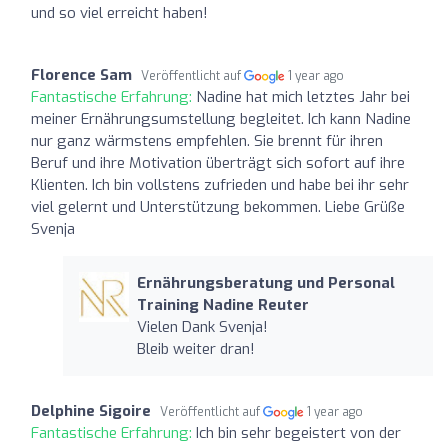
und so viel erreicht haben!
Florence Sam
Veröffentlicht auf
1 year ago
Fantastische Erfahrung:
Nadine hat mich letztes Jahr bei
meiner Ernährungsumstellung begleitet. Ich kann Nadine
nur ganz wärmstens empfehlen. Sie brennt für ihren
Beruf und ihre Motivation überträgt sich sofort auf ihre
Klienten. Ich bin vollstens zufrieden und habe bei ihr sehr
viel gelernt und Unterstützung bekommen. Liebe Grüße
Svenja
Ernährungsberatung und Personal
Training Nadine Reuter
Vielen Dank Svenja!
Bleib weiter dran!
Delphine Sigoire
Veröffentlicht auf
1 year ago
Fantastische Erfahrung:
Ich bin sehr begeistert von der