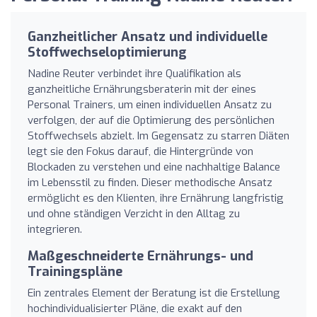
Ganzheitlicher Ansatz und individuelle
Stoffwechseloptimierung
Nadine Reuter verbindet ihre Qualifikation als
ganzheitliche Ernährungsberaterin mit der eines
Personal Trainers, um einen individuellen Ansatz zu
verfolgen, der auf die Optimierung des persönlichen
Stoffwechsels abzielt. Im Gegensatz zu starren Diäten
legt sie den Fokus darauf, die Hintergründe von
Blockaden zu verstehen und eine nachhaltige Balance
im Lebensstil zu finden. Dieser methodische Ansatz
ermöglicht es den Klienten, ihre Ernährung langfristig
und ohne ständigen Verzicht in den Alltag zu
integrieren.
Maßgeschneiderte Ernährungs- und
Trainingspläne
Ein zentrales Element der Beratung ist die Erstellung
hochindividualisierter Pläne, die exakt auf den