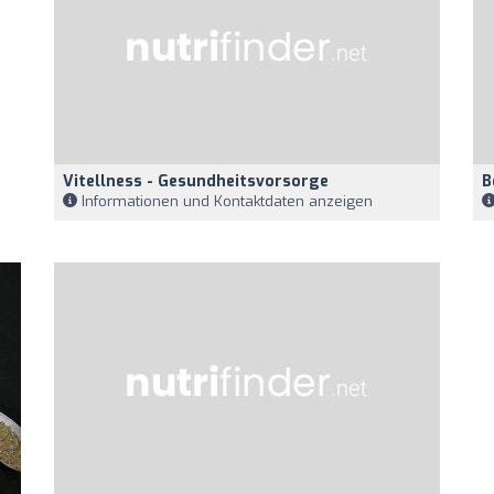
Vitellness - Gesundheitsvorsorge
B
Informationen und Kontaktdaten anzeigen