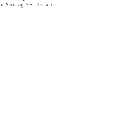
Sonntag: Geschlossen