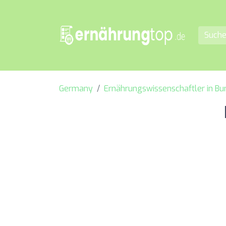
Germany
Ernährungswissenschaftler in B