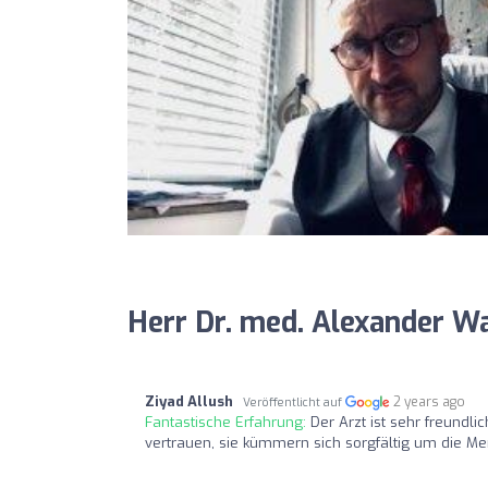
Herr Dr. med. Alexander W
Ziyad Allush
2 years ago
Veröffentlicht auf
Fantastische Erfahrung:
Der Arzt ist sehr freundli
vertrauen, sie kümmern sich sorgfältig um die M