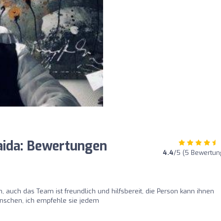
aida: Bewertungen
4.4
/5 (5 Bewertun
ch, auch das Team ist freundlich und hilfsbereit, die Person kann ihnen
enschen, ich empfehle sie jedem