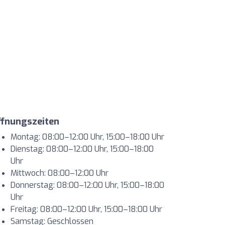
ffnungszeiten
Montag: 08:00–12:00 Uhr, 15:00–18:00 Uhr
Dienstag: 08:00–12:00 Uhr, 15:00–18:00
Uhr
Mittwoch: 08:00–12:00 Uhr
Donnerstag: 08:00–12:00 Uhr, 15:00–18:00
Uhr
Freitag: 08:00–12:00 Uhr, 15:00–18:00 Uhr
Samstag: Geschlossen