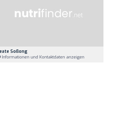
eate Soßong
Informationen und Kontaktdaten anzeigen