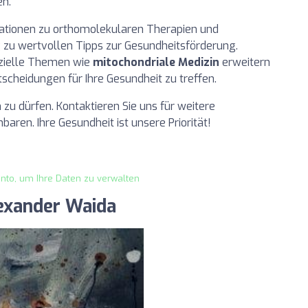
en.
ormationen zu orthomolekularen Therapien und
zu wertvollen Tipps zur Gesundheitsförderung.
zielle Themen wie
mitochondriale Medizin
erweitern
scheidungen für Ihre Gesundheit zu treffen.
 zu dürfen. Kontaktieren Sie uns für weitere
aren. Ihre Gesundheit ist unsere Priorität!
onto, um Ihre Daten zu verwalten
lexander Waida