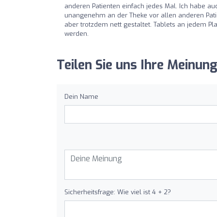
anderen Patienten einfach jedes Mal. Ich habe a
unangenehm an der Theke vor allen anderen Patie
aber trotzdem nett gestaltet. Tablets an jedem P
werden.
Teilen Sie uns Ihre Meinun
Dein Name
Sicherheitsfrage: Wie viel ist 4 + 2?