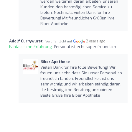
werden weiterhin daran arbeiten, unseren
Kunden den bestmöglichen Service zu
bieten. Nochmals vielen Dank für Ihre
Bewertung! Mit freundlichen Grüßen Ihre
Biber Apotheke
Adolf Currywurst
2 years ago
Veröffentlicht auf
Fantastische Erfahrung:
Personal ist echt super freundlich
Biber Apotheke
Vielen Dank für Ihre tolle Bewertung! Wir
freuen uns sehr, dass Sie unser Personal so
freundlich fanden. Freundlichkeit ist uns
sehr wichtig und wir arbeiten ständig daran,
die bestmögliche Beratung anzubieten.
Beste Grüße Ihre Biber Apotheke