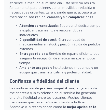
eficiente, a menudo el mismo día. Este servicio resulta
fundamental para quienes tienen movilidad reducida o
necesidades urgentes, garantizando que el acceso a la
medicación sea
rápido, cómodo y sin complicaciones
.
Atención personalizada:
El personal dedica tiempo
a explicar tratamientos y resolver dudas
individuales.
Disponibilidad de stock:
Gran variedad de
medicamentos en stock y gestión rápida de pedidos
externos.
Entregas rápidas:
Servicio de reparto eficiente que
asegura la recepción de medicamentos en poco
tiempo.
Ambiente acogedor:
Instalaciones modernas y un
equipo que transmite calma y profesionalidad.
Confianza y fidelidad del cliente
La combinación de
precios competitivos
, la garantía de
mejor precio y la excelencia en el servicio ha generado
una alta fidelidad entre los usuarios. Muchos clientes
mencionan que llevan años acudiendo a la Biber
Apotheke y la recomiendan como la
mejor opción en la