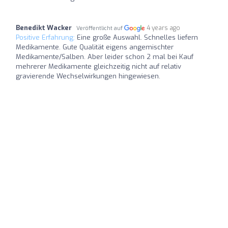
Benedikt Wacker
4 years ago
Veröffentlicht auf
Positive Erfahrung:
Eine große Auswahl. Schnelles liefern
Medikamente. Gute Qualität eigens angemischter
Medikamente/Salben. Aber leider schon 2 mal bei Kauf
mehrerer Medikamente gleichzeitig nicht auf relativ
gravierende Wechselwirkungen hingewiesen.