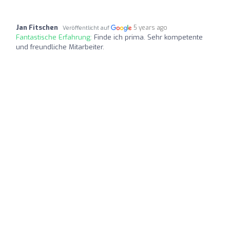
Jan Fitschen
5 years ago
Veröffentlicht auf
Fantastische Erfahrung:
Finde ich prima. Sehr kompetente
und freundliche Mitarbeiter.