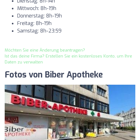
Dienstag: 8h-14h
Mittwoch: 8h-19h
Donnerstag: 8h-19h
Freitag: 8h-19h
Samstag: 8h-23:59
Möchten Sie eine Änderung beantragen?
Ist das deine Firma? Erstellen Sie ein kostenloses Konto, um Ihre
Daten zu verwalten
Fotos von Biber Apotheke