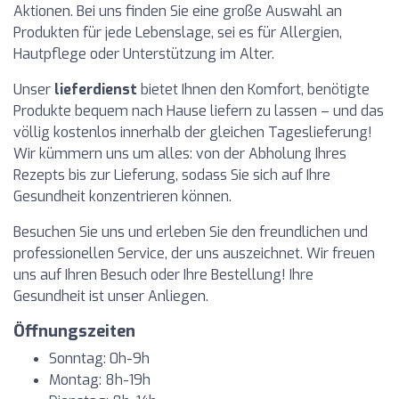
Aktionen. Bei uns finden Sie eine große Auswahl an
Produkten für jede Lebenslage, sei es für Allergien,
Hautpflege oder Unterstützung im Alter.
Unser
lieferdienst
bietet Ihnen den Komfort, benötigte
Produkte bequem nach Hause liefern zu lassen – und das
völlig kostenlos innerhalb der gleichen Tageslieferung!
Wir kümmern uns um alles: von der Abholung Ihres
Rezepts bis zur Lieferung, sodass Sie sich auf Ihre
Gesundheit konzentrieren können.
Besuchen Sie uns und erleben Sie den freundlichen und
professionellen Service, der uns auszeichnet. Wir freuen
uns auf Ihren Besuch oder Ihre Bestellung! Ihre
Gesundheit ist unser Anliegen.
Öffnungszeiten
Sonntag: 0h-9h
Montag: 8h-19h