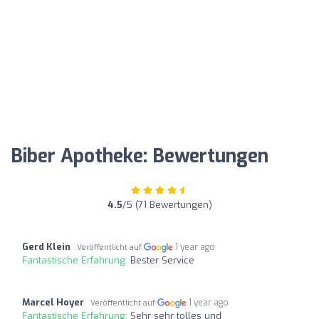
Biber Apotheke: Bewertungen
4.5
/5 (71 Bewertungen)
Gerd Klein
1 year ago
Veröffentlicht auf
Fantastische Erfahrung:
Bester Service
Marcel Hoyer
1 year ago
Veröffentlicht auf
Fantastische Erfahrung:
Sehr sehr tolles und