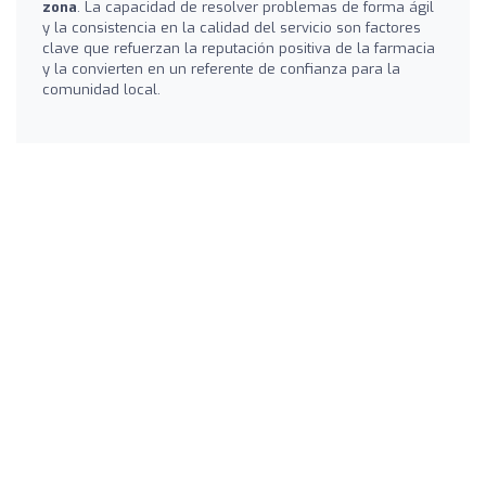
zona
. La capacidad de resolver problemas de forma ágil
y la consistencia en la calidad del servicio son factores
clave que refuerzan la reputación positiva de la farmacia
y la convierten en un referente de confianza para la
comunidad local.