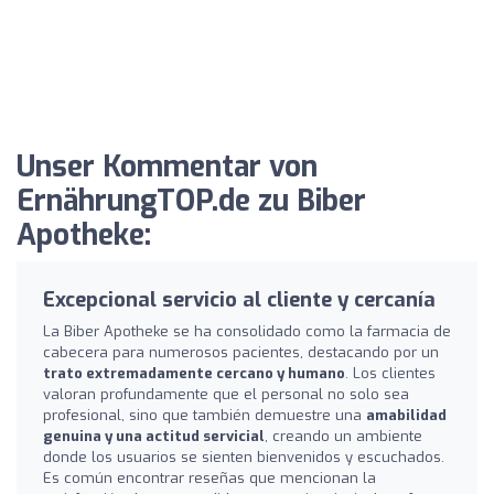
Unser Kommentar von
ErnährungTOP.de zu Biber
Apotheke:
Excepcional servicio al cliente y cercanía
La Biber Apotheke se ha consolidado como la farmacia de
cabecera para numerosos pacientes, destacando por un
trato extremadamente cercano y humano
. Los clientes
valoran profundamente que el personal no solo sea
profesional, sino que también demuestre una
amabilidad
genuina y una actitud servicial
, creando un ambiente
donde los usuarios se sienten bienvenidos y escuchados.
Es común encontrar reseñas que mencionan la