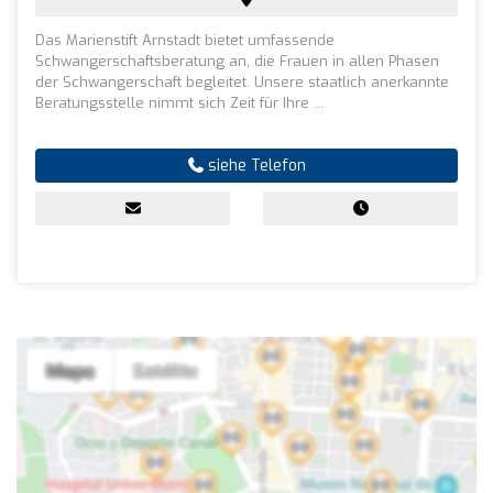
Das Marienstift Arnstadt bietet umfassende
Schwangerschaftsberatung an, die Frauen in allen Phasen
der Schwangerschaft begleitet. Unsere staatlich anerkannte
Beratungsstelle nimmt sich Zeit für Ihre ...
siehe Telefon