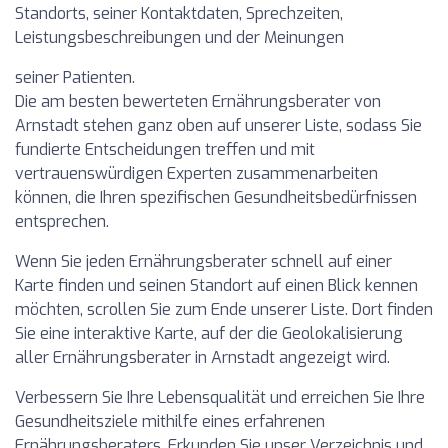
Standorts, seiner Kontaktdaten, Sprechzeiten,
Leistungsbeschreibungen und der Meinungen
seiner Patienten.
Die am besten bewerteten Ernährungsberater von
Arnstadt stehen ganz oben auf unserer Liste, sodass Sie
fundierte Entscheidungen treffen und mit
vertrauenswürdigen Experten zusammenarbeiten
können, die Ihren spezifischen Gesundheitsbedürfnissen
entsprechen.
Wenn Sie jeden Ernährungsberater schnell auf einer
Karte finden und seinen Standort auf einen Blick kennen
möchten, scrollen Sie zum Ende unserer Liste. Dort finden
Sie eine interaktive Karte, auf der die Geolokalisierung
aller Ernährungsberater in Arnstadt angezeigt wird.
Verbessern Sie Ihre Lebensqualität und erreichen Sie Ihre
Gesundheitsziele mithilfe eines erfahrenen
Ernährungsberaters. Erkunden Sie unser Verzeichnis und