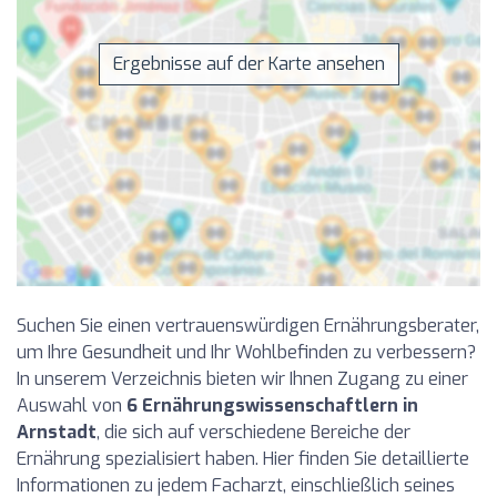
Ergebnisse auf der Karte ansehen
Suchen Sie einen vertrauenswürdigen Ernährungsberater,
um Ihre Gesundheit und Ihr Wohlbefinden zu verbessern?
In unserem Verzeichnis bieten wir Ihnen Zugang zu einer
Auswahl von
6 Ernährungswissenschaftlern in
Arnstadt
, die sich auf verschiedene Bereiche der
Ernährung spezialisiert haben. Hier finden Sie detaillierte
Informationen zu jedem Facharzt, einschließlich seines