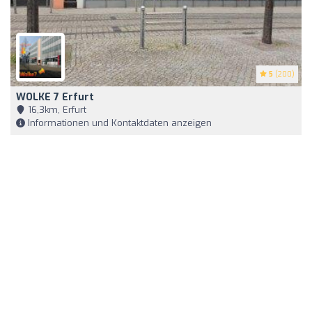
5
(200)
WOLKE 7 Erfurt
16,3km, Erfurt
Informationen und Kontaktdaten anzeigen