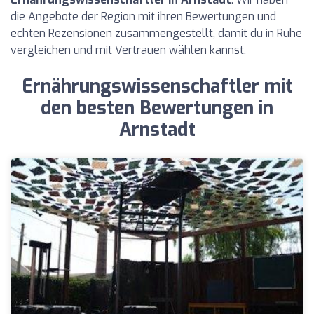
die Angebote der Region mit ihren Bewertungen und
echten Rezensionen zusammengestellt, damit du in Ruhe
vergleichen und mit Vertrauen wählen kannst.
Ernährungswissenschaftler mit
den besten Bewertungen in
Arnstadt