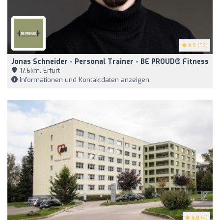
4.9
(82)
Jonas Schneider - Personal Trainer - BE PROUD® Fitness
17,6km, Erfurt
Informationen und Kontaktdaten anzeigen
4.8
(4)