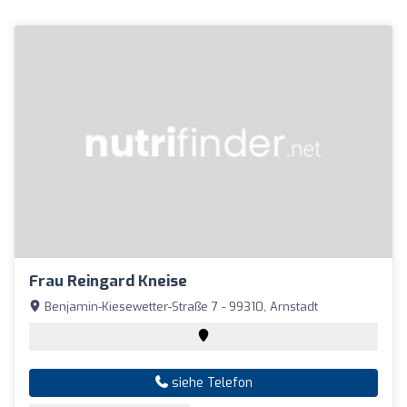
Frau Reingard Kneise
Benjamin-Kiesewetter-Straße 7 - 99310, Arnstadt
siehe Telefon