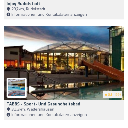
Injoy Rudolstadt
29,7km, Rudolstadt
Informationen und Kontaktdaten anzeigen
3.3
(199)
TABBS - Sport- Und Gesundheitsbad
30,3km, Waltershausen
Informationen und Kontaktdaten anzeigen