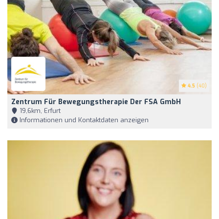
4.5
(40)
Zentrum Für Bewegungstherapie Der FSA GmbH
19,6km, Erfurt
Informationen und Kontaktdaten anzeigen