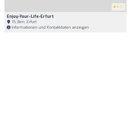
5
(3)
Enjoy-Your-Life-Erfurt
15,3km, Erfurt
Informationen und Kontaktdaten anzeigen