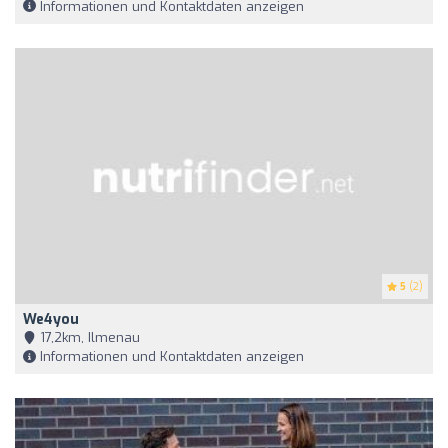
Informationen und Kontaktdaten anzeigen
5
(2)
We4you
17,2km, Ilmenau
Informationen und Kontaktdaten anzeigen