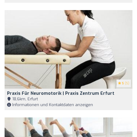
5
(5)
Praxis Für Neuromotorik | Praxis Zentrum Erfurt
18,6km, Erfurt
Informationen und Kontaktdaten anzeigen