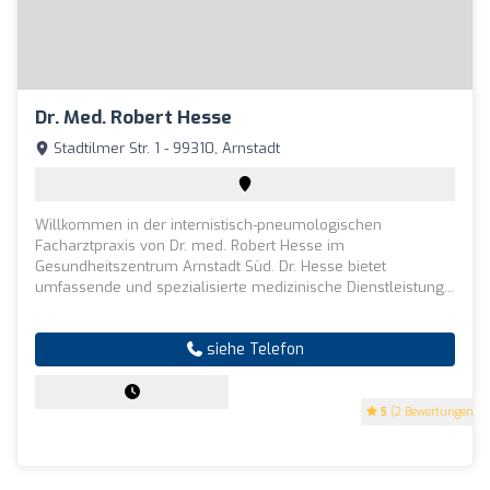
Dr. Med. Robert Hesse
Stadtilmer Str. 1 - 99310, Arnstadt
Willkommen in der internistisch-pneumologischen
Facharztpraxis von Dr. med. Robert Hesse im
Gesundheitszentrum Arnstadt Süd. Dr. Hesse bietet
umfassende und spezialisierte medizinische Dienstleistung...
siehe Telefon
5
(2 Bewertungen)