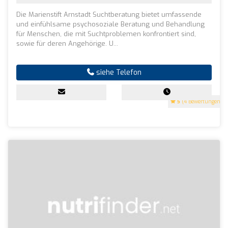
Die Marienstift Arnstadt Suchtberatung bietet umfassende
und einfühlsame psychosoziale Beratung und Behandlung
für Menschen, die mit Suchtproblemen konfrontiert sind,
sowie für deren Angehörige. U...
siehe Telefon
5
(4 Bewertungen)