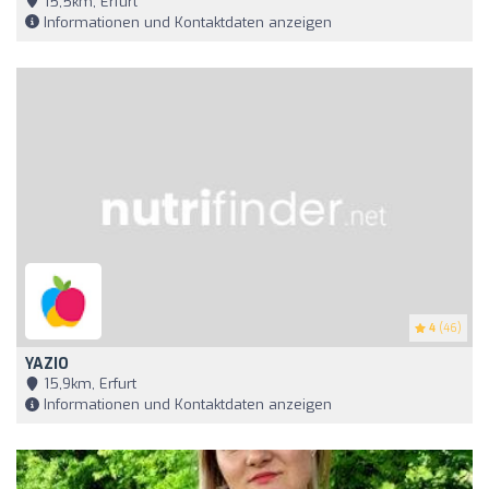
15,5km, Erfurt
Informationen und Kontaktdaten anzeigen
4
(46)
YAZIO
15,9km, Erfurt
Informationen und Kontaktdaten anzeigen