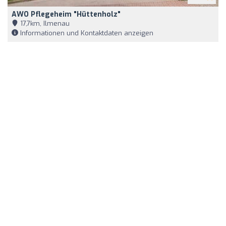
AWO Pflegeheim "Hüttenholz"
17,7km, Ilmenau
Informationen und Kontaktdaten anzeigen