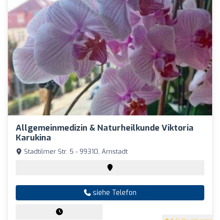
Allgemeinmedizin & Naturheilkunde Viktoria
Karukina
Stadtilmer Str. 5 - 99310, Arnstadt
siehe Telefon