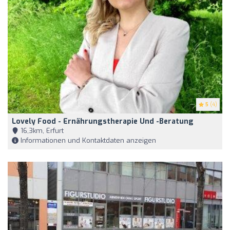
5
(4)
Lovely Food - Ernährungstherapie Und -beratung
16,3km, Erfurt
Informationen und Kontaktdaten anzeigen