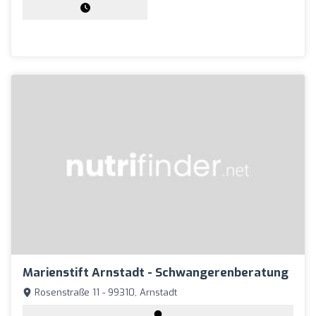
Marienstift Arnstadt - Schwangerenberatung
Rosenstraße 11 - 99310, Arnstadt