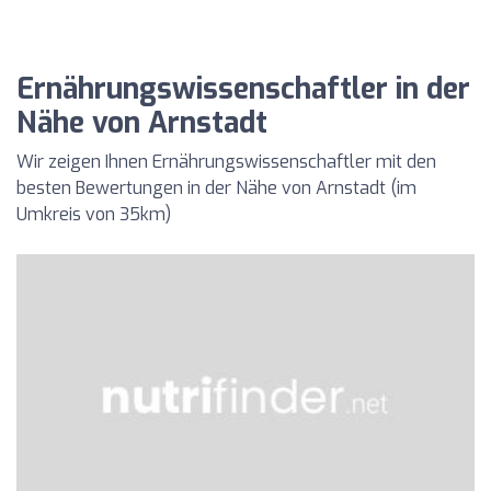
Ernährungswissenschaftler in der
Nähe von Arnstadt
Wir zeigen Ihnen Ernährungswissenschaftler mit den
besten Bewertungen in der Nähe von Arnstadt (im
Umkreis von 35km)