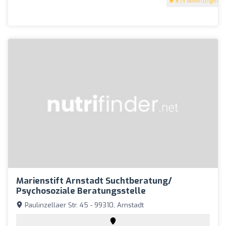
5
(4 Bewertungen)
Marienstift Arnstadt Suchtberatung/
Psychosoziale Beratungsstelle
Paulinzellaer Str. 45 - 99310, Arnstadt