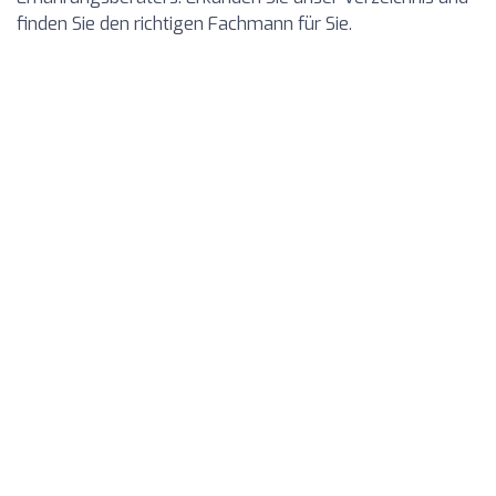
finden Sie den richtigen Fachmann für Sie.