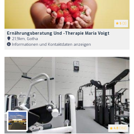
5
(3)
Ernährungsberatung Und -therapie Maria Voigt
21,9km, Gotha
Informationen und Kontaktdaten anzeigen
4.8
(132)