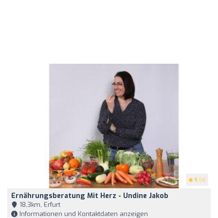
5
(4)
Ernährungsberatung Mit Herz - Undine Jakob
18,3km, Erfurt
Informationen und Kontaktdaten anzeigen