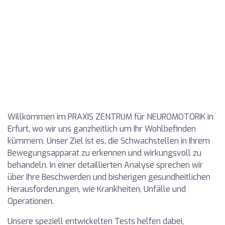
Willkommen im PRAXIS ZENTRUM für NEUROMOTORIK in
Erfurt, wo wir uns ganzheitlich um Ihr Wohlbefinden
kümmern. Unser Ziel ist es, die Schwachstellen in Ihrem
Bewegungsapparat zu erkennen und wirkungsvoll zu
behandeln. In einer detaillierten Analyse sprechen wir
über Ihre Beschwerden und bisherigen gesundheitlichen
Herausforderungen, wie Krankheiten, Unfälle und
Operationen.
Unsere speziell entwickelten Tests helfen dabei,