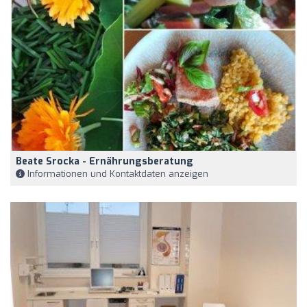
Beate Srocka - Ernährungsberatung
Informationen und Kontaktdaten anzeigen