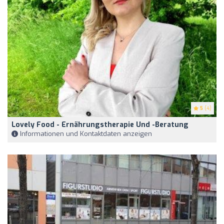
5
(4)
Lovely Food - Ernährungstherapie Und -beratung
Informationen und Kontaktdaten anzeigen