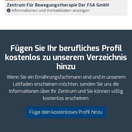
Zentrum Für Bewegungstherapie Der FSA GmbH
Informationen und Kontaktdaten anzeigen
Fügen Sie Ihr berufliches Profil
kostenlos zu unserem Verzeichnis
hinzu
Wenn Sie ein Ernährungsfachmann sind und in unserem
Leitfaden erscheinen möchten, senden Sie uns die
Informationen über Ihr Zentrum und Sie können völlig
kostenlos erscheinen.
Füge dein kostenloses Profil hinzu