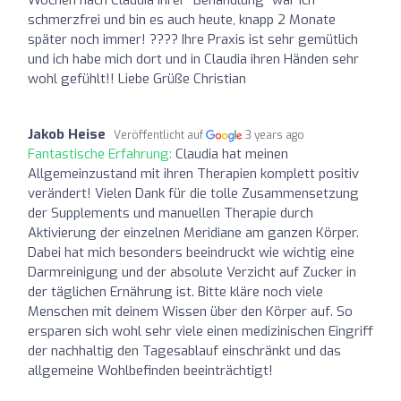
schmerzfrei und bin es auch heute, knapp 2 Monate
später noch immer! ???? Ihre Praxis ist sehr gemütlich
und ich habe mich dort und in Claudia ihren Händen sehr
wohl gefühlt!! Liebe Grüße Christian
Jakob Heise
Veröffentlicht auf
3 years ago
Fantastische Erfahrung:
Claudia hat meinen
Allgemeinzustand mit ihren Therapien komplett positiv
verändert! Vielen Dank für die tolle Zusammensetzung
der Supplements und manuellen Therapie durch
Aktivierung der einzelnen Meridiane am ganzen Körper.
Dabei hat mich besonders beeindruckt wie wichtig eine
Darmreinigung und der absolute Verzicht auf Zucker in
der täglichen Ernährung ist. Bitte kläre noch viele
Menschen mit deinem Wissen über den Körper auf. So
ersparen sich wohl sehr viele einen medizinischen Eingriff
der nachhaltig den Tagesablauf einschränkt und das
allgemeine Wohlbefinden beeinträchtigt!