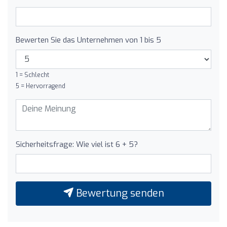
Bewerten Sie das Unternehmen von 1 bis 5
1 = Schlecht
5 = Hervorragend
Sicherheitsfrage: Wie viel ist 6 + 5?
Bewertung senden