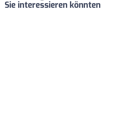
Sie interessieren könnten