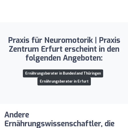
Praxis für Neuromotorik | Praxis
Zentrum Erfurt erscheint in den
folgenden Angeboten:
Ernährungsberater in Bundesland Thüringen
Ernährungsberater in Erfurt
Andere
Ernährungswissenschaftler, die