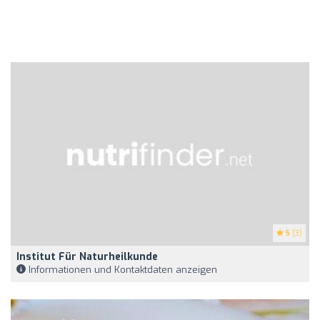
5
(3)
Institut Für Naturheilkunde
Informationen und Kontaktdaten anzeigen