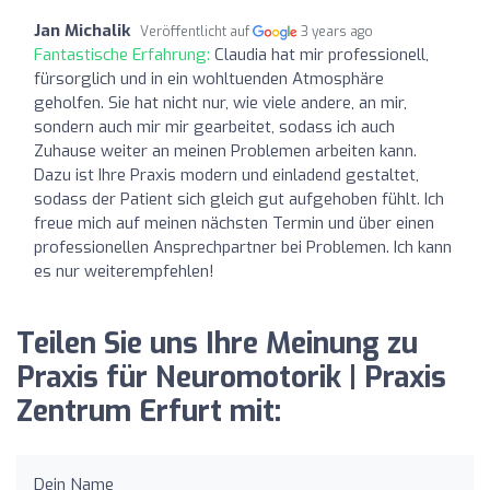
Jan Michalik
Veröffentlicht auf
3 years ago
Fantastische Erfahrung:
Claudia hat mir professionell,
fürsorglich und in ein wohltuenden Atmosphäre
geholfen. Sie hat nicht nur, wie viele andere, an mir,
sondern auch mir mir gearbeitet, sodass ich auch
Zuhause weiter an meinen Problemen arbeiten kann.
Dazu ist Ihre Praxis modern und einladend gestaltet,
sodass der Patient sich gleich gut aufgehoben fühlt. Ich
freue mich auf meinen nächsten Termin und über einen
professionellen Ansprechpartner bei Problemen. Ich kann
es nur weiterempfehlen!
Teilen Sie uns Ihre Meinung zu
Praxis für Neuromotorik | Praxis
Zentrum Erfurt mit:
Dein Name