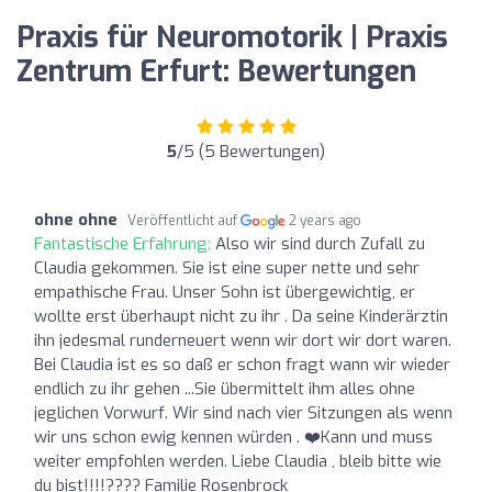
Praxis für Neuromotorik | Praxis
Zentrum Erfurt: Bewertungen
5
/5 (5 Bewertungen)
ohne ohne
Veröffentlicht auf
2 years ago
Fantastische Erfahrung:
Also wir sind durch Zufall zu
Claudia gekommen. Sie ist eine super nette und sehr
empathische Frau. Unser Sohn ist übergewichtig, er
wollte erst überhaupt nicht zu ihr . Da seine Kinderärztin
ihn jedesmal runderneuert wenn wir dort wir dort waren.
Bei Claudia ist es so daß er schon fragt wann wir wieder
endlich zu ihr gehen ...Sie übermittelt ihm alles ohne
jeglichen Vorwurf. Wir sind nach vier Sitzungen als wenn
wir uns schon ewig kennen würden . ❤️Kann und muss
weiter empfohlen werden. Liebe Claudia , bleib bitte wie
du bist!!!!???? Familie Rosenbrock