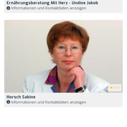
Ernährungsberatung Mit Herz - Undine Jakob
Informationen und Kontaktdaten anzeigen
5
(2)
Horsch Sabine
Informationen und Kontaktdaten anzeigen