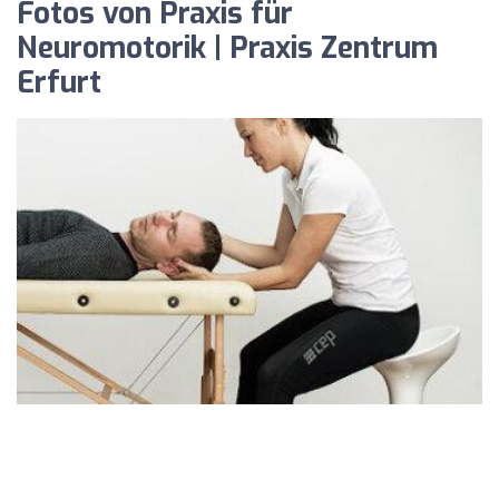
Fotos von Praxis für
Neuromotorik | Praxis Zentrum
Erfurt