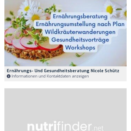
Ernährungs- Und Gesundheitsberatung Nicole Schütz
Informationen und Kontaktdaten anzeigen