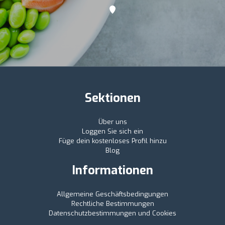
Sektionen
Über uns
Loggen Sie sich ein
Füge dein kostenloses Profil hinzu
Blog
Informationen
Allgemeine Geschäftsbedingungen
Rechtliche Bestimmungen
Datenschutzbestimmungen und Cookies