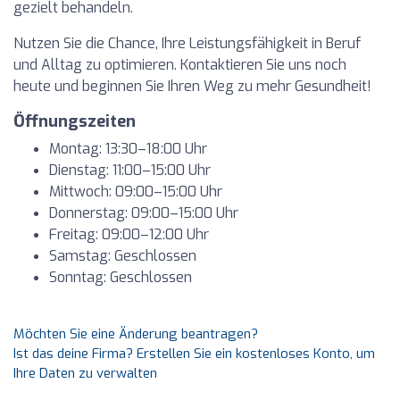
gezielt behandeln.
Nutzen Sie die Chance, Ihre Leistungsfähigkeit in Beruf
und Alltag zu optimieren. Kontaktieren Sie uns noch
heute und beginnen Sie Ihren Weg zu mehr Gesundheit!
Öffnungszeiten
Montag: 13:30–18:00 Uhr
Dienstag: 11:00–15:00 Uhr
Mittwoch: 09:00–15:00 Uhr
Donnerstag: 09:00–15:00 Uhr
Freitag: 09:00–12:00 Uhr
Samstag: Geschlossen
Sonntag: Geschlossen
Möchten Sie eine Änderung beantragen?
Ist das deine Firma? Erstellen Sie ein kostenloses Konto, um
Ihre Daten zu verwalten