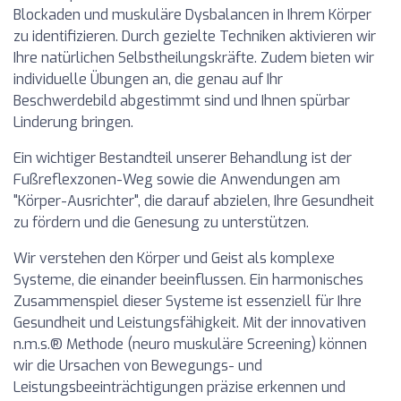
Blockaden und muskuläre Dysbalancen in Ihrem Körper
zu identifizieren. Durch gezielte Techniken aktivieren wir
Ihre natürlichen Selbstheilungskräfte. Zudem bieten wir
individuelle Übungen an, die genau auf Ihr
Beschwerdebild abgestimmt sind und Ihnen spürbar
Linderung bringen.
Ein wichtiger Bestandteil unserer Behandlung ist der
Fußreflexzonen-Weg sowie die Anwendungen am
"Körper-Ausrichter", die darauf abzielen, Ihre Gesundheit
zu fördern und die Genesung zu unterstützen.
Wir verstehen den Körper und Geist als komplexe
Systeme, die einander beeinflussen. Ein harmonisches
Zusammenspiel dieser Systeme ist essenziell für Ihre
Gesundheit und Leistungsfähigkeit. Mit der innovativen
n.m.s.® Methode (neuro muskuläre Screening) können
wir die Ursachen von Bewegungs- und
Leistungsbeeinträchtigungen präzise erkennen und