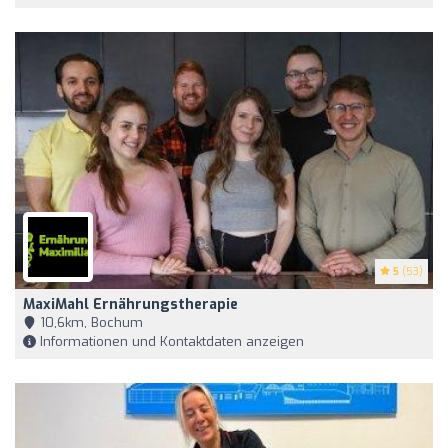
5
(53)
MaxiMahl Ernährungstherapie
10,6km, Bochum
Informationen und Kontaktdaten anzeigen