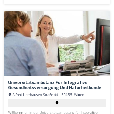
Universitätsambulanz Für Integrative
Gesundheitsversorgung Und Naturheilkunde
Alfred-Herrhausen-Straße 44 - 58455, Witten
Willkommen in der Universitätsambulanz für Integrative