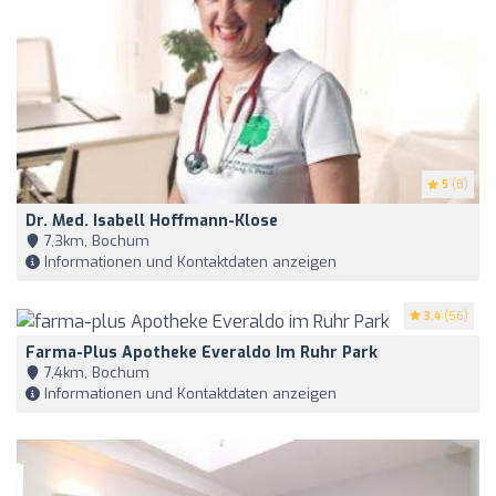
5
(8)
Dr. Med. Isabell Hoffmann-Klose
7,3km, Bochum
Informationen und Kontaktdaten anzeigen
3.4
(56)
Farma-Plus Apotheke Everaldo Im Ruhr Park
7,4km, Bochum
Informationen und Kontaktdaten anzeigen