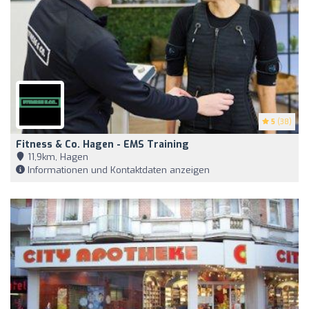
5
(38)
Fitness & Co. Hagen - EMS Training
11,9km, Hagen
Informationen und Kontaktdaten anzeigen