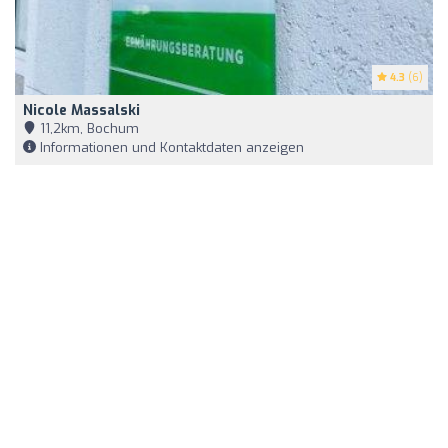
4.3
(6)
Nicole Massalski
11,2km, Bochum
Informationen und Kontaktdaten anzeigen