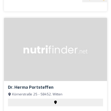
Dr. Herma Portsteffen
Körnerstraße 25 - 58452, Witten