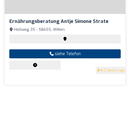
Ernährungsberatung Antje Simone Strate
Hellweg 35 - 58455, Witten
siehe Telefon
5
(2 Bewertungen)