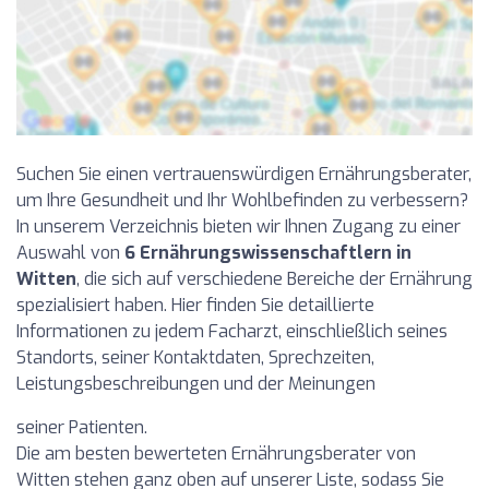
Suchen Sie einen vertrauenswürdigen Ernährungsberater,
um Ihre Gesundheit und Ihr Wohlbefinden zu verbessern?
In unserem Verzeichnis bieten wir Ihnen Zugang zu einer
Auswahl von
6 Ernährungswissenschaftlern in
Witten
, die sich auf verschiedene Bereiche der Ernährung
spezialisiert haben. Hier finden Sie detaillierte
Informationen zu jedem Facharzt, einschließlich seines
Standorts, seiner Kontaktdaten, Sprechzeiten,
Leistungsbeschreibungen und der Meinungen
seiner Patienten.
Die am besten bewerteten Ernährungsberater von
Witten stehen ganz oben auf unserer Liste, sodass Sie