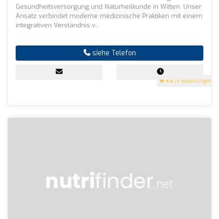
Gesundheitsversorgung und Naturheilkunde in Witten. Unser
Ansatz verbindet moderne medizinische Praktiken mit einem
integrativen Verständnis v...
siehe Telefon
4.5
(4 Bewertungen)