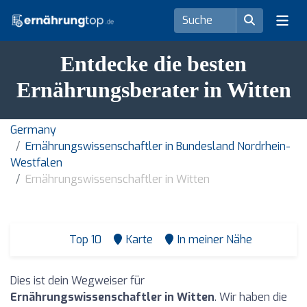
Entdecke die besten
Ernährungsberater in Witten
Germany
Ernährungswissenschaftler in Bundesland Nordrhein-
Westfalen
Ernährungswissenschaftler in Witten
Top 10
Karte
In meiner Nähe
Dies ist dein Wegweiser für
Ernährungswissenschaftler in Witten
. Wir haben die