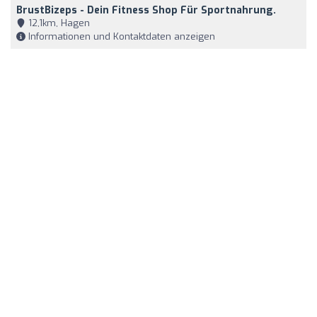
BrustBizeps - Dein Fitness Shop Für Sportnahrung.
12,1km, Hagen
Informationen und Kontaktdaten anzeigen