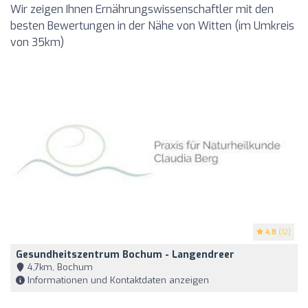
Wir zeigen Ihnen Ernährungswissenschaftler mit den
besten Bewertungen in der Nähe von Witten (im Umkreis
von 35km)
4.8
(12)
Gesundheitszentrum Bochum - Langendreer
4,7km, Bochum
Informationen und Kontaktdaten anzeigen