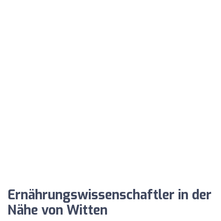
Ernährungswissenschaftler in der
Nähe von Witten