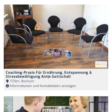
5
(8)
Coaching-Praxis Für Ernährung, Entspannung &
Stressbewältigung Antje Gottschall
11,7km, Bochum
Informationen und Kontaktdaten anzeigen