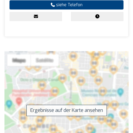
siehe Telefon
Ergebnisse auf der Karte ansehen