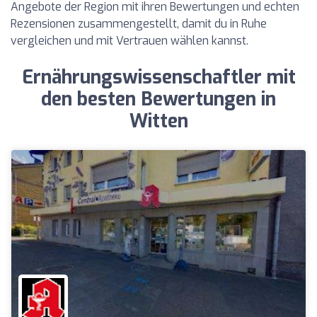
Angebote der Region mit ihren Bewertungen und echten
Rezensionen zusammengestellt, damit du in Ruhe
vergleichen und mit Vertrauen wählen kannst.
Ernährungswissenschaftler mit
den besten Bewertungen in
Witten