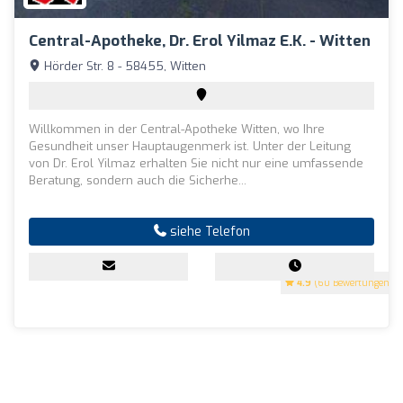
Central-Apotheke, Dr. Erol Yilmaz E.K. - Witten
Hörder Str. 8 - 58455, Witten
Willkommen in der Central-Apotheke Witten, wo Ihre
Gesundheit unser Hauptaugenmerk ist. Unter der Leitung
von Dr. Erol Yilmaz erhalten Sie nicht nur eine umfassende
Beratung, sondern auch die Sicherhe...
siehe Telefon
4.9
(60 Bewertungen)