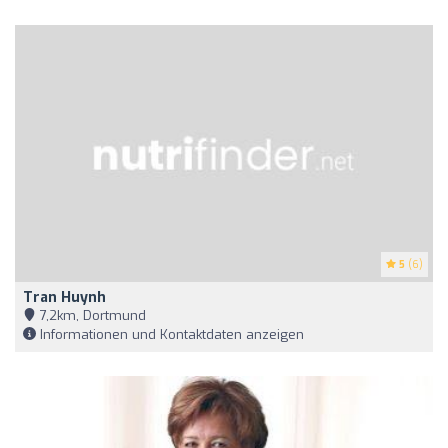
5
(6)
Tran Huynh
7,2km, Dortmund
Informationen und Kontaktdaten anzeigen