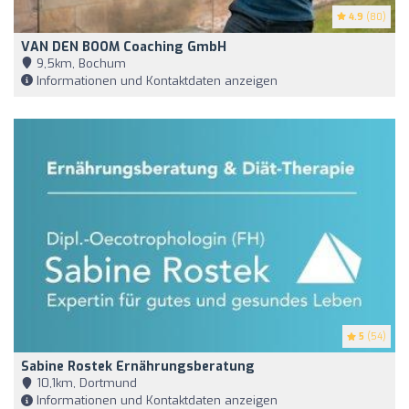
4.9
(80)
VAN DEN BOOM Coaching GmbH
9,5km, Bochum
Informationen und Kontaktdaten anzeigen
5
(54)
Sabine Rostek Ernährungsberatung
10,1km, Dortmund
Informationen und Kontaktdaten anzeigen