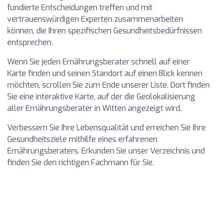
fundierte Entscheidungen treffen und mit
vertrauenswürdigen Experten zusammenarbeiten
können, die Ihren spezifischen Gesundheitsbedürfnissen
entsprechen.
Wenn Sie jeden Ernährungsberater schnell auf einer
Karte finden und seinen Standort auf einen Blick kennen
möchten, scrollen Sie zum Ende unserer Liste. Dort finden
Sie eine interaktive Karte, auf der die Geolokalisierung
aller Ernährungsberater in Witten angezeigt wird.
Verbessern Sie Ihre Lebensqualität und erreichen Sie Ihre
Gesundheitsziele mithilfe eines erfahrenen
Ernährungsberaters. Erkunden Sie unser Verzeichnis und
finden Sie den richtigen Fachmann für Sie.