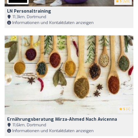
5
(128)
LN Personaltraining
11,3km, Dortmund
Informationen und Kontaktdaten anzeigen
5
(4)
Ernährungsberatung Mirza-Ahmed Nach Avicenna
11,6km, Dortmund
Informationen und Kontaktdaten anzeigen