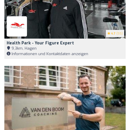
4.7
(55)
Health Park - Your Figure Expert
9,3km, Hagen
Informationen und Kontaktdaten anzeigen