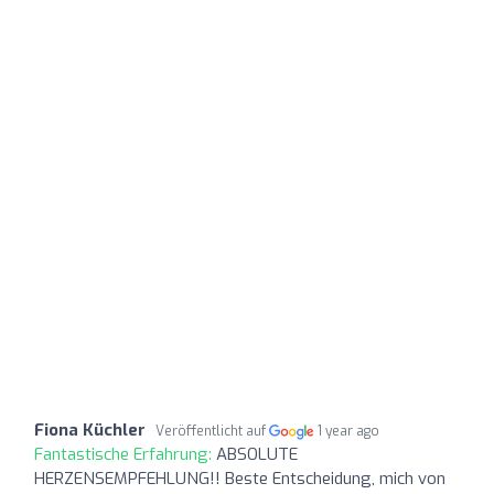
Fiona Küchler
Veröffentlicht auf
1 year ago
Fantastische Erfahrung:
ABSOLUTE
HERZENSEMPFEHLUNG!! Beste Entscheidung, mich von