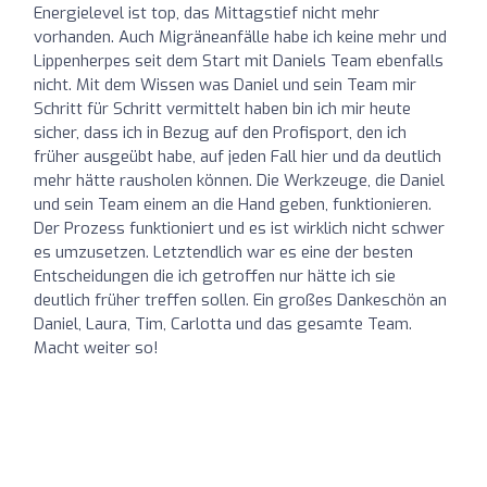
Energielevel ist top, das Mittagstief nicht mehr
vorhanden. Auch Migräneanfälle habe ich keine mehr und
Lippenherpes seit dem Start mit Daniels Team ebenfalls
nicht. Mit dem Wissen was Daniel und sein Team mir
Schritt für Schritt vermittelt haben bin ich mir heute
sicher, dass ich in Bezug auf den Profisport, den ich
früher ausgeübt habe, auf jeden Fall hier und da deutlich
mehr hätte rausholen können. Die Werkzeuge, die Daniel
und sein Team einem an die Hand geben, funktionieren.
Der Prozess funktioniert und es ist wirklich nicht schwer
es umzusetzen. Letztendlich war es eine der besten
Entscheidungen die ich getroffen nur hätte ich sie
deutlich früher treffen sollen. Ein großes Dankeschön an
Daniel, Laura, Tim, Carlotta und das gesamte Team.
Macht weiter so!