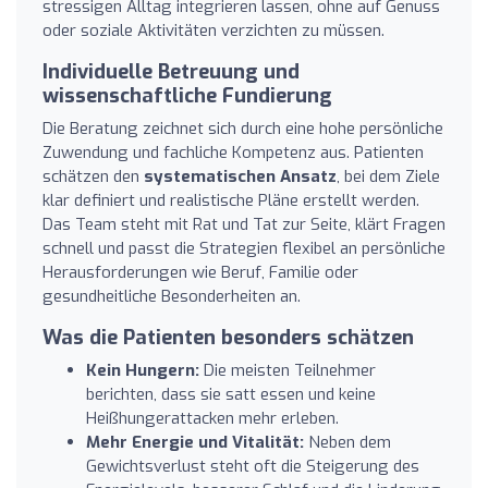
stressigen Alltag integrieren lassen, ohne auf Genuss
oder soziale Aktivitäten verzichten zu müssen.
Individuelle Betreuung und
wissenschaftliche Fundierung
Die Beratung zeichnet sich durch eine hohe persönliche
Zuwendung und fachliche Kompetenz aus. Patienten
schätzen den
systematischen Ansatz
, bei dem Ziele
klar definiert und realistische Pläne erstellt werden.
Das Team steht mit Rat und Tat zur Seite, klärt Fragen
schnell und passt die Strategien flexibel an persönliche
Herausforderungen wie Beruf, Familie oder
gesundheitliche Besonderheiten an.
Was die Patienten besonders schätzen
Kein Hungern:
Die meisten Teilnehmer
berichten, dass sie satt essen und keine
Heißhungerattacken mehr erleben.
Mehr Energie und Vitalität:
Neben dem
Gewichtsverlust steht oft die Steigerung des