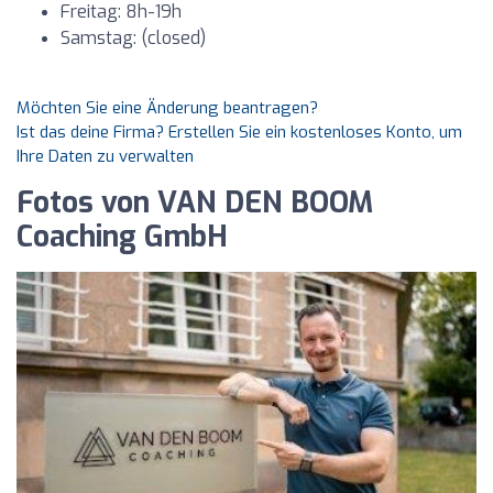
Freitag: 8h-19h
Samstag: (closed)
Möchten Sie eine Änderung beantragen?
Ist das deine Firma? Erstellen Sie ein kostenloses Konto, um
Ihre Daten zu verwalten
Fotos von VAN DEN BOOM
Coaching GmbH