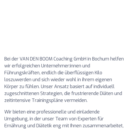
Bei der VAN DEN BOOM Coaching GmbH in Bochum helfen
wir erfolgreichen Unternehmer:innen und
Führungskräften, endlich die überflüssigen Kilo
loszuwerden und sich wieder wohl in ihrem eigenen
Körper zu fühlen. Unser Ansatz basiert auf individuell
zugeschnittenen Strategien, die frustrierende Diäten und
zeitintensive Trainingspläne vermeiden.
Wir bieten eine professionelle und einladende
Umgebung, in der unser Team von Experten für
Ernährung und Diätetik eng mit Ihnen zusammenarbeitet,