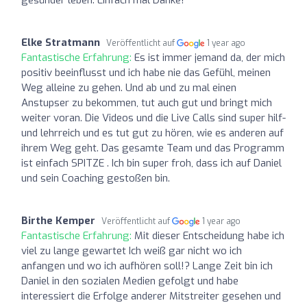
Elke Stratmann
Veröffentlicht auf
1 year ago
Fantastische Erfahrung:
Es ist immer jemand da, der mich
positiv beeinflusst und ich habe nie das Gefühl, meinen
Weg alleine zu gehen. Und ab und zu mal einen
Anstupser zu bekommen, tut auch gut und bringt mich
weiter voran. Die Videos und die Live Calls sind super hilf-
und lehrreich und es tut gut zu hören, wie es anderen auf
ihrem Weg geht. Das gesamte Team und das Programm
ist einfach SPITZE . Ich bin super froh, dass ich auf Daniel
und sein Coaching gestoßen bin.
Birthe Kemper
Veröffentlicht auf
1 year ago
Fantastische Erfahrung:
Mit dieser Entscheidung habe ich
viel zu lange gewartet Ich weiß gar nicht wo ich
anfangen und wo ich aufhören soll!? Lange Zeit bin ich
Daniel in den sozialen Medien gefolgt und habe
interessiert die Erfolge anderer Mitstreiter gesehen und