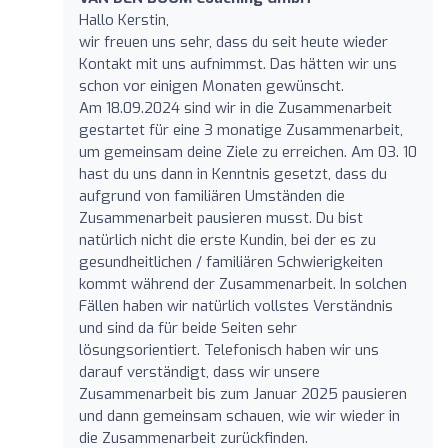
Hallo Kerstin,
wir freuen uns sehr, dass du seit heute wieder
Kontakt mit uns aufnimmst. Das hätten wir uns
schon vor einigen Monaten gewünscht.
Am 18.09.2024 sind wir in die Zusammenarbeit
gestartet für eine 3 monatige Zusammenarbeit,
um gemeinsam deine Ziele zu erreichen. Am 03. 10
hast du uns dann in Kenntnis gesetzt, dass du
aufgrund von familiären Umständen die
Zusammenarbeit pausieren musst. Du bist
natürlich nicht die erste Kundin, bei der es zu
gesundheitlichen / familiären Schwierigkeiten
kommt während der Zusammenarbeit. In solchen
Fällen haben wir natürlich vollstes Verständnis
und sind da für beide Seiten sehr
lösungsorientiert. Telefonisch haben wir uns
darauf verständigt, dass wir unsere
Zusammenarbeit bis zum Januar 2025 pausieren
und dann gemeinsam schauen, wie wir wieder in
die Zusammenarbeit zurückfinden.