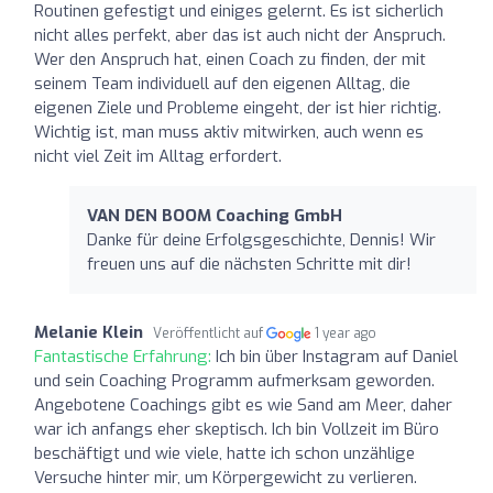
Routinen gefestigt und einiges gelernt. Es ist sicherlich
nicht alles perfekt, aber das ist auch nicht der Anspruch.
Wer den Anspruch hat, einen Coach zu finden, der mit
seinem Team individuell auf den eigenen Alltag, die
eigenen Ziele und Probleme eingeht, der ist hier richtig.
Wichtig ist, man muss aktiv mitwirken, auch wenn es
nicht viel Zeit im Alltag erfordert.
VAN DEN BOOM Coaching GmbH
Danke für deine Erfolgsgeschichte, Dennis! Wir
freuen uns auf die nächsten Schritte mit dir!
Melanie Klein
Veröffentlicht auf
1 year ago
Fantastische Erfahrung:
Ich bin über Instagram auf Daniel
und sein Coaching Programm aufmerksam geworden.
Angebotene Coachings gibt es wie Sand am Meer, daher
war ich anfangs eher skeptisch. Ich bin Vollzeit im Büro
beschäftigt und wie viele, hatte ich schon unzählige
Versuche hinter mir, um Körpergewicht zu verlieren.