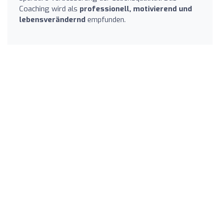
Coaching wird als
professionell, motivierend und
lebensverändernd
empfunden.