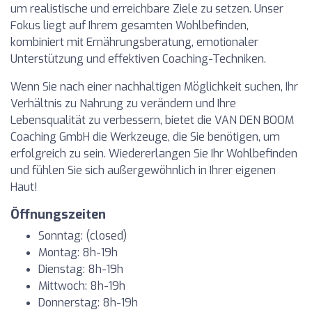
um realistische und erreichbare Ziele zu setzen. Unser
Fokus liegt auf Ihrem gesamten Wohlbefinden,
kombiniert mit Ernährungsberatung, emotionaler
Unterstützung und effektiven Coaching-Techniken.
Wenn Sie nach einer nachhaltigen Möglichkeit suchen, Ihr
Verhältnis zu Nahrung zu verändern und Ihre
Lebensqualität zu verbessern, bietet die VAN DEN BOOM
Coaching GmbH die Werkzeuge, die Sie benötigen, um
erfolgreich zu sein. Wiedererlangen Sie Ihr Wohlbefinden
und fühlen Sie sich außergewöhnlich in Ihrer eigenen
Haut!
Öffnungszeiten
Sonntag: (closed)
Montag: 8h-19h
Dienstag: 8h-19h
Mittwoch: 8h-19h
Donnerstag: 8h-19h