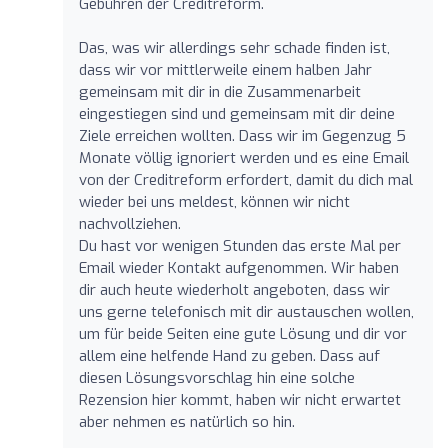
Gebühren der Creditreform.
Das, was wir allerdings sehr schade finden ist,
dass wir vor mittlerweile einem halben Jahr
gemeinsam mit dir in die Zusammenarbeit
eingestiegen sind und gemeinsam mit dir deine
Ziele erreichen wollten. Dass wir im Gegenzug 5
Monate völlig ignoriert werden und es eine Email
von der Creditreform erfordert, damit du dich mal
wieder bei uns meldest, können wir nicht
nachvollziehen.
Du hast vor wenigen Stunden das erste Mal per
Email wieder Kontakt aufgenommen. Wir haben
dir auch heute wiederholt angeboten, dass wir
uns gerne telefonisch mit dir austauschen wollen,
um für beide Seiten eine gute Lösung und dir vor
allem eine helfende Hand zu geben. Dass auf
diesen Lösungsvorschlag hin eine solche
Rezension hier kommt, haben wir nicht erwartet
aber nehmen es natürlich so hin.