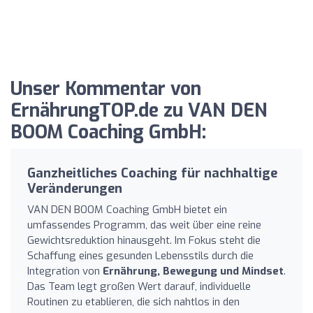
Unser Kommentar von
ErnährungTOP.de zu VAN DEN
BOOM Coaching GmbH:
Ganzheitliches Coaching für nachhaltige
Veränderungen
VAN DEN BOOM Coaching GmbH bietet ein
umfassendes Programm, das weit über eine reine
Gewichtsreduktion hinausgeht. Im Fokus steht die
Schaffung eines gesunden Lebensstils durch die
Integration von
Ernährung, Bewegung und Mindset
.
Das Team legt großen Wert darauf, individuelle
Routinen zu etablieren, die sich nahtlos in den