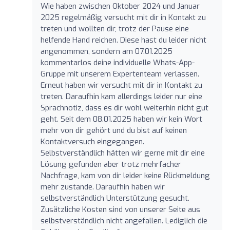
Wie haben zwischen Oktober 2024 und Januar
2025 regelmäßig versucht mit dir in Kontakt zu
treten und wollten dir, trotz der Pause eine
helfende Hand reichen. Diese hast du leider nicht
angenommen, sondern am 07.01.2025
kommentarlos deine individuelle Whats-App-
Gruppe mit unserem Expertenteam verlassen.
Erneut haben wir versucht mit dir in Kontakt zu
treten. Daraufhin kam allerdings leider nur eine
Sprachnotiz, dass es dir wohl weiterhin nicht gut
geht. Seit dem 08.01.2025 haben wir kein Wort
mehr von dir gehört und du bist auf keinen
Kontaktversuch eingegangen.
Selbstverständlich hätten wir gerne mit dir eine
Lösung gefunden aber trotz mehrfacher
Nachfrage, kam von dir leider keine Rückmeldung
mehr zustande. Daraufhin haben wir
selbstverständlich Unterstützung gesucht.
Zusätzliche Kosten sind von unserer Seite aus
selbstverständlich nicht angefallen. Lediglich die