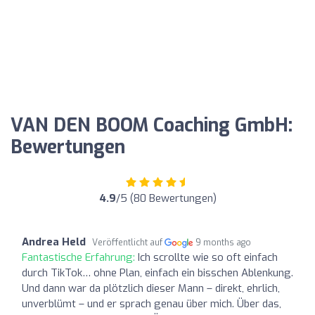
VAN DEN BOOM Coaching GmbH:
Bewertungen
4.9
/5 (80 Bewertungen)
Andrea Held
Veröffentlicht auf
9 months ago
Fantastische Erfahrung:
Ich scrollte wie so oft einfach
durch TikTok… ohne Plan, einfach ein bisschen Ablenkung.
Und dann war da plötzlich dieser Mann – direkt, ehrlich,
unverblümt – und er sprach genau über mich. Über das,