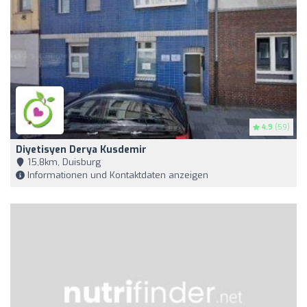
4.9
(59)
Diyetisyen Derya Kusdemir
15,8km, Duisburg
Informationen und Kontaktdaten anzeigen