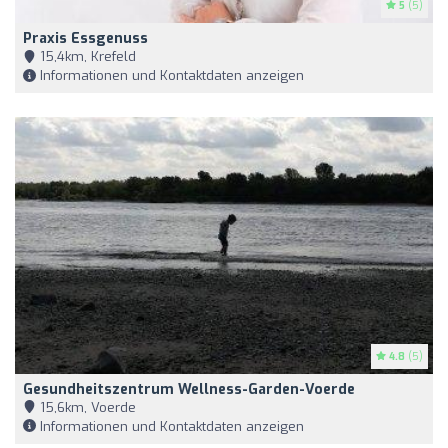
5
(5)
Praxis Essgenuss
15,4km, Krefeld
Informationen und Kontaktdaten anzeigen
4.8
(5)
Gesundheitszentrum Wellness-Garden-Voerde
15,6km, Voerde
Informationen und Kontaktdaten anzeigen