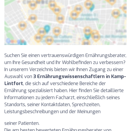
Suchen Sie einen vertrauenswürdigen Ernährungsberater,
um Ihre Gesundheit und Ihr Wohlbefinden zu verbessern?
In unserem Verzeichnis bieten wir Ihnen Zugang zu einer
Auswahl von
3 Ernährungswissenschaftlern in Kamp-
Lintfort
, die sich auf verschiedene Bereiche der
Ernährung spezialisiert haben. Hier finden Sie detaillierte
Informationen zu jedem Facharzt, einschließlich seines
Standorts, seiner Kontaktdaten, Sprechzeiten,
Leistungsbeschreibungen und der Meinungen
seiner Patienten.
Die am besten bewerteten Ernährungsberater von