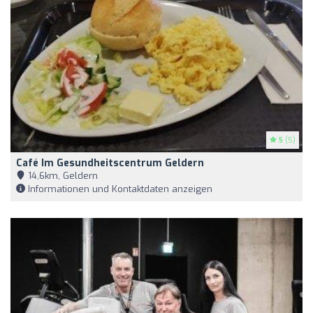
5
(5)
Café Im Gesundheitscentrum Geldern
14,6km, Geldern
Informationen und Kontaktdaten anzeigen