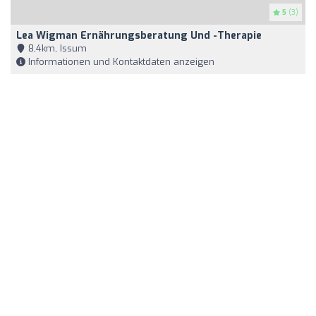
5
(3)
Lea Wigman Ernährungsberatung Und -Therapie
8,4km, Issum
Informationen und Kontaktdaten anzeigen