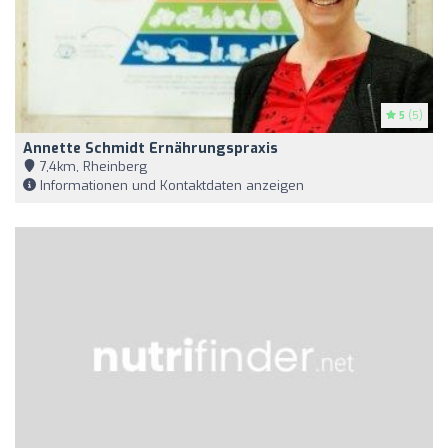
5
(5)
Annette Schmidt Ernährungspraxis
7,4km, Rheinberg
Informationen und Kontaktdaten anzeigen