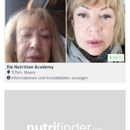
4.8
(5)
Die Nutrition Academy
9,7km, Moers
Informationen und Kontaktdaten anzeigen