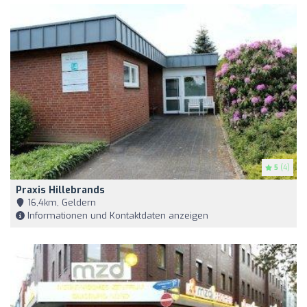
5
(4)
Praxis Hillebrands
16,4km, Geldern
Informationen und Kontaktdaten anzeigen