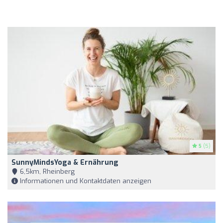
5
(5)
SunnyMindsYoga & Ernährung
6,5km, Rheinberg
Informationen und Kontaktdaten anzeigen