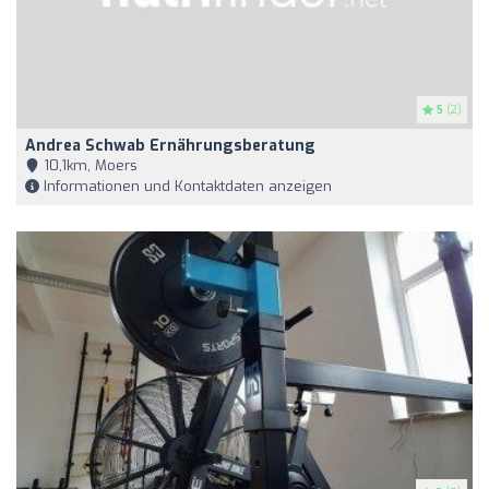
5
(2)
Andrea Schwab Ernährungsberatung
10,1km, Moers
Informationen und Kontaktdaten anzeigen