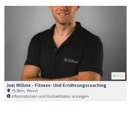
5
(5)
Joel Willms - Fitness- Und Ernährungscoaching
15,8km, Wesel
Informationen und Kontaktdaten anzeigen