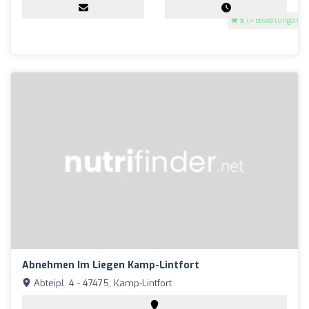
5
(4 Bewertungen)
Abnehmen Im Liegen Kamp-Lintfort
Abteipl. 4 - 47475, Kamp-Lintfort