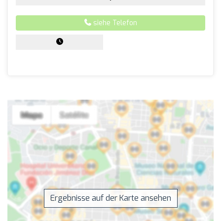
siehe Telefon
Ergebnisse auf der Karte ansehen