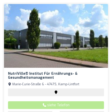
NutriVille® Institut Für Ernährungs- &
Gesundheitsmanagement
Marie-Curie-Straße 6 - 47475, Kamp-Lintfort
siehe Telefon