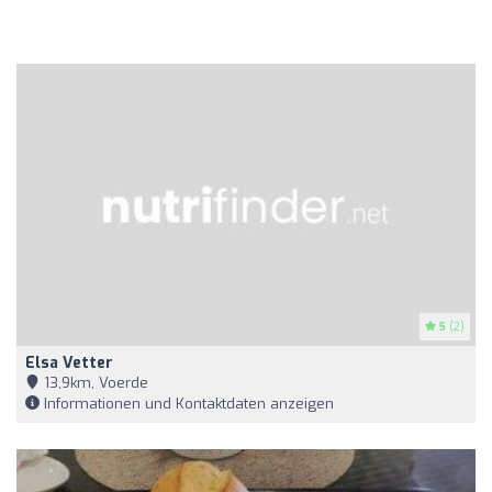
5
(2)
Elsa Vetter
13,9km, Voerde
Informationen und Kontaktdaten anzeigen