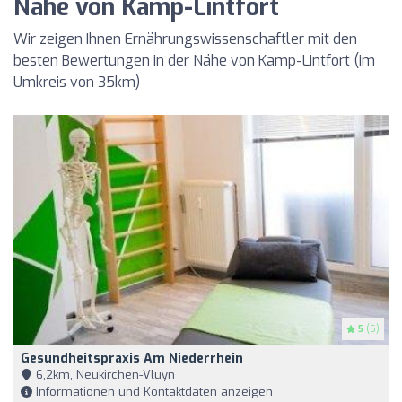
Nähe von Kamp-Lintfort
Wir zeigen Ihnen Ernährungswissenschaftler mit den
besten Bewertungen in der Nähe von Kamp-Lintfort (im
Umkreis von 35km)
5
(5)
Gesundheitspraxis Am Niederrhein
6,2km, Neukirchen-Vluyn
Informationen und Kontaktdaten anzeigen