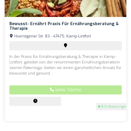
Bewusst- Ernährt Praxis Für Ernährungsberatung &
Therapie
Hoerstgener Str. 83 - 47475, Kamp-Lintfort
In der Praxis für Ernährungsberatung & Therapie in Kamp-
Lintfort, geleitet von der renommierten Ernährungsberaterin
Jasmin Paternoga, bieten wir einen ganzheitlichen Ansatz für
bewusste und gesund...
siehe Telefon
5
(5 Bewertungen)