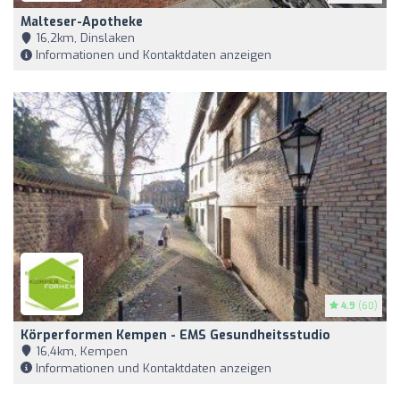
Malteser-Apotheke
16,2km, Dinslaken
Informationen und Kontaktdaten anzeigen
4.9
(60)
Körperformen Kempen - EMS Gesundheitsstudio
16,4km, Kempen
Informationen und Kontaktdaten anzeigen