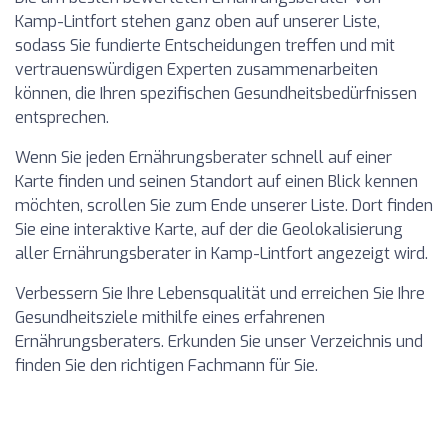
Kamp-Lintfort stehen ganz oben auf unserer Liste,
sodass Sie fundierte Entscheidungen treffen und mit
vertrauenswürdigen Experten zusammenarbeiten
können, die Ihren spezifischen Gesundheitsbedürfnissen
entsprechen.
Wenn Sie jeden Ernährungsberater schnell auf einer
Karte finden und seinen Standort auf einen Blick kennen
möchten, scrollen Sie zum Ende unserer Liste. Dort finden
Sie eine interaktive Karte, auf der die Geolokalisierung
aller Ernährungsberater in Kamp-Lintfort angezeigt wird.
Verbessern Sie Ihre Lebensqualität und erreichen Sie Ihre
Gesundheitsziele mithilfe eines erfahrenen
Ernährungsberaters. Erkunden Sie unser Verzeichnis und
finden Sie den richtigen Fachmann für Sie.