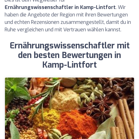
Ernährungswissenschaftler in Kamp-Lintfort
. Wir
haben die Angebote der Region mit ihren Bewertungen
und echten Rezensionen zusammengestellt, damit du in
Ruhe vergleichen und mit Vertrauen wählen kannst.
Ernährungswissenschaftler mit
den besten Bewertungen in
Kamp-Lintfort