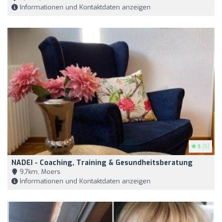
Informationen und Kontaktdaten anzeigen
5
(5)
NADEI - Coaching, Training & Gesundheitsberatung
9,7km, Moers
Informationen und Kontaktdaten anzeigen