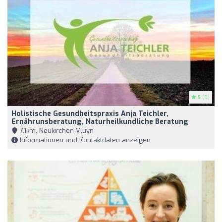
5
(5)
Holistische Gesundheitspraxis Anja Teichler,
Ernährunsberatung, Naturheilkundliche Beratung
7,1km, Neukirchen-Vluyn
Informationen und Kontaktdaten anzeigen