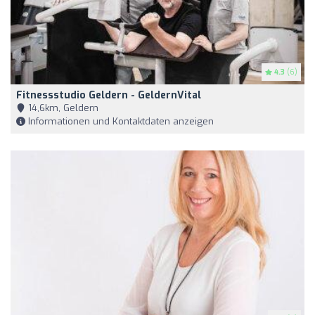
4.3
(6)
Fitnessstudio Geldern - GeldernVital
14,6km, Geldern
Informationen und Kontaktdaten anzeigen