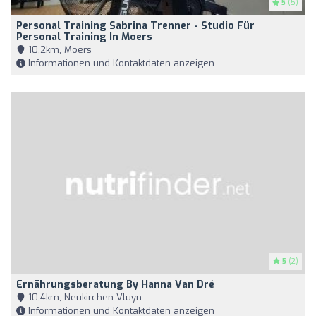
5
(5)
Personal Training Sabrina Trenner - Studio Für
Personal Training In Moers
10,2km, Moers
Informationen und Kontaktdaten anzeigen
5
(2)
Ernährungsberatung By Hanna Van Dré
10,4km, Neukirchen-Vluyn
Informationen und Kontaktdaten anzeigen