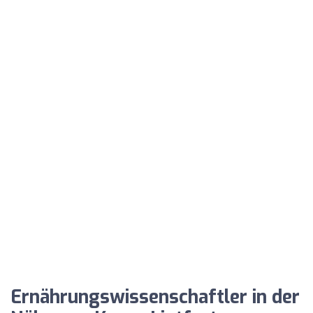
Ernährungswissenschaftler in der