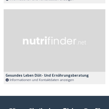
Gesundes Leben Diät- Und Ernährungsberatung
Informationen und Kontaktdaten anzeigen