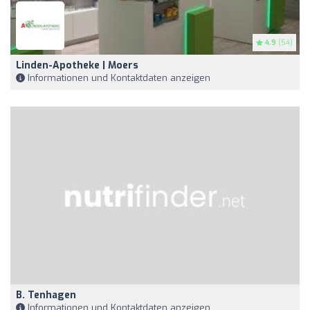
4.9
(54)
Linden-Apotheke | Moers
Informationen und Kontaktdaten anzeigen
B. Tenhagen
Informationen und Kontaktdaten anzeigen