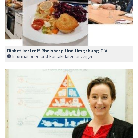
Diabetikertreff Rheinberg Und Umgebung E.V.
Informationen und Kontaktdaten anzeigen