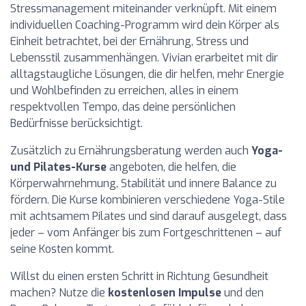
Stressmanagement miteinander verknüpft. Mit einem
individuellen Coaching-Programm wird dein Körper als
Einheit betrachtet, bei der Ernährung, Stress und
Lebensstil zusammenhängen. Vivian erarbeitet mit dir
alltagstaugliche Lösungen, die dir helfen, mehr Energie
und Wohlbefinden zu erreichen, alles in einem
respektvollen Tempo, das deine persönlichen
Bedürfnisse berücksichtigt.
Zusätzlich zu Ernährungsberatung werden auch
Yoga-
und Pilates-Kurse
angeboten, die helfen, die
Körperwahrnehmung, Stabilität und innere Balance zu
fördern. Die Kurse kombinieren verschiedene Yoga-Stile
mit achtsamem Pilates und sind darauf ausgelegt, dass
jeder – vom Anfänger bis zum Fortgeschrittenen – auf
seine Kosten kommt.
Willst du einen ersten Schritt in Richtung Gesundheit
machen? Nutze die
kostenlosen Impulse
und den