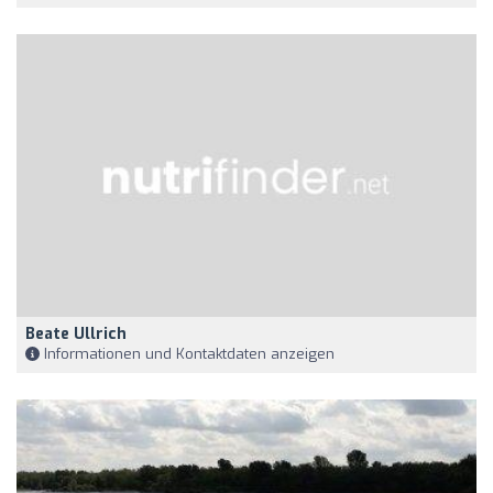
Beate Ullrich
Informationen und Kontaktdaten anzeigen