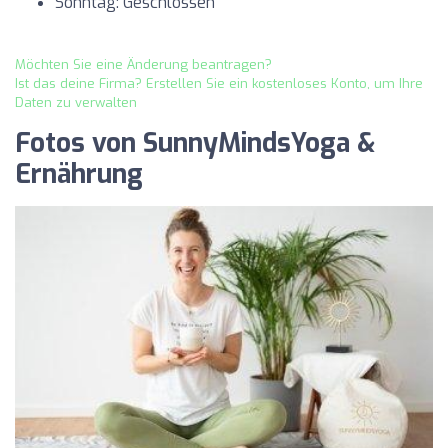
Sonntag: Geschlossen
Möchten Sie eine Änderung beantragen?
Ist das deine Firma? Erstellen Sie ein kostenloses Konto, um Ihre
Daten zu verwalten
Fotos von SunnyMindsYoga &
Ernährung