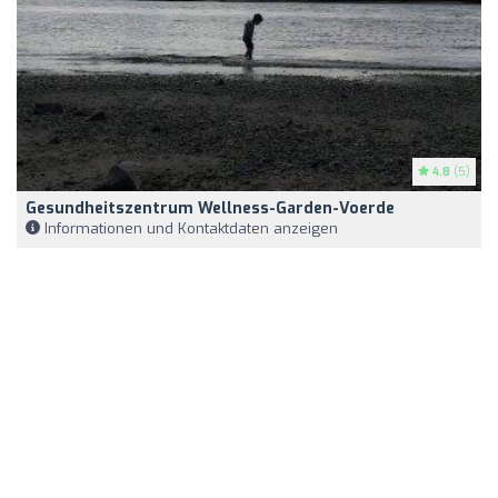
4.8
(5)
Gesundheitszentrum Wellness-Garden-Voerde
Informationen und Kontaktdaten anzeigen