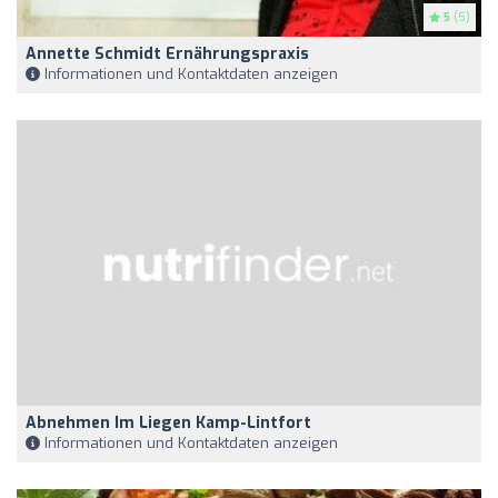
5
(5)
Annette Schmidt Ernährungspraxis
Informationen und Kontaktdaten anzeigen
Abnehmen Im Liegen Kamp-Lintfort
Informationen und Kontaktdaten anzeigen