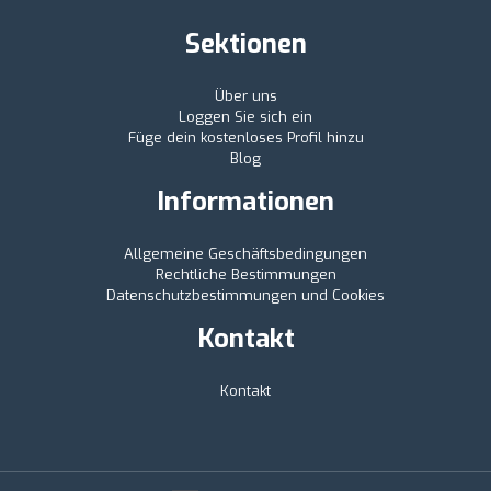
Sektionen
Über uns
Loggen Sie sich ein
Füge dein kostenloses Profil hinzu
Blog
Informationen
Allgemeine Geschäftsbedingungen
Rechtliche Bestimmungen
Datenschutzbestimmungen und Cookies
Kontakt
Kontakt