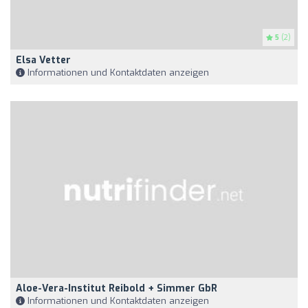
5
(2)
Elsa Vetter
Informationen und Kontaktdaten anzeigen
Aloe-Vera-Institut Reibold + Simmer GbR
Informationen und Kontaktdaten anzeigen