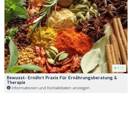
5
(5)
Bewusst- Ernährt Praxis Für Ernährungsberatung &
Therapie
Informationen und Kontaktdaten anzeigen