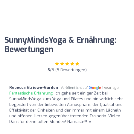
SunnyMindsYoga & Ernährung:
Bewertungen
5
/5 (5 Bewertungen)
Rebecca Striewe-Garden
1 year ago
Veröffentlicht auf
Fantastische Erfahrung:
Ich gehe seit einiger Zeit bei
SunnyMindsYoga zum Yoga und Pilates und bin wirklich sehr
begeistert von der liebevollen Atmosphäre, der Qualität und
Effektivität der Einheiten und der immer mit einem Lächeln
und offenen Herzen gegenüber tretenden Trainerin. Vielen
Dank für deine tollen Stunden! Namaste!!! ☀️