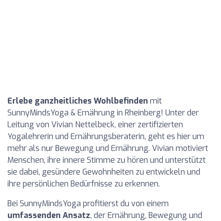
Erlebe ganzheitliches Wohlbefinden
mit
SunnyMindsYoga & Ernährung in Rheinberg! Unter der
Leitung von Vivian Nettelbeck, einer zertifizierten
Yogalehrerin und Ernährungsberaterin, geht es hier um
mehr als nur Bewegung und Ernährung. Vivian motiviert
Menschen, ihre innere Stimme zu hören und unterstützt
sie dabei, gesündere Gewohnheiten zu entwickeln und
ihre persönlichen Bedürfnisse zu erkennen.
Bei SunnyMindsYoga profitierst du von einem
umfassenden Ansatz
, der Ernährung, Bewegung und