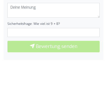
Sicherheitsfrage: Wie viel ist 9 + 8?
Bewertung senden