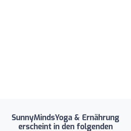
SunnyMindsYoga & Ernährung
erscheint in den folgenden