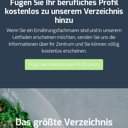
Fügen Sie Ihr berufliches Profil
kostenlos zu unserem Verzeichnis
hinzu
Wenn Sie ein Ernährungsfachmann sind und in unserem
Leitfaden erscheinen möchten, senden Sie uns die
Informationen über Ihr Zentrum und Sie können völlig
kostenlos erscheinen.
Füge dein kostenloses Profil hinzu
Das größte Verzeichnis