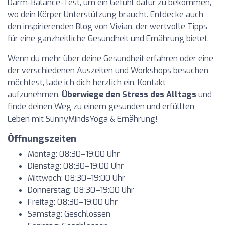
Darm-Balance-Test, um ein Gefühl dafür zu bekommen,
wo dein Körper Unterstützung braucht. Entdecke auch
den inspirierenden Blog von Vivian, der wertvolle Tipps
für eine ganzheitliche Gesundheit und Ernährung bietet.
Wenn du mehr über deine Gesundheit erfahren oder eine
der verschiedenen Auszeiten und Workshops besuchen
möchtest, lade ich dich herzlich ein, Kontakt
aufzunehmen.
Überwiege den Stress des Alltags
und
finde deinen Weg zu einem gesunden und erfüllten
Leben mit SunnyMindsYoga & Ernährung!
Öffnungszeiten
Montag: 08:30–19:00 Uhr
Dienstag: 08:30–19:00 Uhr
Mittwoch: 08:30–19:00 Uhr
Donnerstag: 08:30–19:00 Uhr
Freitag: 08:30–19:00 Uhr
Samstag: Geschlossen