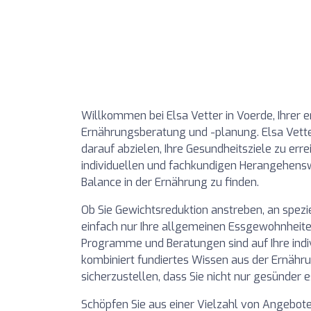
Willkommen bei Elsa Vetter in Voerde, Ihrer e
Ernährungsberatung und -planung. Elsa Vette
darauf abzielen, Ihre Gesundheitsziele zu erre
individuellen und fachkundigen Herangehenswei
Balance in der Ernährung zu finden.
Ob Sie Gewichtsreduktion anstreben, an spezi
einfach nur Ihre allgemeinen Essgewohnheit
Programme und Beratungen sind auf Ihre indi
kombiniert fundiertes Wissen aus der Ernähr
sicherzustellen, dass Sie nicht nur gesünder 
Schöpfen Sie aus einer Vielzahl von Angebote