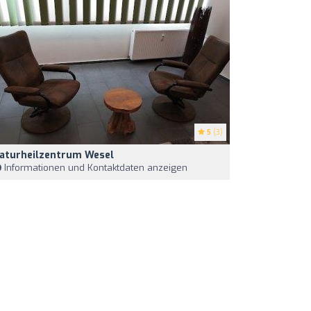
5
(3)
aturheilzentrum Wesel
Informationen und Kontaktdaten anzeigen