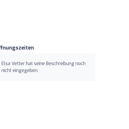
ffnungszeiten
Elsa Vetter hat seine Beschreibung noch
nicht eingegeben.