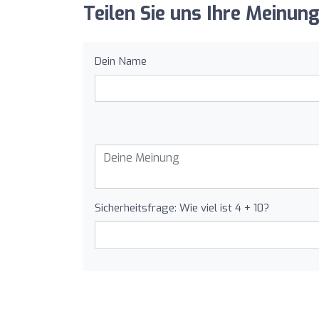
Teilen Sie uns Ihre Meinung
Dein Name
Sicherheitsfrage: Wie viel ist 4 + 10?