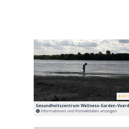
4.8
(
Gesundheitszentrum Wellness-Garden-Voer
Informationen und Kontaktdaten anzeigen