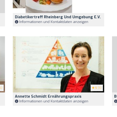
Diabetikertreff Rheinberg Und Umgebung E.V.
Informationen und Kontaktdaten anzeigen
5)
5
(5)
Annette Schmidt Ernährungspraxis
B
Informationen und Kontaktdaten anzeigen