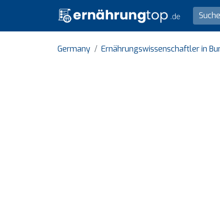
Germany
Ernährungswissenschaftler in B