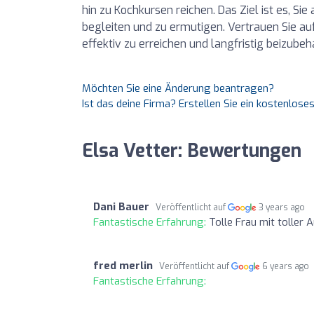
hin zu Kochkursen reichen. Das Ziel ist es, Si
begleiten und zu ermutigen. Vertrauen Sie auf
effektiv zu erreichen und langfristig beizubeh
Möchten Sie eine Änderung beantragen?
Ist das deine Firma? Erstellen Sie ein kostenlos
Elsa Vetter: Bewertungen
Dani Bauer
Veröffentlicht auf
3 years ago
Fantastische Erfahrung:
Tolle Frau mit toller A
fred merlin
Veröffentlicht auf
6 years ago
Fantastische Erfahrung: