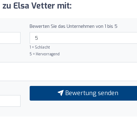
 zu Elsa Vetter mit:
Bewerten Sie das Unternehmen von 1 bis 5
1 = Schlecht
5 = Hervorragend
Bewertung senden