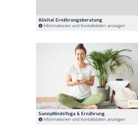
Alivital Ernährungsberatung
Informationen und Kontaktdaten anzeigen
5
(
SunnyMindsYoga & Ernährung
Informationen und Kontaktdaten anzeigen