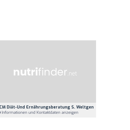
CM Diät-Und Ernährungsberatung S. Weltgen
Informationen und Kontaktdaten anzeigen