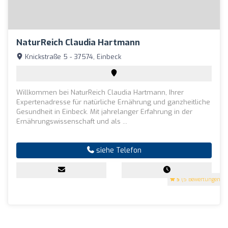
NaturReich Claudia Hartmann
Knickstraße 5 - 37574, Einbeck
Willkommen bei NaturReich Claudia Hartmann, Ihrer
Expertenadresse für natürliche Ernährung und ganzheitliche
Gesundheit in Einbeck. Mit jahrelanger Erfahrung in der
Ernährungswissenschaft und als ...
siehe Telefon
5
(5 Bewertungen)