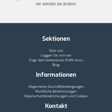
wir werden sie ändern.
Sektionen
Über uns
Loggen Sie sich ein
Füge dein kostenloses Profil hinzu
Blog
Informationen
Allgemeine Geschäftsbedingungen
Rechtliche Bestimmungen
Datenschutzbestimmungen und Cookies
Kontakt