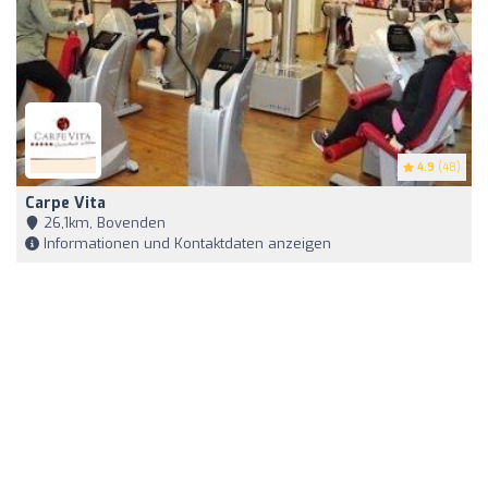
4.9
(48)
Carpe Vita
26,1km, Bovenden
Informationen und Kontaktdaten anzeigen