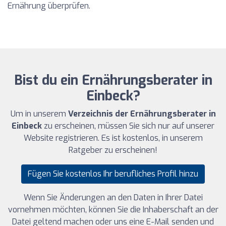
Ernährung überprüfen.
Bist du ein Ernährungsberater in
Einbeck?
Um in unserem
Verzeichnis der Ernährungsberater in
Einbeck
zu erscheinen, müssen Sie sich nur auf unserer
Website registrieren. Es ist kostenlos, in unserem
Ratgeber zu erscheinen!
Fügen Sie kostenlos Ihr berufliches Profil hinzu
Wenn Sie Änderungen an den Daten in Ihrer Datei
vornehmen möchten, können Sie die Inhaberschaft an der
Datei geltend machen oder uns eine E-Mail senden und