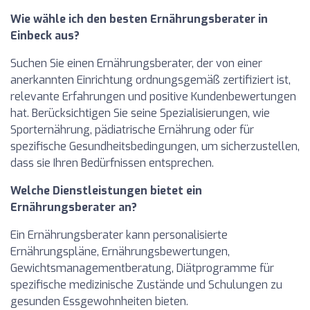
Wie wähle ich den besten Ernährungsberater in
Einbeck aus?
Suchen Sie einen Ernährungsberater, der von einer
anerkannten Einrichtung ordnungsgemäß zertifiziert ist,
relevante Erfahrungen und positive Kundenbewertungen
hat. Berücksichtigen Sie seine Spezialisierungen, wie
Sporternährung, pädiatrische Ernährung oder für
spezifische Gesundheitsbedingungen, um sicherzustellen,
dass sie Ihren Bedürfnissen entsprechen.
Welche Dienstleistungen bietet ein
Ernährungsberater an?
Ein Ernährungsberater kann personalisierte
Ernährungspläne, Ernährungsbewertungen,
Gewichtsmanagementberatung, Diätprogramme für
spezifische medizinische Zustände und Schulungen zu
gesunden Essgewohnheiten bieten.