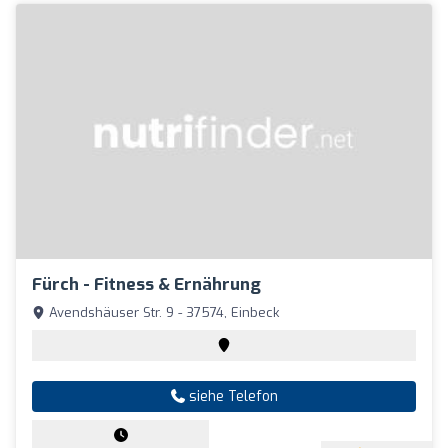
Fürch - Fitness & Ernährung
Avendshäuser Str. 9 - 37574, Einbeck
siehe Telefon