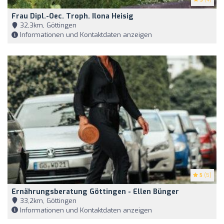
Frau Dipl.-Oec. Troph. Ilona Heisig
32,3km, Göttingen
Informationen und Kontaktdaten anzeigen
5
(5)
Ernährungsberatung Göttingen - Ellen Bünger
33,2km, Göttingen
Informationen und Kontaktdaten anzeigen