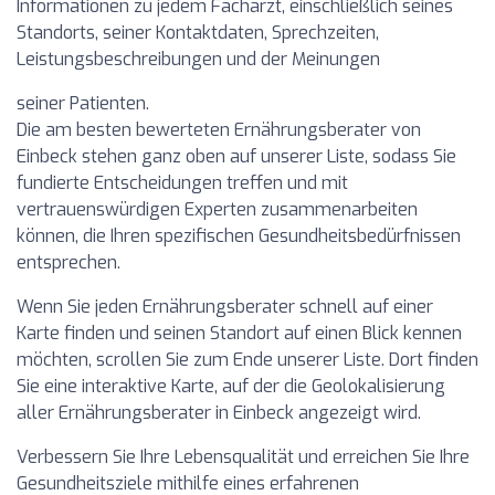
Informationen zu jedem Facharzt, einschließlich seines
Standorts, seiner Kontaktdaten, Sprechzeiten,
Leistungsbeschreibungen und der Meinungen
seiner Patienten.
Die am besten bewerteten Ernährungsberater von
Einbeck stehen ganz oben auf unserer Liste, sodass Sie
fundierte Entscheidungen treffen und mit
vertrauenswürdigen Experten zusammenarbeiten
können, die Ihren spezifischen Gesundheitsbedürfnissen
entsprechen.
Wenn Sie jeden Ernährungsberater schnell auf einer
Karte finden und seinen Standort auf einen Blick kennen
möchten, scrollen Sie zum Ende unserer Liste. Dort finden
Sie eine interaktive Karte, auf der die Geolokalisierung
aller Ernährungsberater in Einbeck angezeigt wird.
Verbessern Sie Ihre Lebensqualität und erreichen Sie Ihre
Gesundheitsziele mithilfe eines erfahrenen