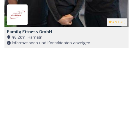
4.9
(148)
Family Fitness GmbH
46,2km, Hameln
Informationen und Kontaktdaten anzeigen