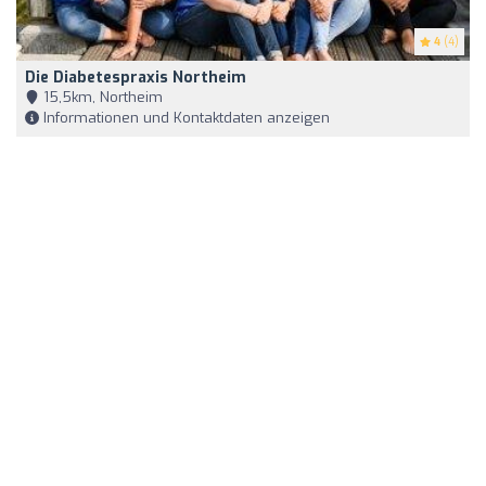
4
(4)
Die Diabetespraxis Northeim
15,5km, Northeim
Informationen und Kontaktdaten anzeigen