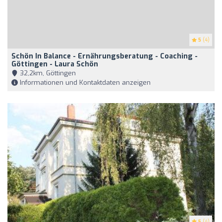
5
(4)
Schön In Balance - Ernährungsberatung - Coaching -
Göttingen - Laura Schön
32,2km, Göttingen
Informationen und Kontaktdaten anzeigen
5
(4)