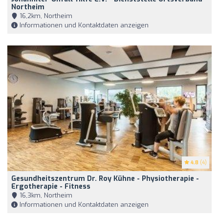
Northeim
16,2km, Northeim
Informationen und Kontaktdaten anzeigen
4.8
(4)
Gesundheitszentrum Dr. Roy Kühne - Physiotherapie -
Ergotherapie - Fitness
16,3km, Northeim
Informationen und Kontaktdaten anzeigen