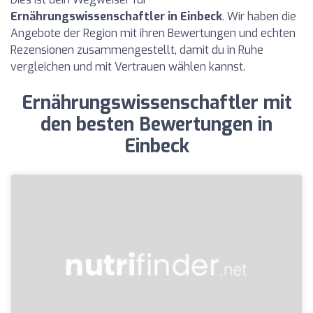
Ernährungswissenschaftler in Einbeck
. Wir haben die
Angebote der Region mit ihren Bewertungen und echten
Rezensionen zusammengestellt, damit du in Ruhe
vergleichen und mit Vertrauen wählen kannst.
Ernährungswissenschaftler mit
den besten Bewertungen in
Einbeck