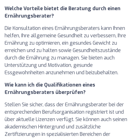
Welche Vorteile bietet die Beratung durch einen
Ernährungsberater?
Die Konsultation eines Ernährungsberaters kann Ihnen
helfen, Ihre allgemeine Gesundheit zu verbessern, Ihre
Ernährung zu optimieren, ein gesundes Gewicht zu
erreichen und zu halten sowie Gesundheitszustände
durch die Ernährung zu managen. Sie bieten auch
Unterstützung und Motivation, gesunde
Essgewohnheiten anzunehmen und beizubehalten.
Wie kann ich die Qualifikationen eines
Ernährungsberaters überprüfen?
Stellen Sie sicher, dass der Ernährungsberater bei der
entsprechenden Berufsorganisation registriert ist und
über aktuelle Lizenzen verfügt. Sie können auch seinen
akademischen Hintergrund und zusätzliche
Zertifizierungen in spezialisierten Bereichen der