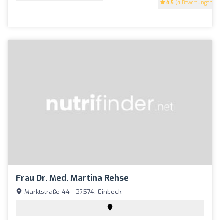
4.5
(4 Bewertungen)
Frau Dr. Med. Martina Rehse
Marktstraße 44 - 37574, Einbeck