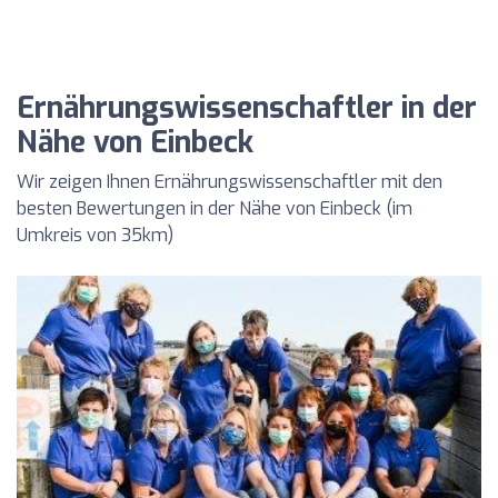
Ernährungswissenschaftler in der
Nähe von Einbeck
Wir zeigen Ihnen Ernährungswissenschaftler mit den
besten Bewertungen in der Nähe von Einbeck (im
Umkreis von 35km)