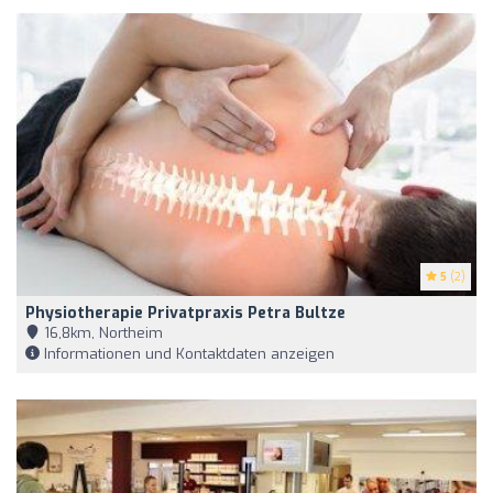
5
(2)
Physiotherapie Privatpraxis Petra Bultze
16,8km, Northeim
Informationen und Kontaktdaten anzeigen