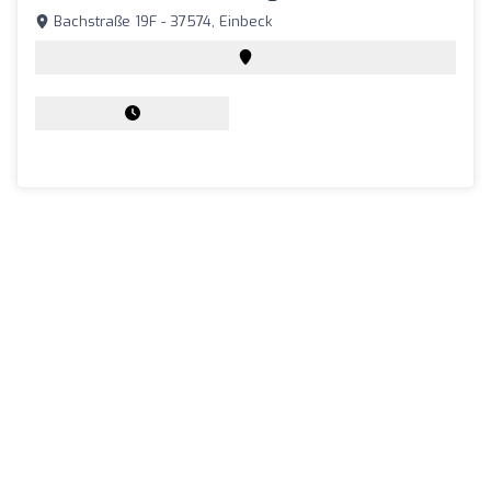
Bachstraße 19F - 37574, Einbeck