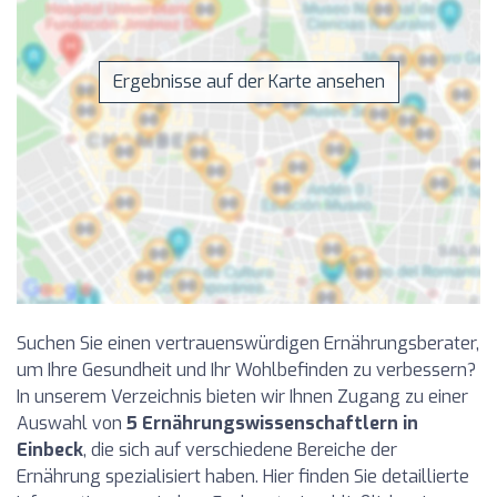
Ergebnisse auf der Karte ansehen
Suchen Sie einen vertrauenswürdigen Ernährungsberater,
um Ihre Gesundheit und Ihr Wohlbefinden zu verbessern?
In unserem Verzeichnis bieten wir Ihnen Zugang zu einer
Auswahl von
5 Ernährungswissenschaftlern in
Einbeck
, die sich auf verschiedene Bereiche der
Ernährung spezialisiert haben. Hier finden Sie detaillierte