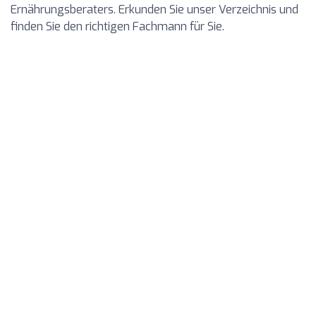
Ernährungsberaters. Erkunden Sie unser Verzeichnis und
finden Sie den richtigen Fachmann für Sie.