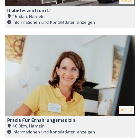
5
(3)
Diabeteszentrum L1
46,6km, Hameln
Informationen und Kontaktdaten anzeigen
5
(5)
Praxis Für Ernährungsmedizin
46,9km, Hameln
Informationen und Kontaktdaten anzeigen