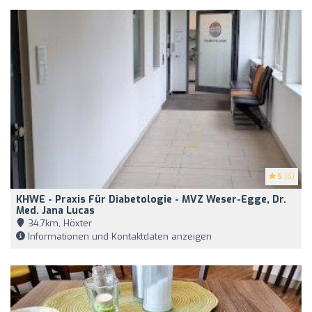
5
(5)
KHWE - Praxis Für Diabetologie - MVZ Weser-Egge, Dr.
Med. Jana Lucas
34,7km, Höxter
Informationen und Kontaktdaten anzeigen