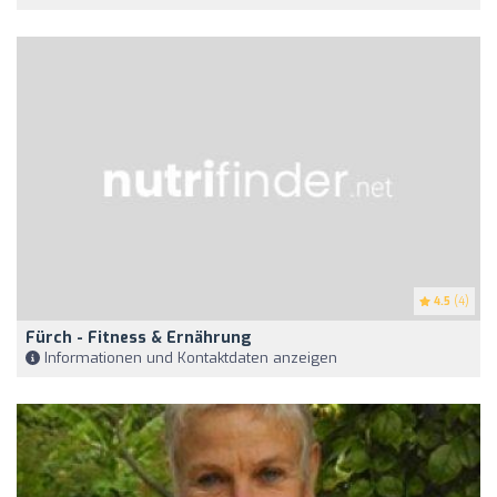
4.5
(4)
Fürch - Fitness & Ernährung
Informationen und Kontaktdaten anzeigen