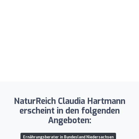
NaturReich Claudia Hartmann
erscheint in den folgenden
Angeboten:
Ernährungsberater in Bundesland Niedersachsen