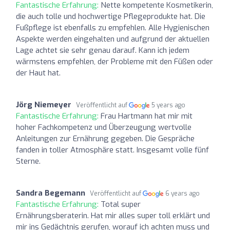
Fantastische Erfahrung:
Nette kompetente Kosmetikerin,
die auch tolle und hochwertige Pflegeprodukte hat. Die
Fußpflege ist ebenfalls zu empfehlen. Alle Hygienischen
Aspekte werden eingehalten und aufgrund der aktuellen
Lage achtet sie sehr genau darauf. Kann ich jedem
wärmstens empfehlen, der Probleme mit den Füßen oder
der Haut hat.
Jörg Niemeyer
Veröffentlicht auf
5 years ago
Fantastische Erfahrung:
Frau Hartmann hat mir mit
hoher Fachkompetenz und Überzeugung wertvolle
Anleitungen zur Ernährung gegeben. Die Gespräche
fanden in toller Atmosphäre statt. Insgesamt volle fünf
Sterne.
Sandra Begemann
Veröffentlicht auf
6 years ago
Fantastische Erfahrung:
Total super
Ernährungsberaterin. Hat mir alles super toll erklärt und
mir ins Gedächtnis gerufen, worauf ich achten muss und