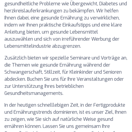
gesundheitliche Probleme wie Übergewicht, Diabetes und
herzkreislauferkrankungen zu bekämpfen. Wir helfen
Ihnen dabei, eine gesunde Ernährung zu verwirklichen,
indem wir Ihnen praktische Einkaufstipps und eine klare
Anleitung bieten, um gesunde Lebensmittel
auszuwählen und sich von irreführender Werbung der
Lebensmittelindustrie abzugrenzen.
Zusätzlich bieten wir spezielle Seminare und Vorträge an,
die Themen wie gesunde Ernährung während der
Schwangerschaft, Stillzeit, für Kleinkinder und Senioren
abdecken. Buchen Sie uns für Ihre Veranstaltungen oder
zur Unterstützung Ihres betrieblichen
Gesundheitsmanagements.
In der heutigen schnelllebigen Zeit, in der Fertigprodukte
und Ernährungstrends dominieren, ist es unser Ziel, Ihnen
zu zeigen, wie Sie sich auf natürliche Weise gesund
ernähren können. Lassen Sie uns gemeinsam Ihre