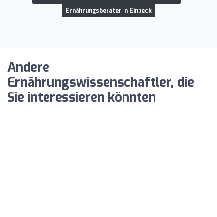
Ernährungsberater in Einbeck
Andere
Ernährungswissenschaftler, die
Sie interessieren könnten