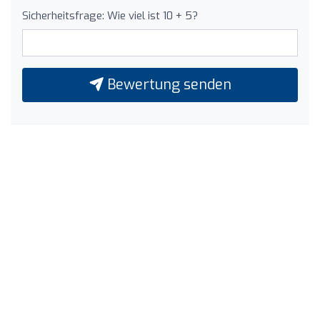
Sicherheitsfrage: Wie viel ist 10 + 5?
Bewertung senden