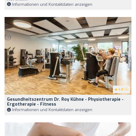
Informationen und Kontaktdaten anzeigen
4.8
(4)
Gesundheitszentrum Dr. Roy Kühne - Physiotherapie -
Ergotherapie - Fitness
Informationen und Kontaktdaten anzeigen