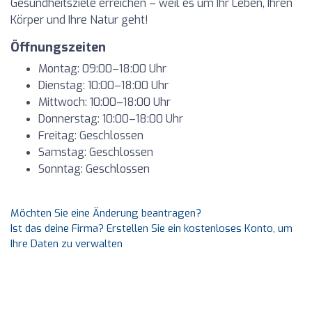
Gesundheitsziele erreichen – weil es um Ihr Leben, Ihren
Körper und Ihre Natur geht!
Öffnungszeiten
Montag: 09:00–18:00 Uhr
Dienstag: 10:00–18:00 Uhr
Mittwoch: 10:00–18:00 Uhr
Donnerstag: 10:00–18:00 Uhr
Freitag: Geschlossen
Samstag: Geschlossen
Sonntag: Geschlossen
Möchten Sie eine Änderung beantragen?
Ist das deine Firma? Erstellen Sie ein kostenloses Konto, um
Ihre Daten zu verwalten