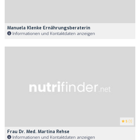
Manuela Klenke Ernährungsberaterin
Informationen und Kontaktdaten anzeigen
5
(1)
Frau Dr. Med. Martina Rehse
Informationen und Kontaktdaten anzeigen