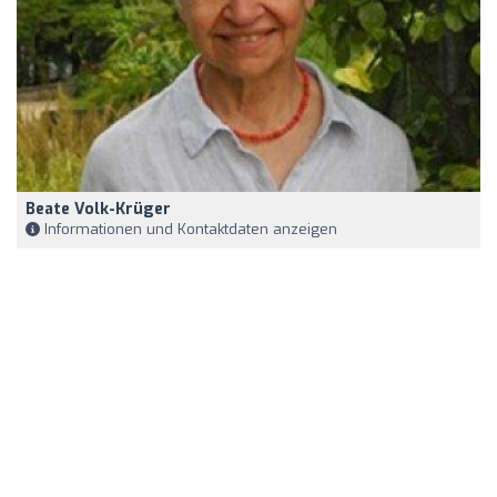
Beate Volk-Krüger
Informationen und Kontaktdaten anzeigen