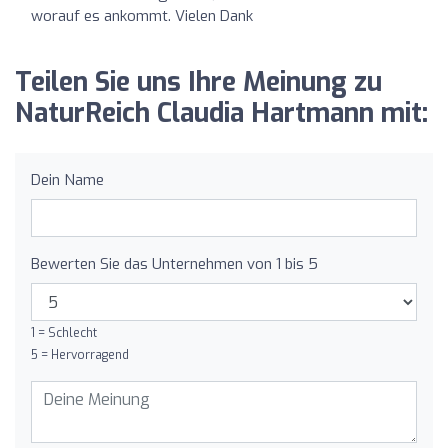
worauf es ankommt. Vielen Dank
Teilen Sie uns Ihre Meinung zu
NaturReich Claudia Hartmann mit:
Dein Name
Bewerten Sie das Unternehmen von 1 bis 5
1 = Schlecht
5 = Hervorragend