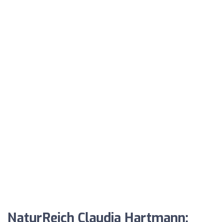
NaturReich Claudia Hartmann: