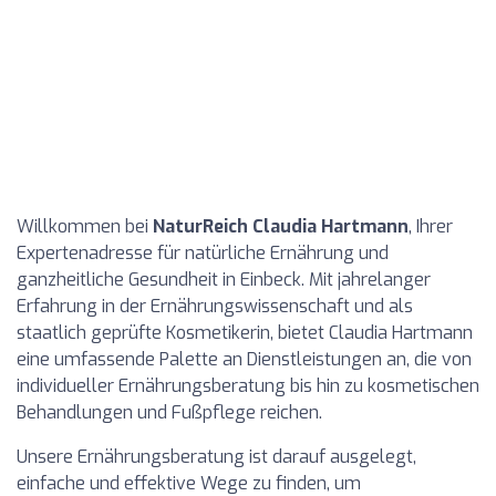
Willkommen bei
NaturReich Claudia Hartmann
, Ihrer
Expertenadresse für natürliche Ernährung und
ganzheitliche Gesundheit in Einbeck. Mit jahrelanger
Erfahrung in der Ernährungswissenschaft und als
staatlich geprüfte Kosmetikerin, bietet Claudia Hartmann
eine umfassende Palette an Dienstleistungen an, die von
individueller Ernährungsberatung bis hin zu kosmetischen
Behandlungen und Fußpflege reichen.
Unsere Ernährungsberatung ist darauf ausgelegt,
einfache und effektive Wege zu finden, um