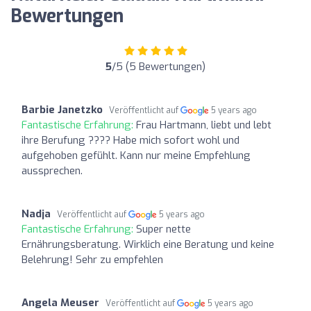
Bewertungen
5
/5 (5 Bewertungen)
Barbie Janetzko
Veröffentlicht auf
5 years ago
Fantastische Erfahrung:
Frau Hartmann, liebt und lebt
ihre Berufung ???? Habe mich sofort wohl und
aufgehoben gefühlt. Kann nur meine Empfehlung
aussprechen.
Nadja
Veröffentlicht auf
5 years ago
Fantastische Erfahrung:
Super nette
Ernährungsberatung. Wirklich eine Beratung und keine
Belehrung! Sehr zu empfehlen
Angela Meuser
Veröffentlicht auf
5 years ago