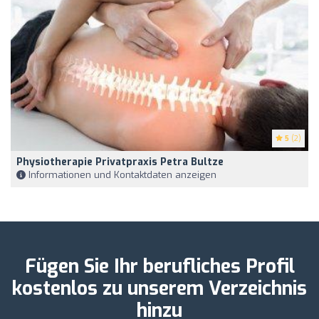
5
(2)
Physiotherapie Privatpraxis Petra Bultze
Informationen und Kontaktdaten anzeigen
Fügen Sie Ihr berufliches Profil
kostenlos zu unserem Verzeichnis
hinzu