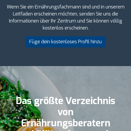
Wenn Sie ein Ernährungsfachmann sind und in unserem
Leitfaden erscheinen möchten, senden Sie uns die
Informationen über Ihr Zentrum und Sie können völlig
kostenlos erscheinen.
Füge dein kostenloses Profil hinzu
Das größte Verzeichnis
von
Ernährungsberatern