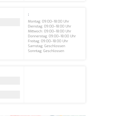
:
Montag: 09:00–18:00 Uhr
Dienstag: 09:00–18:00 Uhr
Mittwoch: 09:00–18:00 Uhr
Donnerstag: 09:00–18:00 Uhr
Freitag: 09:00–18:00 Uhr
Samstag: Geschlossen
Sonntag: Geschlossen