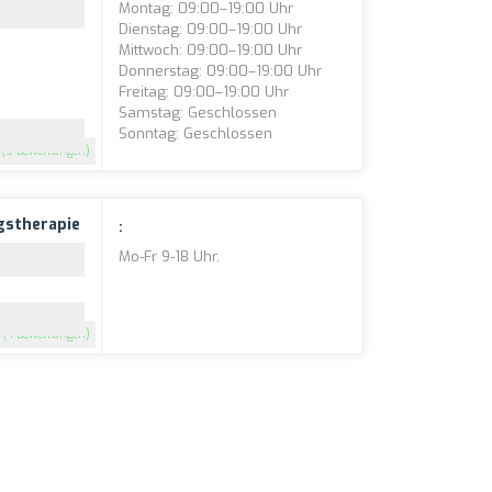
Montag: 09:00–19:00 Uhr
Dienstag: 09:00–19:00 Uhr
Mittwoch: 09:00–19:00 Uhr
Donnerstag: 09:00–19:00 Uhr
Freitag: 09:00–19:00 Uhr
Samstag: Geschlossen
Sonntag: Geschlossen
(5 Bewertungen)
gstherapie
:
Mo-Fr 9-18 Uhr.
(4 Bewertungen)