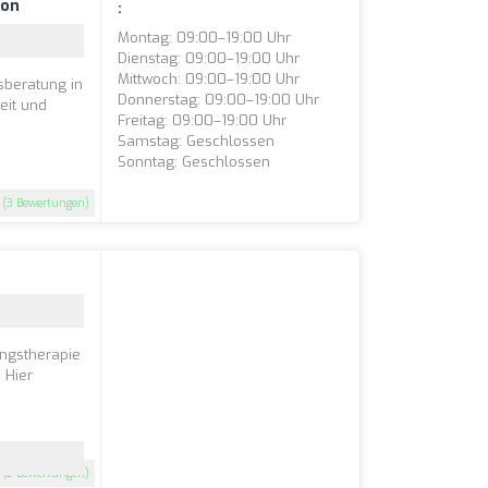
ion
:
Montag: 09:00–19:00 Uhr
Dienstag: 09:00–19:00 Uhr
Mittwoch: 09:00–19:00 Uhr
sberatung in
Donnerstag: 09:00–19:00 Uhr
eit und
Freitag: 09:00–19:00 Uhr
Samstag: Geschlossen
Sonntag: Geschlossen
(3 Bewertungen)
ngstherapie
 Hier
(2 Bewertungen)