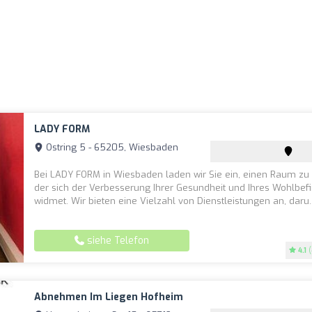
LADY FORM
Ostring 5 - 65205, Wiesbaden
Bei LADY FORM in Wiesbaden laden wir Sie ein, einen Raum zu
der sich der Verbesserung Ihrer Gesundheit und Ihres Wohlbef
widmet. Wir bieten eine Vielzahl von Dienstleistungen an, daru..
siehe Telefon
4.1
(
Abnehmen Im Liegen Hofheim