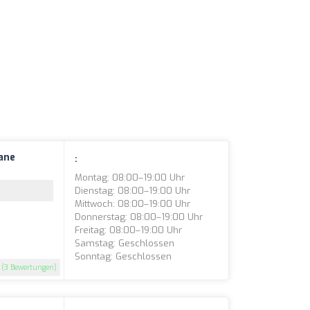
ane
:
Montag: 08:00–19:00 Uhr
Dienstag: 08:00–19:00 Uhr
Mittwoch: 08:00–19:00 Uhr
Donnerstag: 08:00–19:00 Uhr
Freitag: 08:00–19:00 Uhr
Samstag: Geschlossen
Sonntag: Geschlossen
(3 Bewertungen)