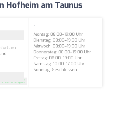
in Hofheim am Taunus
:
Montag: 08:00–19:00 Uhr
Dienstag: 08:00–19:00 Uhr
Mittwoch: 08:00–19:00 Uhr
kfurt am
Donnerstag: 08:00–19:00 Uhr
 und
Freitag: 08:00–19:00 Uhr
.
Samstag: 10:00–17:00 Uhr
Sonntag: Geschlossen
(5 Bewertungen)