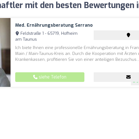
aftler mit den besten Bewertungen 
Med. Ernährungsberatung Serrano
Feldstraße 1 - 65719, Hofheim
am Taunus
Ich biete Ihnen eine professionelle Ernährungsberatung in Fran
Main / Main-Taunus-Kreis an. Durch die Kooperation mit Ärzten
Krankenkassen, profitieren Sie von einer anteiligen Bezuschus..
siehe Telefon
5