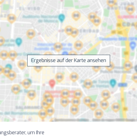
Ergebnisse auf der Karte ansehen
ngsberater, um Ihre