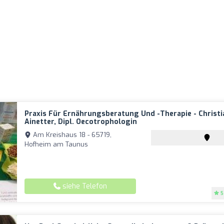
Praxis Für Ernährungsberatung Und -therapie - Christi
Ainetter, Dipl. Oecotrophologin
Am Kreishaus 18 - 65719,
Hofheim am Taunus
siehe Telefon
5