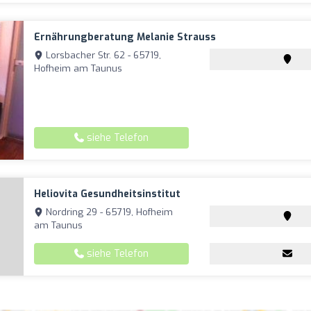
Ernährungberatung Melanie Strauss
Lorsbacher Str. 62 - 65719,
Hofheim am Taunus
siehe Telefon
Heliovita Gesundheitsinstitut
Nordring 29 - 65719, Hofheim
am Taunus
siehe Telefon