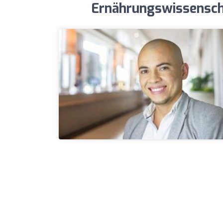
Ernährungswissensch