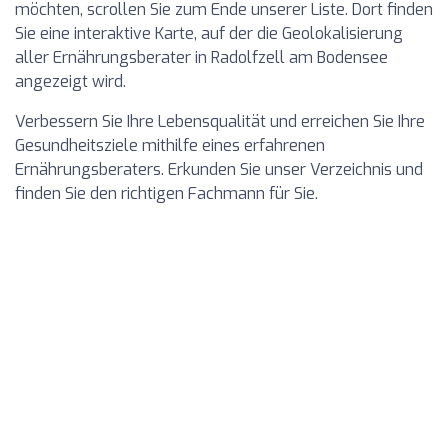
möchten, scrollen Sie zum Ende unserer Liste. Dort finden
Sie eine interaktive Karte, auf der die Geolokalisierung
aller Ernährungsberater in Radolfzell am Bodensee
angezeigt wird.
Verbessern Sie Ihre Lebensqualität und erreichen Sie Ihre
Gesundheitsziele mithilfe eines erfahrenen
Ernährungsberaters. Erkunden Sie unser Verzeichnis und
finden Sie den richtigen Fachmann für Sie.