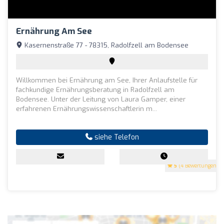
Ernährung Am See
Kasernenstraße 77 - 78315, Radolfzell am Bodensee
Willkommen bei Ernährung am See, Ihrer Anlaufstelle für
fachkundige Ernährungsberatung in Radolfzell am
Bodensee. Unter der Leitung von Laura Gamper, einer
erfahrenen Ernährungswissenschaftlerin m...
siehe Telefon
5
(4 Bewertungen)