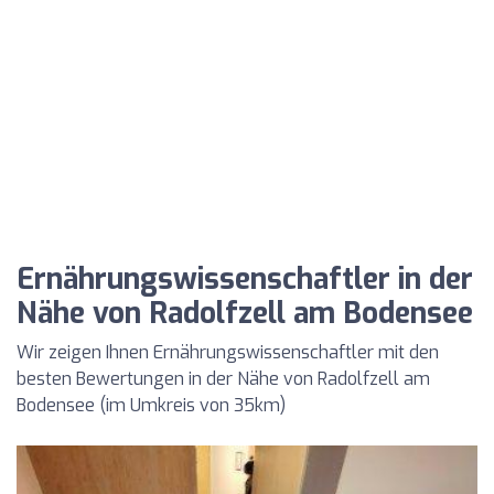
Ernährungswissenschaftler in der
Nähe von Radolfzell am Bodensee
Wir zeigen Ihnen Ernährungswissenschaftler mit den
besten Bewertungen in der Nähe von Radolfzell am
Bodensee (im Umkreis von 35km)