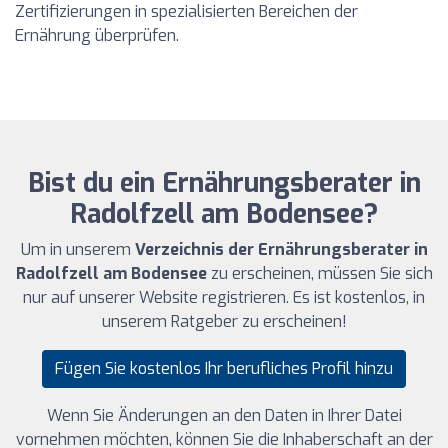
Zertifizierungen in spezialisierten Bereichen der
Ernährung überprüfen.
Bist du ein Ernährungsberater in
Radolfzell am Bodensee?
Um in unserem
Verzeichnis der Ernährungsberater in
Radolfzell am Bodensee
zu erscheinen, müssen Sie sich
nur auf unserer Website registrieren. Es ist kostenlos, in
unserem Ratgeber zu erscheinen!
Fügen Sie kostenlos Ihr berufliches Profil hinzu
Wenn Sie Änderungen an den Daten in Ihrer Datei
vornehmen möchten, können Sie die Inhaberschaft an der