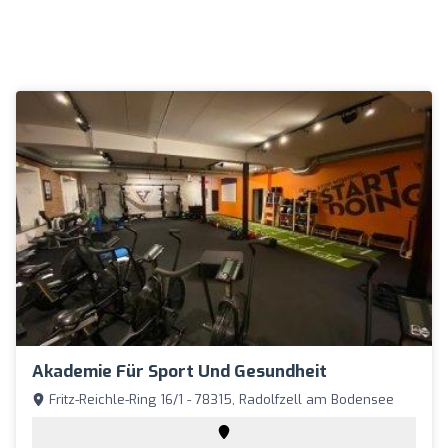
Akademie Für Sport Und Gesundheit
Fritz-Reichle-Ring 16/1 - 78315, Radolfzell am Bodensee