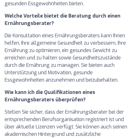
gesunden Essgewohnheiten bieten.
Welche Vorteile bietet die Beratung durch einen
Ernährungsberater?
Die Konsultation eines Ernährungsberaters kann Ihnen
helfen, Ihre allgemeine Gesundheit zu verbessern, Ihre
Ernährung zu optimieren, ein gesundes Gewicht zu
erreichen und zu halten sowie Gesundheitszustände
durch die Ernährung zu managen. Sie bieten auch
Unterstützung und Motivation, gesunde
Essgewohnheiten anzunehmen und beizubehalten.
Wie kann ich die Qualifikationen eines
Ernährungsberaters überprüfen?
Stellen Sie sicher, dass der Ernährungsberater bei der
entsprechenden Berufsorganisation registriert ist und
über aktuelle Lizenzen verfügt. Sie können auch seinen
akademischen Hintergrund und zusätzliche