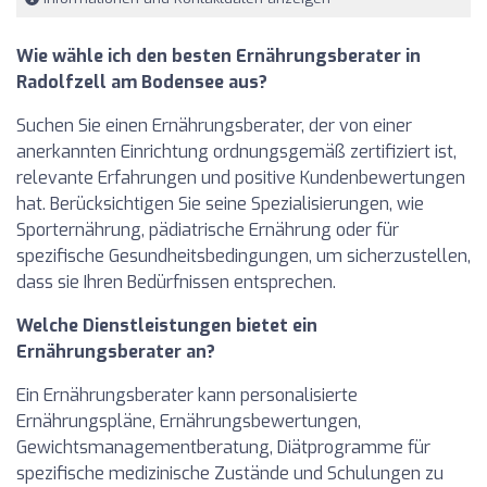
Wie wähle ich den besten Ernährungsberater in
Radolfzell am Bodensee aus?
Suchen Sie einen Ernährungsberater, der von einer
anerkannten Einrichtung ordnungsgemäß zertifiziert ist,
relevante Erfahrungen und positive Kundenbewertungen
hat. Berücksichtigen Sie seine Spezialisierungen, wie
Sporternährung, pädiatrische Ernährung oder für
spezifische Gesundheitsbedingungen, um sicherzustellen,
dass sie Ihren Bedürfnissen entsprechen.
Welche Dienstleistungen bietet ein
Ernährungsberater an?
Ein Ernährungsberater kann personalisierte
Ernährungspläne, Ernährungsbewertungen,
Gewichtsmanagementberatung, Diätprogramme für
spezifische medizinische Zustände und Schulungen zu