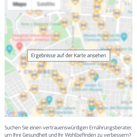
Ergebnisse auf der Karte ansehen
Suchen Sie einen vertrauenswürdigen Ernährungsberater,
um Ihre Gesundheit und Ihr Wohlbefinden zu verbessern?