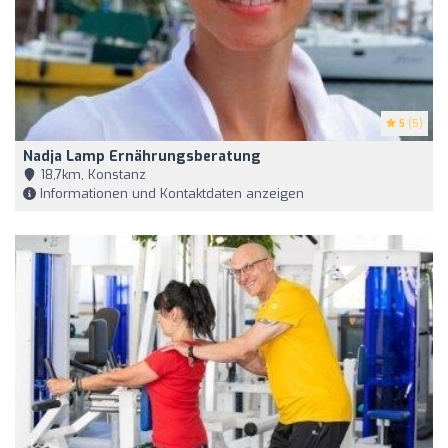
5
(5)
Nadja Lamp Ernährungsberatung
18,7km, Konstanz
Informationen und Kontaktdaten anzeigen