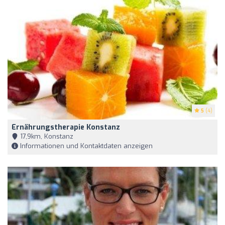
5
(4)
Ernährungstherapie Konstanz
17,9km, Konstanz
Informationen und Kontaktdaten anzeigen