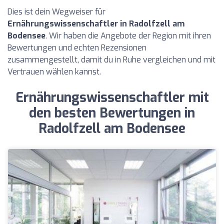
Dies ist dein Wegweiser für
Ernährungswissenschaftler in Radolfzell am
Bodensee
. Wir haben die Angebote der Region mit ihren
Bewertungen und echten Rezensionen
zusammengestellt, damit du in Ruhe vergleichen und mit
Vertrauen wählen kannst.
Ernährungswissenschaftler mit
den besten Bewertungen in
Radolfzell am Bodensee