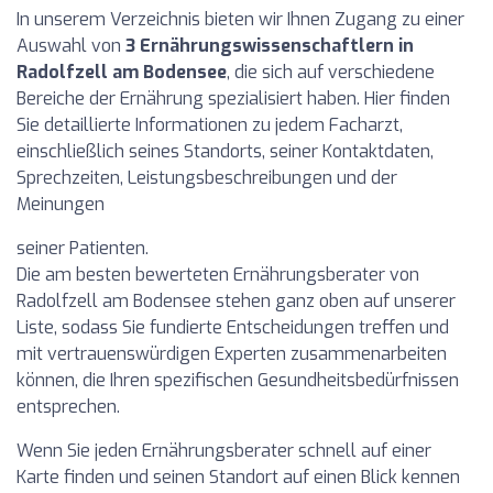
In unserem Verzeichnis bieten wir Ihnen Zugang zu einer
Auswahl von
3 Ernährungswissenschaftlern in
Radolfzell am Bodensee
, die sich auf verschiedene
Bereiche der Ernährung spezialisiert haben. Hier finden
Sie detaillierte Informationen zu jedem Facharzt,
einschließlich seines Standorts, seiner Kontaktdaten,
Sprechzeiten, Leistungsbeschreibungen und der
Meinungen
seiner Patienten.
Die am besten bewerteten Ernährungsberater von
Radolfzell am Bodensee stehen ganz oben auf unserer
Liste, sodass Sie fundierte Entscheidungen treffen und
mit vertrauenswürdigen Experten zusammenarbeiten
können, die Ihren spezifischen Gesundheitsbedürfnissen
entsprechen.
Wenn Sie jeden Ernährungsberater schnell auf einer
Karte finden und seinen Standort auf einen Blick kennen