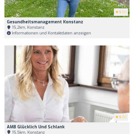
5
(5)
Gesundheitsmanagement Konstanz
15,2km, Konstanz
Informationen und Kontaktdaten anzeigen
5
(5)
AMB Glücklich Und Schlank
15,5km, Konstanz