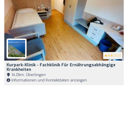
4.8
(102)
Kurpark-Klinik - Fachklinik Für Ernährungsabhängige
Krankheiten
14,0km, Überlingen
Informationen und Kontaktdaten anzeigen