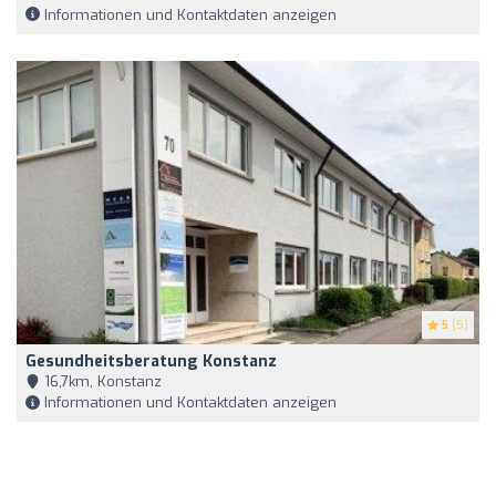
Informationen und Kontaktdaten anzeigen
5
(5)
Gesundheitsberatung Konstanz
16,7km, Konstanz
Informationen und Kontaktdaten anzeigen