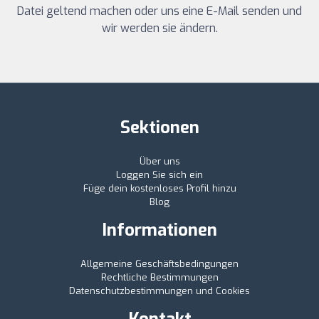
Datei geltend machen oder uns eine E-Mail senden und
wir werden sie ändern.
Sektionen
Über uns
Loggen Sie sich ein
Füge dein kostenloses Profil hinzu
Blog
Informationen
Allgemeine Geschäftsbedingungen
Rechtliche Bestimmungen
Datenschutzbestimmungen und Cookies