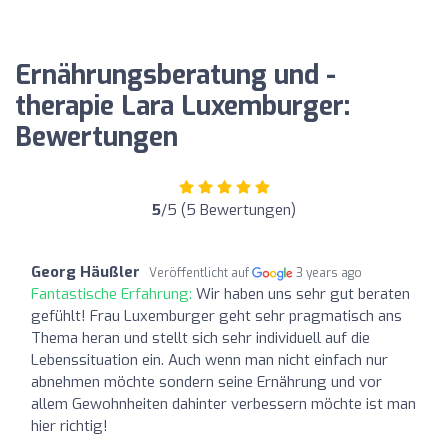
Ernährungsberatung und -
therapie Lara Luxemburger:
Bewertungen
5
/5 (5 Bewertungen)
Georg Häußler
Veröffentlicht auf
3 years ago
Fantastische Erfahrung:
Wir haben uns sehr gut beraten
gefühlt! Frau Luxemburger geht sehr pragmatisch ans
Thema heran und stellt sich sehr individuell auf die
Lebenssituation ein. Auch wenn man nicht einfach nur
abnehmen möchte sondern seine Ernährung und vor
allem Gewohnheiten dahinter verbessern möchte ist man
hier richtig!