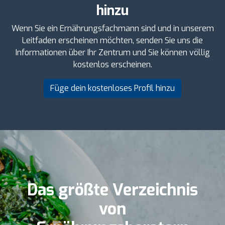
hinzu
Wenn Sie ein Ernährungsfachmann sind und in unserem
Leitfaden erscheinen möchten, senden Sie uns die
Informationen über Ihr Zentrum und Sie können völlig
kostenlos erscheinen.
Füge dein kostenloses Profil hinzu
Das größte Verzeichnis
von