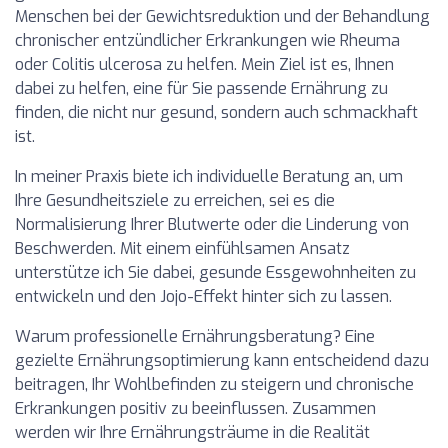
Menschen bei der Gewichtsreduktion und der Behandlung
chronischer entzündlicher Erkrankungen wie Rheuma
oder Colitis ulcerosa zu helfen. Mein Ziel ist es, Ihnen
dabei zu helfen, eine für Sie passende Ernährung zu
finden, die nicht nur gesund, sondern auch schmackhaft
ist.
In meiner Praxis biete ich individuelle Beratung an, um
Ihre Gesundheitsziele zu erreichen, sei es die
Normalisierung Ihrer Blutwerte oder die Linderung von
Beschwerden. Mit einem einfühlsamen Ansatz
unterstütze ich Sie dabei, gesunde Essgewohnheiten zu
entwickeln und den Jojo-Effekt hinter sich zu lassen.
Warum professionelle Ernährungsberatung? Eine
gezielte Ernährungsoptimierung kann entscheidend dazu
beitragen, Ihr Wohlbefinden zu steigern und chronische
Erkrankungen positiv zu beeinflussen. Zusammen
werden wir Ihre Ernährungsträume in die Realität