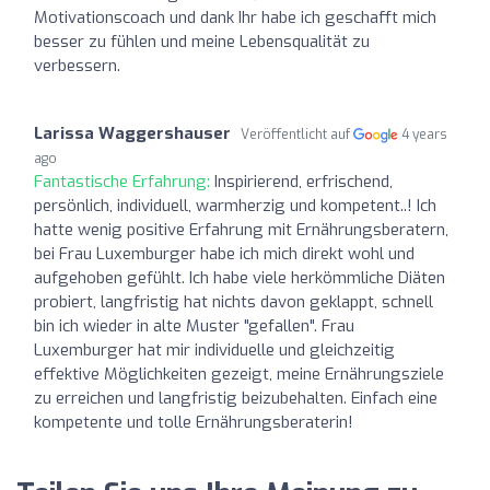
Motivationscoach und dank Ihr habe ich geschafft mich
besser zu fühlen und meine Lebensqualität zu
verbessern.
Larissa Waggershauser
Veröffentlicht auf
4 years
ago
Fantastische Erfahrung:
Inspirierend, erfrischend,
persönlich, individuell, warmherzig und kompetent..! Ich
hatte wenig positive Erfahrung mit Ernährungsberatern,
bei Frau Luxemburger habe ich mich direkt wohl und
aufgehoben gefühlt. Ich habe viele herkömmliche Diäten
probiert, langfristig hat nichts davon geklappt, schnell
bin ich wieder in alte Muster "gefallen". Frau
Luxemburger hat mir individuelle und gleichzeitig
effektive Möglichkeiten gezeigt, meine Ernährungsziele
zu erreichen und langfristig beizubehalten. Einfach eine
kompetente und tolle Ernährungsberaterin!