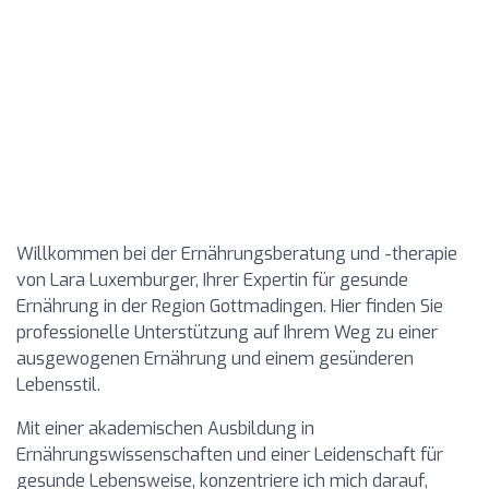
Willkommen bei der Ernährungsberatung und -therapie
von Lara Luxemburger, Ihrer Expertin für gesunde
Ernährung in der Region Gottmadingen. Hier finden Sie
professionelle Unterstützung auf Ihrem Weg zu einer
ausgewogenen Ernährung und einem gesünderen
Lebensstil.
Mit einer akademischen Ausbildung in
Ernährungswissenschaften und einer Leidenschaft für
gesunde Lebensweise, konzentriere ich mich darauf,