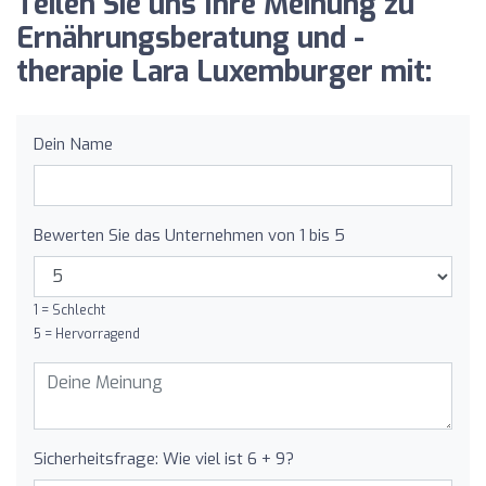
Teilen Sie uns Ihre Meinung zu
Ernährungsberatung und -
therapie Lara Luxemburger mit:
Dein Name
Bewerten Sie das Unternehmen von 1 bis 5
1 = Schlecht
5 = Hervorragend
Sicherheitsfrage: Wie viel ist 6 + 9?