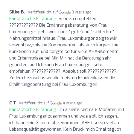
Silke B.
Veröffentlicht auf
3 years ago
Fantastische Erfahrung:
Sehr zu empfehlen
???????????? Die Ernährungsberatung von Frau
Luxemburger geht weit über " gute"und " schlechte"
Nahrungsmittel hinaus. Frau Luxemburger zeigte Mir
sowohl psychische Komponenten, als auch körperliche
Funktionen auf, und sorgte so für viele AHA-Momente
und Erkenntnisse bei Mir. Mir hat die Beratung sehr
geholfen, und Ich kann Frau Luxemburger sehr
empfehlen ????????????. Absolut toll ????????????.
Zudem bezuschussen die meisten Krankenkassen die
Ernährungsberatung bei Frau Luxemburger.
C T
Veröffentlicht auf
4 years ago
Fantastische Erfahrung:
Ich arbeite seit ca 6 Monaten mit
Frau Luxemburger zusammen und was soll ich sagen...
ich habe kein Gramm abgenommen, ABER so so viel an
Lebensqualität gewonnen. Kein Druck mich 3mal täglich