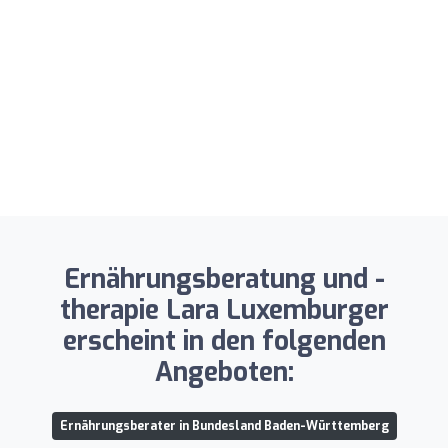
Ernährungsberatung und -
therapie Lara Luxemburger
erscheint in den folgenden
Angeboten:
Ernährungsberater in Bundesland Baden-Württemberg