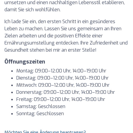
umsetzen und einen nachhaltigen Lebensstil etablieren,
damit Sie sich wohlfühlen.
Ich lade Sie ein, den ersten Schritt in ein gesünderes
Leben zu machen. Lassen Sie uns gemeinsam an Ihren
Zielen arbeiten und die positiven Effekte einer
Ernährungsumstellung entdecken. Ihre Zufriedenheit und
Gesundheit stehen bei mir an erster Stelle!
Öffnungszeiten
Montag: 09:00–12:00 Uhr, 14:00–19:00 Uhr
Dienstag: 09:00–12:00 Uhr, 14:00–19:00 Uhr
Mittwoch: 09:00–12:00 Uhr, 14:00–19:00 Uhr
Donnerstag: 09:00–12:00 Uhr, 14:00–19:00 Uhr
Freitag: 09:00–12:00 Uhr, 14:00–19:00 Uhr
Samstag: Geschlossen
Sonntag: Geschlossen
Möchten Sie eine Änderung beantragen?