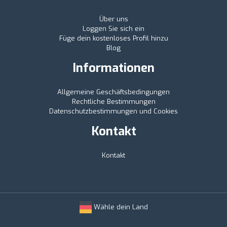
Über uns
Loggen Sie sich ein
Füge dein kostenloses Profil hinzu
Blog
Informationen
Allgemeine Geschäftsbedingungen
Rechtliche Bestimmungen
Datenschutzbestimmungen und Cookies
Kontakt
Kontakt
Wähle dein Land