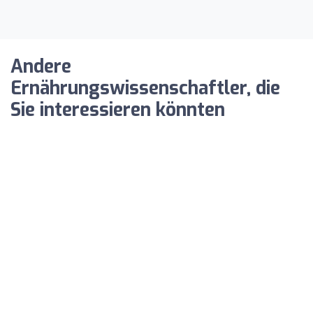
Andere
Ernährungswissenschaftler, die
Sie interessieren könnten