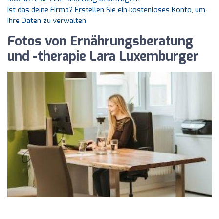
Ist das deine Firma? Erstellen Sie ein kostenloses Konto, um
Ihre Daten zu verwalten
Fotos von Ernährungsberatung
und -therapie Lara Luxemburger