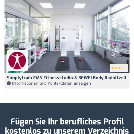
4.9
(51)
Simplytrain EMS Fitnessstudio & BEWEI Body Radolfzell
Informationen und Kontaktdaten anzeigen
Fügen Sie Ihr berufliches Profil
kostenlos zu unserem Verzeichnis