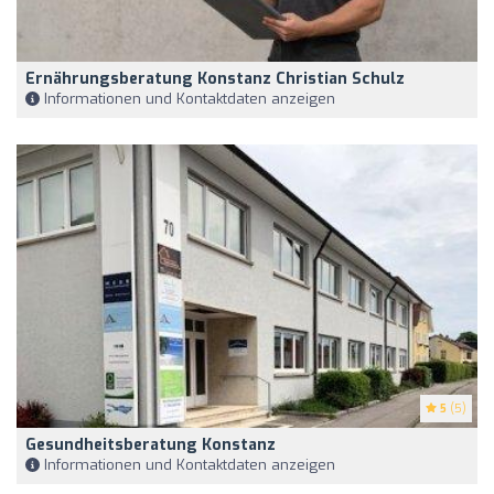
Ernährungsberatung Konstanz Christian Schulz
Informationen und Kontaktdaten anzeigen
5
(5)
Gesundheitsberatung Konstanz
Informationen und Kontaktdaten anzeigen