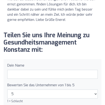
ernst genommen, finden Lösungen für dich. Ich bin
dankbar dabei zu sein und fühle mich jeden Tag besser
und ein Schritt näher an mein Ziel. Ich würde jeder sehr
gerne empfehlen. Liebe Grüße Enerel
Teilen Sie uns Ihre Meinung zu
Gesundheitsmanagement
Konstanz mit:
Dein Name
Bewerten Sie das Unternehmen von 1 bis 5
1 = Schlecht