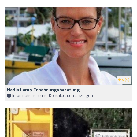
5
(5)
Nadja Lamp Ernährungsberatung
Informationen und Kontaktdaten anzeigen