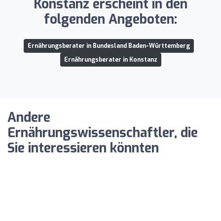
Konstanz erscheint in den
folgenden Angeboten:
Ernährungsberater in Bundesland Baden-Württemberg
Ernährungsberater in Konstanz
Andere
Ernährungswissenschaftler, die
Sie interessieren könnten