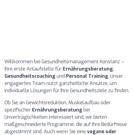
Willkommen bei Gesundheitsmanagement Konstanz –
Ihre erste Anlaufstelle für
Ernährungsberatung
,
Gesundheitscoaching
und
Personal Training
. Unser
engagiertes Team nutzt ganzheitliche Ansätze, um
individuelle Lösungen für Ihre Gesundheitsziele zu finden.
Ob Sie an Gewichtsreduktion, Muskelaufbau oder
spezifischer
Ernährungsberatung
bei
Unverträglichkeiten interessiert sind, wir bieten
maßgeschneiderte Programme, die auf Ihre Bedürfnisse
abgestimmt sind. Auch wenn Sie eine
vegane oder