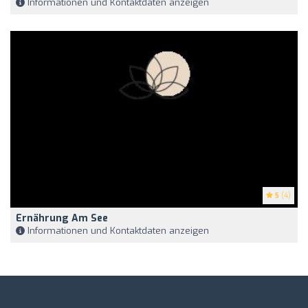
Informationen und Kontaktdaten anzeigen
5
(4)
Ernährung Am See
Informationen und Kontaktdaten anzeigen