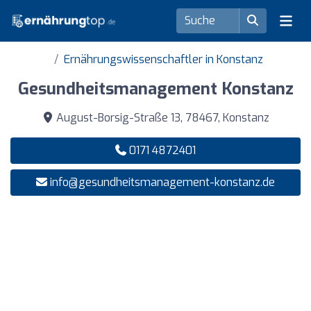
Ernährungswissenschaftler in Konstanz
Gesundheitsmanagement Konstanz
August-Borsig-Straße 13, 78467, Konstanz
0171 4872401
info@gesundheitsmanagement-konstanz.de