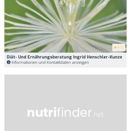
5
(1)
Diät- Und Ernährungsberatung Ingrid Henschler-Kunze
Informationen und Kontaktdaten anzeigen