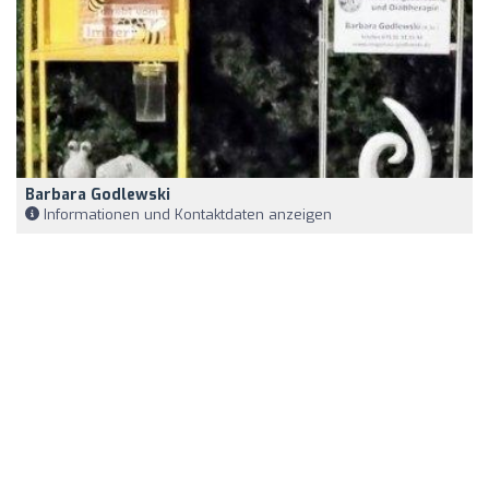
Barbara Godlewski
Informationen und Kontaktdaten anzeigen