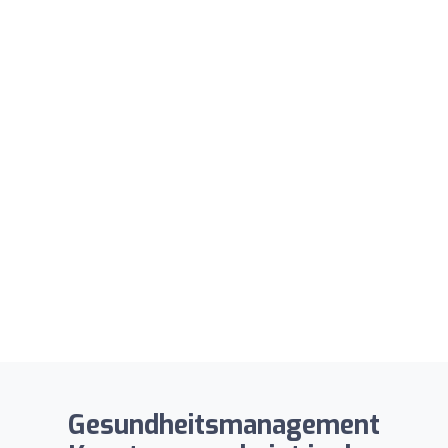
Gesundheitsmanagement