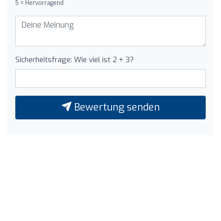
5 = Hervorragend
Sicherheitsfrage: Wie viel ist 2 + 3?
Bewertung senden