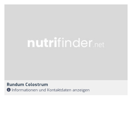
Rundum Colostrum
Informationen und Kontaktdaten anzeigen