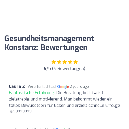
Gesundheitsmanagement
Konstanz: Bewertungen
5
/5 (5 Bewertungen)
Laura Z
Veröffentlicht auf
2 years ago
Fantastische Erfahrung:
Die Beratung bei Lisa ist
zielstrebig und motivierend. Man bekommt wieder ein
tolles Bewusstsein für Essen und erzielt schnelle Erfolge
☺️????????