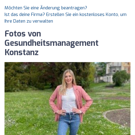
Möchten Sie eine Änderung beantragen?
Ist das deine Firma? Erstellen Sie ein kostenloses Konto, um
Ihre Daten zu verwalten
Fotos von
Gesundheitsmanagement
Konstanz