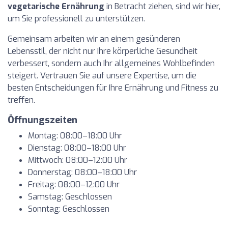
vegetarische Ernährung
in Betracht ziehen, sind wir hier,
um Sie professionell zu unterstützen.
Gemeinsam arbeiten wir an einem gesünderen
Lebensstil, der nicht nur Ihre körperliche Gesundheit
verbessert, sondern auch Ihr allgemeines Wohlbefinden
steigert. Vertrauen Sie auf unsere Expertise, um die
besten Entscheidungen für Ihre Ernährung und Fitness zu
treffen.
Öffnungszeiten
Montag: 08:00–18:00 Uhr
Dienstag: 08:00–18:00 Uhr
Mittwoch: 08:00–12:00 Uhr
Donnerstag: 08:00–18:00 Uhr
Freitag: 08:00–12:00 Uhr
Samstag: Geschlossen
Sonntag: Geschlossen