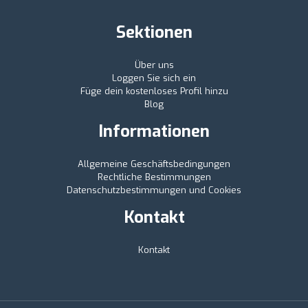
Sektionen
Über uns
Loggen Sie sich ein
Füge dein kostenloses Profil hinzu
Blog
Informationen
Allgemeine Geschäftsbedingungen
Rechtliche Bestimmungen
Datenschutzbestimmungen und Cookies
Kontakt
Kontakt