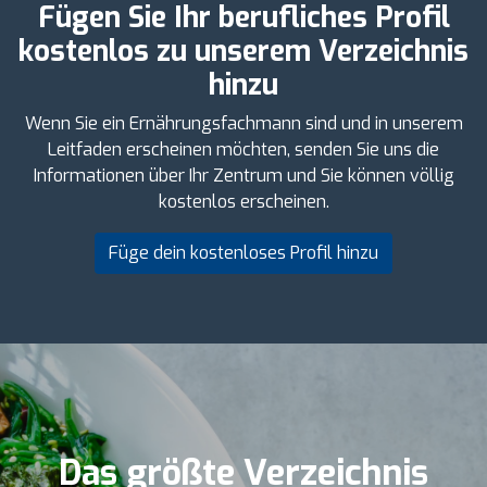
Fügen Sie Ihr berufliches Profil
kostenlos zu unserem Verzeichnis
hinzu
Wenn Sie ein Ernährungsfachmann sind und in unserem
Leitfaden erscheinen möchten, senden Sie uns die
Informationen über Ihr Zentrum und Sie können völlig
kostenlos erscheinen.
Füge dein kostenloses Profil hinzu
Das größte Verzeichnis