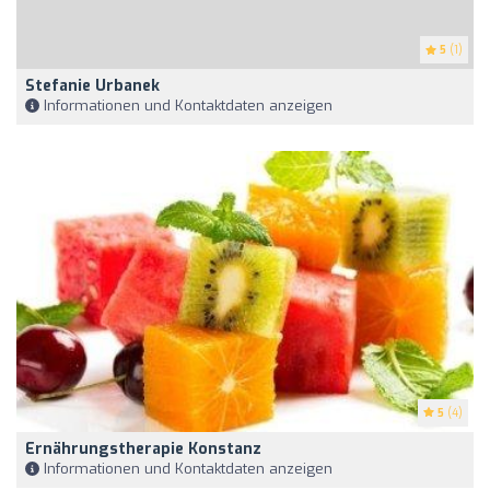
5
(1)
Stefanie Urbanek
Informationen und Kontaktdaten anzeigen
5
(4)
Ernährungstherapie Konstanz
Informationen und Kontaktdaten anzeigen