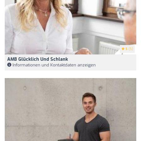
5
(5)
AMB Glücklich Und Schlank
Informationen und Kontaktdaten anzeigen