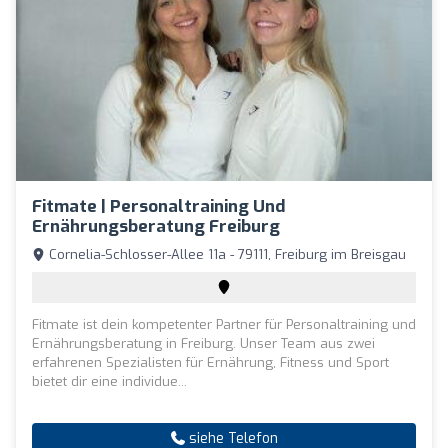
Fitmate | Personaltraining Und
Ernährungsberatung Freiburg
Cornelia-Schlosser-Allee 11a - 79111, Freiburg im Breisgau
Fitmate ist dein kompetenter Partner für Personaltraining und
Ernährungsberatung in Freiburg. Unser Team aus zwei
erfahrenen Spezialisten für Ernährung, Fitness und Sport
bietet dir eine individue...
siehe Telefon