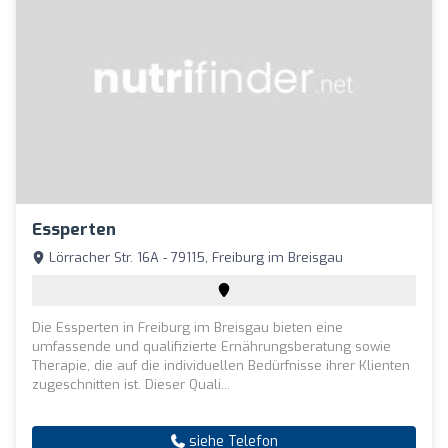
Essperten
Lörracher Str. 16A - 79115, Freiburg im Breisgau
Die Essperten in Freiburg im Breisgau bieten eine
umfassende und qualifizierte Ernährungsberatung sowie
Therapie, die auf die individuellen Bedürfnisse ihrer Klienten
zugeschnitten ist. Dieser Quali...
siehe Telefon