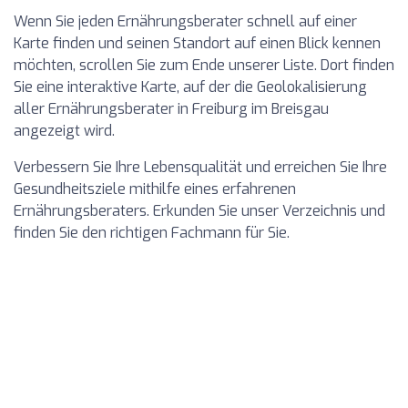
Wenn Sie jeden Ernährungsberater schnell auf einer
Karte finden und seinen Standort auf einen Blick kennen
möchten, scrollen Sie zum Ende unserer Liste. Dort finden
Sie eine interaktive Karte, auf der die Geolokalisierung
aller Ernährungsberater in Freiburg im Breisgau
angezeigt wird.
Verbessern Sie Ihre Lebensqualität und erreichen Sie Ihre
Gesundheitsziele mithilfe eines erfahrenen
Ernährungsberaters. Erkunden Sie unser Verzeichnis und
finden Sie den richtigen Fachmann für Sie.