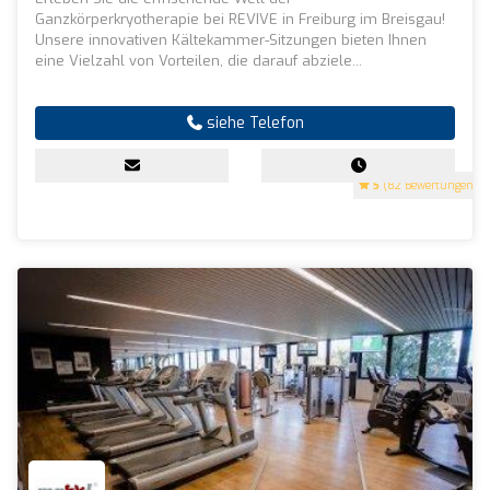
Ganzkörperkryotherapie bei REVIVE in Freiburg im Breisgau!
Unsere innovativen Kältekammer-Sitzungen bieten Ihnen
eine Vielzahl von Vorteilen, die darauf abziele...
siehe Telefon
5
(82 Bewertungen)