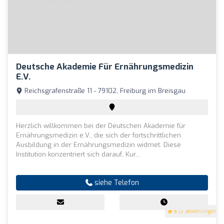
Deutsche Akademie Für Ernährungsmedizin
E.V.
Reichsgrafenstraße 11 - 79102, Freiburg im Breisgau
Herzlich willkommen bei der Deutschen Akademie für
Ernährungsmedizin e.V., die sich der fortschrittlichen
Ausbildung in der Ernährungsmedizin widmet. Diese
Institution konzentriert sich darauf, Kur...
siehe Telefon
5
(2 Bewertungen)