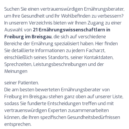
Suchen Sie einen vertrauenswürdigen Ernährungsberater,
um Ihre Gesundheit und Ihr Wohlbefinden zu verbessern?
In unserem Verzeichnis bieten wir Ihnen Zugang zu einer
Auswahl von
21 Ernährungswissenschaftlern in
Freiburg im Breisgau
, die sich auf verschiedene
Bereiche der Ernährung spezialisiert haben. Hier finden
Sie detaillierte Informationen zu jedem Facharzt,
einschließlich seines Standorts, seiner Kontaktdaten,
Sprechzeiten, Leistungsbeschreibungen und der
Meinungen
seiner Patienten.
Die am besten bewerteten Ernährungsberater von
Freiburg im Breisgau stehen ganz oben auf unserer Liste,
sodass Sie fundierte Entscheidungen treffen und mit
vertrauenswürdigen Experten zusammenarbeiten
können, die Ihren spezifischen Gesundheitsbedürfnissen
entsprechen.