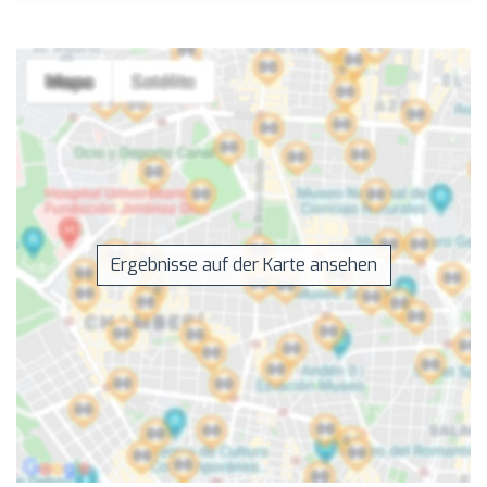
Ergebnisse auf der Karte ansehen