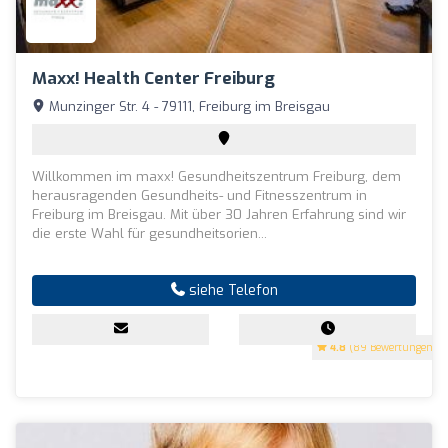
Maxx! Health Center Freiburg
Munzinger Str. 4 - 79111, Freiburg im Breisgau
Willkommen im maxx! Gesundheitszentrum Freiburg, dem
herausragenden Gesundheits- und Fitnesszentrum in
Freiburg im Breisgau. Mit über 30 Jahren Erfahrung sind wir
die erste Wahl für gesundheitsorien...
siehe Telefon
4.8
(89 Bewertungen)