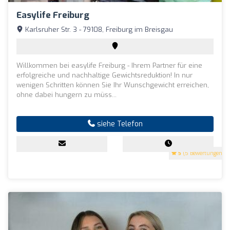
Easylife Freiburg
Karlsruher Str. 3 - 79108, Freiburg im Breisgau
Willkommen bei easylife Freiburg - Ihrem Partner für eine
erfolgreiche und nachhaltige Gewichtsreduktion! In nur
wenigen Schritten können Sie Ihr Wunschgewicht erreichen,
ohne dabei hungern zu müss...
siehe Telefon
5
(5 Bewertungen)