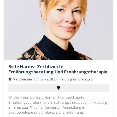
Birte Harms -Zertifizierte
Ernährungsberatung Und Ernährungstherapie
Merzhauser Str. 62 - 79100, Freiburg im Breisgau
Willkommen bei Birte Harms, Ihrer zertifizierten
Ernährungsberaterin und Ernährungstherapeutin in Freiburg
im Breisgau. Mit einer fundierten Ausbildung in
Ökotrophologie und umfangreicher Erfahrung...