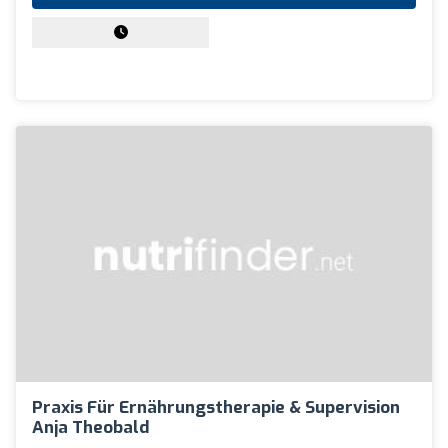
Praxis Für Ernährungstherapie & Supervision
Anja Theobald