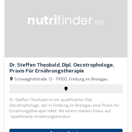
Dr. Steffen Theobald, Dipl. Oecotrophologe,
Praxis Für Ernährungstherapie
Schwaighofstraße 13 - 79100, Freiburg im Breisgau
Dr. Steffen Theobald ist ein qualifizierter Dipl.
Oecotrophologe, der in Freiburg im Breisgau eine Praxis für
Ernährungstherapie leitet. Mit einem starken Fokus auf
*qualifizierte ernährungsberatun...