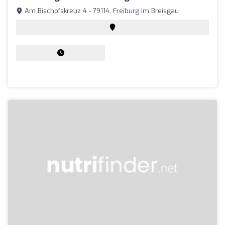
Am Bischofskreuz 4 - 79114, Freiburg im Breisgau