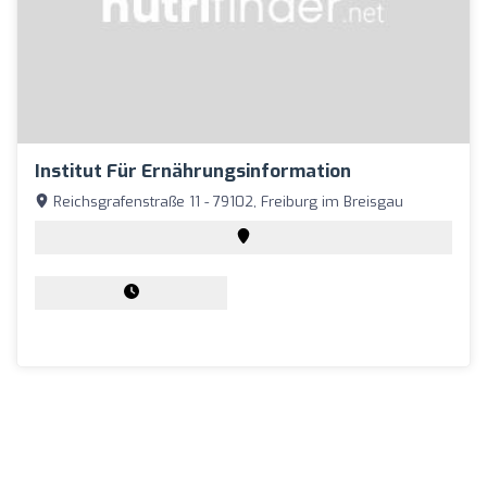
Institut Für Ernährungsinformation
Reichsgrafenstraße 11 - 79102, Freiburg im Breisgau