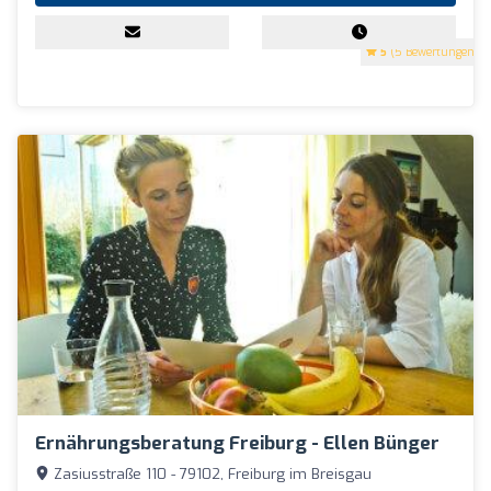
5
(5 Bewertungen)
Ernährungsberatung Freiburg - Ellen Bünger
Zasiusstraße 110 - 79102, Freiburg im Breisgau