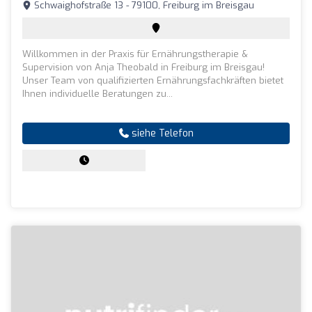
Schwaighofstraße 13 - 79100, Freiburg im Breisgau
Willkommen in der Praxis für Ernährungstherapie &
Supervision von Anja Theobald in Freiburg im Breisgau!
Unser Team von qualifizierten Ernährungsfachkräften bietet
Ihnen individuelle Beratungen zu...
siehe Telefon