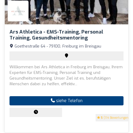
Ars Athletica - EMS-Training, Personal
Training, Gesundheitsmentoring
Goethestraße 64 - 79100, Freiburg im Breisgau
Willkommen bei Ars Athletica in Freiburg im Breisgau, Ihrem
Experten für EMS-Training, Personal Training und
Gesundheitsmentoring. Unser Ziel ist es, berufstätigen
Menschen dabei zu helfen, effektiv...
siehe Telefon
5
(114 Bewertungen)