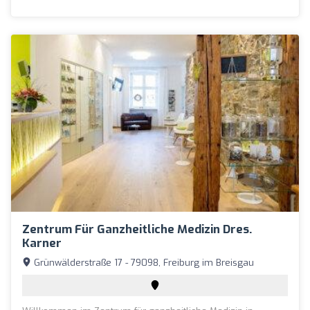
Zentrum Für Ganzheitliche Medizin Dres.
Karner
Grünwälderstraße 17 - 79098, Freiburg im Breisgau