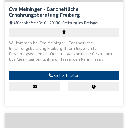
Eva Meininger - Ganzheitliche
Ernährungsberatung Freiburg
Münchhofstraße 6 - 79106, Freiburg im Breisgau
Willkommen bei Eva Meininger - Ganzheitliche
Ernährungsberatung Freiburg, Ihrem Experten für
Ernährungswissenschaften und ganzheitliche Gesundheit.
Eva Meininger bringt ihre umfassenden Kenntnisse ...
siehe Telefon