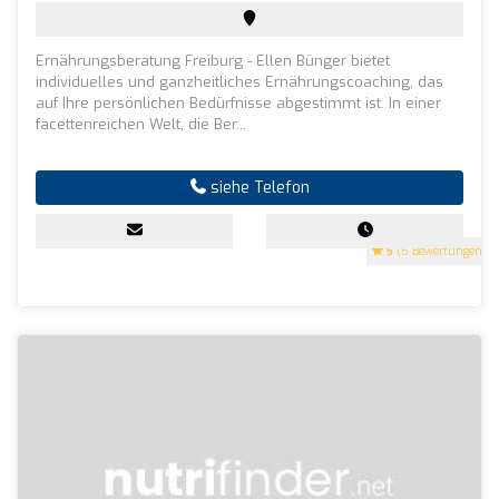
Ernährungsberatung Freiburg - Ellen Bünger bietet
individuelles und ganzheitliches Ernährungscoaching, das
auf Ihre persönlichen Bedürfnisse abgestimmt ist. In einer
facettenreichen Welt, die Ber...
siehe Telefon
5
(5 Bewertungen)