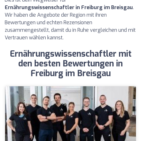
Ernährungswissenschaftler in Freiburg im Breisgau
.
Wir haben die Angebote der Region mit ihren
Bewertungen und echten Rezensionen
zusammengestellt, damit du in Ruhe vergleichen und mit
Vertrauen wählen kannst.
Ernährungswissenschaftler mit
den besten Bewertungen in
Freiburg im Breisgau