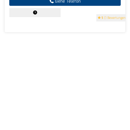
siehe Telefon
5
(1 Bewertungen)