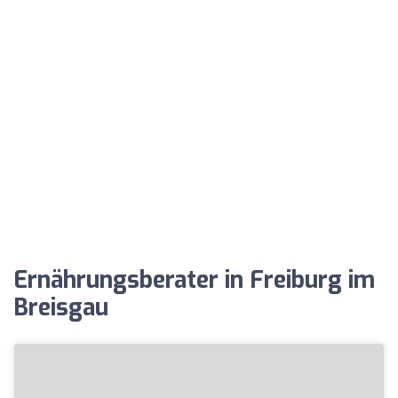
Ernährungsberater in Freiburg im
Breisgau