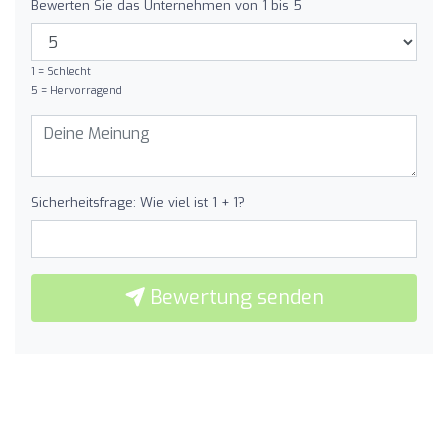
Bewerten Sie das Unternehmen von 1 bis 5
1 = Schlecht
5 = Hervorragend
Sicherheitsfrage: Wie viel ist 1 + 1?
Bewertung senden