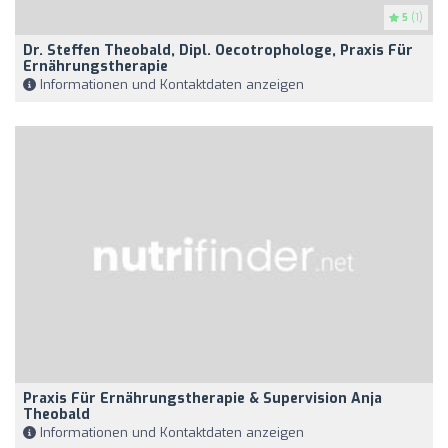
5
(1)
Dr. Steffen Theobald, Dipl. Oecotrophologe, Praxis Für
Ernährungstherapie
Informationen und Kontaktdaten anzeigen
Praxis Für Ernährungstherapie & Supervision Anja
Theobald
Informationen und Kontaktdaten anzeigen