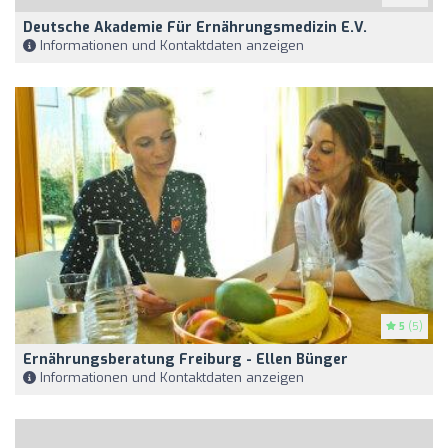
Deutsche Akademie Für Ernährungsmedizin E.V.
Informationen und Kontaktdaten anzeigen
5
(5)
Ernährungsberatung Freiburg - Ellen Bünger
Informationen und Kontaktdaten anzeigen