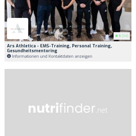
5
(114)
Ars Athletica - EMS-Training, Personal Training,
Gesundheitsmentoring
Informationen und Kontaktdaten anzeigen