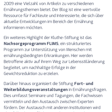
2009 eine Vielzahl von Artikeln zu verschiedenen
Ernährungsthemen bietet. Der Blog ist eine wertvolle
Ressource für Fachleute und Interessierte, die sich über
aktuelle Entwicklungen im Bereich der Ernährung
informieren möchten.
Ein weiteres Highlight der Kluthe-Stiftung ist das
Nachsorgeprogramm FLIMS
, ein strukturiertes
Programm zur Unterstützung von Menschen mit
ernährungsbedingten Erkrankungen. Hier werden
Betroffene aktiv auf ihrem Weg zur Lebensstiländerung
begleitet, um nachhaltige Erfolge in der
Gewichtsreduktion zu erzielen.
Darüber hinaus organisiert die Stiftung
Fort- und
Weiterbildungsveranstaltungen
in Ernährungsfragen.
Dies umfasst Seminare und Tagungen, die Fachwissen
vermitteln und den Austausch zwischen Experten
fördern. Der Austausch mit anderen Institutionen wird