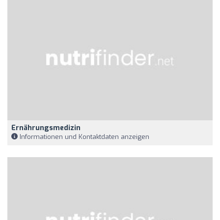
Ernährungsmedizin
Informationen und Kontaktdaten anzeigen