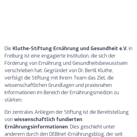
Die
Kluthe-Stiftung Ernährung und Gesundheit e.V.
in
Freiburg ist eine engagierte Institution, die sich der
Förderung von Ernährung und Gesundheitsbewusstsein
verschrieben hat. Gegründet von Dr. Bertil Kluthe,
verfolgt die Stiftung mit ihrem Team das Ziel, die
wissenschaftlichen Grundlagen und praxisnahen
Informationen im Bereich der Ernährungsmedizin zu
stärken.
Ein zentrales Anliegen der Stiftung ist die Bereitstellung
von
wissenschaftlich fundierten
Ernährungsinformationen
. Dies geschieht unter
anderem durch den DEBInet-Ernährungsblog, der seit