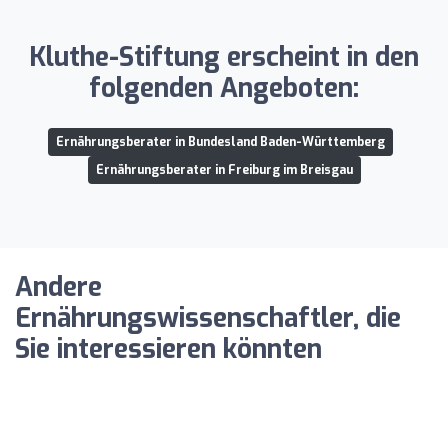
Kluthe-Stiftung erscheint in den
folgenden Angeboten:
Ernährungsberater in Bundesland Baden-Württemberg
Ernährungsberater in Freiburg im Breisgau
Andere
Ernährungswissenschaftler, die
Sie interessieren könnten