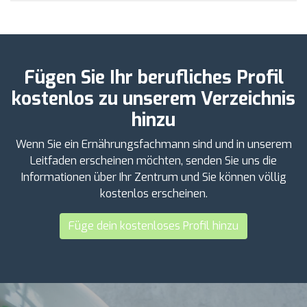
Fügen Sie Ihr berufliches Profil
kostenlos zu unserem Verzeichnis
hinzu
Wenn Sie ein Ernährungsfachmann sind und in unserem
Leitfaden erscheinen möchten, senden Sie uns die
Informationen über Ihr Zentrum und Sie können völlig
kostenlos erscheinen.
Füge dein kostenloses Profil hinzu