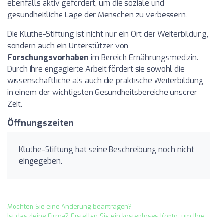
ebenfalls aktiv gefördert, um die soziale und
gesundheitliche Lage der Menschen zu verbessern.
Die Kluthe-Stiftung ist nicht nur ein Ort der Weiterbildung,
sondern auch ein Unterstützer von
Forschungsvorhaben
im Bereich Ernährungsmedizin.
Durch ihre engagierte Arbeit fördert sie sowohl die
wissenschaftliche als auch die praktische Weiterbildung
in einem der wichtigsten Gesundheitsbereiche unserer
Zeit.
Öffnungszeiten
Kluthe-Stiftung hat seine Beschreibung noch nicht
eingegeben.
Möchten Sie eine Änderung beantragen?
Ist das deine Firma? Erstellen Sie ein kostenloses Konto, um Ihre