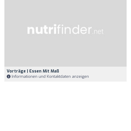
Vorträge | Essen Mit Maß
Informationen und Kontaktdaten anzeigen