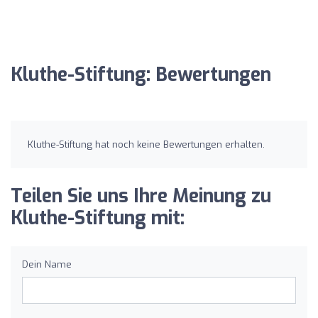
Kluthe-Stiftung: Bewertungen
Kluthe-Stiftung hat noch keine Bewertungen erhalten.
Teilen Sie uns Ihre Meinung zu
Kluthe-Stiftung mit:
Dein Name