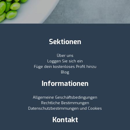
Sektionen
Über uns
Loggen Sie sich ein
Füge dein kostenloses Profil hinzu
Blog
Informationen
Allgemeine Geschäftsbedingungen
Rechtliche Bestimmungen
Datenschutzbestimmungen und Cookies
Kontakt