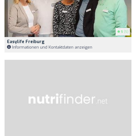
5
(5)
Easylife Freiburg
Informationen und Kontaktdaten anzeigen