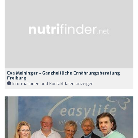
Eva Meininger - Ganzheitliche Ernährungsberatung
Freiburg
Informationen und Kontaktdaten anzeigen