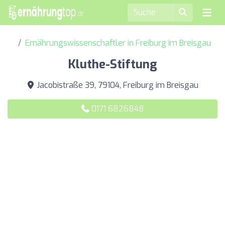
Ernährungswissenschaftler in Freiburg im Breisgau
Kluthe-Stiftung
Jacobistraße 39, 79104, Freiburg im Breisgau
0171 6826848