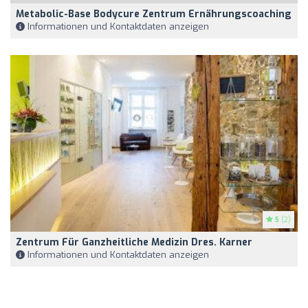
Metabolic-Base Bodycure Zentrum Ernährungscoaching
Informationen und Kontaktdaten anzeigen
5
(2)
Zentrum Für Ganzheitliche Medizin Dres. Karner
Informationen und Kontaktdaten anzeigen