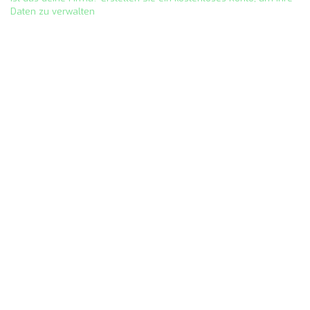
Daten zu verwalten