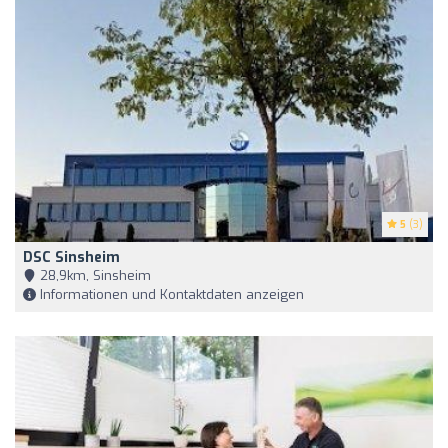
5
(3)
DSC Sinsheim
28,9km, Sinsheim
Informationen und Kontaktdaten anzeigen