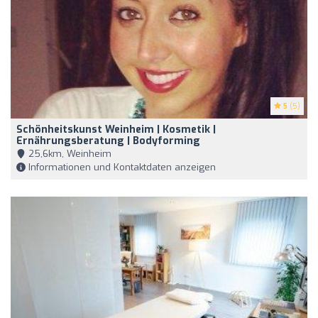
5
(5)
Schönheitskunst Weinheim | Kosmetik |
Ernährungsberatung | Bodyforming
25,6km, Weinheim
Informationen und Kontaktdaten anzeigen