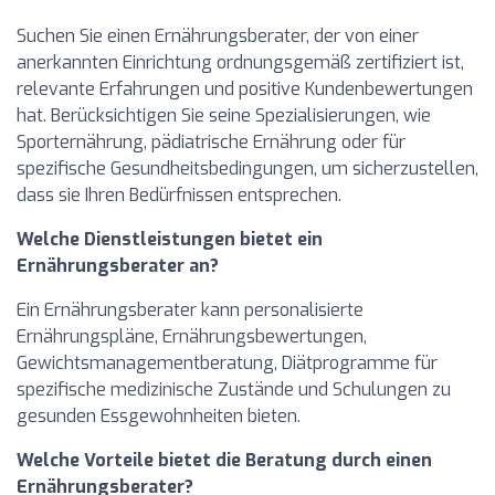
Suchen Sie einen Ernährungsberater, der von einer
anerkannten Einrichtung ordnungsgemäß zertifiziert ist,
relevante Erfahrungen und positive Kundenbewertungen
hat. Berücksichtigen Sie seine Spezialisierungen, wie
Sporternährung, pädiatrische Ernährung oder für
spezifische Gesundheitsbedingungen, um sicherzustellen,
dass sie Ihren Bedürfnissen entsprechen.
Welche Dienstleistungen bietet ein
Ernährungsberater an?
Ein Ernährungsberater kann personalisierte
Ernährungspläne, Ernährungsbewertungen,
Gewichtsmanagementberatung, Diätprogramme für
spezifische medizinische Zustände und Schulungen zu
gesunden Essgewohnheiten bieten.
Welche Vorteile bietet die Beratung durch einen
Ernährungsberater?