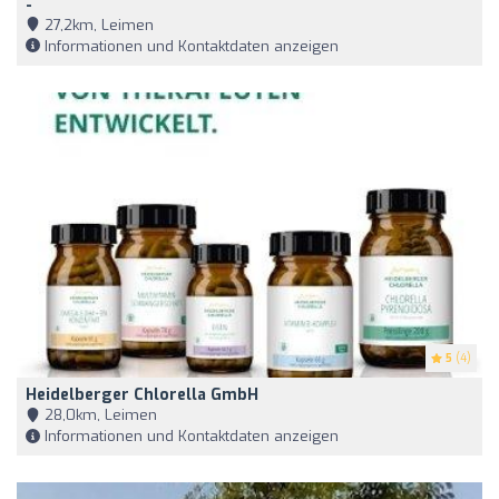
-
27,2km, Leimen
Informationen und Kontaktdaten anzeigen
5
(4)
Heidelberger Chlorella GmbH
28,0km, Leimen
Informationen und Kontaktdaten anzeigen