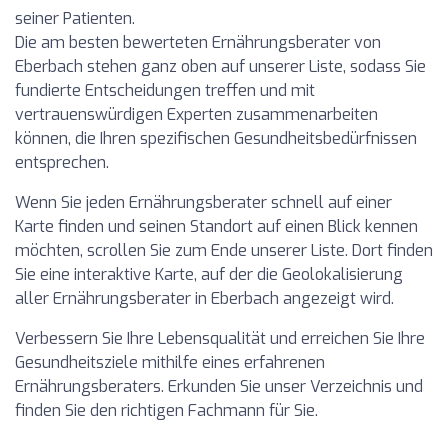
seiner Patienten.
Die am besten bewerteten Ernährungsberater von
Eberbach stehen ganz oben auf unserer Liste, sodass Sie
fundierte Entscheidungen treffen und mit
vertrauenswürdigen Experten zusammenarbeiten
können, die Ihren spezifischen Gesundheitsbedürfnissen
entsprechen.
Wenn Sie jeden Ernährungsberater schnell auf einer
Karte finden und seinen Standort auf einen Blick kennen
möchten, scrollen Sie zum Ende unserer Liste. Dort finden
Sie eine interaktive Karte, auf der die Geolokalisierung
aller Ernährungsberater in Eberbach angezeigt wird.
Verbessern Sie Ihre Lebensqualität und erreichen Sie Ihre
Gesundheitsziele mithilfe eines erfahrenen
Ernährungsberaters. Erkunden Sie unser Verzeichnis und
finden Sie den richtigen Fachmann für Sie.