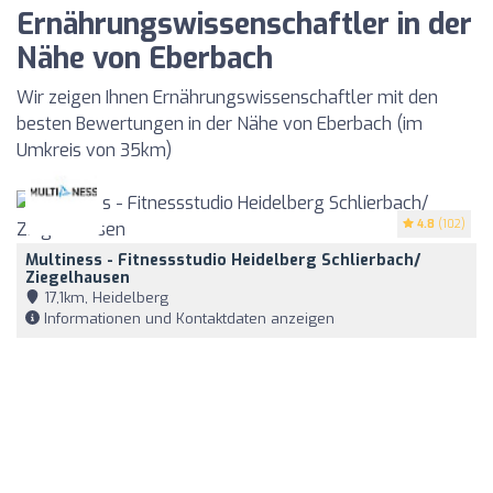
Ernährungswissenschaftler in der
Nähe von Eberbach
Wir zeigen Ihnen Ernährungswissenschaftler mit den
besten Bewertungen in der Nähe von Eberbach (im
Umkreis von 35km)
4.8
(102)
Multiness - Fitnessstudio Heidelberg Schlierbach/
Ziegelhausen
17,1km, Heidelberg
Informationen und Kontaktdaten anzeigen