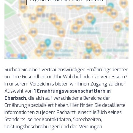
Suchen Sie einen vertrauenswürdigen Ernährungsberater,
um Ihre Gesundheit und Ihr Wohlbefinden zu verbessern?
In unserem Verzeichnis bieten wir Ihnen Zugang zu einer
Auswahl von
1 Ernährungswissenschaftlern in
Eberbach
, die sich auf verschiedene Bereiche der
Ernährung spezialisiert haben. Hier finden Sie detaillierte
Informationen zu jedem Facharzt, einschließlich seines
Standorts, seiner Kontaktdaten, Sprechzeiten,
Leistungsbeschreibungen und der Meinungen