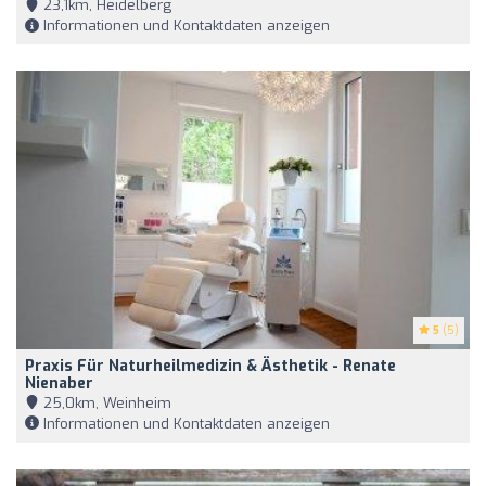
23,1km, Heidelberg
Informationen und Kontaktdaten anzeigen
5
(5)
Praxis Für Naturheilmedizin & Ästhetik - Renate
Nienaber
25,0km, Weinheim
Informationen und Kontaktdaten anzeigen