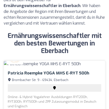
Ernährungswissenschaftler in Eberbach
. Wir haben
die Angebote der Region mit ihren Bewertungen und
echten Rezensionen zusammengestellt, damit du in Ruhe
vergleichen und mit Vertrauen wählen kannst.
Ernährungswissenschaftler mit
den besten Bewertungen in
Eberbach
Patricia Roempke YOGA MHS E-RYT 500h
Brombacher Str. 9 - 69434, Eberbach
Online- & Hybrid Yogalehrer Ausbildungen RYT200h,
RYT300h, RYT500h und ZPP Zulassungsmodul in Deutsch
und Englisch