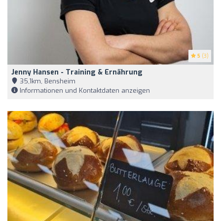
5
(3)
Jenny Hansen - Training & Ernährung
35,1km, Bensheim
Informationen und Kontaktdaten anzeigen