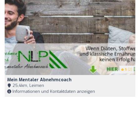
5
(2)
Mein Mentaler Abnehmcoach
25,4km, Leimen
Informationen und Kontaktdaten anzeigen