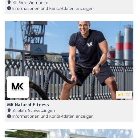
30,7km, Viernheim
Informationen und Kontaktdaten anzeigen
5
(73)
MK Natural Fitness
31,5km, Schwetzingen
Informationen und Kontaktdaten anzeigen