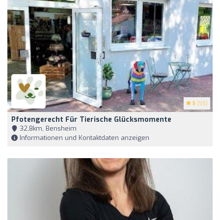
5
(55)
Pfotengerecht Für Tierische Glücksmomente
32,8km, Bensheim
Informationen und Kontaktdaten anzeigen