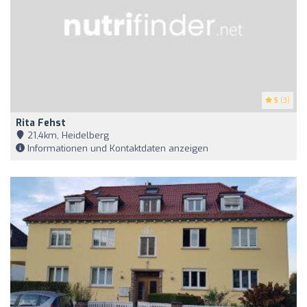
5
(3)
Rita Fehst
21,4km, Heidelberg
Informationen und Kontaktdaten anzeigen