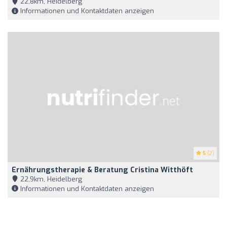
22,8km, Heidelberg
Informationen und Kontaktdaten anzeigen
5
(2)
Ernährungstherapie & Beratung Cristina Witthöft
22,9km, Heidelberg
Informationen und Kontaktdaten anzeigen