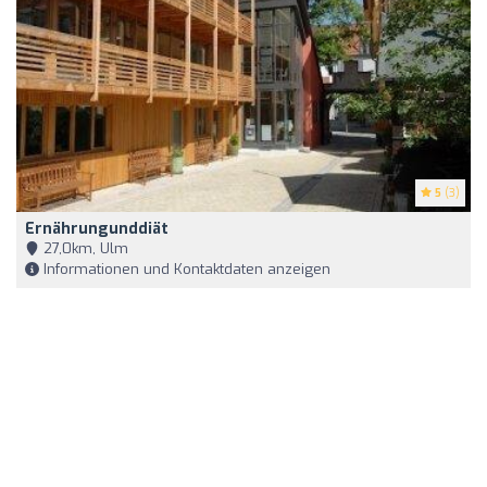
5
(3)
Ernährungunddiät
27,0km, Ulm
Informationen und Kontaktdaten anzeigen