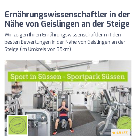
Ernährungswissenschaftler in der
Nähe von Geislingen an der Steige
Wir zeigen Ihnen Ernährungswissenschaftler mit den
besten Bewertungen in der Nähe von Geislingen an der
Steige (im Umkreis von 35km)
4.9
(83)