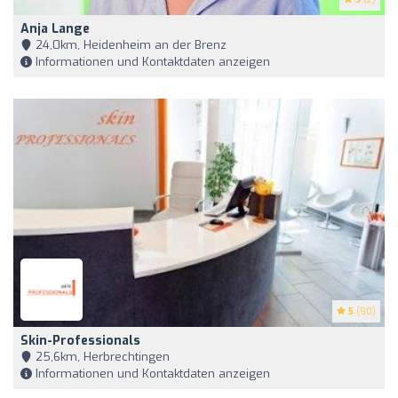
Anja Lange
24,0km, Heidenheim an der Brenz
Informationen und Kontaktdaten anzeigen
5
(90)
Skin-Professionals
25,6km, Herbrechtingen
Informationen und Kontaktdaten anzeigen