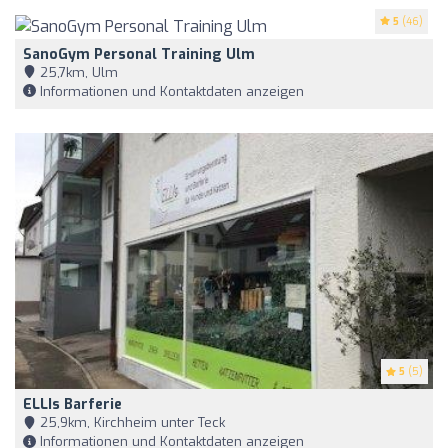
5
(46)
SanoGym Personal Training Ulm
25,7km, Ulm
Informationen und Kontaktdaten anzeigen
5
(5)
ELLIs Barferie
25,9km, Kirchheim unter Teck
Informationen und Kontaktdaten anzeigen