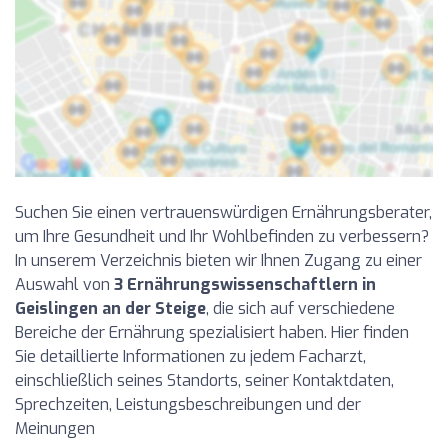
Suchen Sie einen vertrauenswürdigen Ernährungsberater,
um Ihre Gesundheit und Ihr Wohlbefinden zu verbessern?
In unserem Verzeichnis bieten wir Ihnen Zugang zu einer
Auswahl von
3 Ernährungswissenschaftlern in
Geislingen an der Steige
, die sich auf verschiedene
Bereiche der Ernährung spezialisiert haben. Hier finden
Sie detaillierte Informationen zu jedem Facharzt,
einschließlich seines Standorts, seiner Kontaktdaten,
Sprechzeiten, Leistungsbeschreibungen und der
Meinungen