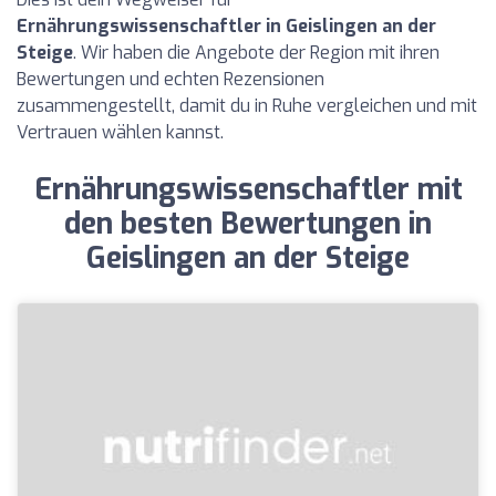
Ernährungswissenschaftler in Geislingen an der
Steige
. Wir haben die Angebote der Region mit ihren
Bewertungen und echten Rezensionen
zusammengestellt, damit du in Ruhe vergleichen und mit
Vertrauen wählen kannst.
Ernährungswissenschaftler mit
den besten Bewertungen in
Geislingen an der Steige