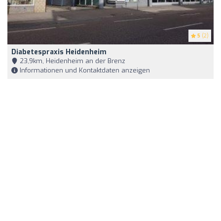
5
(2)
Diabetespraxis Heidenheim
23,9km, Heidenheim an der Brenz
Informationen und Kontaktdaten anzeigen