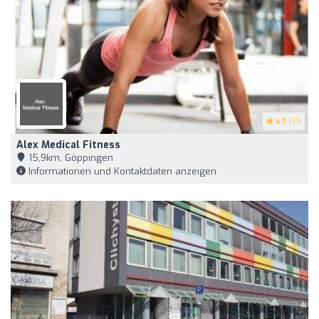
4.7
(31)
Alex Medical Fitness
15,9km, Göppingen
Informationen und Kontaktdaten anzeigen