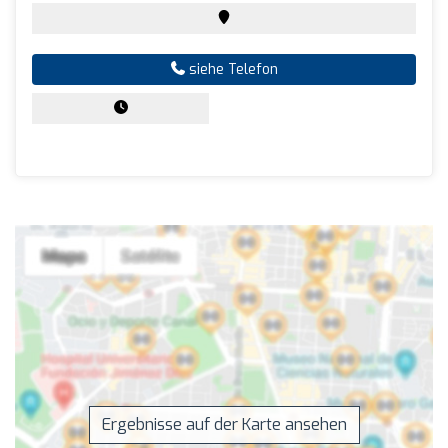
siehe Telefon
Ergebnisse auf der Karte ansehen