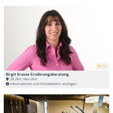
5
(5)
Birgit Krause Ernährungsberatung
28,2km, Neu-Ulm
Informationen und Kontaktdaten anzeigen