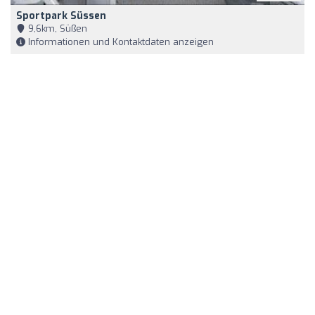
Sportpark Süssen
9,6km, Süßen
Informationen und Kontaktdaten anzeigen