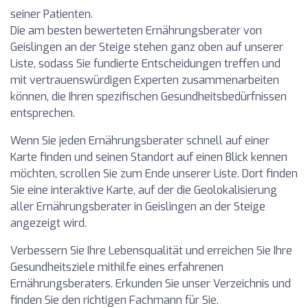
seiner Patienten.
Die am besten bewerteten Ernährungsberater von
Geislingen an der Steige stehen ganz oben auf unserer
Liste, sodass Sie fundierte Entscheidungen treffen und
mit vertrauenswürdigen Experten zusammenarbeiten
können, die Ihren spezifischen Gesundheitsbedürfnissen
entsprechen.
Wenn Sie jeden Ernährungsberater schnell auf einer
Karte finden und seinen Standort auf einen Blick kennen
möchten, scrollen Sie zum Ende unserer Liste. Dort finden
Sie eine interaktive Karte, auf der die Geolokalisierung
aller Ernährungsberater in Geislingen an der Steige
angezeigt wird.
Verbessern Sie Ihre Lebensqualität und erreichen Sie Ihre
Gesundheitsziele mithilfe eines erfahrenen
Ernährungsberaters. Erkunden Sie unser Verzeichnis und
finden Sie den richtigen Fachmann für Sie.