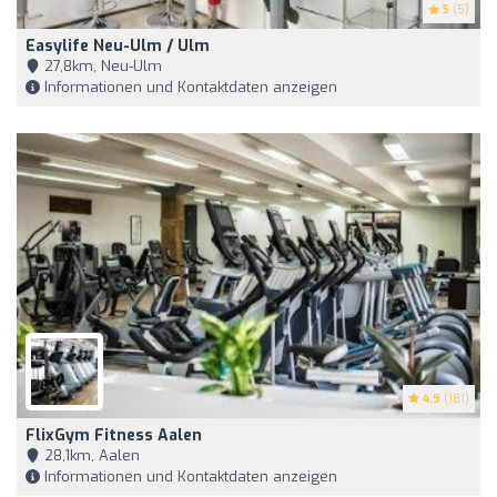
5
(5)
Easylife Neu-Ulm / Ulm
27,8km, Neu-Ulm
Informationen und Kontaktdaten anzeigen
4.9
(181)
FlixGym Fitness Aalen
28,1km, Aalen
Informationen und Kontaktdaten anzeigen