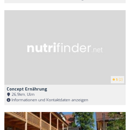
5
(2)
Concept Ernährung
26,9km, Ulm
Informationen und Kontaktdaten anzeigen