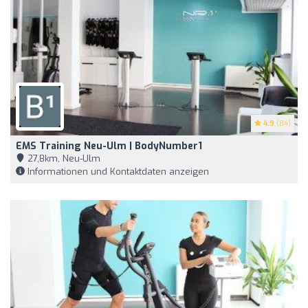
4.9
(84)
EMS Training Neu-Ulm | BodyNumber1
27,8km, Neu-Ulm
Informationen und Kontaktdaten anzeigen