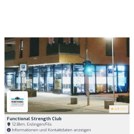
4.9
(53)
Functional Strength Club
12,8km, Eislingen/Fils
Informationen und Kontaktdaten anzeigen