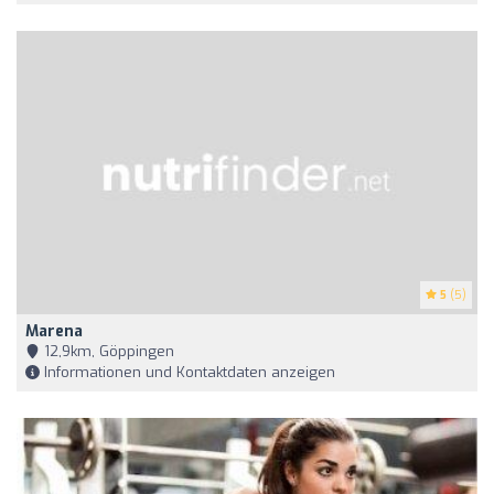
5
(5)
Marena
12,9km, Göppingen
Informationen und Kontaktdaten anzeigen