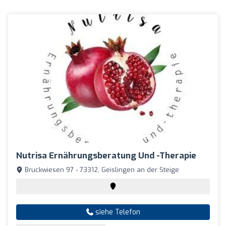
Nutrisa Ernährungsberatung Und -therapie
Bruckwiesen 97 - 73312, Geislingen an der Steige
siehe Telefon