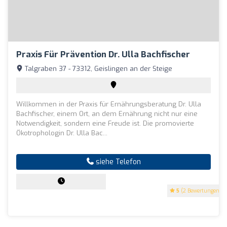
Praxis Für Prävention Dr. Ulla Bachfischer
Talgraben 37 - 73312, Geislingen an der Steige
Willkommen in der Praxis für Ernährungsberatung Dr. Ulla
Bachfischer, einem Ort, an dem Ernährung nicht nur eine
Notwendigkeit, sondern eine Freude ist. Die promovierte
Ökotrophologin Dr. Ulla Bac...
siehe Telefon
5
(2 Bewertungen)