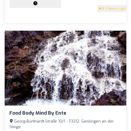
5
(1 Bewertungen)
Food Body Mind By Ente
Georg-Burkhardt-Straße 10/1 - 73312, Geislingen an der
Steige