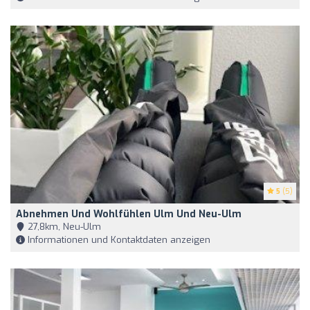
5
(5)
Abnehmen Und Wohlfühlen Ulm Und Neu-Ulm
27,8km, Neu-Ulm
Informationen und Kontaktdaten anzeigen