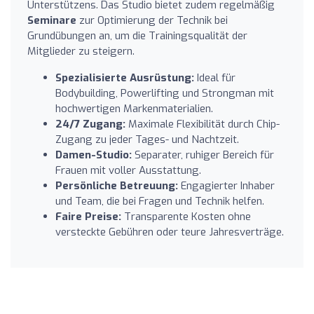
Unterstützens. Das Studio bietet zudem regelmäßig
Seminare
zur Optimierung der Technik bei
Grundübungen an, um die Trainingsqualität der
Mitglieder zu steigern.
Spezialisierte Ausrüstung:
Ideal für
Bodybuilding, Powerlifting und Strongman mit
hochwertigen Markenmaterialien.
24/7 Zugang:
Maximale Flexibilität durch Chip-
Zugang zu jeder Tages- und Nachtzeit.
Damen-Studio:
Separater, ruhiger Bereich für
Frauen mit voller Ausstattung.
Persönliche Betreuung:
Engagierter Inhaber
und Team, die bei Fragen und Technik helfen.
Faire Preise:
Transparente Kosten ohne
versteckte Gebühren oder teure Jahresverträge.