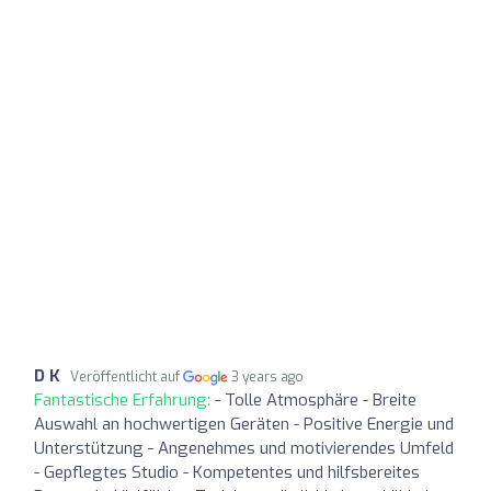
D K
Veröffentlicht auf
3 years ago
Fantastische Erfahrung:
- Tolle Atmosphäre - Breite
Auswahl an hochwertigen Geräten - Positive Energie und
Unterstützung - Angenehmes und motivierendes Umfeld
- Gepflegtes Studio - Kompetentes und hilfsbereites