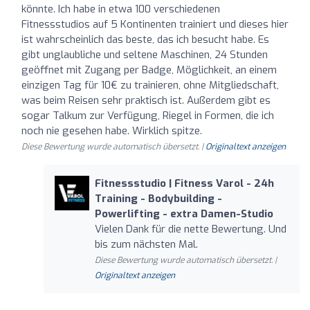
könnte. Ich habe in etwa 100 verschiedenen
Fitnessstudios auf 5 Kontinenten trainiert und dieses hier
ist wahrscheinlich das beste, das ich besucht habe. Es
gibt unglaubliche und seltene Maschinen, 24 Stunden
geöffnet mit Zugang per Badge, Möglichkeit, an einem
einzigen Tag für 10€ zu trainieren, ohne Mitgliedschaft,
was beim Reisen sehr praktisch ist. Außerdem gibt es
sogar Talkum zur Verfügung, Riegel in Formen, die ich
noch nie gesehen habe. Wirklich spitze.
Diese Bewertung wurde automatisch übersetzt. |
Originaltext anzeigen
Fitnessstudio | Fitness Varol - 24h
Training - Bodybuilding -
Powerlifting - extra Damen-Studio
Vielen Dank für die nette Bewertung. Und
bis zum nächsten Mal.
Diese Bewertung wurde automatisch übersetzt. |
Originaltext anzeigen