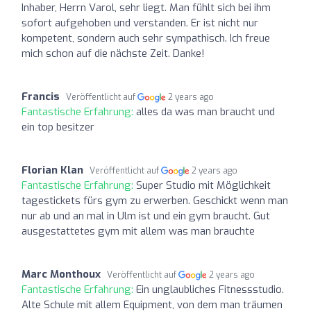
Inhaber, Herrn Varol, sehr liegt. Man fühlt sich bei ihm
sofort aufgehoben und verstanden. Er ist nicht nur
kompetent, sondern auch sehr sympathisch. Ich freue
mich schon auf die nächste Zeit. Danke!
Francis
Veröffentlicht auf
2 years ago
Fantastische Erfahrung:
alles da was man braucht und
ein top besitzer
Florian Klan
Veröffentlicht auf
2 years ago
Fantastische Erfahrung:
Super Studio mit Möglichkeit
tagestickets fürs gym zu erwerben. Geschickt wenn man
nur ab und an mal in Ulm ist und ein gym braucht. Gut
ausgestattetes gym mit allem was man brauchte
Marc Monthoux
Veröffentlicht auf
2 years ago
Fantastische Erfahrung:
Ein unglaubliches Fitnessstudio.
Alte Schule mit allem Equipment, von dem man träumen