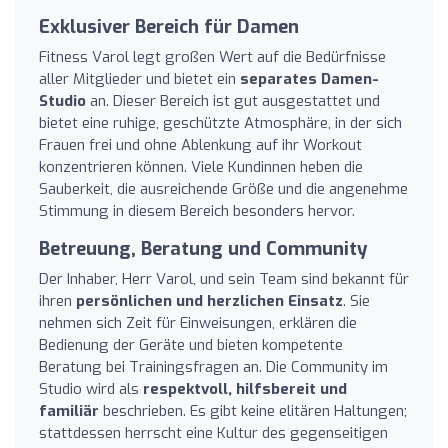
Exklusiver Bereich für Damen
Fitness Varol legt großen Wert auf die Bedürfnisse
aller Mitglieder und bietet ein
separates Damen-
Studio
an. Dieser Bereich ist gut ausgestattet und
bietet eine ruhige, geschützte Atmosphäre, in der sich
Frauen frei und ohne Ablenkung auf ihr Workout
konzentrieren können. Viele Kundinnen heben die
Sauberkeit, die ausreichende Größe und die angenehme
Stimmung in diesem Bereich besonders hervor.
Betreuung, Beratung und Community
Der Inhaber, Herr Varol, und sein Team sind bekannt für
ihren
persönlichen und herzlichen Einsatz
. Sie
nehmen sich Zeit für Einweisungen, erklären die
Bedienung der Geräte und bieten kompetente
Beratung bei Trainingsfragen an. Die Community im
Studio wird als
respektvoll, hilfsbereit und
familiär
beschrieben. Es gibt keine elitären Haltungen;
stattdessen herrscht eine Kultur des gegenseitigen