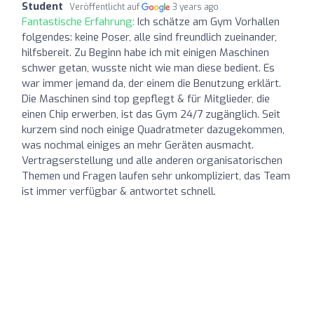
Student
Veröffentlicht auf
3 years ago
Fantastische Erfahrung:
Ich schätze am Gym Vorhallen
folgendes: keine Poser, alle sind freundlich zueinander,
hilfsbereit. Zu Beginn habe ich mit einigen Maschinen
schwer getan, wusste nicht wie man diese bedient. Es
war immer jemand da, der einem die Benutzung erklärt.
Die Maschinen sind top gepflegt & für Mitglieder, die
einen Chip erwerben, ist das Gym 24/7 zugänglich. Seit
kurzem sind noch einige Quadratmeter dazugekommen,
was nochmal einiges an mehr Geräten ausmacht.
Vertragserstellung und alle anderen organisatorischen
Themen und Fragen laufen sehr unkompliziert, das Team
ist immer verfügbar & antwortet schnell.