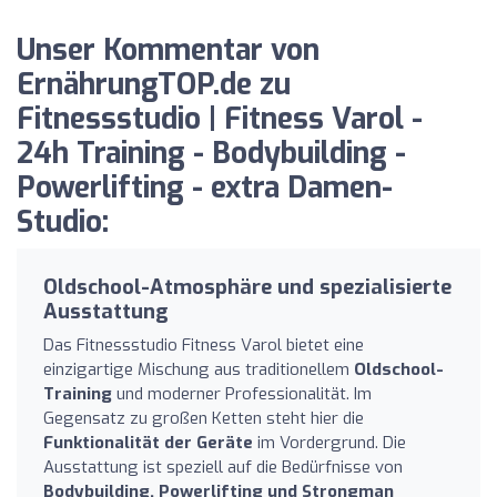
Unser Kommentar von
ErnährungTOP.de zu
Fitnessstudio | Fitness Varol -
24h Training - Bodybuilding -
Powerlifting - extra Damen-
Studio:
Oldschool-Atmosphäre und spezialisierte
Ausstattung
Das Fitnessstudio Fitness Varol bietet eine
einzigartige Mischung aus traditionellem
Oldschool-
Training
und moderner Professionalität. Im
Gegensatz zu großen Ketten steht hier die
Funktionalität der Geräte
im Vordergrund. Die
Ausstattung ist speziell auf die Bedürfnisse von
Bodybuilding, Powerlifting und Strongman