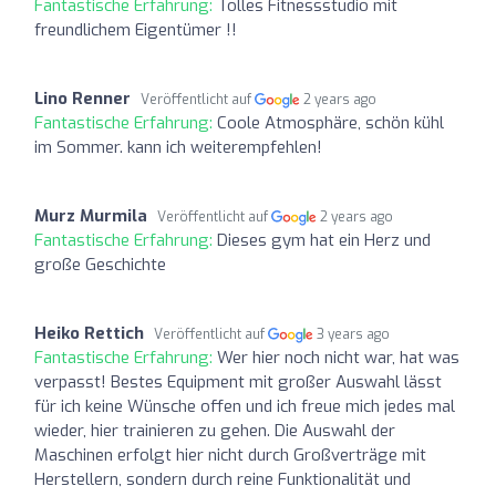
Fantastische Erfahrung:
Tolles Fitnessstudio mit
freundlichem Eigentümer !!
Lino Renner
Veröffentlicht auf
2 years ago
Fantastische Erfahrung:
Coole Atmosphäre, schön kühl
im Sommer. kann ich weiterempfehlen!
Murz Murmila
Veröffentlicht auf
2 years ago
Fantastische Erfahrung:
Dieses gym hat ein Herz und
große Geschichte
Heiko Rettich
Veröffentlicht auf
3 years ago
Fantastische Erfahrung:
Wer hier noch nicht war, hat was
verpasst! Bestes Equipment mit großer Auswahl lässt
für ich keine Wünsche offen und ich freue mich jedes mal
wieder, hier trainieren zu gehen. Die Auswahl der
Maschinen erfolgt hier nicht durch Großverträge mit
Herstellern, sondern durch reine Funktionalität und