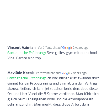
Vincent Azimian
Veröffentlicht auf
2 years ago
Fantastische Erfahrung:
Sehr geiles gym mit old school
Vibe. Geräte sind top.
Mevlüde Kocak
Veröffentlicht auf
2 years ago
Fantastische Erfahrung:
Ich war bisher erst zweimal dort
einmal für ein Probetraining und einmal, um den Vertrag
abzuschließen. Ich kann jetzt schon berichten, dass dieser
Ort und Herr Varol die 5 Sterne verdienen. Man fühlt sich
gleich beim Hineingehen wohl und die Atmosphäre ist
sehr angenehm. Man merkt, dass diese Arbeit dem