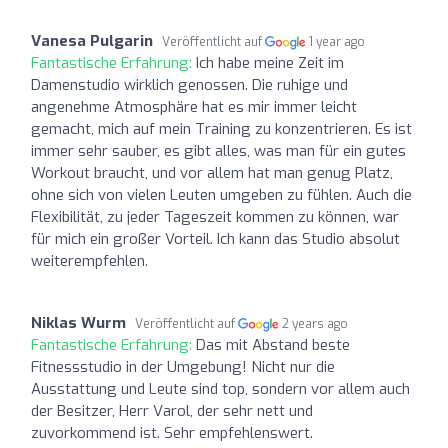
Vanesa Pulgarin
Veröffentlicht auf
1 year ago
Fantastische Erfahrung:
Ich habe meine Zeit im
Damenstudio wirklich genossen. Die ruhige und
angenehme Atmosphäre hat es mir immer leicht
gemacht, mich auf mein Training zu konzentrieren. Es ist
immer sehr sauber, es gibt alles, was man für ein gutes
Workout braucht, und vor allem hat man genug Platz,
ohne sich von vielen Leuten umgeben zu fühlen. Auch die
Flexibilität, zu jeder Tageszeit kommen zu können, war
für mich ein großer Vorteil. Ich kann das Studio absolut
weiterempfehlen.
Niklas Wurm
Veröffentlicht auf
2 years ago
Fantastische Erfahrung:
Das mit Abstand beste
Fitnessstudio in der Umgebung! Nicht nur die
Ausstattung und Leute sind top, sondern vor allem auch
der Besitzer, Herr Varol, der sehr nett und
zuvorkommend ist. Sehr empfehlenswert.