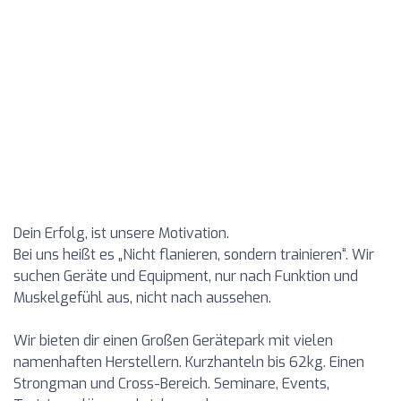
Dein Erfolg, ist unsere Motivation.
Bei uns heißt es „Nicht flanieren, sondern trainieren“. Wir
suchen Geräte und Equipment, nur nach Funktion und
Muskelgefühl aus, nicht nach aussehen.
Wir bieten dir einen Großen Gerätepark mit vielen
namenhaften Herstellern. Kurzhanteln bis 62kg. Einen
Strongman und Cross-Bereich. Seminare, Events,