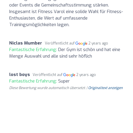
oder Events die Gemeinschaftsstimmung stärken.
Insgesamt ist Fitness Varol eine solide Wahl für Fitness-
Enthusiasten, die Wert auf umfassende
Trainingsmöglichkeiten legen.
Niclas Mumber
Veröffentlicht auf
2 years ago
Fantastische Erfahrung:
Der Gym ist schön und hat eine
Menge Auswahl und alle sind sehr höflich
lost boys
Veröffentlicht auf
2 years ago
Fantastische Erfahrung:
Super
Diese Bewertung wurde automatisch übersetzt. |
Originaltext anzeigen