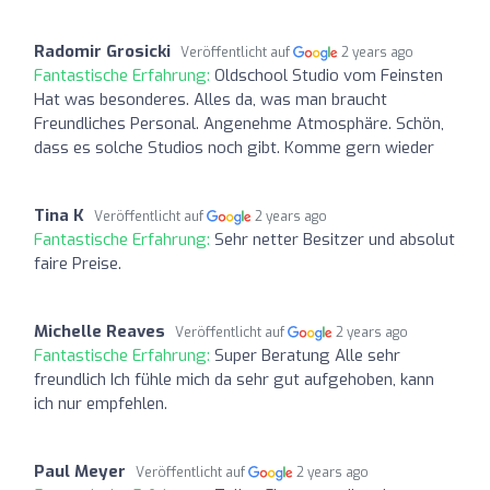
Radomir Grosicki
Veröffentlicht auf
2 years ago
Fantastische Erfahrung:
Oldschool Studio vom Feinsten
Hat was besonderes. Alles da, was man braucht
Freundliches Personal. Angenehme Atmosphäre. Schön,
dass es solche Studios noch gibt. Komme gern wieder
Tina K
Veröffentlicht auf
2 years ago
Fantastische Erfahrung:
Sehr netter Besitzer und absolut
faire Preise.
Michelle Reaves
Veröffentlicht auf
2 years ago
Fantastische Erfahrung:
Super Beratung Alle sehr
freundlich Ich fühle mich da sehr gut aufgehoben, kann
ich nur empfehlen.
Paul Meyer
Veröffentlicht auf
2 years ago