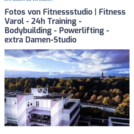
Fotos von Fitnessstudio | Fitness
Varol - 24h Training -
Bodybuilding - Powerlifting -
extra Damen-Studio