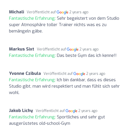
Michali
Veröffentlicht auf
2 years ago
Fantastische Erfahrung:
Sehr begeistert von dem Studio
super Atmosphäre toller Trainer nichts was es zu
bemängeln gäbe.
Markus Sixt
Veröffentlicht auf
2 years ago
Fantastische Erfahrung:
Das beste Gym das ich kenne!!
Yvonne Czibula
Veröffentlicht auf
2 years ago
Fantastische Erfahrung:
Ich bin dankbar, dass es dieses
Studio gibt, man wird respektiert und man fühlt sich sehr
wohl.
Jakob Lichy
Veröffentlicht auf
2 years ago
Fantastische Erfahrung:
Sportliches und sehr gut
ausgerüstetes old-school-Gym