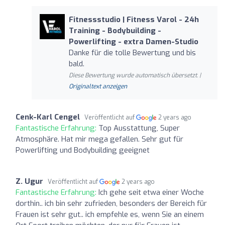
Fitnessstudio | Fitness Varol - 24h
Training - Bodybuilding -
Powerlifting - extra Damen-Studio
Danke für die tolle Bewertung und bis
bald.
Diese Bewertung wurde automatisch übersetzt. |
Originaltext anzeigen
Cenk-Karl Cengel
Veröffentlicht auf
2 years ago
Fantastische Erfahrung:
Top Ausstattung, Super
Atmosphäre. Hat mir mega gefallen. Sehr gut für
Powerlifting und Bodybuilding geeignet
Z. Ugur
Veröffentlicht auf
2 years ago
Fantastische Erfahrung:
Ich gehe seit etwa einer Woche
dorthin.. ich bin sehr zufrieden, besonders der Bereich für
Frauen ist sehr gut.. ich empfehle es, wenn Sie an einem