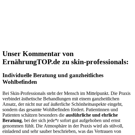
Unser Kommentar von
ErnährungTOP.de zu skin-professionals:
Individuelle Beratung und ganzheitliches
Wohlbefinden
Bei Skin-Professionals steht der Mensch im Mittelpunkt. Die Praxis
verbindet ästhetische Behandlungen mit einem ganzheitlichen
Ansatz, der nicht nur auf äußerliche Schönheitsaspekte eingeht,
sondern das gesamte Wohlbefinden fördert. Patientinnen und
Patienten schätzen besonders die
ausführliche und ehrliche
Beratung
, bei der sich jede*r sofort gut aufgehoben und ernst
genommen fühlt. Die Atmosphäre in der Praxis wird als stilvoll,
einladend und sehr sauber beschrieben, was das Vertrauen von