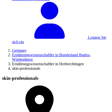
Loggen Sie
sich ein
Germany
Ernährungswissenschaftler in Bundesland Baden-
Württemberg
Ernährungswissenschaftler in Herbrechtingen
skin-professionals
skin-professionals