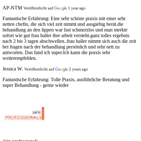
AP-NTM
Veröffentlicht auf
1 year ago
Fantastische Erfahrung:
Eine sehr schöne praxis mit einer sehr
netten chefin, die sich viel zeit nimmt und ausgiebig berät.die
behandlung an den lippen war fast schmerzlos und man merkte
sofort wie gut frau haller ihre arbeit versteht.ganz tolles ergebnis
nach 2 bis 3 tagen abschwellen..frau haller nimmt sich auch die zeit
bei fragen nach der behandlung persönlich und sehr nett zu
antworten. Das fand ich super.Ich kann die praxis sehr
weiterempfehlen.
Jessica W.
Veröffentlicht auf
2 years ago
Fantastische Erfahrung:
Tolle Praxis, ausführliche Beratung und
super Behandlung - gerne wieder