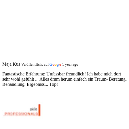
Maja Kus
Veröffentlicht auf
1 year ago
Fantastische Erfahrung:
Unfassbar freundlich! Ich habe mich dort
sehr wohl gefühlt ... Alles drum herum einfach ein Traum- Beratung,
Behandlung, Ergebniss... Top!