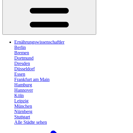
Ernährungswissenschaftler
Berlin
Bremen
Dortmund
Dresden
Düsseldorf
Essen
Frankfurt am Main
Hamburg
Hannover
Köln
Leipzig
München
Nürnberg
Stuttgart
Alle Städte sehen