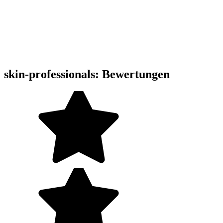
skin-professionals: Bewertungen