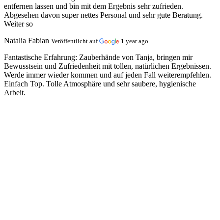
entfernen lassen und bin mit dem Ergebnis sehr zufrieden.
Abgesehen davon super nettes Personal und sehr gute Beratung.
Weiter so
Natalia Fabian
Veröffentlicht auf
1 year ago
Fantastische Erfahrung:
Zauberhände von Tanja, bringen mir
Bewusstsein und Zufriedenheit mit tollen, natürlichen Ergebnissen.
Werde immer wieder kommen und auf jeden Fall weiterempfehlen.
Einfach Top. Tolle Atmosphäre und sehr saubere, hygienische
Arbeit.