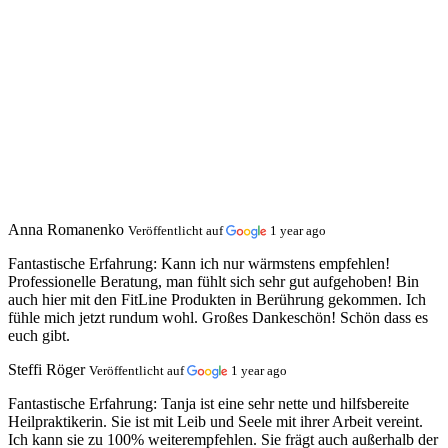
Anna Romanenko
Veröffentlicht auf
1 year ago
Fantastische Erfahrung:
Kann ich nur wärmstens empfehlen!
Professionelle Beratung, man fühlt sich sehr gut aufgehoben! Bin
auch hier mit den FitLine Produkten in Berührung gekommen. Ich
fühle mich jetzt rundum wohl. Großes Dankeschön! Schön dass es
euch gibt.
Steffi Röger
Veröffentlicht auf
1 year ago
Fantastische Erfahrung:
Tanja ist eine sehr nette und hilfsbereite
Heilpraktikerin. Sie ist mit Leib und Seele mit ihrer Arbeit vereint.
Ich kann sie zu 100% weiterempfehlen. Sie frägt auch außerhalb der