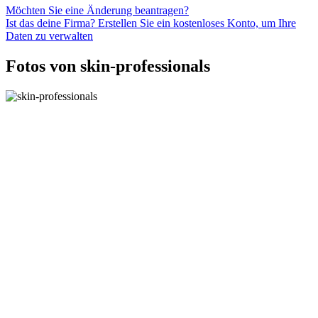
Möchten Sie eine Änderung beantragen?
Ist das deine Firma? Erstellen Sie ein kostenloses Konto, um Ihre
Daten zu verwalten
Fotos von skin-professionals