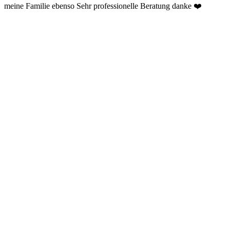
meine Familie ebenso Sehr professionelle Beratung danke ❤️