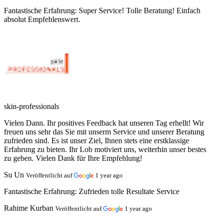
Fantastische Erfahrung:
Super Service! Tolle Beratung! Einfach
absolut Empfehlenswert.
skin-professionals
Vielen Dann. Ihr positives Feedback hat unseren Tag erhellt! Wir
freuen uns sehr das Sie mit unserm Service und unserer Beratung
zufrieden sind. Es ist unser Ziel, Ihnen stets eine erstklassige
Erfahrung zu bieten. Ihr Lob motiviert uns, weiterhin unser bestes
zu geben. Vielen Dank für Ihre Empfehlung!
Su Un
Veröffentlicht auf
1 year ago
Fantastische Erfahrung:
Zufrieden tolle Resultate Service
Rahime Kurban
Veröffentlicht auf
1 year ago