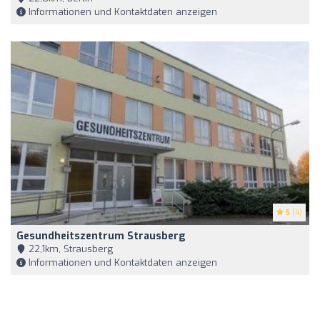
Informationen und Kontaktdaten anzeigen
5
(4)
Gesundheitszentrum Strausberg
22,1km, Strausberg
Informationen und Kontaktdaten anzeigen