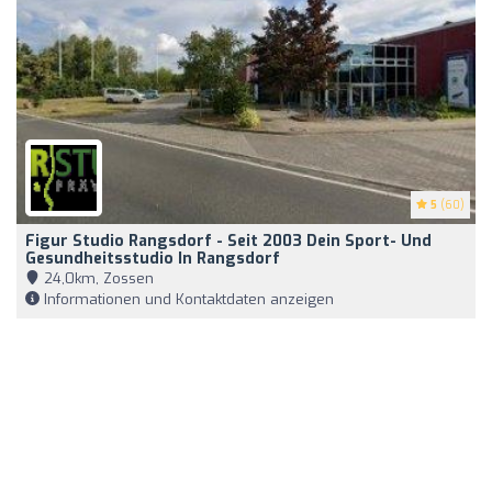
5
(60)
Figur Studio Rangsdorf - Seit 2003 Dein Sport- Und
Gesundheitsstudio In Rangsdorf
24,0km, Zossen
Informationen und Kontaktdaten anzeigen