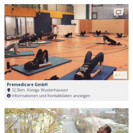
5
(4)
Premedicare GmbH
12,5km, Königs Wusterhausen
Informationen und Kontaktdaten anzeigen