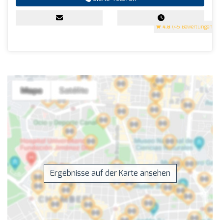
4.8
(45 Bewertungen)
Ergebnisse auf der Karte ansehen