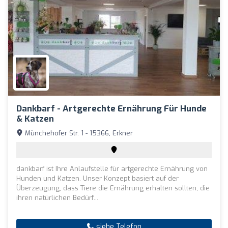
Dankbarf - Artgerechte Ernährung Für Hunde
& Katzen
Münchehofer Str. 1 - 15366, Erkner
dankbarf ist Ihre Anlaufstelle für artgerechte Ernährung von
Hunden und Katzen. Unser Konzept basiert auf der
Überzeugung, dass Tiere die Ernährung erhalten sollten, die
ihren natürlichen Bedürf...
siehe Telefon