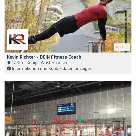
5
(52)
Kevin Richter - DEIN Fitness Coach
17,3km, Königs Wusterhausen
Informationen und Kontaktdaten anzeigen