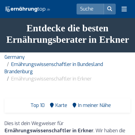
Entdecke die besten
Ernährungsberater in Erkner
Germany
Ernährungswissenschaftler in Bundesland
Brandenburg
Ernährungswissenschaftler in Erkner
Top 10
Karte
In meiner Nähe
Dies ist dein Wegweiser für
Ernährungswissenschaftler in Erkner
. Wir haben die