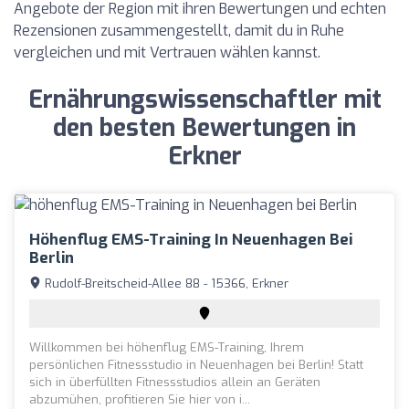
Angebote der Region mit ihren Bewertungen und echten
Rezensionen zusammengestellt, damit du in Ruhe
vergleichen und mit Vertrauen wählen kannst.
Ernährungswissenschaftler mit
den besten Bewertungen in
Erkner
Höhenflug EMS-Training In Neuenhagen Bei
Berlin
Rudolf-Breitscheid-Allee 88 - 15366, Erkner
Willkommen bei höhenflug EMS-Training, Ihrem
persönlichen Fitnessstudio in Neuenhagen bei Berlin! Statt
sich in überfüllten Fitnessstudios allein an Geräten
abzumühen, profitieren Sie hier von i...