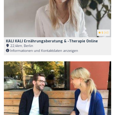
5
(41)
KALI KALI Ernährungsberatung & -therapie Online
22,4km, Berlin
Informationen und Kontaktdaten anzeigen