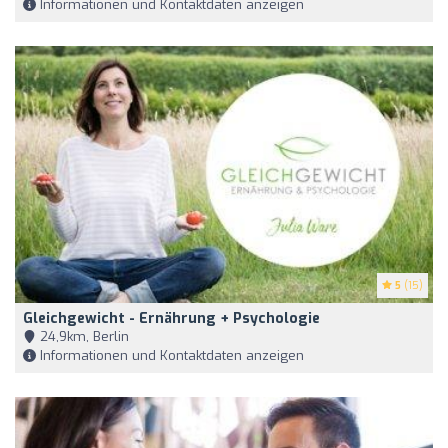
Informationen und Kontaktdaten anzeigen
5
(15)
Gleichgewicht - Ernährung + Psychologie
24,9km, Berlin
Informationen und Kontaktdaten anzeigen