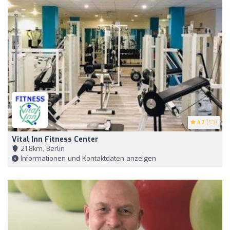
4.7
(53)
Vital Inn Fitness Center
21,8km, Berlin
Informationen und Kontaktdaten anzeigen