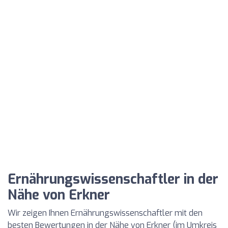
Ernährungswissenschaftler in der
Nähe von Erkner
Wir zeigen Ihnen Ernährungswissenschaftler mit den
besten Bewertungen in der Nähe von Erkner (im Umkreis