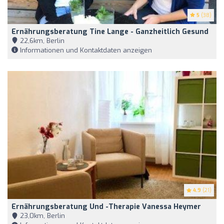
5
(38)
Ernährungsberatung Tine Lange - Ganzheitlich Gesund
22,6km, Berlin
Informationen und Kontaktdaten anzeigen
4.9
(21)
Ernährungsberatung Und -therapie Vanessa Heymer
23,0km, Berlin