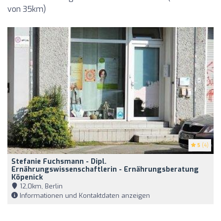
von 35km)
5
(4)
Stefanie Fuchsmann - Dipl.
Ernährungswissenschaftlerin - Ernährungsberatung
Köpenick
12,0km, Berlin
Informationen und Kontaktdaten anzeigen