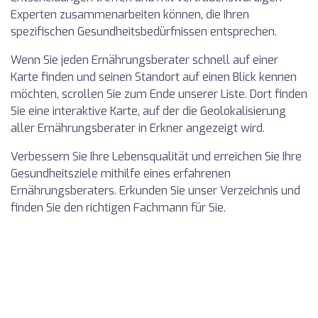
Experten zusammenarbeiten können, die Ihren
spezifischen Gesundheitsbedürfnissen entsprechen.
Wenn Sie jeden Ernährungsberater schnell auf einer
Karte finden und seinen Standort auf einen Blick kennen
möchten, scrollen Sie zum Ende unserer Liste. Dort finden
Sie eine interaktive Karte, auf der die Geolokalisierung
aller Ernährungsberater in Erkner angezeigt wird.
Verbessern Sie Ihre Lebensqualität und erreichen Sie Ihre
Gesundheitsziele mithilfe eines erfahrenen
Ernährungsberaters. Erkunden Sie unser Verzeichnis und
finden Sie den richtigen Fachmann für Sie.