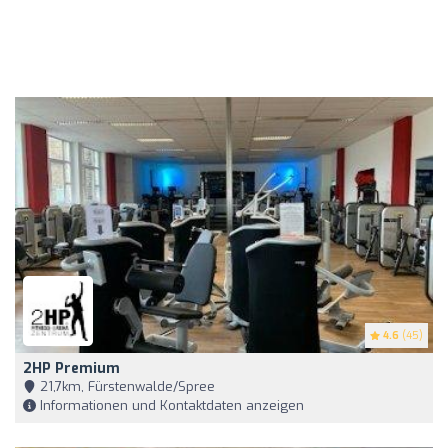
4.6
(45)
2HP Premium
21,7km, Fürstenwalde/Spree
Informationen und Kontaktdaten anzeigen