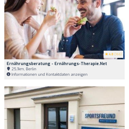
4.8
(166)
Ernährungsberatung - Ernährungs-Therapie.net
25,1km, Berlin
Informationen und Kontaktdaten anzeigen