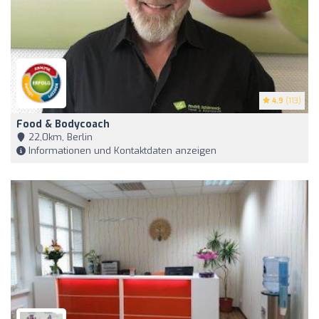
4.9
(113)
Food & Bodycoach
22,0km, Berlin
Informationen und Kontaktdaten anzeigen