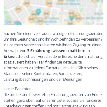
Suchen Sie einen vertrauenswürdigen Ernährungsberater,
um Ihre Gesundheit und Ihr Wohlbefinden zu verbessern?
In unserem Verzeichnis bieten wir Ihnen Zugang zu einer
Auswahl von
3 Ernährungswissenschaftlern in
Erkner
, die sich auf verschiedene Bereiche der Ernährung
spezialisiert haben. Hier finden Sie detaillierte
Informationen zu jedem Facharzt, einschließlich seines
Standorts, seiner Kontaktdaten, Sprechzeiten,
Leistungsbeschreibungen und der Meinungen
seiner Patienten.
Die am besten bewerteten Ernährungsberater von Erkner
stehen ganz oben auf unserer Liste, sodass Sie fundierte
Entscheidungen treffen und mit vertrauenswürdigen