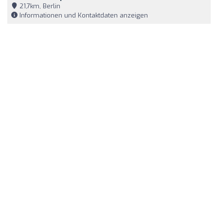
21,7km, Berlin
Informationen und Kontaktdaten anzeigen