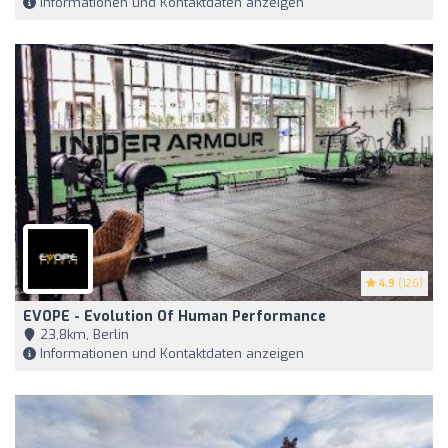
Informationen und Kontaktdaten anzeigen
4.9
(126)
EVOPE - Evolution Of Human Performance
23,8km, Berlin
Informationen und Kontaktdaten anzeigen