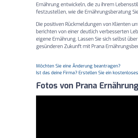
Ernährung entwickeln, die zu ihrem Lebensstil
festzustellen, wie die Ernährungsberatung Si
Die positiven Rückmeldungen von Klienten unte
berichten von einer deutlich verbesserten Le
eigene Ernährung. Lassen Sie sich selbst übe
gesünderen Zukunft mit Prana Ernährungsbe
Möchten Sie eine Änderung beantragen?
Ist das deine Firma? Erstellen Sie ein kostenlos
Fotos von Prana Ernährun