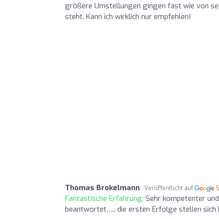
größere Umstellungen gingen fast wie von selb
steht. Kann ich wirklich nur empfehlen!
Thomas Brokelmann
Veröffentlicht auf
Fantastische Erfahrung:
Sehr kompetenter und 
beantwortet….. die ersten Erfolge stellen sich b