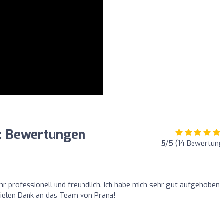
: Bewertungen
5
/5 (14 Bewertun
r professionell und freundlich. Ich habe mich sehr gut aufgehoben
 Vielen Dank an das Team von Prana!