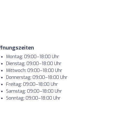
ffnungszeiten
Montag: 09:00–18:00 Uhr
Dienstag: 09:00–18:00 Uhr
Mittwoch: 09:00–18:00 Uhr
Donnerstag: 09:00–18:00 Uhr
Freitag: 09:00–18:00 Uhr
Samstag: 09:00–18:00 Uhr
Sonntag: 09:00–18:00 Uhr