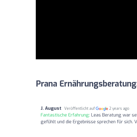
Prana Ernährungsberatung
J. August
Veröffentlicht auf
2 years ago
Fantastische Erfahrung:
Leas Beratung war seh
gefühlt und die Ergebnisse sprechen für sich.