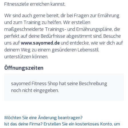
Fitnessziele erreichen kannst.
Wir sind auch gerne bereit, dir bei Fragen zur Ernährung
und zum Training zu helfen. Wir erstellen
maßgeschneiderte Trainings- und Ernährungspläne, die
perfekt auf deine Bedürfnisse abgestimmt sind. Besuche
uns auf
www.sayomed.de
und entdecke, wie wir dich auf
deinem Weg zu einem gesünderen Lebensstil
unterstützen können.
Öffnungszeiten
sayomed Fitness Shop hat seine Beschreibung
noch nicht eingegeben.
Möchten Sie eine Änderung beantragen?
Ist das deine Firma? Erstellen Sie ein kostenloses Konto, um