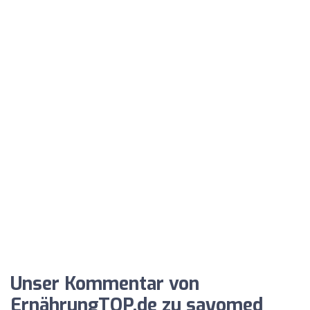
Unser Kommentar von
ErnährungTOP.de zu sayomed