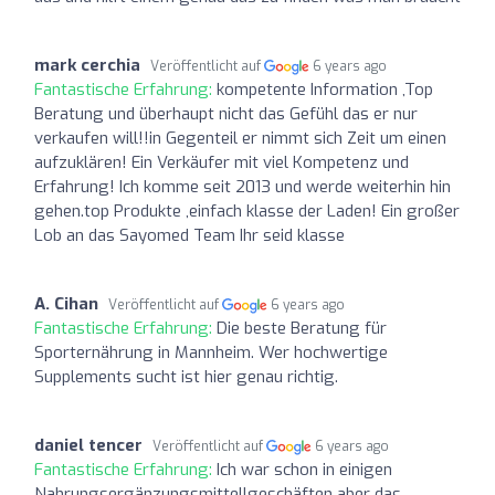
mark cerchia
Veröffentlicht auf
6 years ago
Fantastische Erfahrung:
kompetente Information ,Top
Beratung und überhaupt nicht das Gefühl das er nur
verkaufen will!!in Gegenteil er nimmt sich Zeit um einen
aufzuklären! Ein Verkäufer mit viel Kompetenz und
Erfahrung! Ich komme seit 2013 und werde weiterhin hin
gehen.top Produkte ,einfach klasse der Laden! Ein großer
Lob an das Sayomed Team Ihr seid klasse
A. Cihan
Veröffentlicht auf
6 years ago
Fantastische Erfahrung:
Die beste Beratung für
Sporternährung in Mannheim. Wer hochwertige
Supplements sucht ist hier genau richtig.
daniel tencer
Veröffentlicht auf
6 years ago
Fantastische Erfahrung:
Ich war schon in einigen
Nahrungsergänzungsmittellgeschäften aber das