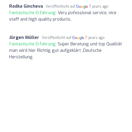
Radka Gincheva
Veröffentlicht auf
7 years ago
Fantastische Erfahrung:
Very pofessional service, nice
staff and high quality products.
Jürgen Müller
Veröffentlicht auf
7 years ago
Fantastische Erfahrung:
Super Beratung und top Qualität
man wird hier Richtig gut aufgeklärt ,Deutsche
Herstellung