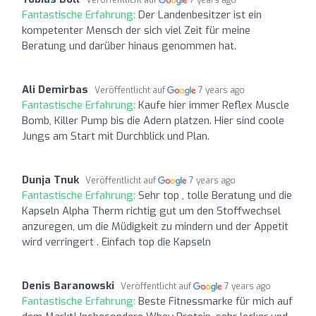
Fantastische Erfahrung:
Der Landenbesitzer ist ein
kompetenter Mensch der sich viel Zeit für meine
Beratung und darüber hinaus genommen hat.
Ali Demirbas
Veröffentlicht auf
7 years ago
Fantastische Erfahrung:
Kaufe hier immer Reflex Muscle
Bomb, Killer Pump bis die Adern platzen. Hier sind coole
Jungs am Start mit Durchblick und Plan.
Dunja Tnuk
Veröffentlicht auf
7 years ago
Fantastische Erfahrung:
Sehr top , tolle Beratung und die
Kapseln Alpha Therm richtig gut um den Stoffwechsel
anzuregen, um die Müdigkeit zu mindern und der Appetit
wird verringert . Einfach top die Kapseln
Denis Baranowski
Veröffentlicht auf
7 years ago
Fantastische Erfahrung:
Beste Fitnessmarke für mich auf