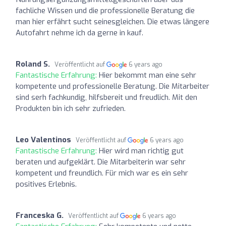
fachliche Wissen und die professionelle Beratung die
man hier erfährt sucht seinesgleichen. Die etwas längere
Autofahrt nehme ich da gerne in kauf.
Roland S.
Veröffentlicht auf
6 years ago
Fantastische Erfahrung:
Hier bekommt man eine sehr
kompetente und professionelle Beratung. Die Mitarbeiter
sind serh fachkundig, hilfsbereit und freudlich. Mit den
Produkten bin ich sehr zufrieden.
Leo Valentinos
Veröffentlicht auf
6 years ago
Fantastische Erfahrung:
Hier wird man richtig gut
beraten und aufgeklärt. Die Mitarbeiterin war sehr
kompetent und freundlich. Für mich war es ein sehr
positives Erlebnis.
Franceska G.
Veröffentlicht auf
6 years ago