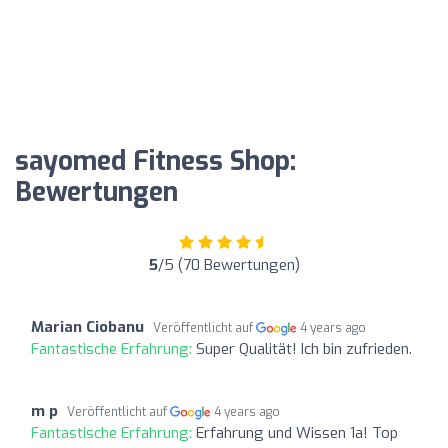
sayomed Fitness Shop:
Bewertungen
5
/5 (70 Bewertungen)
Marian Ciobanu
Veröffentlicht auf
4 years ago
Fantastische Erfahrung:
Super Qualität! Ich bin zufrieden.
m p
Veröffentlicht auf
4 years ago
Fantastische Erfahrung:
Erfahrung und Wissen 1a! Top