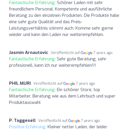
Fantastische Erfahrung:
Schöner Laden mit sehr
freundlichem Personal. Kompetente und ausführliche
Beratung zu den einzelnen Produkten. Die Produkte habe
eine sehr gute Qualität und das Preis-
Leistungsverhältnis stimmt auch. Komme sehr gerne
wieder und kann den Laden nur weiterempfehlen.
Jasmin Arnautovic
Veröffentlicht auf
7 years ago
Fantastische Erfahrung:
Sehr gute Beratung, sehr
profesionell, kann ich nur weiterempfehlen!!!
PHIL MURI
Veröffentlicht auf
7 years ago
Fantastische Erfahrung:
Ein schöner Store, top
Mitarbeiter, Beratung wie aus dem Lehrbuch und super
Produktauswahl
P. Taggesell
Veröffentlicht auf
7 years ago
Positive Erfahrung:
Kleiner netter Laden, der leider