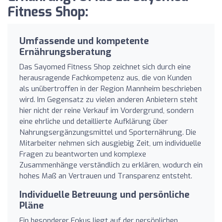
Fitness Shop:
Umfassende und kompetente
Ernährungsberatung
Das Sayomed Fitness Shop zeichnet sich durch eine
herausragende Fachkompetenz aus, die von Kunden
als unübertroffen in der Region Mannheim beschrieben
wird. Im Gegensatz zu vielen anderen Anbietern steht
hier nicht der reine Verkauf im Vordergrund, sondern
eine ehrliche und detaillierte Aufklärung über
Nahrungsergänzungsmittel und Sporternährung. Die
Mitarbeiter nehmen sich ausgiebig Zeit, um individuelle
Fragen zu beantworten und komplexe
Zusammenhänge verständlich zu erklären, wodurch ein
hohes Maß an Vertrauen und Transparenz entsteht.
Individuelle Betreuung und persönliche
Pläne
Ein besonderer Fokus liegt auf der persönlichen