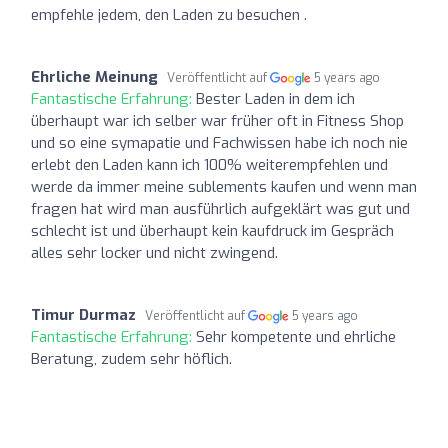
empfehle jedem, den Laden zu besuchen .
Ehrliche Meinung
Veröffentlicht auf
5 years ago
Fantastische Erfahrung:
Bester Laden in dem ich
überhaupt war ich selber war früher oft in Fitness Shop
und so eine symapatie und Fachwissen habe ich noch nie
erlebt den Laden kann ich 100% weiterempfehlen und
werde da immer meine sublements kaufen und wenn man
fragen hat wird man ausführlich aufgeklärt was gut und
schlecht ist und überhaupt kein kaufdruck im Gespräch
alles sehr locker und nicht zwingend.
Timur Durmaz
Veröffentlicht auf
5 years ago
Fantastische Erfahrung:
Sehr kompetente und ehrliche
Beratung, zudem sehr höflich.