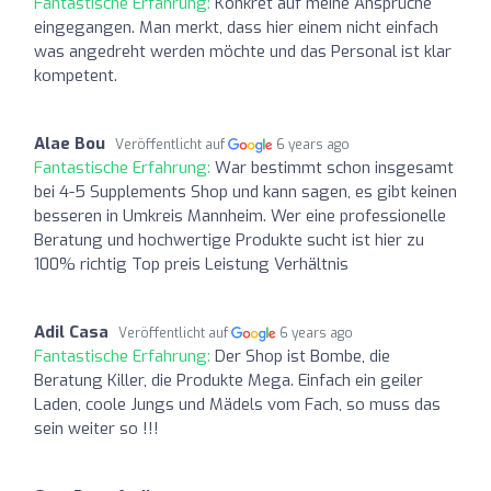
Fantastische Erfahrung:
Konkret auf meine Ansprüche
eingegangen. Man merkt, dass hier einem nicht einfach
was angedreht werden möchte und das Personal ist klar
kompetent.
Alae Bou
Veröffentlicht auf
6 years ago
Fantastische Erfahrung:
War bestimmt schon insgesamt
bei 4-5 Supplements Shop und kann sagen, es gibt keinen
besseren in Umkreis Mannheim. Wer eine professionelle
Beratung und hochwertige Produkte sucht ist hier zu
100% richtig Top preis Leistung Verhältnis
Adil Casa
Veröffentlicht auf
6 years ago
Fantastische Erfahrung:
Der Shop ist Bombe, die
Beratung Killer, die Produkte Mega. Einfach ein geiler
Laden, coole Jungs und Mädels vom Fach, so muss das
sein weiter so !!!