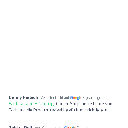
Benny Fiebich
Veröffentlicht auf
7 years ago
Fantastische Erfahrung:
Cooler Shop, nette Leute vom
Fach und die Produktauswahl gefällt mir richtig gut.
Tobias Doll
Veröffentlicht auf
7 years ago