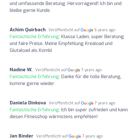
und umfassende Beratung. Hervorragend! Ich bin und
bleibe gerne Kunde.
Achim Quirbach
Veröffentlicht auf
6 years ago
Fantastische Erfahrung:
Klasse Laden, super Beratung
und faire Preise. Meine Empfehlung Kreaload und
Glutaload als Kombi
Nadine W.
Veröffentlicht auf
7 years ago
Fantastische Erfahrung:
Danke für die tolle Beratung,
komme gerne wieder
Daniela Dinkova
Veröffentlicht auf
7 years ago
Fantastische Erfahrung:
Ich bin super zufrieden und kann
diesen Fitnesshop wärmstens empfehlen!
Jan Binder
Veröffentlicht auf
7 years ago