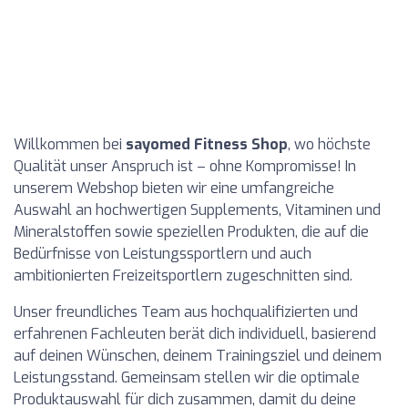
Willkommen bei
sayomed Fitness Shop
, wo höchste
Qualität unser Anspruch ist – ohne Kompromisse! In
unserem Webshop bieten wir eine umfangreiche
Auswahl an hochwertigen Supplements, Vitaminen und
Mineralstoffen sowie speziellen Produkten, die auf die
Bedürfnisse von Leistungssportlern und auch
ambitionierten Freizeitsportlern zugeschnitten sind.
Unser freundliches Team aus hochqualifizierten und
erfahrenen Fachleuten berät dich individuell, basierend
auf deinen Wünschen, deinem Trainingsziel und deinem
Leistungsstand. Gemeinsam stellen wir die optimale
Produktauswahl für dich zusammen, damit du deine