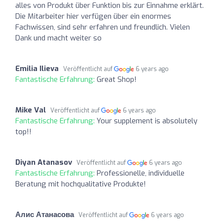
alles von Produkt über Funktion bis zur Einnahme erklärt.
Die Mitarbeiter hier verfügen über ein enormes
Fachwissen, sind sehr erfahren und freundlich. Vielen
Dank und macht weiter so
Emilia Ilieva
Veröffentlicht auf
6 years ago
Fantastische Erfahrung:
Great Shop!
Mike Val
Veröffentlicht auf
6 years ago
Fantastische Erfahrung:
Your supplement is absolutely
top!!
Diyan Atanasov
Veröffentlicht auf
6 years ago
Fantastische Erfahrung:
Professionelle, individuelle
Beratung mit hochqualitative Produkte!
Алис Атанасова
Veröffentlicht auf
6 years ago