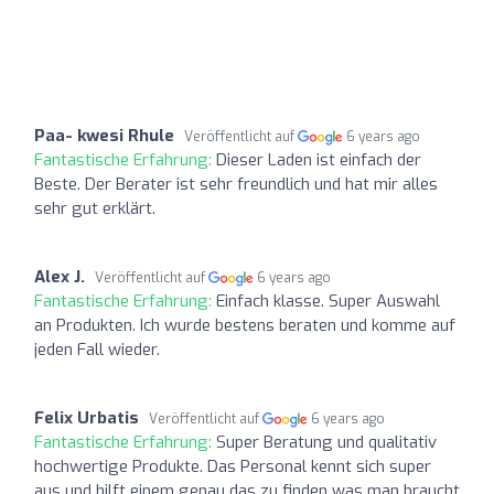
Paa- kwesi Rhule
Veröffentlicht auf
6 years ago
Fantastische Erfahrung:
Dieser Laden ist einfach der
Beste. Der Berater ist sehr freundlich und hat mir alles
sehr gut erklärt.
Alex J.
Veröffentlicht auf
6 years ago
Fantastische Erfahrung:
Einfach klasse. Super Auswahl
an Produkten. Ich wurde bestens beraten und komme auf
jeden Fall wieder.
Felix Urbatis
Veröffentlicht auf
6 years ago
Fantastische Erfahrung:
Super Beratung und qualitativ
hochwertige Produkte. Das Personal kennt sich super
aus und hilft einem genau das zu finden was man braucht