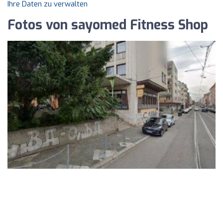
Ihre Daten zu verwalten
Fotos von sayomed Fitness Shop