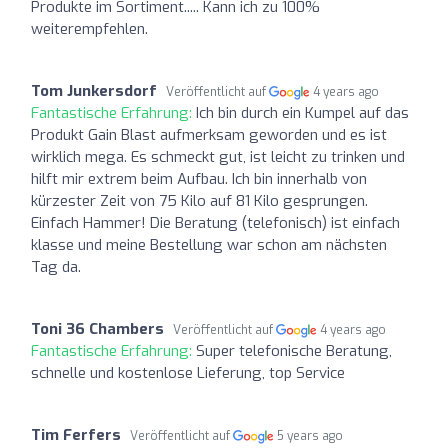
Produkte im Sortiment..... Kann ich zu 100%
weiterempfehlen.
Tom Junkersdorf
Veröffentlicht auf
4 years ago
Fantastische Erfahrung:
Ich bin durch ein Kumpel auf das
Produkt Gain Blast aufmerksam geworden und es ist
wirklich mega. Es schmeckt gut, ist leicht zu trinken und
hilft mir extrem beim Aufbau. Ich bin innerhalb von
kürzester Zeit von 75 Kilo auf 81 Kilo gesprungen.
Einfach Hammer! Die Beratung (telefonisch) ist einfach
klasse und meine Bestellung war schon am nächsten
Tag da.
Toni 36 Chambers
Veröffentlicht auf
4 years ago
Fantastische Erfahrung:
Super telefonische Beratung,
schnelle und kostenlose Lieferung, top Service
Tim Ferfers
Veröffentlicht auf
5 years ago