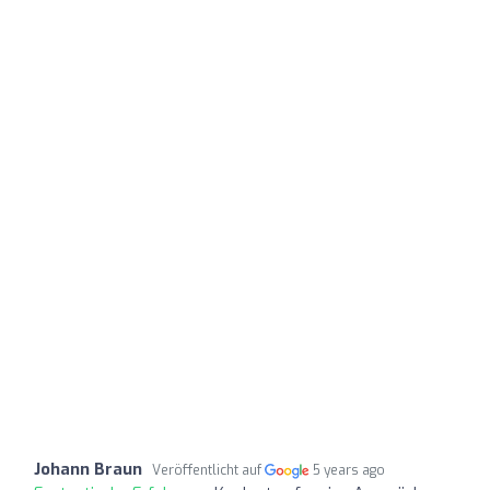
Johann Braun
Veröffentlicht auf
5 years ago