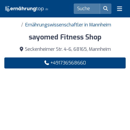
Ernährungswissenschaftler in Mannheim
sayomed Fitness Shop
Seckenheimer Str. 4-6, 68165, Mannheim
+491736568660