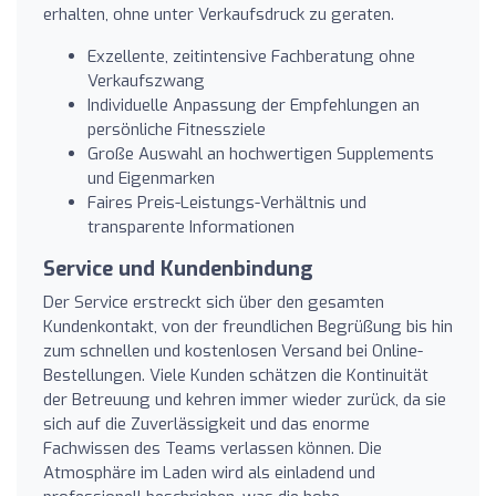
erhalten, ohne unter Verkaufsdruck zu geraten.
Exzellente, zeitintensive Fachberatung ohne
Verkaufszwang
Individuelle Anpassung der Empfehlungen an
persönliche Fitnessziele
Große Auswahl an hochwertigen Supplements
und Eigenmarken
Faires Preis-Leistungs-Verhältnis und
transparente Informationen
Service und Kundenbindung
Der Service erstreckt sich über den gesamten
Kundenkontakt, von der freundlichen Begrüßung bis hin
zum schnellen und kostenlosen Versand bei Online-
Bestellungen. Viele Kunden schätzen die Kontinuität
der Betreuung und kehren immer wieder zurück, da sie
sich auf die Zuverlässigkeit und das enorme
Fachwissen des Teams verlassen können. Die
Atmosphäre im Laden wird als einladend und