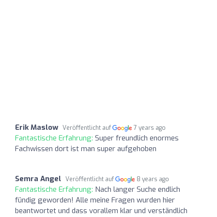
Erik Maslow
Veröffentlicht auf
7 years ago
Fantastische Erfahrung:
Super freundlich enormes
Fachwissen dort ist man super aufgehoben
Semra Angel
Veröffentlicht auf
8 years ago
Fantastische Erfahrung:
Nach langer Suche endlich
fündig geworden! Alle meine Fragen wurden hier
beantwortet und dass vorallem klar und verständlich