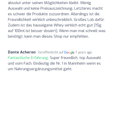
absolut unter seinen Möglichkeiten bleibt. Wenig
Auswahl und keine Preisauszeichnung. Letzteres macht
es schwer die Produkte zuzuordnen. Allerdings ist die
Freundlichkeit wirklich unbeschreiblich. Großes Lob dafür.
Zudem ist das hauseigene Whey wirklich echt gut (15g
auf 100ml ist besser dosiert). Wenn man mal schnell was
benötigt, kann man dieses Shop nur empfehlen.
Dante Acheron
Veröffentlicht auf
7 years ago
Fantastische Erfahrung:
Super freundlich, top Auswahl
und vom Fach. Eindeutig die Nr. 1 in Mannheim wenn es
um Nahrungsergänzungsmittel geht.