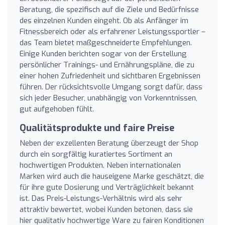
Beratung, die spezifisch auf die Ziele und Bedürfnisse
des einzelnen Kunden eingeht. Ob als Anfänger im
Fitnessbereich oder als erfahrener Leistungssportler –
das Team bietet maßgeschneiderte Empfehlungen.
Einige Kunden berichten sogar von der Erstellung
persönlicher Trainings- und Ernährungspläne, die zu
einer hohen Zufriedenheit und sichtbaren Ergebnissen
führen. Der rücksichtsvolle Umgang sorgt dafür, dass
sich jeder Besucher, unabhängig von Vorkenntnissen,
gut aufgehoben fühlt.
Qualitätsprodukte und faire Preise
Neben der exzellenten Beratung überzeugt der Shop
durch ein sorgfältig kuratiertes Sortiment an
hochwertigen Produkten. Neben internationalen
Marken wird auch die hauseigene Marke geschätzt, die
für ihre gute Dosierung und Verträglichkeit bekannt
ist. Das Preis-Leistungs-Verhältnis wird als sehr
attraktiv bewertet, wobei Kunden betonen, dass sie
hier qualitativ hochwertige Ware zu fairen Konditionen