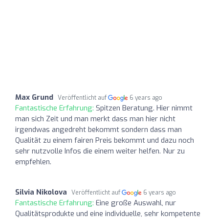
Max Grund
Veröffentlicht auf
6 years ago
Fantastische Erfahrung:
Spitzen Beratung. Hier nimmt
man sich Zeit und man merkt dass man hier nicht
irgendwas angedreht bekommt sondern dass man
Qualität zu einem fairen Preis bekommt und dazu noch
sehr nutzvolle Infos die einem weiter helfen. Nur zu
empfehlen.
Silvia Nikolova
Veröffentlicht auf
6 years ago
Fantastische Erfahrung:
Eine große Auswahl, nur
Qualitätsprodukte und eine individuelle, sehr kompetente