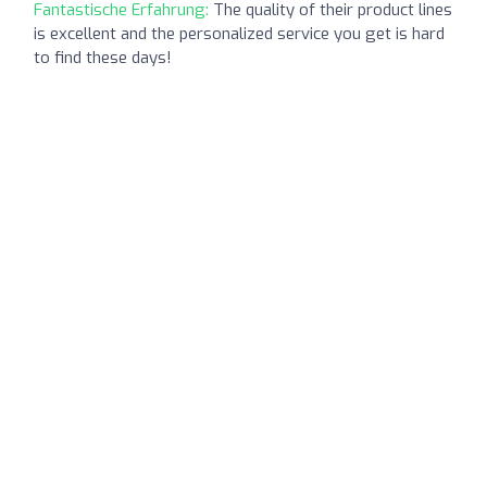
Fantastische Erfahrung:
The quality of their product lines
is excellent and the personalized service you get is hard
to find these days!