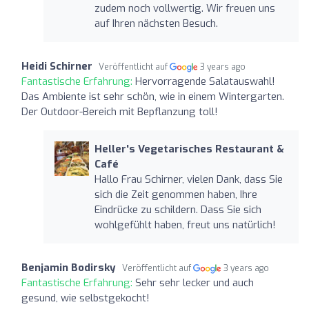
zudem noch vollwertig. Wir freuen uns
auf Ihren nächsten Besuch.
Heidi Schirner
Veröffentlicht auf
3 years ago
Fantastische Erfahrung:
Hervorragende Salatauswahl!
Das Ambiente ist sehr schön, wie in einem Wintergarten.
Der Outdoor-Bereich mit Bepflanzung toll!
Heller's Vegetarisches Restaurant &
Café
Hallo Frau Schirner, vielen Dank, dass Sie
sich die Zeit genommen haben, Ihre
Eindrücke zu schildern. Dass Sie sich
wohlgefühlt haben, freut uns natürlich!
Benjamin Bodirsky
Veröffentlicht auf
3 years ago
Fantastische Erfahrung:
Sehr sehr lecker und auch
gesund, wie selbstgekocht!