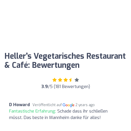
Heller's Vegetarisches Restaurant
& Café: Bewertungen
3.9
/5 (181 Bewertungen)
D Howard
Veröffentlicht auf
2 years ago
Fantastische Erfahrung:
Schade dass ihr schließen
müsst. Das beste in Mannheim danke für alles!