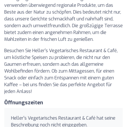
verwenden überwiegend regionale Produkte, um das
Beste aus der Natur zu schöpfen. Dies bedeutet nicht nur,
dass unsere Gerichte schmackhaft und nahrhaft sind,
sondern auch umweltfreundlich. Die großzügige Terrasse
bietet zudem einen angenehmen Rahmen, um die
Mahlzeiten in der frischen Luft zu genießen.
Besuchen Sie Heller's Vegetarisches Restaurant & Café,
um köstliche Speisen zu probieren, die nicht nur den
Gaumen erfreuen, sondern auch das allgemeine
Wohlbefinden fördern. Ob zum Mittagessen, für einen
Snack oder einfach zum Entspannen mit einem guten
Kaffee – bei uns finden Sie das perfekte Angebot für
jeden Anlass!
Öffnungszeiten
Heller's Vegetarisches Restaurant & Café hat seine
Beschreibung noch nicht eingegeben.