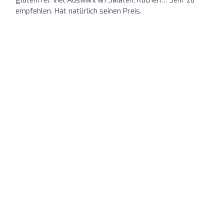
empfehlen. Hat natürlich seinen Preis.