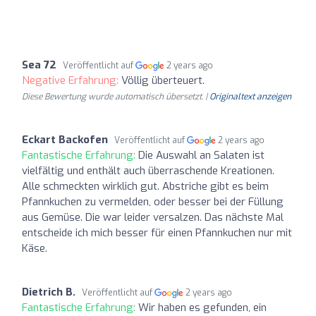
Sea 72
Veröffentlicht auf
2 years ago
Negative Erfahrung:
Völlig überteuert.
Diese Bewertung wurde automatisch übersetzt. |
Originaltext anzeigen
Eckart Backofen
Veröffentlicht auf
2 years ago
Fantastische Erfahrung:
Die Auswahl an Salaten ist
vielfältig und enthält auch überraschende Kreationen.
Alle schmeckten wirklich gut. Abstriche gibt es beim
Pfannkuchen zu vermelden, oder besser bei der Füllung
aus Gemüse. Die war leider versalzen. Das nächste Mal
entscheide ich mich besser für einen Pfannkuchen nur mit
Käse.
Dietrich B.
Veröffentlicht auf
2 years ago
Fantastische Erfahrung:
Wir haben es gefunden, ein