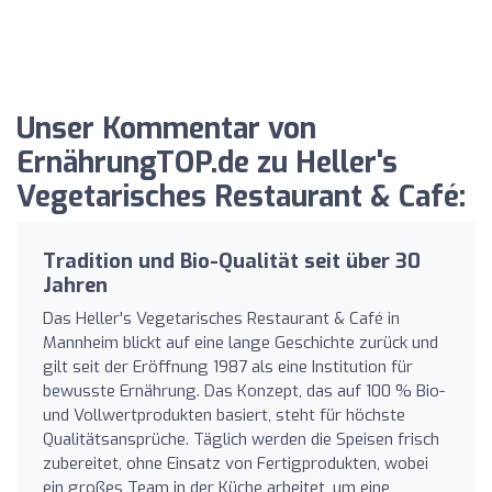
Unser Kommentar von
ErnährungTOP.de zu Heller's
Vegetarisches Restaurant & Café:
Tradition und Bio-Qualität seit über 30
Jahren
Das Heller's Vegetarisches Restaurant & Café in
Mannheim blickt auf eine lange Geschichte zurück und
gilt seit der Eröffnung 1987 als eine Institution für
bewusste Ernährung. Das Konzept, das auf 100 % Bio-
und Vollwertprodukten basiert, steht für höchste
Qualitätsansprüche. Täglich werden die Speisen frisch
zubereitet, ohne Einsatz von Fertigprodukten, wobei
ein großes Team in der Küche arbeitet, um eine