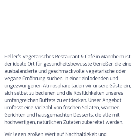
Heller's Vegetarisches Restaurant & Café in Mannheim ist
der ideale Ort für gesundheitsbewusste Genießer, die eine
ausbalancierte und geschmackvolle vegetarische oder
vegane Ernährung suchen. In einer einladenden und
ungezwungenen Atmosphäre laden wir unsere Gäste ein,
sich selbst zu bedienen und die Köstlichkeiten unseres
umfangreichen Buffets zu entdecken. Unser Angebot
umfasst eine Vielzahl von frischen Salaten, warmen
Gerichten und hausgemachten Desserts, die alle mit
hochwertigen, natürlichen Zutaten zubereitet werden.
Wir legen großen Wert auf Nachhaltigkeit und