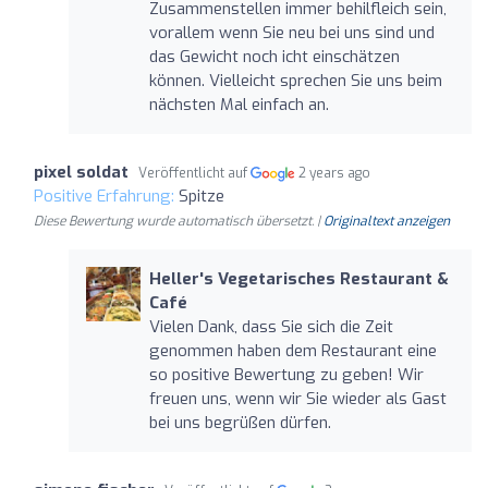
Zusammenstellen immer behilfleich sein,
vorallem wenn Sie neu bei uns sind und
das Gewicht noch icht einschätzen
können. Vielleicht sprechen Sie uns beim
nächsten Mal einfach an.
pixel soldat
Veröffentlicht auf
2 years ago
Positive Erfahrung:
Spitze
Diese Bewertung wurde automatisch übersetzt. |
Originaltext anzeigen
Heller's Vegetarisches Restaurant &
Café
Vielen Dank, dass Sie sich die Zeit
genommen haben dem Restaurant eine
so positive Bewertung zu geben! Wir
freuen uns, wenn wir Sie wieder als Gast
bei uns begrüßen dürfen.