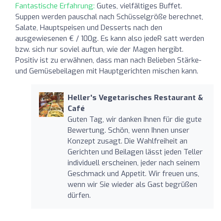
Fantastische Erfahrung:
Gutes, vielfältiges Buffet.
Suppen werden pauschal nach Schüsselgröße berechnet,
Salate, Hauptspeisen und Desserts nach den
ausgewiesenen € / 100g. Es kann also jedeR satt werden
bzw. sich nur soviel auftun, wie der Magen hergibt.
Positiv ist zu erwähnen, dass man nach Belieben Stärke-
und Gemüsebeilagen mit Hauptgerichten mischen kann.
Heller's Vegetarisches Restaurant &
Café
Guten Tag, wir danken Ihnen für die gute
Bewertung. Schön, wenn Ihnen unser
Konzept zusagt. Die Wahlfreiheit an
Gerichten und Beilagen lässt jeden Teller
individuell erscheinen, jeder nach seinem
Geschmack und Appetit. Wir freuen uns,
wenn wir Sie wieder als Gast begrüßen
dürfen.