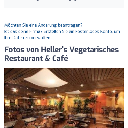
Möchten Sie eine Änderung beantragen?
Ist das deine Firma? Erstellen Sie ein kostenloses Konto, um
Ihre Daten zu verwalten
Fotos von Heller's Vegetarisches
Restaurant & Café