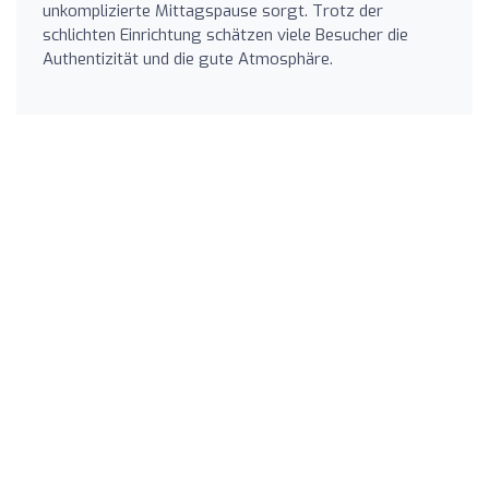
unkomplizierte Mittagspause sorgt. Trotz der
schlichten Einrichtung schätzen viele Besucher die
Authentizität und die gute Atmosphäre.