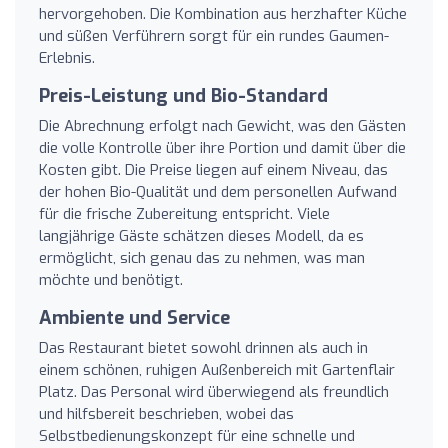
hervorgehoben. Die Kombination aus herzhafter Küche
und süßen Verführern sorgt für ein rundes Gaumen-
Erlebnis.
Preis-Leistung und Bio-Standard
Die Abrechnung erfolgt nach Gewicht, was den Gästen
die volle Kontrolle über ihre Portion und damit über die
Kosten gibt. Die Preise liegen auf einem Niveau, das
der hohen Bio-Qualität und dem personellen Aufwand
für die frische Zubereitung entspricht. Viele
langjährige Gäste schätzen dieses Modell, da es
ermöglicht, sich genau das zu nehmen, was man
möchte und benötigt.
Ambiente und Service
Das Restaurant bietet sowohl drinnen als auch in
einem schönen, ruhigen Außenbereich mit Gartenflair
Platz. Das Personal wird überwiegend als freundlich
und hilfsbereit beschrieben, wobei das
Selbstbedienungskonzept für eine schnelle und