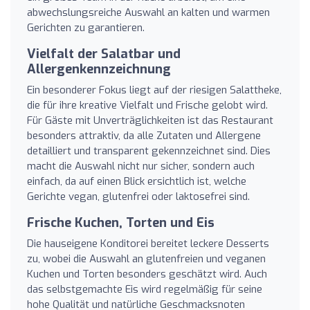
abwechslungsreiche Auswahl an kalten und warmen
Gerichten zu garantieren.
Vielfalt der Salatbar und
Allergenkennzeichnung
Ein besonderer Fokus liegt auf der riesigen Salattheke,
die für ihre kreative Vielfalt und Frische gelobt wird.
Für Gäste mit Unverträglichkeiten ist das Restaurant
besonders attraktiv, da alle Zutaten und Allergene
detailliert und transparent gekennzeichnet sind. Dies
macht die Auswahl nicht nur sicher, sondern auch
einfach, da auf einen Blick ersichtlich ist, welche
Gerichte vegan, glutenfrei oder laktosefrei sind.
Frische Kuchen, Torten und Eis
Die hauseigene Konditorei bereitet leckere Desserts
zu, wobei die Auswahl an glutenfreien und veganen
Kuchen und Torten besonders geschätzt wird. Auch
das selbstgemachte Eis wird regelmäßig für seine
hohe Qualität und natürliche Geschmacksnoten