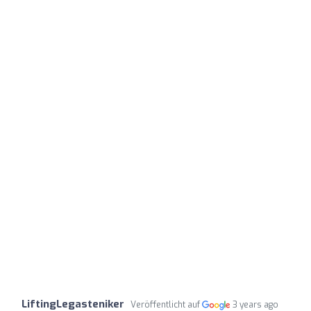
LiftingLegasteniker
Veröffentlicht auf
3 years ago