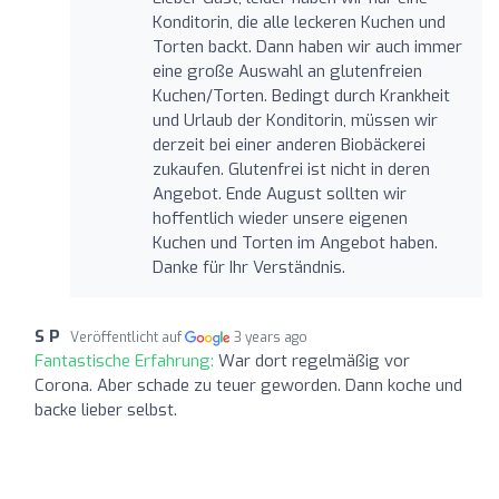
Konditorin, die alle leckeren Kuchen und
Torten backt. Dann haben wir auch immer
eine große Auswahl an glutenfreien
Kuchen/Torten. Bedingt durch Krankheit
und Urlaub der Konditorin, müssen wir
derzeit bei einer anderen Biobäckerei
zukaufen. Glutenfrei ist nicht in deren
Angebot. Ende August sollten wir
hoffentlich wieder unsere eigenen
Kuchen und Torten im Angebot haben.
Danke für Ihr Verständnis.
S P
Veröffentlicht auf
3 years ago
Fantastische Erfahrung:
War dort regelmäßig vor
Corona. Aber schade zu teuer geworden. Dann koche und
backe lieber selbst.