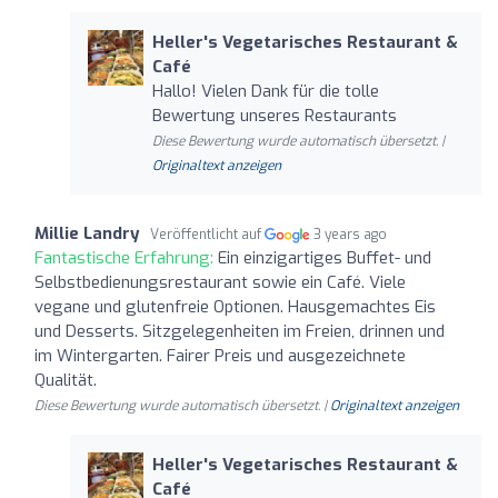
Heller's Vegetarisches Restaurant &
Café
Hallo! Vielen Dank für die tolle
Bewertung unseres Restaurants
Diese Bewertung wurde automatisch übersetzt. |
Originaltext anzeigen
Millie Landry
Veröffentlicht auf
3 years ago
Fantastische Erfahrung:
Ein einzigartiges Buffet- und
Selbstbedienungsrestaurant sowie ein Café. Viele
vegane und glutenfreie Optionen. Hausgemachtes Eis
und Desserts. Sitzgelegenheiten im Freien, drinnen und
im Wintergarten. Fairer Preis und ausgezeichnete
Qualität.
Diese Bewertung wurde automatisch übersetzt. |
Originaltext anzeigen
Heller's Vegetarisches Restaurant &
Café