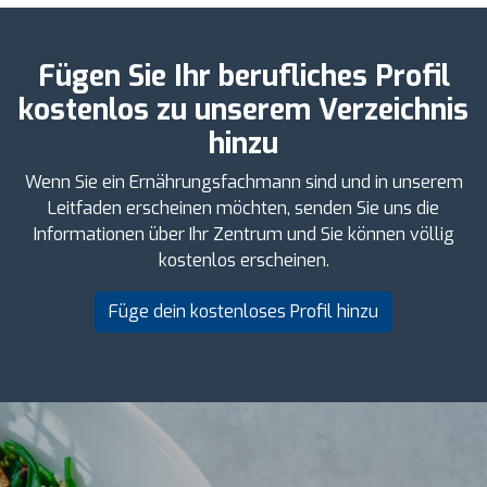
Fügen Sie Ihr berufliches Profil
kostenlos zu unserem Verzeichnis
hinzu
Wenn Sie ein Ernährungsfachmann sind und in unserem
Leitfaden erscheinen möchten, senden Sie uns die
Informationen über Ihr Zentrum und Sie können völlig
kostenlos erscheinen.
Füge dein kostenloses Profil hinzu