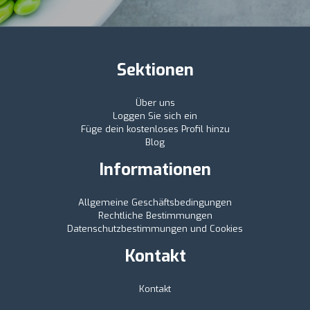
Sektionen
Über uns
Loggen Sie sich ein
Füge dein kostenloses Profil hinzu
Blog
Informationen
Allgemeine Geschäftsbedingungen
Rechtliche Bestimmungen
Datenschutzbestimmungen und Cookies
Kontakt
Kontakt