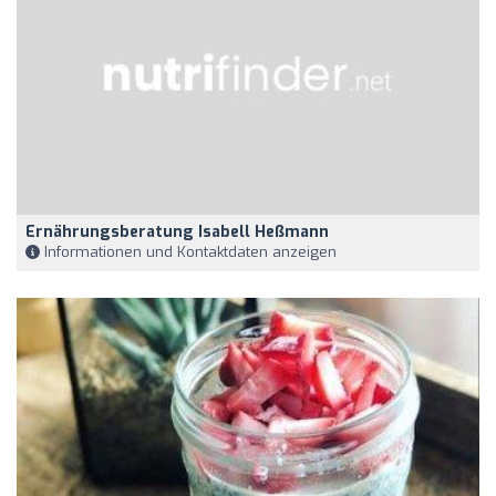
Ernährungsberatung Isabell Heßmann
Informationen und Kontaktdaten anzeigen