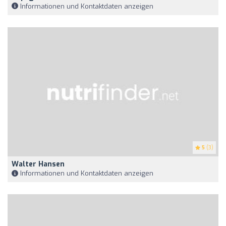
Informationen und Kontaktdaten anzeigen
5
(3)
Walter Hansen
Informationen und Kontaktdaten anzeigen