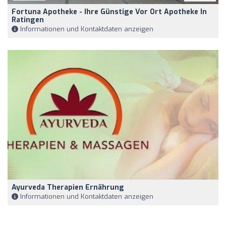
Fortuna Apotheke - Ihre Günstige Vor Ort Apotheke In
Ratingen
Informationen und Kontaktdaten anzeigen
Ayurveda Therapien Ernährung
Informationen und Kontaktdaten anzeigen