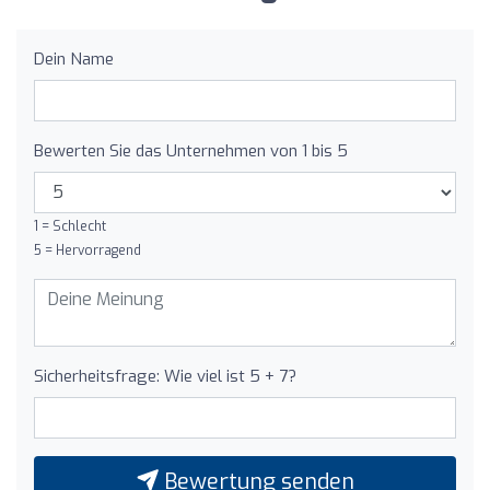
Dein Name
Bewerten Sie das Unternehmen von 1 bis 5
1 = Schlecht
5 = Hervorragend
Sicherheitsfrage: Wie viel ist 5 + 7?
Bewertung senden