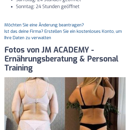
Sonntag: 24 Stunden geöffnet
Möchten Sie eine Änderung beantragen?
Ist das deine Firma? Erstellen Sie ein kostenloses Konto, um
Ihre Daten zu verwalten
Fotos von JM ACADEMY -
Ernährungsberatung & Personal
Training