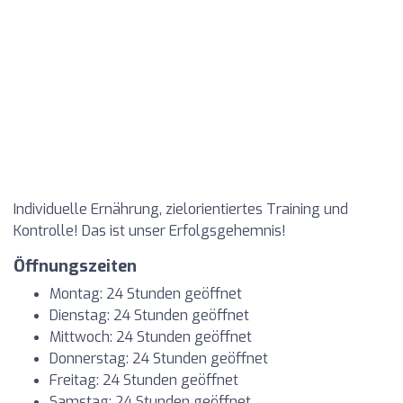
Individuelle Ernährung, zielorientiertes Training und
Kontrolle! Das ist unser Erfolgsgehemnis!
Öffnungszeiten
Montag: 24 Stunden geöffnet
Dienstag: 24 Stunden geöffnet
Mittwoch: 24 Stunden geöffnet
Donnerstag: 24 Stunden geöffnet
Freitag: 24 Stunden geöffnet
Samstag: 24 Stunden geöffnet