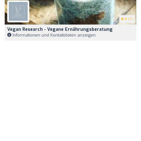
5
(71)
Vegan Research - Vegane Ernährungsberatung
Informationen und Kontaktdaten anzeigen