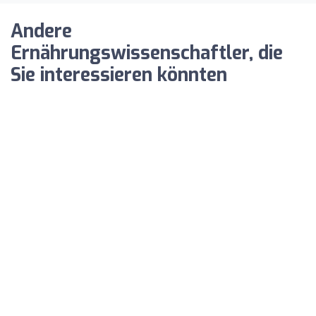
Andere
Ernährungswissenschaftler, die
Sie interessieren könnten