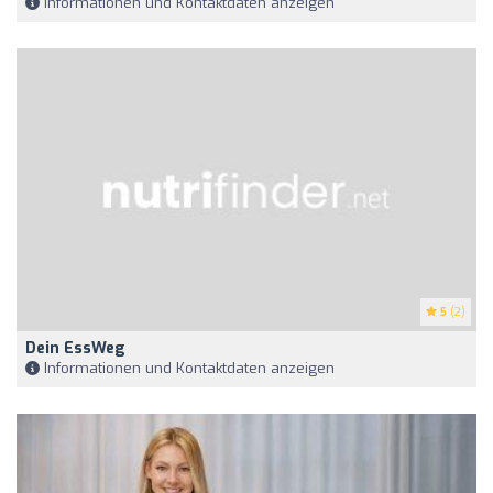
Informationen und Kontaktdaten anzeigen
5
(2)
Dein EssWeg
Informationen und Kontaktdaten anzeigen