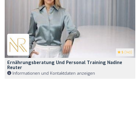
5
(140)
Ernährungsberatung Und Personal Training Nadine
Reuter
Informationen und Kontaktdaten anzeigen