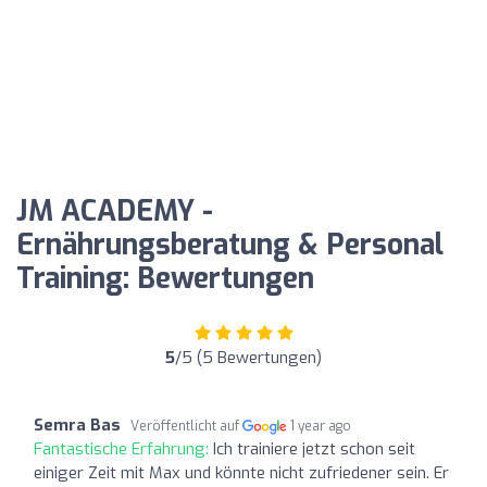
JM ACADEMY -
Ernährungsberatung & Personal
Training: Bewertungen
5
/5 (5 Bewertungen)
Semra Bas
Veröffentlicht auf
1 year ago
Fantastische Erfahrung:
Ich trainiere jetzt schon seit
einiger Zeit mit Max und könnte nicht zufriedener sein. Er