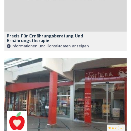
Praxis Für Ernährungsberatung Und
Ernährungstherapie
Informationen und Kontaktdaten anzeigen
4.2
(52)