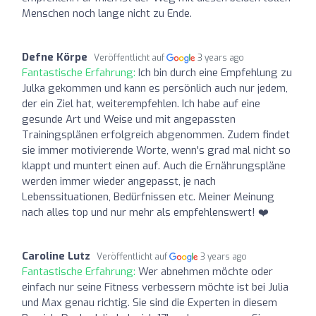
Menschen noch lange nicht zu Ende.
Defne Körpe
Veröffentlicht auf
3 years ago
Fantastische Erfahrung:
Ich bin durch eine Empfehlung zu
Julka gekommen und kann es persönlich auch nur jedem,
der ein Ziel hat, weiterempfehlen. Ich habe auf eine
gesunde Art und Weise und mit angepassten
Trainingsplänen erfolgreich abgenommen. Zudem findet
sie immer motivierende Worte, wenn's grad mal nicht so
klappt und muntert einen auf. Auch die Ernährungspläne
werden immer wieder angepasst, je nach
Lebenssituationen, Bedürfnissen etc. Meiner Meinung
nach alles top und nur mehr als empfehlenswert! ❤️
Caroline Lutz
Veröffentlicht auf
3 years ago
Fantastische Erfahrung:
Wer abnehmen möchte oder
einfach nur seine Fitness verbessern möchte ist bei Julia
und Max genau richtig. Sie sind die Experten in diesem