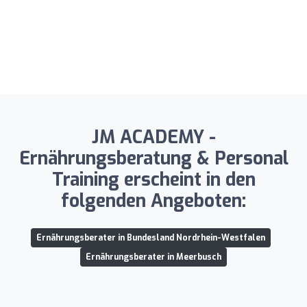
JM ACADEMY -
Ernährungsberatung & Personal
Training erscheint in den
folgenden Angeboten:
Ernährungsberater in Bundesland Nordrhein-Westfalen
Ernährungsberater in Meerbusch