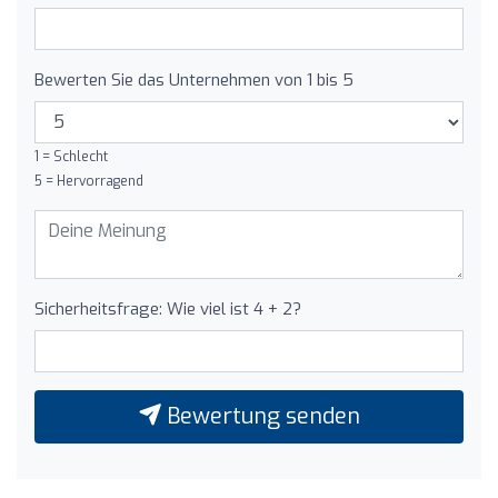
Bewerten Sie das Unternehmen von 1 bis 5
1 = Schlecht
5 = Hervorragend
Sicherheitsfrage: Wie viel ist 4 + 2?
Bewertung senden