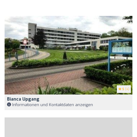
5
(4)
Bianca Upgang
Informationen und Kontaktdaten anzeigen