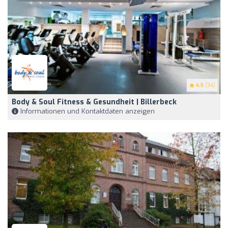
4.5
(34)
Body & Soul Fitness & Gesundheit | Billerbeck
Informationen und Kontaktdaten anzeigen