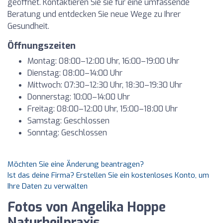
geöffnet. Kontaktieren Sie sie für eine umfassende
Beratung und entdecken Sie neue Wege zu Ihrer
Gesundheit.
Öffnungszeiten
Montag: 08:00–12:00 Uhr, 16:00–19:00 Uhr
Dienstag: 08:00–14:00 Uhr
Mittwoch: 07:30–12:30 Uhr, 18:30–19:30 Uhr
Donnerstag: 10:00–14:00 Uhr
Freitag: 08:00–12:00 Uhr, 15:00–18:00 Uhr
Samstag: Geschlossen
Sonntag: Geschlossen
Möchten Sie eine Änderung beantragen?
Ist das deine Firma? Erstellen Sie ein kostenloses Konto, um
Ihre Daten zu verwalten
Fotos von Angelika Hoppe
Naturheilpraxis