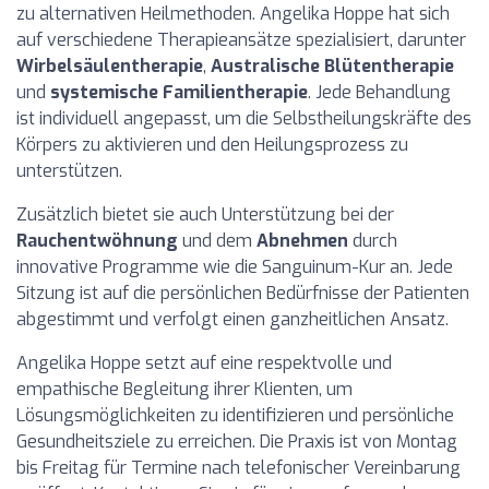
zu alternativen Heilmethoden. Angelika Hoppe hat sich
auf verschiedene Therapieansätze spezialisiert, darunter
Wirbelsäulentherapie
,
Australische Blütentherapie
und
systemische Familientherapie
. Jede Behandlung
ist individuell angepasst, um die Selbstheilungskräfte des
Körpers zu aktivieren und den Heilungsprozess zu
unterstützen.
Zusätzlich bietet sie auch Unterstützung bei der
Rauchentwöhnung
und dem
Abnehmen
durch
innovative Programme wie die Sanguinum-Kur an. Jede
Sitzung ist auf die persönlichen Bedürfnisse der Patienten
abgestimmt und verfolgt einen ganzheitlichen Ansatz.
Angelika Hoppe setzt auf eine respektvolle und
empathische Begleitung ihrer Klienten, um
Lösungsmöglichkeiten zu identifizieren und persönliche
Gesundheitsziele zu erreichen. Die Praxis ist von Montag
bis Freitag für Termine nach telefonischer Vereinbarung