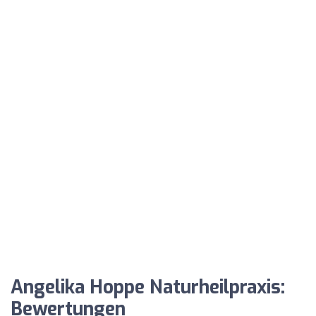
Angelika Hoppe Naturheilpraxis:
Bewertungen