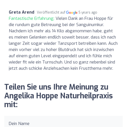
Greta Arend
Veröffentlicht auf
5 years ago
Fantastische Erfahrung:
Vielen Dank an Frau Hoppe für
die rundum gute Betreuung bei der Sanguinumkur.
Nachdem ich mehr als 14 Kilo abgenommen habe, geht
es meinen Gelenken endlich soweit besser, dass ich nach
langer Zeit sogar wieder Tanzsport betreiben kann. Auch
mein vorher viel zu hoher Blutdruck hat sich inzwischen
auf einem guten Level eingependelt und ich fühle mich
wieder fit wie ein Turnschuh. Und so ganz nebenbei sind
jetzt auch schicke Anziehsachen kein Frustthema mehr.
Teilen Sie uns Ihre Meinung zu
Angelika Hoppe Naturheilpraxis
mit:
Dein Name