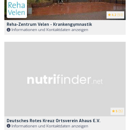
4.2
(51)
Reha-Zentrum Velen - Krankengymnastik
Informationen und Kontaktdaten anzeigen
5
(5)
Deutsches Rotes Kreuz Ortsverein Ahaus E.V.
Informationen und Kontaktdaten anzeigen