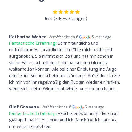
5
/5 (3 Bewertungen)
Katharina Weber
Veröffentlicht auf
5 years ago
Fantastische Erfahrung:
Sehr freundliche und
einfühlsame Heilpraktikerin. Ich fühle mich bei ihr gut
aufgehoben. Sie nimmt sich Zeit und hat mir schon in
vielen Fällen schnell durch die passenden Globulis
weiterhelfen können, wie bei einer Einblutung ins Auge
oder einer Sehnenscheidenentzündung. Außerdem lasse
ich mir von ihr regelmäßig den Rücken wieder einrenken,
wenn sich meine Wirbel mal wieder verschoben haben.
Olaf Gossens
Veröffentlicht auf
5 years ago
Fantastische Erfahrung:
Raucherentwöhnung Hat super
geklappt, nach 35 Jahren endlich Rauchfrei. Ich kann es
nur weiterempfehlen.