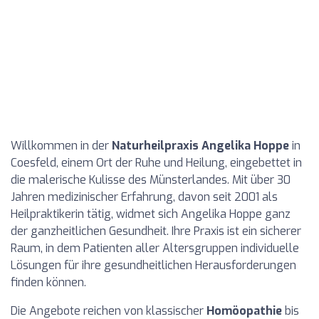
Willkommen in der
Naturheilpraxis Angelika Hoppe
in
Coesfeld, einem Ort der Ruhe und Heilung, eingebettet in
die malerische Kulisse des Münsterlandes. Mit über 30
Jahren medizinischer Erfahrung, davon seit 2001 als
Heilpraktikerin tätig, widmet sich Angelika Hoppe ganz
der ganzheitlichen Gesundheit. Ihre Praxis ist ein sicherer
Raum, in dem Patienten aller Altersgruppen individuelle
Lösungen für ihre gesundheitlichen Herausforderungen
finden können.
Die Angebote reichen von klassischer
Homöopathie
bis