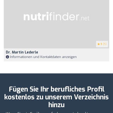
5
(5)
Dr. Martin Lederle
Informationen und Kontaktdaten anzeigen
Fügen Sie Ihr berufliches Profil
kostenlos zu unserem Verzeichnis
hinzu