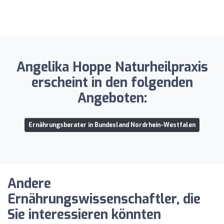
Angelika Hoppe Naturheilpraxis
erscheint in den folgenden
Angeboten:
Ernährungsberater in Bundesland Nordrhein-Westfalen
Andere
Ernährungswissenschaftler, die
Sie interessieren könnten