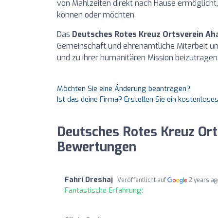
von Mahlzeiten direkt nach Hause ermöglicht,
können oder möchten.
Das
Deutsches Rotes Kreuz Ortsverein Aha
Gemeinschaft und ehrenamtliche Mitarbeit und 
und zu ihrer humanitären Mission beizutragen
Möchten Sie eine Änderung beantragen?
Ist das deine Firma? Erstellen Sie ein kostenlos
Deutsches Rotes Kreuz Orts
Bewertungen
Fahri Dreshaj
Veröffentlicht auf
2 years a
Fantastische Erfahrung: