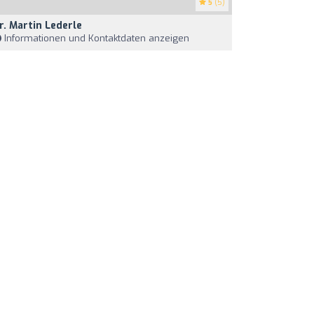
5
(5)
r. Martin Lederle
Informationen und Kontaktdaten anzeigen