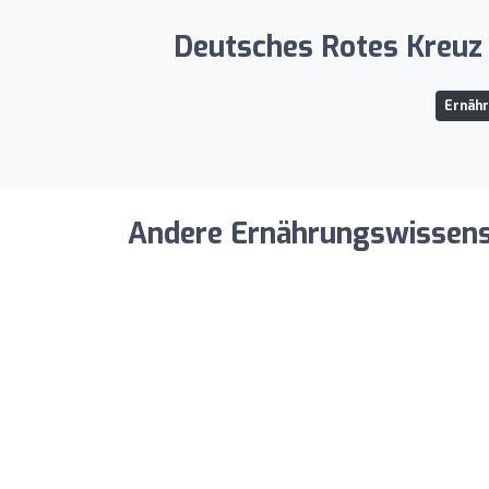
Deutsches Rotes Kreuz 
Ernähr
Andere Ernährungswissensch