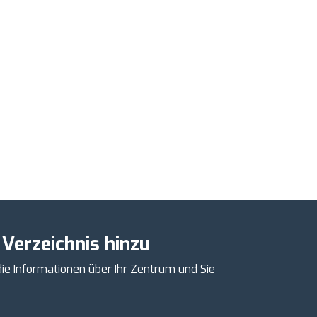
 Verzeichnis hinzu
ie Informationen über Ihr Zentrum und Sie