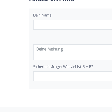
Dein Name
Sicherheitsfrage: Wie viel ist 3 + 8?