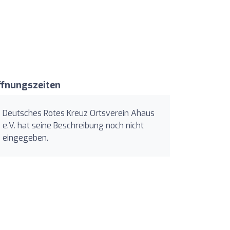
ffnungszeiten
Deutsches Rotes Kreuz Ortsverein Ahaus
e.V. hat seine Beschreibung noch nicht
eingegeben.