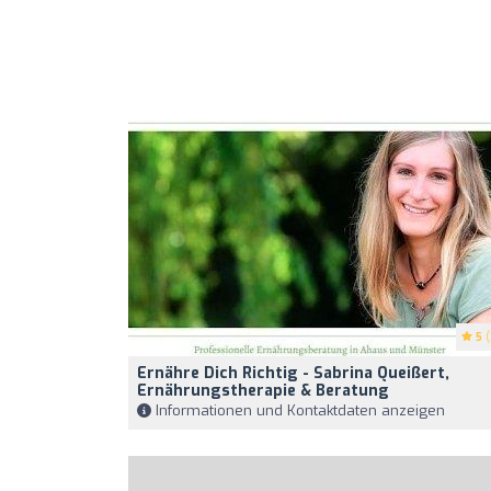
5
(
Ernähre Dich Richtig - Sabrina Queißert,
Ernährungstherapie & Beratung
Informationen und Kontaktdaten anzeigen