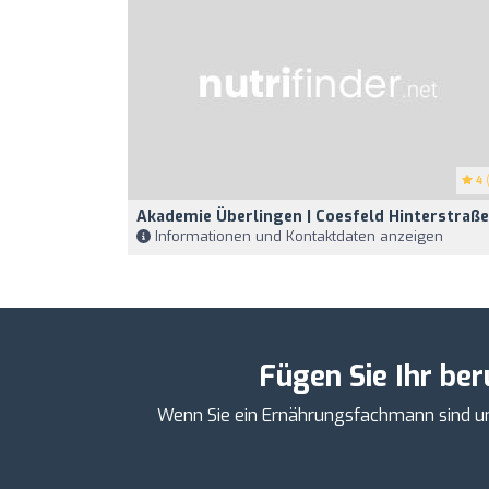
4
(
Akademie Überlingen | Coesfeld Hinterstraße
Informationen und Kontaktdaten anzeigen
Fügen Sie Ihr ber
Wenn Sie ein Ernährungsfachmann sind und