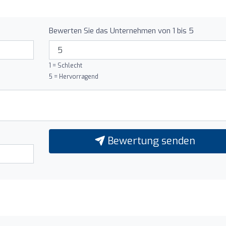
Bewerten Sie das Unternehmen von 1 bis 5
1 = Schlecht
5 = Hervorragend
Bewertung senden