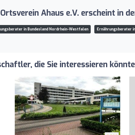
Ortsverein Ahaus e.V. erscheint in d
ungsberater in Bundesland Nordrhein-Westfalen
Ernährungsberater i
aftler, die Sie interessieren könnt