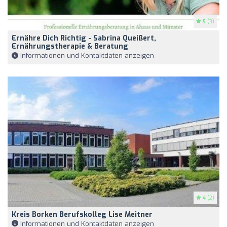
5
(3)
Ernähre Dich Richtig - Sabrina Queißert,
Ernährungstherapie & Beratung
Informationen und Kontaktdaten anzeigen
4
(2)
Kreis Borken Berufskolleg Lise Meitner
Informationen und Kontaktdaten anzeigen