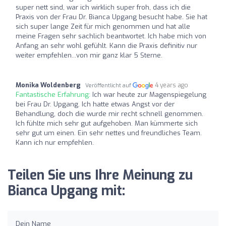
super nett sind, war ich wirklich super froh, dass ich die
Praxis von der Frau Dr. Bianca Upgang besucht habe. Sie hat
sich super lange Zeit für mich genommen und hat alle
meine Fragen sehr sachlich beantwortet. Ich habe mich von
Anfang an sehr wohl gefühlt. Kann die Praxis definitiv nur
weiter empfehlen...von mir ganz klar 5 Sterne.
Monika Woldenberg
4 years ago
Veröffentlicht auf
Fantastische Erfahrung:
Ich war heute zur Magenspiegelung
bei Frau Dr. Upgang. Ich hatte etwas Angst vor der
Behandlung, doch die wurde mir recht schnell genommen.
Ich fühlte mich sehr gut aufgehoben. Man kümmerte sich
sehr gut um einen. Ein sehr nettes und freundliches Team.
Kann ich nur empfehlen.
Teilen Sie uns Ihre Meinung zu
Bianca Upgang mit:
Dein Name