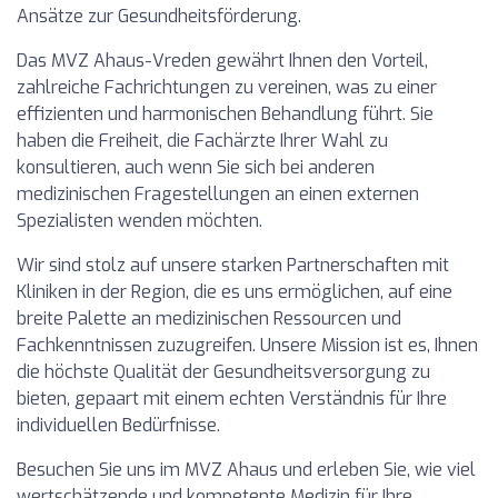
Ansätze zur Gesundheitsförderung.
Das MVZ Ahaus-Vreden gewährt Ihnen den Vorteil,
zahlreiche Fachrichtungen zu vereinen, was zu einer
effizienten und harmonischen Behandlung führt. Sie
haben die Freiheit, die Fachärzte Ihrer Wahl zu
konsultieren, auch wenn Sie sich bei anderen
medizinischen Fragestellungen an einen externen
Spezialisten wenden möchten.
Wir sind stolz auf unsere starken Partnerschaften mit
Kliniken in der Region, die es uns ermöglichen, auf eine
breite Palette an medizinischen Ressourcen und
Fachkenntnissen zuzugreifen. Unsere Mission ist es, Ihnen
die höchste Qualität der Gesundheitsversorgung zu
bieten, gepaart mit einem echten Verständnis für Ihre
individuellen Bedürfnisse.
Besuchen Sie uns im MVZ Ahaus und erleben Sie, wie viel
wertschätzende und kompetente Medizin für Ihre