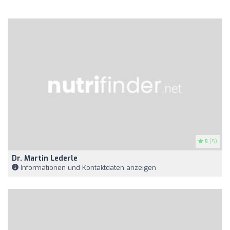
5
(5)
Dr. Martin Lederle
Informationen und Kontaktdaten anzeigen