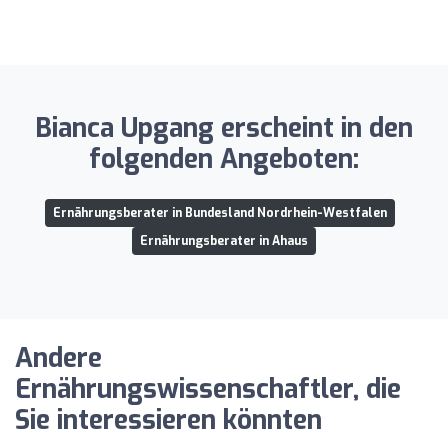
Bianca Upgang erscheint in den
folgenden Angeboten:
Ernährungsberater in Bundesland Nordrhein-Westfalen
Ernährungsberater in Ahaus
Andere
Ernährungswissenschaftler, die
Sie interessieren könnten