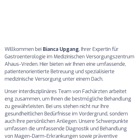
Willkommen bei
Bianca Upgang
, Ihrer Expertin für
Gastroenterologie im Medizinischen Versorgungszentrum
Ahaus-Vreden. Hier bieten wir Ihnen eine umfassende,
patientenorientierte Betreuung und spezialisierte
medizinische Versorgung unter einem Dach.
Unser interdisziplinäres Team von Fachärzten arbeitet
eng zusammen, um Ihnen die bestmögliche Behandlung
zu gewährleisten. Bei uns stehen nicht nur Ihre
gesundheitlichen Bedürfnisse im Vordergrund, sondern
auch Ihre persönlichen Anliegen. Unsere Schwerpunkte
umfassen die umfassende Diagnostik und Behandlung
von Magen-Darm-Erkrankungen sowie präventive