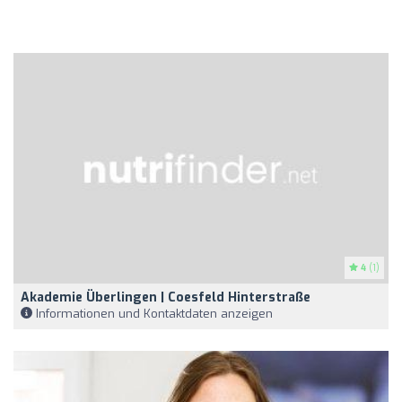
4
(1)
Akademie Überlingen | Coesfeld Hinterstraße
Informationen und Kontaktdaten anzeigen