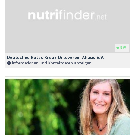
5
(5)
Deutsches Rotes Kreuz Ortsverein Ahaus E.V.
Informationen und Kontaktdaten anzeigen