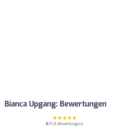
Bianca Upgang: Bewertungen
5
/5 (4 Bewertungen)