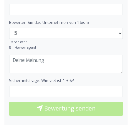
Bewerten Sie das Unternehmen von 1 bis 5
1 = Schlecht
5 = Hervorragend
Sicherheitsfrage: Wie viel ist 4 + 6?
Bewertung senden