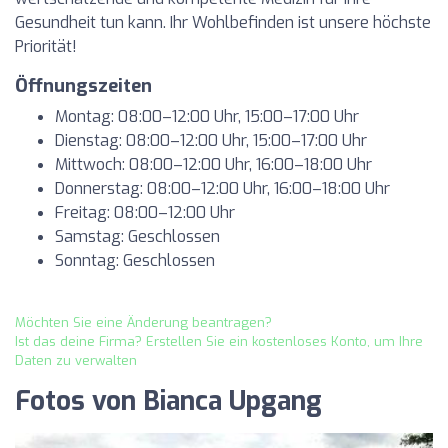
Gesundheit tun kann. Ihr Wohlbefinden ist unsere höchste
Priorität!
Öffnungszeiten
Montag: 08:00–12:00 Uhr, 15:00–17:00 Uhr
Dienstag: 08:00–12:00 Uhr, 15:00–17:00 Uhr
Mittwoch: 08:00–12:00 Uhr, 16:00–18:00 Uhr
Donnerstag: 08:00–12:00 Uhr, 16:00–18:00 Uhr
Freitag: 08:00–12:00 Uhr
Samstag: Geschlossen
Sonntag: Geschlossen
Möchten Sie eine Änderung beantragen?
Ist das deine Firma? Erstellen Sie ein kostenloses Konto, um Ihre
Daten zu verwalten
Fotos von Bianca Upgang