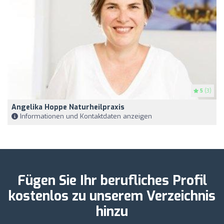
5
(3)
Angelika Hoppe Naturheilpraxis
Informationen und Kontaktdaten anzeigen
Fügen Sie Ihr berufliches Profil
kostenlos zu unserem Verzeichnis
hinzu