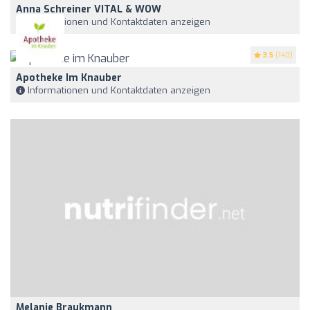
Anna Schreiner VITAL & WOW
Informationen und Kontaktdaten anzeigen
3.5
(140)
Apotheke Im Knauber
Informationen und Kontaktdaten anzeigen
Melanie Braukmann