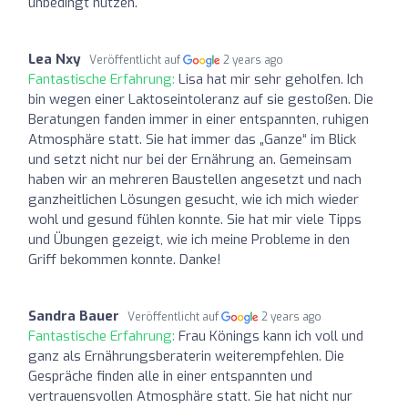
unbedingt nutzen.
Lea Nxy
Veröffentlicht auf
2 years ago
Fantastische Erfahrung:
Lisa hat mir sehr geholfen. Ich
bin wegen einer Laktoseintoleranz auf sie gestoßen. Die
Beratungen fanden immer in einer entspannten, ruhigen
Atmosphäre statt. Sie hat immer das „Ganze“ im Blick
und setzt nicht nur bei der Ernährung an. Gemeinsam
haben wir an mehreren Baustellen angesetzt und nach
ganzheitlichen Lösungen gesucht, wie ich mich wieder
wohl und gesund fühlen konnte. Sie hat mir viele Tipps
und Übungen gezeigt, wie ich meine Probleme in den
Griff bekommen konnte. Danke!
Sandra Bauer
Veröffentlicht auf
2 years ago
Fantastische Erfahrung:
Frau Könings kann ich voll und
ganz als Ernährungsberaterin weiterempfehlen. Die
Gespräche finden alle in einer entspannten und
vertrauensvollen Atmosphäre statt. Sie hat nicht nur