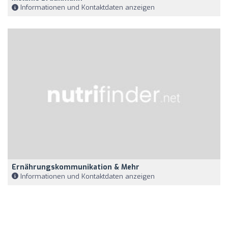
Informationen und Kontaktdaten anzeigen
Ernährungskommunikation & Mehr
Informationen und Kontaktdaten anzeigen