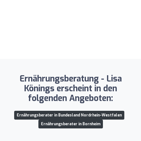
Ernährungsberatung - Lisa
Könings erscheint in den
folgenden Angeboten:
Ernährungsberater in Bundesland Nordrhein-Westfalen
Ernährungsberater in Bornheim