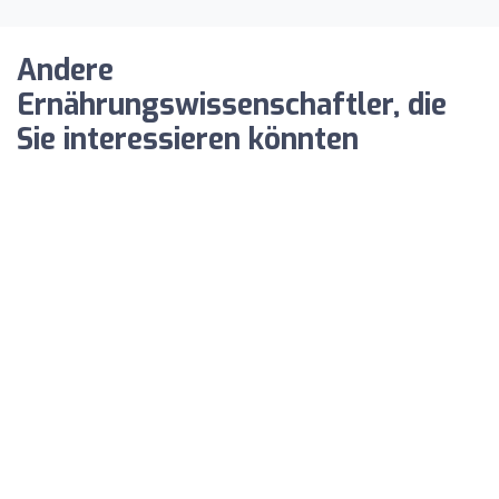
Andere
Ernährungswissenschaftler, die
Sie interessieren könnten