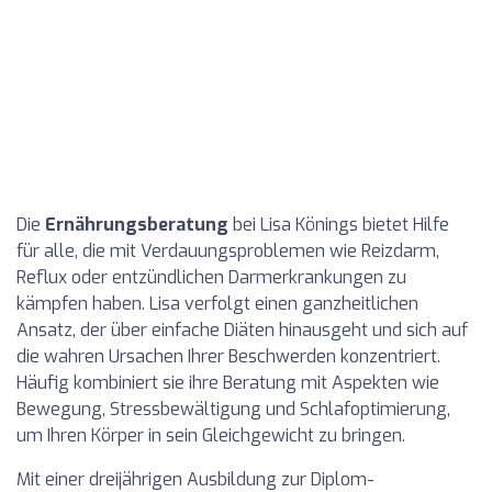
Die
Ernährungsberatung
bei Lisa Könings bietet Hilfe
für alle, die mit Verdauungsproblemen wie Reizdarm,
Reflux oder entzündlichen Darmerkrankungen zu
kämpfen haben. Lisa verfolgt einen ganzheitlichen
Ansatz, der über einfache Diäten hinausgeht und sich auf
die wahren Ursachen Ihrer Beschwerden konzentriert.
Häufig kombiniert sie ihre Beratung mit Aspekten wie
Bewegung, Stressbewältigung und Schlafoptimierung,
um Ihren Körper in sein Gleichgewicht zu bringen.
Mit einer dreijährigen Ausbildung zur Diplom-