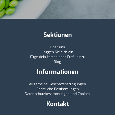
Sektionen
Über uns
Loggen Sie sich ein
Füge dein kostenloses Profil hinzu
Blog
Informationen
Allgemeine Geschäftsbedingungen
Rechtliche Bestimmungen
Datenschutzbestimmungen und Cookies
Kontakt