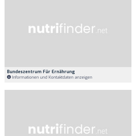
Bundeszentrum Für Ernährung
Informationen und Kontaktdaten anzeigen