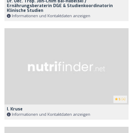
Dr. Oec. Trop. Jon-Chim Bai-Habelski /
Ernährungsberaterin DGE & Studienkoordinatorin
Klinische Studien
Informationen und Kontaktdaten anzeigen
5
(4)
I. Kruse
Informationen und Kontaktdaten anzeigen