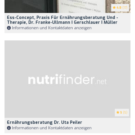
4.8
(17)
Ess-Concept, Praxis Für Ernährungsberatung Und -
Therapie, Dr. Franke-Ullmann I Gerschlauer I Müller
Informationen und Kontaktdaten anzeigen
5
(5)
Ernährungsberatung Dr. Uta Peiler
Informationen und Kontaktdaten anzeigen