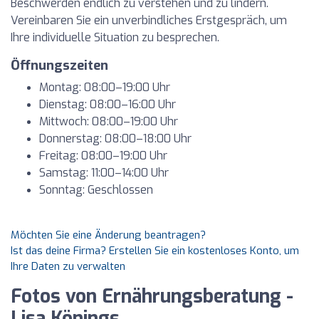
Beschwerden endlich zu verstehen und zu lindern.
Vereinbaren Sie ein unverbindliches Erstgespräch, um
Ihre individuelle Situation zu besprechen.
Öffnungszeiten
Montag: 08:00–19:00 Uhr
Dienstag: 08:00–16:00 Uhr
Mittwoch: 08:00–19:00 Uhr
Donnerstag: 08:00–18:00 Uhr
Freitag: 08:00–19:00 Uhr
Samstag: 11:00–14:00 Uhr
Sonntag: Geschlossen
Möchten Sie eine Änderung beantragen?
Ist das deine Firma? Erstellen Sie ein kostenloses Konto, um
Ihre Daten zu verwalten
Fotos von Ernährungsberatung -
Lisa Könings