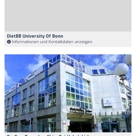
DietBB University Of Bonn
Informationen und Kontaktdaten anzeigen