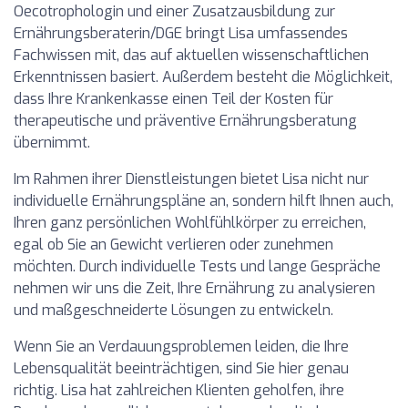
Oecotrophologin und einer Zusatzausbildung zur
Ernährungsberaterin/DGE bringt Lisa umfassendes
Fachwissen mit, das auf aktuellen wissenschaftlichen
Erkenntnissen basiert. Außerdem besteht die Möglichkeit,
dass Ihre Krankenkasse einen Teil der Kosten für
therapeutische und präventive Ernährungsberatung
übernimmt.
Im Rahmen ihrer Dienstleistungen bietet Lisa nicht nur
individuelle Ernährungspläne an, sondern hilft Ihnen auch,
Ihren ganz persönlichen Wohlfühlkörper zu erreichen,
egal ob Sie an Gewicht verlieren oder zunehmen
möchten. Durch individuelle Tests und lange Gespräche
nehmen wir uns die Zeit, Ihre Ernährung zu analysieren
und maßgeschneiderte Lösungen zu entwickeln.
Wenn Sie an Verdauungsproblemen leiden, die Ihre
Lebensqualität beeinträchtigen, sind Sie hier genau
richtig. Lisa hat zahlreichen Klienten geholfen, ihre