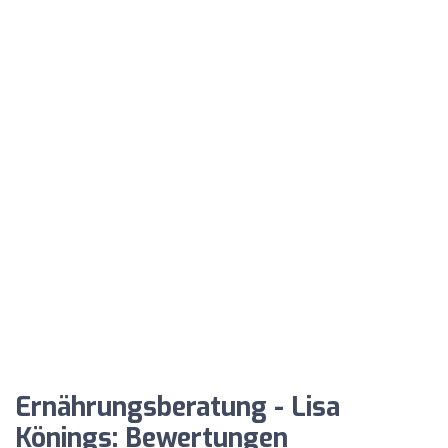
Ernährungsberatung - Lisa
Könings: Bewertungen