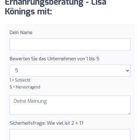
Ernährungsberatung - Lisa
Könings mit:
Dein Name
Bewerten Sie das Unternehmen von 1 bis 5
1 = Schlecht
5 = Hervorragend
Sicherheitsfrage: Wie viel ist 2 + 1?