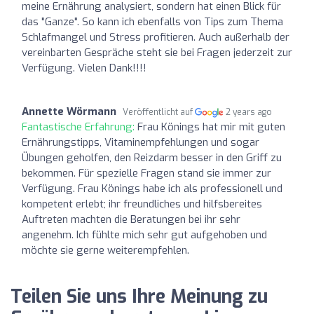
meine Ernährung analysiert, sondern hat einen Blick für
das "Ganze". So kann ich ebenfalls von Tips zum Thema
Schlafmangel und Stress profitieren. Auch außerhalb der
vereinbarten Gespräche steht sie bei Fragen jederzeit zur
Verfügung. Vielen Dank!!!!
Annette Wörmann
Veröffentlicht auf
2 years ago
Fantastische Erfahrung:
Frau Könings hat mir mit guten
Ernährungstipps, Vitaminempfehlungen und sogar
Übungen geholfen, den Reizdarm besser in den Griff zu
bekommen. Für spezielle Fragen stand sie immer zur
Verfügung. Frau Könings habe ich als professionell und
kompetent erlebt; ihr freundliches und hilfsbereites
Auftreten machten die Beratungen bei ihr sehr
angenehm. Ich fühlte mich sehr gut aufgehoben und
möchte sie gerne weiterempfehlen.
Teilen Sie uns Ihre Meinung zu