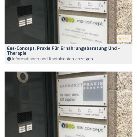
5
(2)
Ess-Concept, Praxis Für Ernährungsberatung Und -
Therapie
Informationen und Kontaktdaten anzeigen