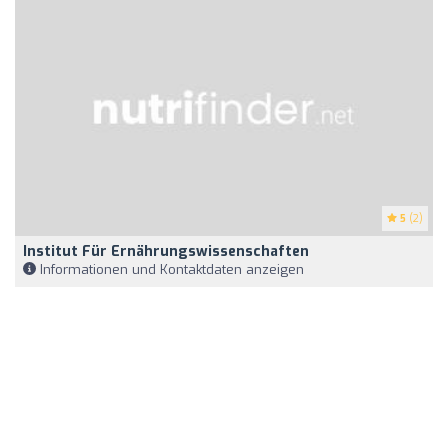
5
(2)
Institut Für Ernährungswissenschaften
Informationen und Kontaktdaten anzeigen