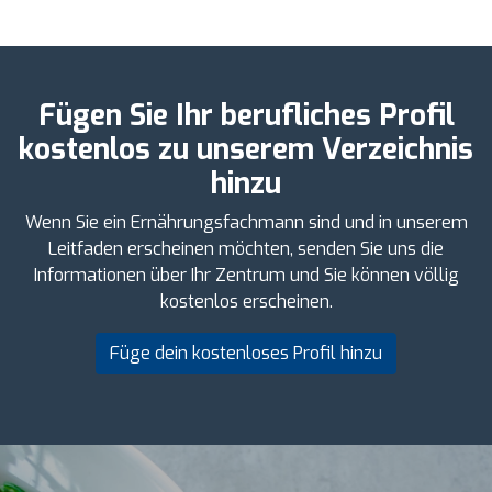
Fügen Sie Ihr berufliches Profil
kostenlos zu unserem Verzeichnis
hinzu
Wenn Sie ein Ernährungsfachmann sind und in unserem
Leitfaden erscheinen möchten, senden Sie uns die
Informationen über Ihr Zentrum und Sie können völlig
kostenlos erscheinen.
Füge dein kostenloses Profil hinzu