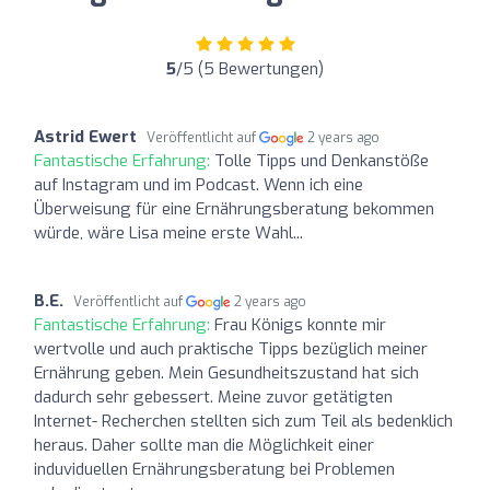
5
/5 (5 Bewertungen)
Astrid Ewert
Veröffentlicht auf
2 years ago
Fantastische Erfahrung:
Tolle Tipps und Denkanstöße
auf Instagram und im Podcast. Wenn ich eine
Überweisung für eine Ernährungsberatung bekommen
würde, wäre Lisa meine erste Wahl...
B.E.
Veröffentlicht auf
2 years ago
Fantastische Erfahrung:
Frau Königs konnte mir
wertvolle und auch praktische Tipps bezüglich meiner
Ernährung geben. Mein Gesundheitszustand hat sich
dadurch sehr gebessert. Meine zuvor getätigten
Internet- Recherchen stellten sich zum Teil als bedenklich
heraus. Daher sollte man die Möglichkeit einer
induviduellen Ernährungsberatung bei Problemen