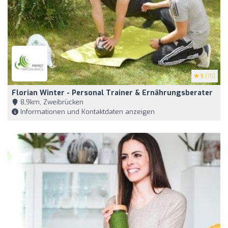
5
(70)
Florian Winter - Personal Trainer & Ernährungsberater
8,9km, Zweibrücken
Informationen und Kontaktdaten anzeigen