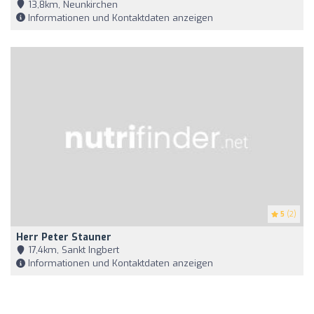
13,8km, Neunkirchen
Informationen und Kontaktdaten anzeigen
5
(2)
Herr Peter Stauner
17,4km, Sankt Ingbert
Informationen und Kontaktdaten anzeigen