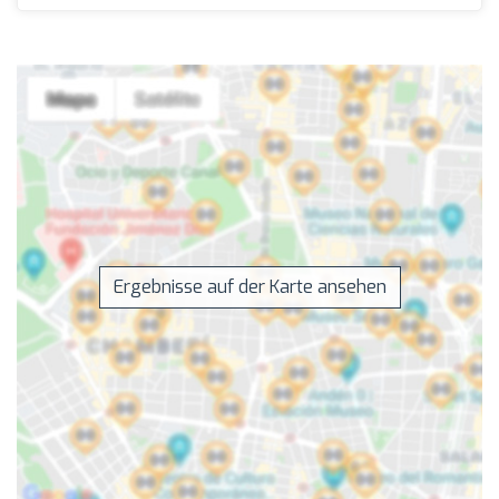
Ergebnisse auf der Karte ansehen