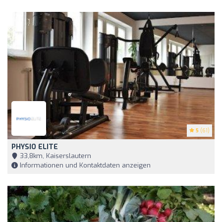
5
(61)
PHYSIO ELITE
33,8km, Kaiserslautern
Informationen und Kontaktdaten anzeigen