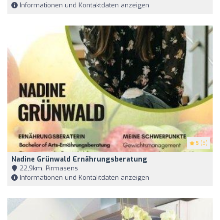
Informationen und Kontaktdaten anzeigen
5
(5)
Nadine Grünwald Ernährungsberatung
22,9km, Pirmasens
Informationen und Kontaktdaten anzeigen