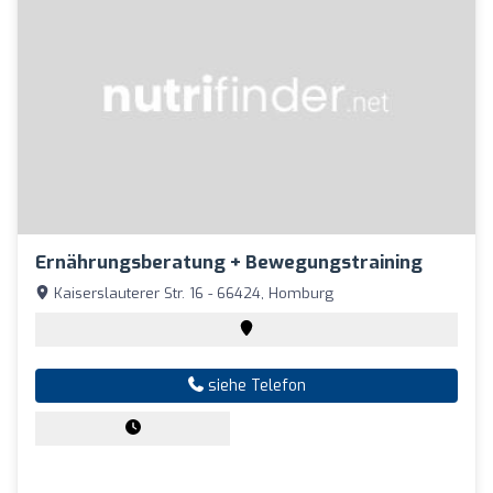
Ernährungsberatung + Bewegungstraining
Kaiserslauterer Str. 16 - 66424, Homburg
siehe Telefon