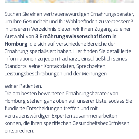
Suchen Sie einen vertrauenswürdigen Ernährungsberater,
um Ihre Gesundheit und Ihr Wohlbefinden zu verbessern?
In unserem Verzeichnis bieten wir Ihnen Zugang zu einer
Auswahl von
3 Ernährungswissenschaftlern in
Homburg
, die sich auf verschiedene Bereiche der
Ernährung spezialisiert haben. Hier finden Sie detaillierte
Informationen zu jedem Facharzt, einschließlich seines
Standorts, seiner Kontaktdaten, Sprechzeiten,
Leistungsbeschreibungen und der Meinungen
seiner Patienten.
Die am besten bewerteten Ernährungsberater von
Homburg stehen ganz oben auf unserer Liste, sodass Sie
fundierte Entscheidungen treffen und mit
vertrauenswürdigen Experten zusammenarbeiten
können, die Ihren spezifischen Gesundheitsbedürfnissen
entsprechen.