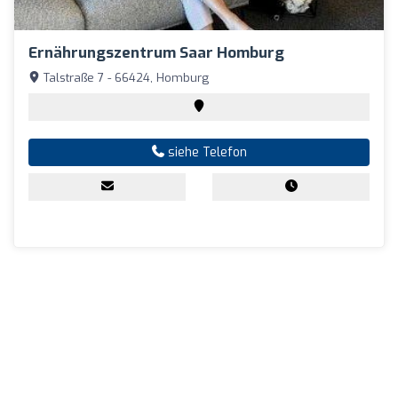
Ernährungszentrum Saar Homburg
Talstraße 7 - 66424, Homburg
siehe Telefon