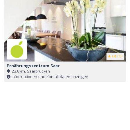
4.8
(73)
Ernährungszentrum Saar
23,6km, Saarbrücken
Informationen und Kontaktdaten anzeigen