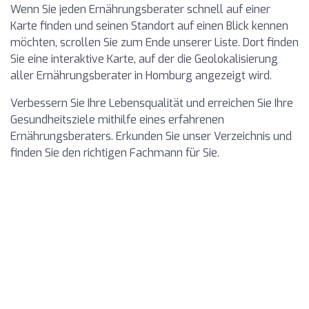
Wenn Sie jeden Ernährungsberater schnell auf einer
Karte finden und seinen Standort auf einen Blick kennen
möchten, scrollen Sie zum Ende unserer Liste. Dort finden
Sie eine interaktive Karte, auf der die Geolokalisierung
aller Ernährungsberater in Homburg angezeigt wird.
Verbessern Sie Ihre Lebensqualität und erreichen Sie Ihre
Gesundheitsziele mithilfe eines erfahrenen
Ernährungsberaters. Erkunden Sie unser Verzeichnis und
finden Sie den richtigen Fachmann für Sie.