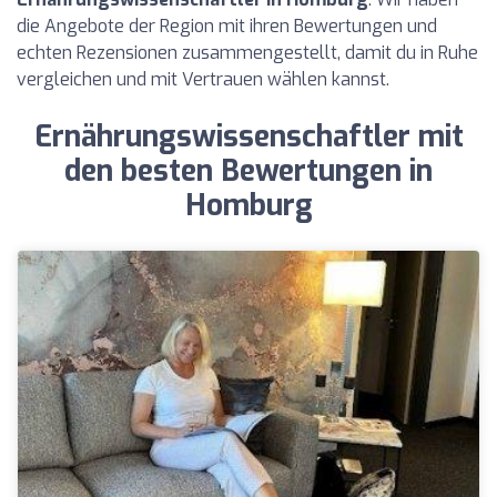
die Angebote der Region mit ihren Bewertungen und
echten Rezensionen zusammengestellt, damit du in Ruhe
vergleichen und mit Vertrauen wählen kannst.
Ernährungswissenschaftler mit
den besten Bewertungen in
Homburg