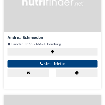
Andrea Schmieden
Einöder Str. 55 - 66424, Homburg
siehe Telefon