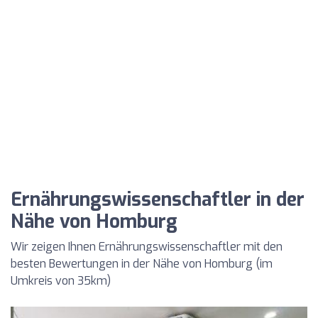
Ernährungswissenschaftler in der
Nähe von Homburg
Wir zeigen Ihnen Ernährungswissenschaftler mit den
besten Bewertungen in der Nähe von Homburg (im
Umkreis von 35km)