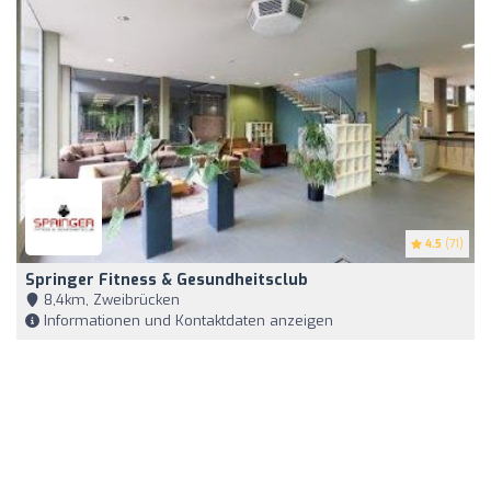
4.5
(71)
Springer Fitness & Gesundheitsclub
8,4km, Zweibrücken
Informationen und Kontaktdaten anzeigen