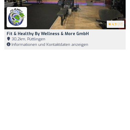
4.9
(77)
Fit & Healthy By Wellness & More GmbH
30,2km, Püttlingen
Informationen und Kontaktdaten anzeigen