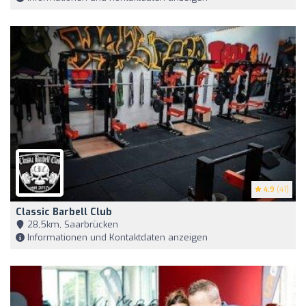
4.9
(41)
Classic Barbell Club
28,5km, Saarbrücken
Informationen und Kontaktdaten anzeigen