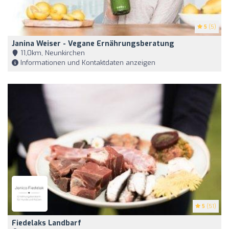
5
(5)
Janina Weiser - Vegane Ernährungsberatung
11,0km, Neunkirchen
Informationen und Kontaktdaten anzeigen
5
(51)
Fiedelaks Landbarf