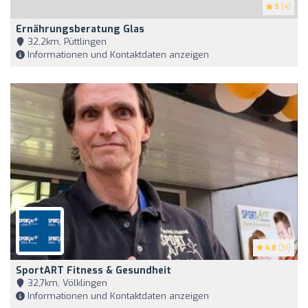
5
(4)
Ernährungsberatung Glas
32,2km, Püttlingen
Informationen und Kontaktdaten anzeigen
4.8
(31)
SportART Fitness & Gesundheit
32,7km, Völklingen
Informationen und Kontaktdaten anzeigen