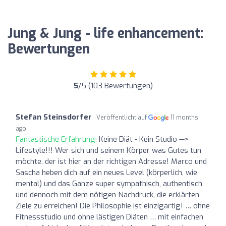
Jung & Jung - life enhancement:
Bewertungen
5
/5 (103 Bewertungen)
Stefan Steinsdorfer
Veröffentlicht auf
11 months
ago
Fantastische Erfahrung:
Keine Diät - Kein Studio —>
Lifestyle!!! Wer sich und seinem Körper was Gutes tun
möchte, der ist hier an der richtigen Adresse! Marco und
Sascha heben dich auf ein neues Level (körperlich, wie
mental) und das Ganze super sympathisch, authentisch
und dennoch mit dem nötigen Nachdruck, die erklärten
Ziele zu erreichen! Die Philosophie ist einzigartig! … ohne
Fitnessstudio und ohne lästigen Diäten … mit einfachen