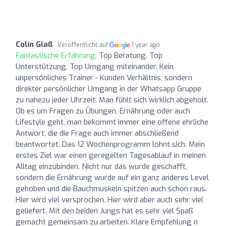
Colin Glaß
Veröffentlicht auf
1 year ago
Fantastische Erfahrung:
Top Beratung, Top
Unterstützung, Top Umgang miteinander. Kein
unpersönliches Trainer - Kunden Verhältnis, sondern
direkter persönlicher Umgang in der Whatsapp Gruppe
zu nahezu jeder Uhrzeit. Man fühlt sich wirklich abgeholt.
Ob es um Fragen zu Übungen, Ernährung oder auch
Lifestyle geht, man bekommt immer eine offene ehrliche
Antwort, die die Frage auch immer abschließend
beantwortet. Das 12 Wochenprogramm lohnt sich. Mein
erstes Ziel war einen geregelten Tagesablauf in meinen
Alltag einzubinden. Nicht nur das wurde geschafft,
sondern die Ernährung wurde auf ein ganz anderes Level
gehoben und die Bauchmuskeln spitzen auch schon raus.
Hier wird viel versprochen. Hier wird aber auch sehr viel
geliefert. Mit den beiden Jungs hat es sehr viel Spaß
gemacht gemeinsam zu arbeiten. Klare Empfehlung n