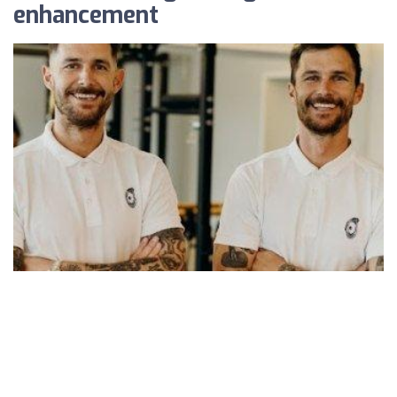
enhancement