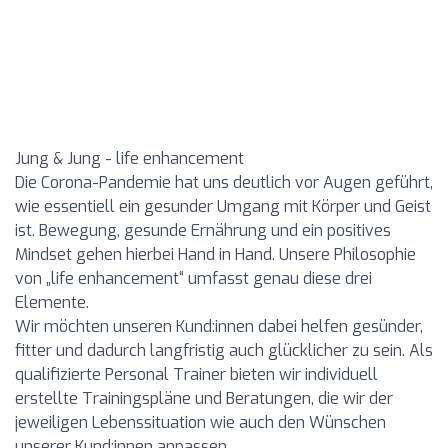
Jung & Jung - life enhancement
Die Corona-Pandemie hat uns deutlich vor Augen geführt,
wie essentiell ein gesunder Umgang mit Körper und Geist
ist. Bewegung, gesunde Ernährung und ein positives
Mindset gehen hierbei Hand in Hand. Unsere Philosophie
von „life enhancement“ umfasst genau diese drei
Elemente.
Wir möchten unseren Kund:innen dabei helfen gesünder,
fitter und dadurch langfristig auch glücklicher zu sein. Als
qualifizierte Personal Trainer bieten wir individuell
erstellte Trainingspläne und Beratungen, die wir der
jeweiligen Lebenssituation wie auch den Wünschen
unserer Kund:innen anpassen.