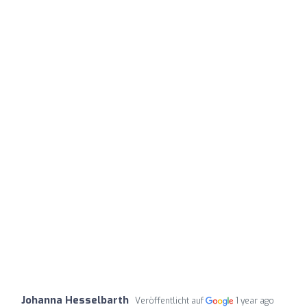
Johanna Hesselbarth
Veröffentlicht auf
1 year ago