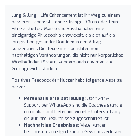
Jung & Jung - Life Enhancement ist Ihr Weg zu einem
besseren Lebensstil, ohne strenge Diäten oder teure
Fitnessstudios. Marco und Sascha haben eine
einzigartige Philosophie entwickelt, die sich auf die
Integration gesunder Routinen in den Alltag
konzentriert. Die Teilnehmer berichten von
nachhaltigen Veränderungen, die nicht nur körperliches
Wohlbefinden fördern, sondern auch das mentale
Gleichgewicht stärken.
Positives Feedback der Nutzer hebt folgende Aspekte
hervor:
Personalisierte Betreuung:
Über 24/7-
Support per WhatsApp sind die Coaches ständig
erreichbar und bieten individuelle Unterstützung,
die auf Ihre Bedürfnisse zugeschnitten ist.
Nachhaltige Ergebnisse:
Viele Kunden
berichteten von signifikanten Gewichtsverlusten