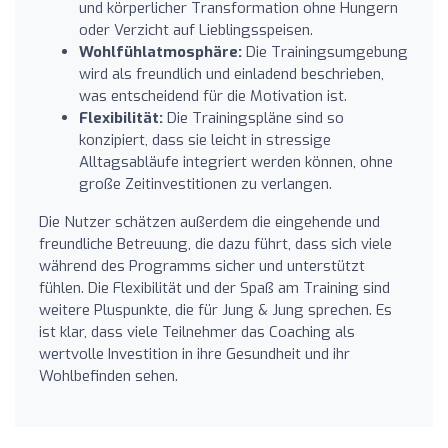
und körperlicher Transformation ohne Hungern
oder Verzicht auf Lieblingsspeisen.
Wohlfühlatmosphäre:
Die Trainingsumgebung
wird als freundlich und einladend beschrieben,
was entscheidend für die Motivation ist.
Flexibilität:
Die Trainingspläne sind so
konzipiert, dass sie leicht in stressige
Alltagsabläufe integriert werden können, ohne
große Zeitinvestitionen zu verlangen.
Die Nutzer schätzen außerdem die eingehende und
freundliche Betreuung, die dazu führt, dass sich viele
während des Programms sicher und unterstützt
fühlen. Die Flexibilität und der Spaß am Training sind
weitere Pluspunkte, die für Jung & Jung sprechen. Es
ist klar, dass viele Teilnehmer das Coaching als
wertvolle Investition in ihre Gesundheit und ihr
Wohlbefinden sehen.