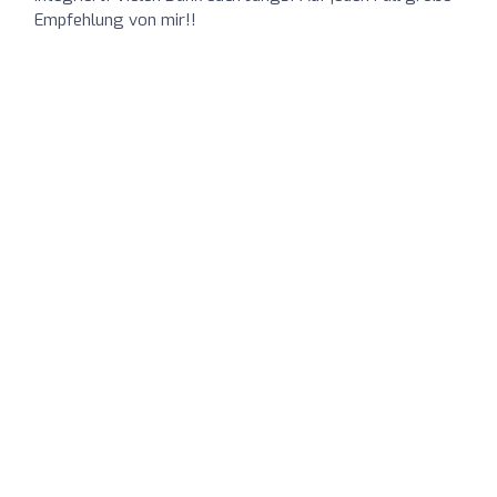
Empfehlung von mir!!