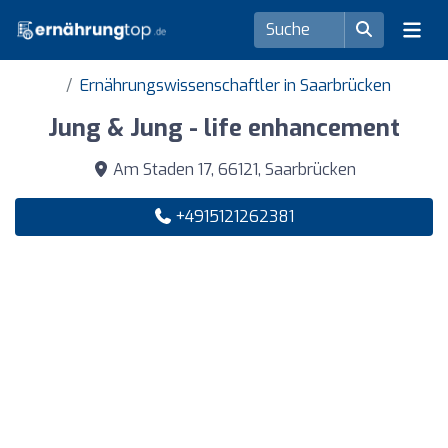
Ernährungswissenschaftler in Saarbrücken
Jung & Jung - life enhancement
Am Staden 17, 66121, Saarbrücken
+4915121262381