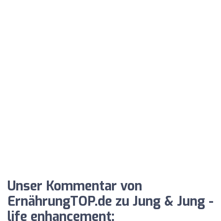
Unser Kommentar von
ErnährungTOP.de zu Jung & Jung -
life enhancement: