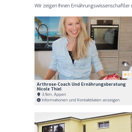
Wir zeigen Ihnen Ernährungswissenschaftler
5
(
Arthrose-Coach Und Ernährungsberatung
Nicole Thiel
3,1km, Appen
Informationen und Kontaktdaten anzeigen