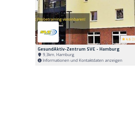
4.6
(3
GesundAktiv-Zentrum SVE - Hamburg
9,3km, Hamburg
Informationen und Kontaktdaten anzeigen