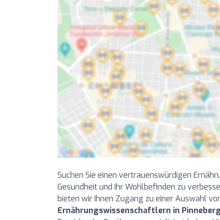
Suchen Sie einen vertrauenswürdigen Ernähru
Gesundheit und Ihr Wohlbefinden zu verbesse
bieten wir Ihnen Zugang zu einer Auswahl v
Ernährungswissenschaftlern in Pinneber