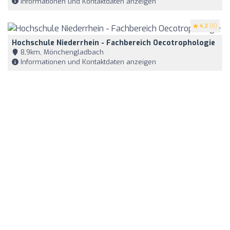
Informationen und Kontaktdaten anzeigen
4.2
(5)
Hochschule Niederrhein - Fachbereich Oecotrophologie
8,9km, Mönchengladbach
Informationen und Kontaktdaten anzeigen