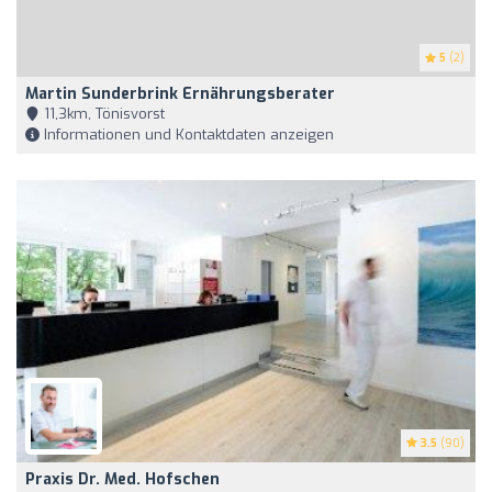
5
(2)
Martin Sunderbrink Ernährungsberater
11,3km, Tönisvorst
Informationen und Kontaktdaten anzeigen
3.5
(90)
Praxis Dr. Med. Hofschen