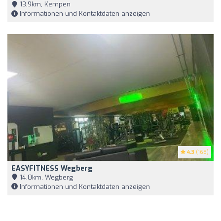
13,9km, Kempen
Informationen und Kontaktdaten anzeigen
4.3
(168)
EASYFITNESS Wegberg
14,0km, Wegberg
Informationen und Kontaktdaten anzeigen