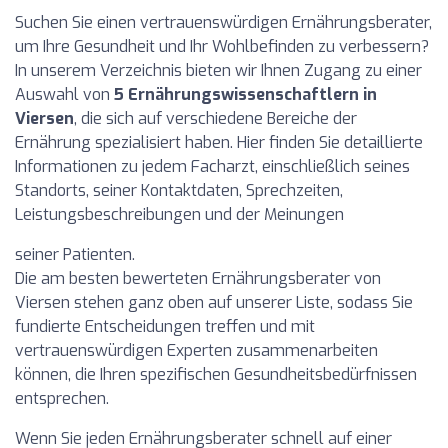
Suchen Sie einen vertrauenswürdigen Ernährungsberater,
um Ihre Gesundheit und Ihr Wohlbefinden zu verbessern?
In unserem Verzeichnis bieten wir Ihnen Zugang zu einer
Auswahl von
5 Ernährungswissenschaftlern in
Viersen
, die sich auf verschiedene Bereiche der
Ernährung spezialisiert haben. Hier finden Sie detaillierte
Informationen zu jedem Facharzt, einschließlich seines
Standorts, seiner Kontaktdaten, Sprechzeiten,
Leistungsbeschreibungen und der Meinungen
seiner Patienten.
Die am besten bewerteten Ernährungsberater von
Viersen stehen ganz oben auf unserer Liste, sodass Sie
fundierte Entscheidungen treffen und mit
vertrauenswürdigen Experten zusammenarbeiten
können, die Ihren spezifischen Gesundheitsbedürfnissen
entsprechen.
Wenn Sie jeden Ernährungsberater schnell auf einer