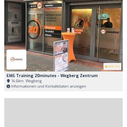
4.9
(40)
EMS Training 20minutes - Wegberg Zentrum
14,6km, Wegberg
Informationen und Kontaktdaten anzeigen