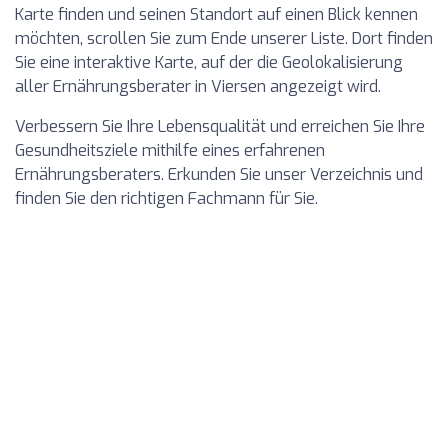
Karte finden und seinen Standort auf einen Blick kennen
möchten, scrollen Sie zum Ende unserer Liste. Dort finden
Sie eine interaktive Karte, auf der die Geolokalisierung
aller Ernährungsberater in Viersen angezeigt wird.
Verbessern Sie Ihre Lebensqualität und erreichen Sie Ihre
Gesundheitsziele mithilfe eines erfahrenen
Ernährungsberaters. Erkunden Sie unser Verzeichnis und
finden Sie den richtigen Fachmann für Sie.