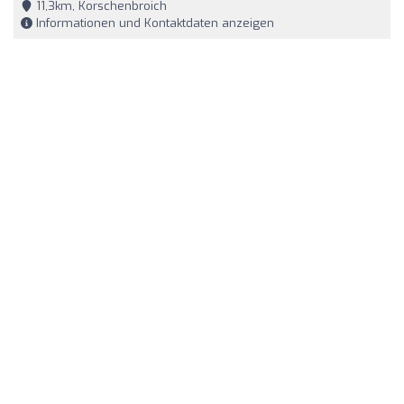
11,3km, Korschenbroich
Informationen und Kontaktdaten anzeigen