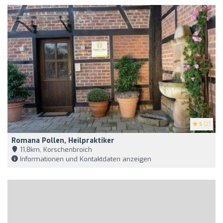
5
(2)
Romana Pollen, Heilpraktiker
11,8km, Korschenbroich
Informationen und Kontaktdaten anzeigen