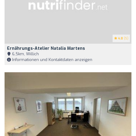
4.8
(5)
Ernährungs-Atelier Natalia Martens
6,5km, Willich
Informationen und Kontaktdaten anzeigen