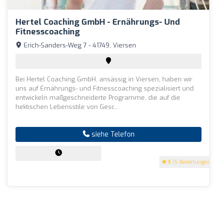
Hertel Coaching GmbH - Ernährungs- Und
Fitnesscoaching
Erich-Sanders-Weg 7 - 41749, Viersen
Bei Hertel Coaching GmbH, ansässig in Viersen, haben wir
uns auf Ernährungs- und Fitnesscoaching spezialisiert und
entwickeln maßgeschneiderte Programme, die auf die
hektischen Lebensstile von Gesc...
siehe Telefon
5
(5 Bewertungen)