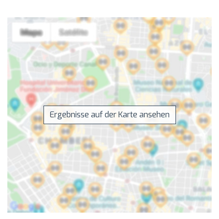
Ergebnisse auf der Karte ansehen