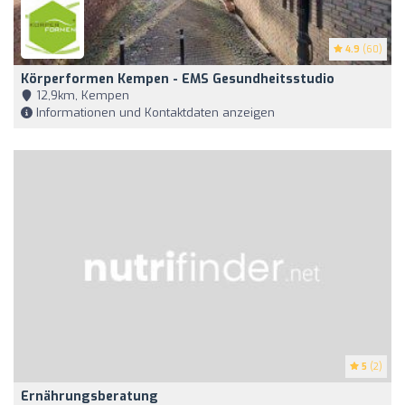
4.9
(60)
Körperformen Kempen - EMS Gesundheitsstudio
12,9km, Kempen
Informationen und Kontaktdaten anzeigen
5
(2)
Ernährungsberatung