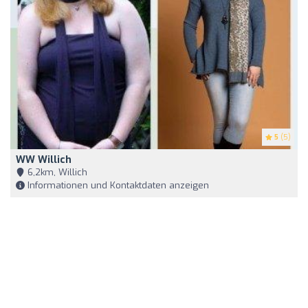
5
(5)
WW Willich
6,2km, Willich
Informationen und Kontaktdaten anzeigen