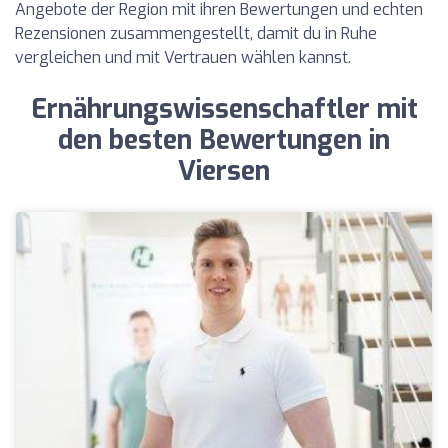
Angebote der Region mit ihren Bewertungen und echten
Rezensionen zusammengestellt, damit du in Ruhe
vergleichen und mit Vertrauen wählen kannst.
Ernährungswissenschaftler mit
den besten Bewertungen in
Viersen