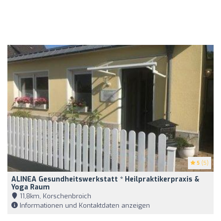
5
(5)
ALINEA Gesundheitswerkstatt * Heilpraktikerpraxis &
Yoga Raum
11,8km, Korschenbroich
Informationen und Kontaktdaten anzeigen