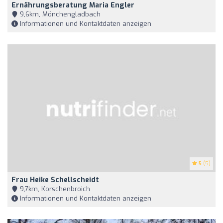
Ernährungsberatung Maria Engler
9,6km, Mönchengladbach
Informationen und Kontaktdaten anzeigen
5
(5)
Frau Heike Schellscheidt
9,7km, Korschenbroich
Informationen und Kontaktdaten anzeigen