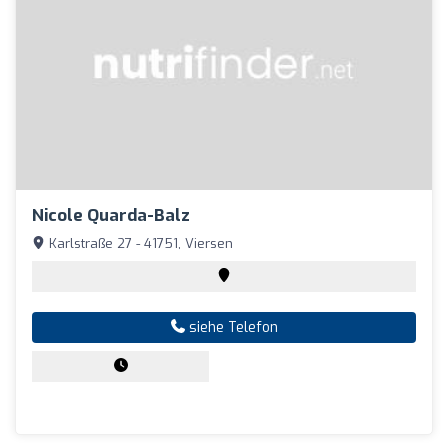
Nicole Quarda-Balz
Karlstraße 27 - 41751, Viersen
siehe Telefon