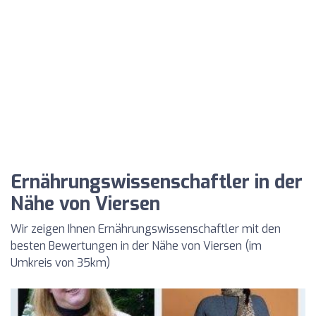
Ernährungswissenschaftler in der
Nähe von Viersen
Wir zeigen Ihnen Ernährungswissenschaftler mit den
besten Bewertungen in der Nähe von Viersen (im
Umkreis von 35km)