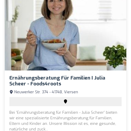
Ernährungsberatung Für Familien I Julia
Scheer - Foods4roots
Neuwerker Str. 374 - 41748, Viersen
Bei 'Ernährungsberatung für Familien - Julia Scheer' bieten
wir eine spezialisierte Ernährungsberatung für Familien,
Eltern und Kinder an. Unsere Mission ist es, eine gesunde,
natürliche und zuck...