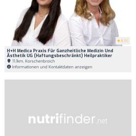
5
(5)
H+H Medica Praxis Für Ganzheitliche Medizin Und
Ästhetik UG (haftungsbeschränkt) Heilpraktiker
11,1km, Korschenbroich
Informationen und Kontaktdaten anzeigen