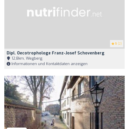
5
(2)
Dipl. Oecotrophologe Franz-Josef Schovenberg
12,8km, Wegberg
Informationen und Kontaktdaten anzeigen