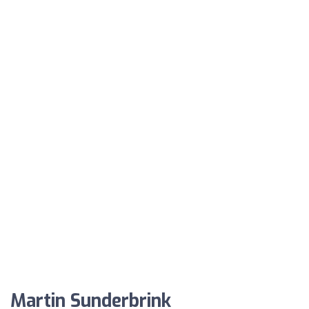
Martin Sunderbrink