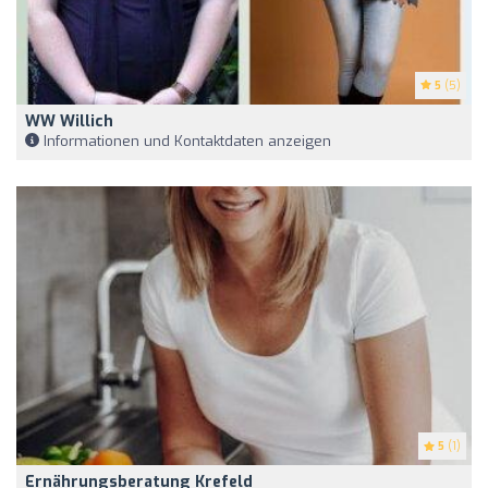
5
(5)
WW Willich
Informationen und Kontaktdaten anzeigen
5
(1)
Ernährungsberatung Krefeld