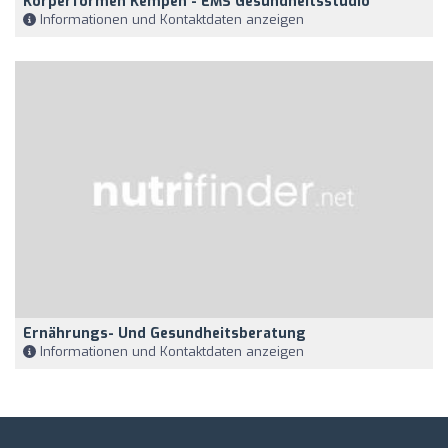
Körperformen Kempen - EMS Gesundheitsstudio
Informationen und Kontaktdaten anzeigen
Ernährungs- Und Gesundheitsberatung
Informationen und Kontaktdaten anzeigen