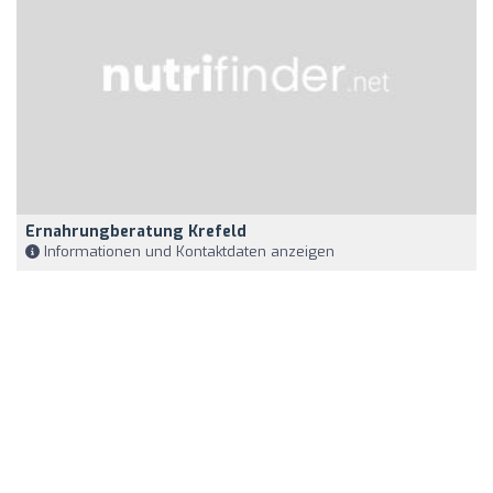
Ernahrungberatung Krefeld
Informationen und Kontaktdaten anzeigen