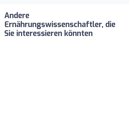
Andere
Ernährungswissenschaftler, die
Sie interessieren könnten