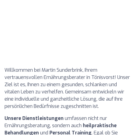
Willkommen bei Martin Sunderbrink, Ihrem
vertrauensvollen Ernährungsberater in Tönisvorst! Unser
Ziel ist es, Ihnen zu einem gesunden, schlanken und
vitalen Leben zu verhelfen. Gemeinsam entwickeln wir
eine individuelle und ganzheitliche Lösung, die auf Ihre
persönlichen Bedürfnisse zugeschnitten ist.
Unsere Dienstleistungen
umfassen nicht nur
Ernährungsberatung, sondern auch
heilpraktische
Behandlungen
und
Personal Training
. Egal ob Sie