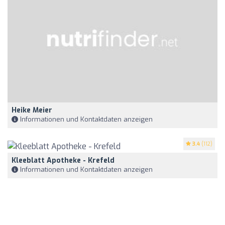
Heike Meier
Informationen und Kontaktdaten anzeigen
3.4
(112)
Kleeblatt Apotheke - Krefeld
Informationen und Kontaktdaten anzeigen