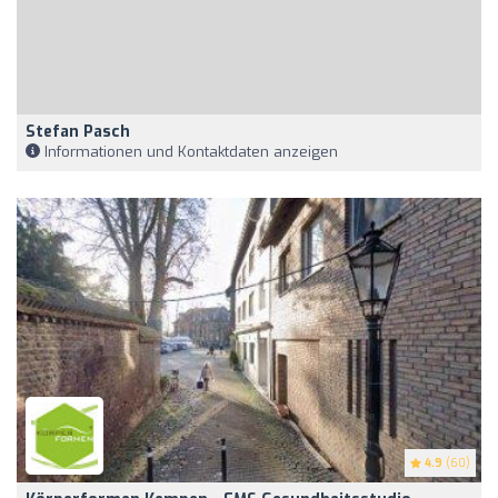
Stefan Pasch
Informationen und Kontaktdaten anzeigen
4.9
(60)