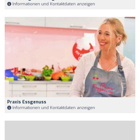
Informationen und Kontaktdaten anzeigen
Praxis Essgenuss
Informationen und Kontaktdaten anzeigen