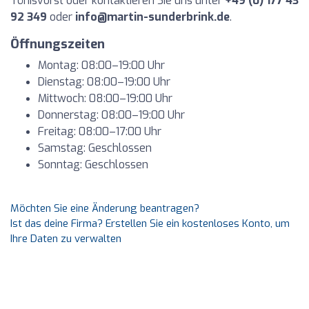
Tönisvorst oder kontaktieren Sie uns unter
+49 (0) 177 43
92 349
oder
info@martin-sunderbrink.de
.
Öffnungszeiten
Montag: 08:00–19:00 Uhr
Dienstag: 08:00–19:00 Uhr
Mittwoch: 08:00–19:00 Uhr
Donnerstag: 08:00–19:00 Uhr
Freitag: 08:00–17:00 Uhr
Samstag: Geschlossen
Sonntag: Geschlossen
Möchten Sie eine Änderung beantragen?
Ist das deine Firma? Erstellen Sie ein kostenloses Konto, um
Ihre Daten zu verwalten