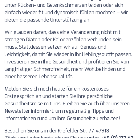
unter Rücken- und Gelenkschmerzen leiden oder sich
einfach wieder fit und dynamisch fühlen möchten – wir
bieten die passende Unterstützung an!
Wir glauben daran, dass eine Veränderung nicht mit
strengen Diäten oder Kalorienzählen verbunden sein
muss. Stattdessen setzen wir auf Genuss und
Leichtigkeit, damit Sie wieder in Ihr Lieblingsoutfit passen.
Investieren Sie in Ihre Gesundheit und profitieren Sie von
langfristiger Schmerzfreiheit, mehr Wohlbefinden und
einer besseren Lebensqualität.
Melden Sie sich noch heute für ein kostenloses
Erstgespräch an und starten Sie Ihre persönliche
Gesundheitsreise mit uns. Bleiben Sie auch über unseren
Newsletter informiert, um regelmäßig Tipps und
Informationen rund um Ihre Gesundheit zu erhalten!
Besuchen Sie uns in der Krefelder Str. 77, 47918