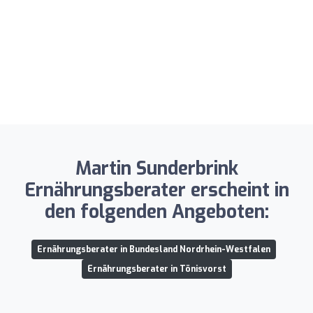
Martin Sunderbrink
Ernährungsberater erscheint in
den folgenden Angeboten:
Ernährungsberater in Bundesland Nordrhein-Westfalen
Ernährungsberater in Tönisvorst