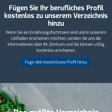
Fügen Sie Ihr berufliches Profil
kostenlos zu unserem Verzeichnis
hinzu
Wenn Sie ein Ernährungsfachmann sind und in unserem
Leitfaden erscheinen möchten, senden Sie uns die
Informationen über Ihr Zentrum und Sie können völlig
kostenlos erscheinen.
Füge dein kostenloses Profil hinzu