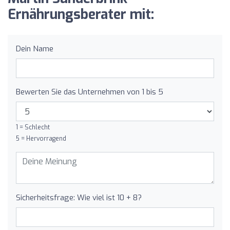
Ernährungsberater mit:
Dein Name
Bewerten Sie das Unternehmen von 1 bis 5
1 = Schlecht
5 = Hervorragend
Sicherheitsfrage: Wie viel ist 10 + 8?