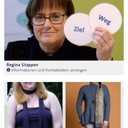
Regina Stappen
Informationen und Kontaktdaten anzeigen