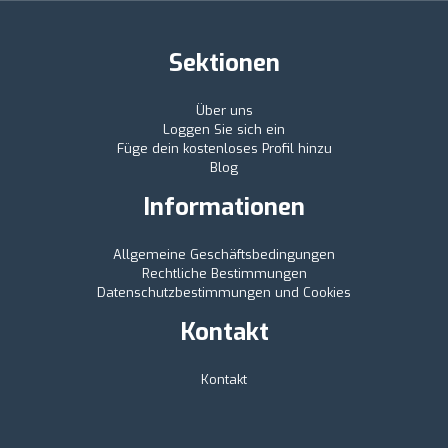
Sektionen
Über uns
Loggen Sie sich ein
Füge dein kostenloses Profil hinzu
Blog
Informationen
Allgemeine Geschäftsbedingungen
Rechtliche Bestimmungen
Datenschutzbestimmungen und Cookies
Kontakt
Kontakt