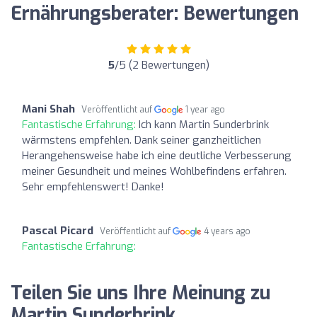
Ernährungsberater: Bewertungen
5
/5 (2 Bewertungen)
Mani Shah
Veröffentlicht auf
1 year ago
Fantastische Erfahrung:
Ich kann Martin Sunderbrink
wärmstens empfehlen. Dank seiner ganzheitlichen
Herangehensweise habe ich eine deutliche Verbesserung
meiner Gesundheit und meines Wohlbefindens erfahren.
Sehr empfehlenswert! Danke!
Pascal Picard
Veröffentlicht auf
4 years ago
Fantastische Erfahrung:
Teilen Sie uns Ihre Meinung zu
Martin Sunderbrink