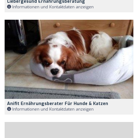
Liebergesund Ernährungsberatung
Informationen und Kontaktdaten anzeigen
Anifit Ernährungsberater Für Hunde & Katzen
Informationen und Kontaktdaten anzeigen